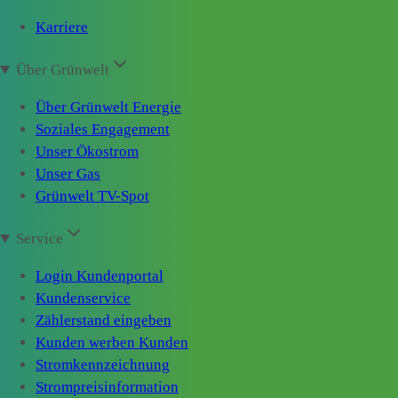
Karriere
Über Grünwelt
Über Grünwelt Energie
Soziales Engagement
Unser Ökostrom
Unser Gas
Grünwelt TV-Spot
Service
Login Kundenportal
Kundenservice
Zählerstand eingeben
Kunden werben Kunden
Stromkennzeichnung
Strompreisinformation