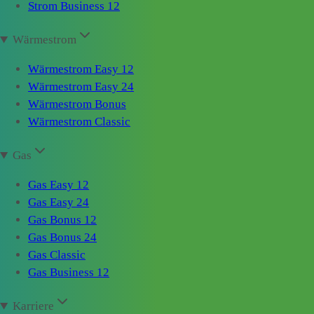
Strom Business 12
Wärmestrom
Wärmestrom Easy 12
Wärmestrom Easy 24
Wärmestrom Bonus
Wärmestrom Classic
Gas
Gas Easy 12
Gas Easy 24
Gas Bonus 12
Gas Bonus 24
Gas Classic
Gas Business 12
Karriere