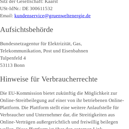
Sitz der Gesellschaft: Kaarst
USt-IdNr.: DE 300611532
Email:
kundenservice@gruenweltenergie.de
Aufsichtsbehörde
Bundesnetzagentur für Elektrizität, Gas,
Telekommunikation, Post und Eisenbahnen
Tulpenfeld 4
53113 Bonn
Hinweise für Verbraucherrechte
Die EU-Kommission bietet zukünftig die Möglichkeit zur
Online-Streitbeilegung auf einer von ihr betriebenen Online-
Plattform. Die Plattform stellt eine weitere Anlaufstelle für
Verbraucher und Unternehmer dar, die Streitigkeiten aus
Online-Verträgen außergerichtlich und freiwillig beilegen