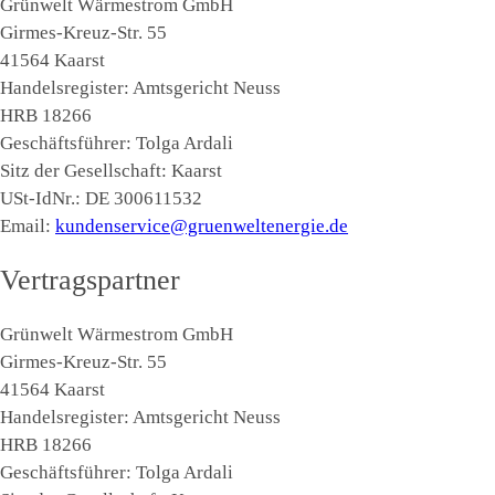
Grünwelt Wärmestrom GmbH
Girmes-Kreuz-Str. 55
41564 Kaarst
Handelsregister: Amtsgericht Neuss
HRB 18266
Geschäftsführer: Tolga Ardali
Sitz der Gesellschaft: Kaarst
USt-IdNr.: DE 300611532
Email:
kundenservice@gruenweltenergie.de
Vertragspartner
Grünwelt Wärmestrom GmbH
Girmes-Kreuz-Str. 55
41564 Kaarst
Handelsregister: Amtsgericht Neuss
HRB 18266
Geschäftsführer: Tolga Ardali