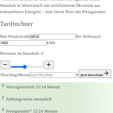
Haushalt in Abtsteinach mit zertifiziertem Ökostrom aus
erneuerbaren Energien – zum fairen Preis mit Preisgarantie.
Tarifrechner
Ihre Postleitzahl
Ihr Verbrauch
kWh
Personen im Haushalt:
4
Abschlag/Monat
€
Jetzt berechnen
Vertragslaufzeit
12/24 Monate
Zahlungsweise
monatlich
Preisgarantie*
12/24 Monate