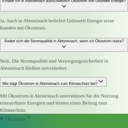
Erhalte ich in Abtsteinach ausschließlich Ökostrom von Grünwelt Energie?
Ja. Auch in Abtsteinach beliefert Grünwelt Energie seine
Kunden mit Ökostrom.
Ändert sich die Stromqualität in Abtsteinach, wenn ich Ökostrom nutze?
Nein. Die Stromqualität und Versorgungssicherheit in
Abtsteinach bleiben unverändert.
Wie trägt Ökostrom in Abtsteinach zum Klimaschutz bei?
Mit Ökostrom in Abtsteinach unterstützen Sie die Nutzung
erneuerbarer Energien und leisten einen Beitrag zum
Klimaschutz.
Ökostrom