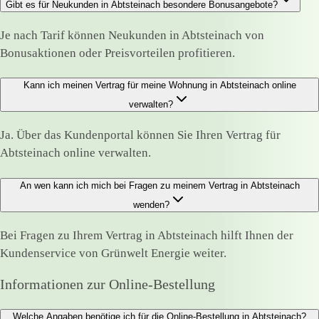
Gibt es für Neukunden in Abtsteinach besondere Bonusangebote?
Je nach Tarif können Neukunden in Abtsteinach von
Bonusaktionen oder Preisvorteilen profitieren.
Kann ich meinen Vertrag für meine Wohnung in Abtsteinach online
verwalten?
Ja. Über das Kundenportal können Sie Ihren Vertrag für
Abtsteinach online verwalten.
An wen kann ich mich bei Fragen zu meinem Vertrag in Abtsteinach
wenden?
Bei Fragen zu Ihrem Vertrag in Abtsteinach hilft Ihnen der
Kundenservice von Grünwelt Energie weiter.
Informationen zur Online-Bestellung
Welche Angaben benötige ich für die Online-Bestellung in Abtsteinach?