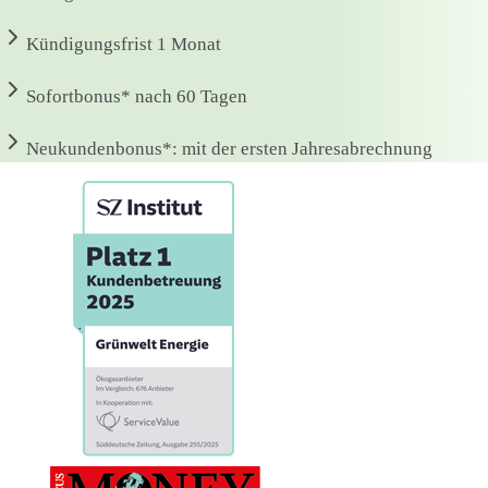
Kündigungsfrist
1 Monat
Sofortbonus*
nach 60 Tagen
Neukundenbonus*:
mit der ersten Jahresabrechnung