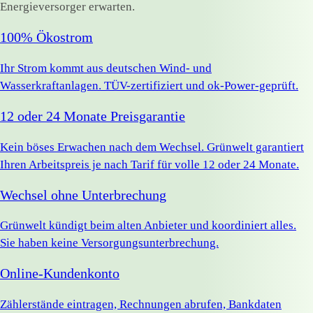
Energieversorger erwarten.
100% Ökostrom
Ihr Strom kommt aus deutschen Wind- und
Wasserkraftanlagen. TÜV-zertifiziert und ok-Power-geprüft.
12 oder 24 Monate Preisgarantie
Kein böses Erwachen nach dem Wechsel. Grünwelt garantiert
Ihren Arbeitspreis je nach Tarif für volle 12 oder 24 Monate.
Wechsel ohne Unterbrechung
Grünwelt kündigt beim alten Anbieter und koordiniert alles.
Sie haben keine Versorgungsunterbrechung.
Online-Kundenkonto
Zählerstände eintragen, Rechnungen abrufen, Bankdaten