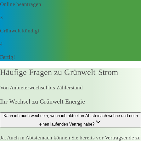
Online beantragen
3
Grünwelt kündigt
4
Fertig!
Häufige Fragen zu Grünwelt-Strom
Von Anbieterwechsel bis Zählerstand
Ihr Wechsel zu Grünwelt Energie
Kann ich auch wechseln, wenn ich aktuell in Abtsteinach wohne und noch
einen laufenden Vertrag habe?
Ja. Auch in Abtsteinach können Sie bereits vor Vertragsende zu