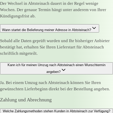
Der Wechsel in Abtsteinach dauert in der Regel wenige
Wochen. Der genaue Termin hängt unter anderem von Ihrer
Kündigungsfrist ab.
Wann startet die Belieferung meiner Adresse in Abtsteinach?
Sobald alle Daten geprüft wurden und Ihr bisheriger Anbieter
bestätigt hat, erhalten Sie Ihren Lieferstart für Abtsteinach
schriftlich mitgeteilt.
Kann ich für meinen Umzug nach Abtsteinach einen Wunschtermin
angeben?
Ja. Bei einem Umzug nach Abtsteinach können Sie Ihren
gewünschten Lieferbeginn direkt bei der Bestellung angeben.
Zahlung und Abrechnung
Welche Zahlungsmethoden stehen Kunden in Abtsteinach zur Verfügung?