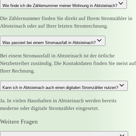
Wie finde ich die Zählernummer meiner Wohnung in Abtsteinach?
Die Zählernummer finden Sie direkt auf Ihrem Stromzähler in
Abtsteinach oder auf Ihrer letzten Stromrechnung.
Was passiert bei einem Stromausfall in Abtsteinach?
Bei einem Stromausfall in Abtsteinach ist der örtliche
Netzbetreiber zuständig. Die Kontaktdaten finden Sie meist auf
Ihrer Rechnung.
Kann ich in Abtsteinach auch einen digitalen Stromzähler nutzen?
Ja. In vielen Haushalten in Abtsteinach werden bereits
moderne oder digitale Stromzähler eingesetzt.
Weitere Fragen