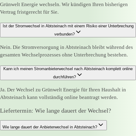
Grünwelt Energie wechseln. Wir kündigen Ihren bisherigen
Vertrag fristgerecht für Sie.
Ist der Stromwechsel in Abtsteinach mit einem Risiko einer Unterbrechung
verbunden?
Nein. Die Stromversorgung in Abtsteinach bleibt während des
gesamten Wechselprozesses ohne Unterbrechung bestehen.
Kann ich meinen Stromanbieterwechsel nach Abtsteinach komplett online
durchführen?
Ja. Der Wechsel zu Grünwelt Energie für Ihren Haushalt in
Abtsteinach kann vollständig online beantragt werden.
Liefertermin: Wie lange dauert der Wechsel?
Wie lange dauert der Anbieterwechsel in Abtsteinach?