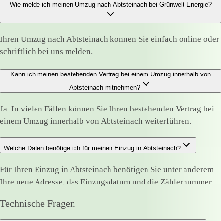
Wie melde ich meinen Umzug nach Abtsteinach bei Grünwelt Energie?
Ihren Umzug nach Abtsteinach können Sie einfach online oder
schriftlich bei uns melden.
Kann ich meinen bestehenden Vertrag bei einem Umzug innerhalb von
Abtsteinach mitnehmen?
Ja. In vielen Fällen können Sie Ihren bestehenden Vertrag bei
einem Umzug innerhalb von Abtsteinach weiterführen.
Welche Daten benötige ich für meinen Einzug in Abtsteinach?
Für Ihren Einzug in Abtsteinach benötigen Sie unter anderem
Ihre neue Adresse, das Einzugsdatum und die Zählernummer.
Technische Fragen