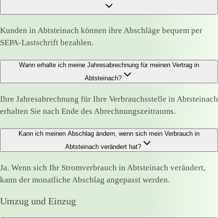
Kunden in Abtsteinach können ihre Abschläge bequem per
SEPA-Lastschrift bezahlen.
Wann erhalte ich meine Jahresabrechnung für meinen Vertrag in
Abtsteinach?
Ihre Jahresabrechnung für Ihre Verbrauchsstelle in Abtsteinach
erhalten Sie nach Ende des Abrechnungszeitraums.
Kann ich meinen Abschlag ändern, wenn sich mein Verbrauch in
Abtsteinach verändert hat?
Ja. Wenn sich Ihr Stromverbrauch in Abtsteinach verändert,
kann der monatliche Abschlag angepasst werden.
Umzug und Einzug