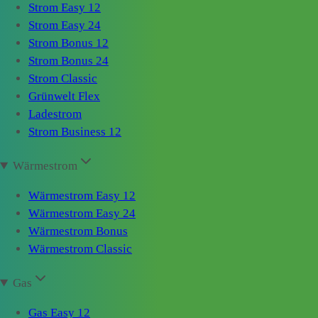
Strom Easy 12
Strom Easy 24
Strom Bonus 12
Strom Bonus 24
Strom Classic
Grünwelt Flex
Ladestrom
Strom Business 12
Wärmestrom
Wärmestrom Easy 12
Wärmestrom Easy 24
Wärmestrom Bonus
Wärmestrom Classic
Gas
Gas Easy 12