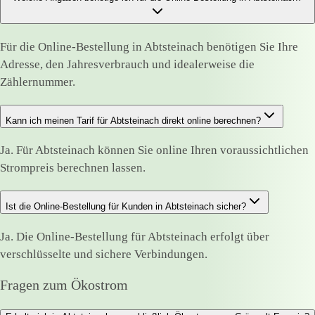
Für die Online-Bestellung in Abtsteinach benötigen Sie Ihre
Adresse, den Jahresverbrauch und idealerweise die
Zählernummer.
Kann ich meinen Tarif für Abtsteinach direkt online berechnen?
Ja. Für Abtsteinach können Sie online Ihren voraussichtlichen
Strompreis berechnen lassen.
Ist die Online-Bestellung für Kunden in Abtsteinach sicher?
Ja. Die Online-Bestellung für Abtsteinach erfolgt über
verschlüsselte und sichere Verbindungen.
Fragen zum Ökostrom