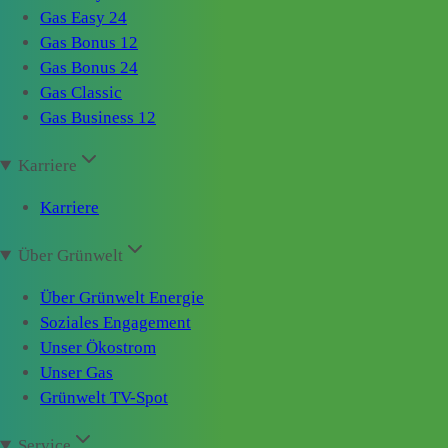
Gas Easy 24
Gas Bonus 12
Gas Bonus 24
Gas Classic
Gas Business 12
Karriere
Karriere
Über Grünwelt
Über Grünwelt Energie
Soziales Engagement
Unser Ökostrom
Unser Gas
Grünwelt TV-Spot
Service