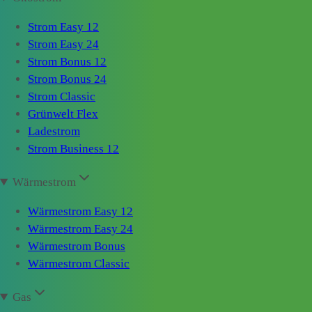
Strom Easy 12
Strom Easy 24
Strom Bonus 12
Strom Bonus 24
Strom Classic
Grünwelt Flex
Ladestrom
Strom Business 12
Wärmestrom
Wärmestrom Easy 12
Wärmestrom Easy 24
Wärmestrom Bonus
Wärmestrom Classic
Gas