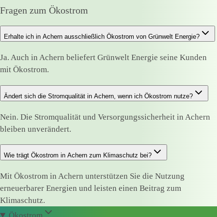
Fragen zum Ökostrom
Erhalte ich in Achern ausschließlich Ökostrom von Grünwelt Energie?
Ja. Auch in Achern beliefert Grünwelt Energie seine Kunden
mit Ökostrom.
Ändert sich die Stromqualität in Achern, wenn ich Ökostrom nutze?
Nein. Die Stromqualität und Versorgungssicherheit in Achern
bleiben unverändert.
Wie trägt Ökostrom in Achern zum Klimaschutz bei?
Mit Ökostrom in Achern unterstützen Sie die Nutzung
erneuerbarer Energien und leisten einen Beitrag zum
Klimaschutz.
Ökostrom