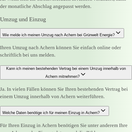
der monatliche Abschlag angepasst werden.
Umzug und Einzug
Wie melde ich meinen Umzug nach Achern bei Grünwelt Energie?
Ihren Umzug nach Achern können Sie einfach online oder
schriftlich bei uns melden.
Kann ich meinen bestehenden Vertrag bei einem Umzug innerhalb von
Achern mitnehmen?
Ja. In vielen Fällen können Sie Ihren bestehenden Vertrag bei
einem Umzug innerhalb von Achern weiterführen.
Welche Daten benötige ich für meinen Einzug in Achern?
Für Ihren Einzug in Achern benötigen Sie unter anderem Ihre