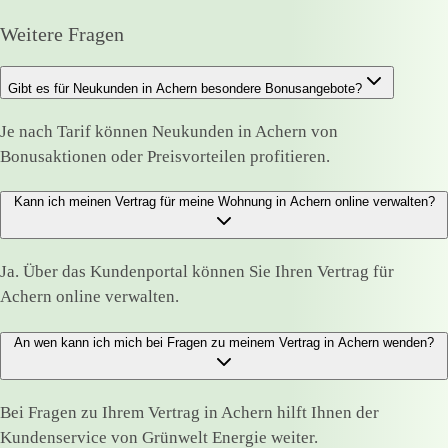
Weitere Fragen
Gibt es für Neukunden in Achern besondere Bonusangebote?
Je nach Tarif können Neukunden in Achern von
Bonusaktionen oder Preisvorteilen profitieren.
Kann ich meinen Vertrag für meine Wohnung in Achern online verwalten?
Ja. Über das Kundenportal können Sie Ihren Vertrag für
Achern online verwalten.
An wen kann ich mich bei Fragen zu meinem Vertrag in Achern wenden?
Bei Fragen zu Ihrem Vertrag in Achern hilft Ihnen der
Kundenservice von Grünwelt Energie weiter.