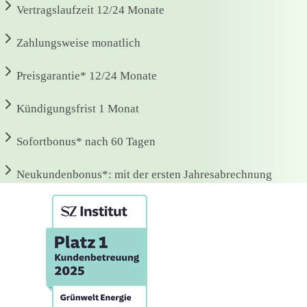
Vertragslaufzeit
12/24 Monate
Zahlungsweise
monatlich
Preisgarantie*
12/24 Monate
Kündigungsfrist
1 Monat
Sofortbonus*
nach 60 Tagen
Neukundenbonus*:
mit der ersten Jahresabrechnung