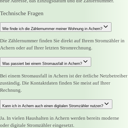
neue Adresse, das Einzugsdatum und die Zählernummer.
Technische Fragen
Wie finde ich die Zählernummer meiner Wohnung in Achern?
Die Zählernummer finden Sie direkt auf Ihrem Stromzähler in
Achern oder auf Ihrer letzten Stromrechnung.
Was passiert bei einem Stromausfall in Achern?
Bei einem Stromausfall in Achern ist der örtliche Netzbetreiber
zuständig. Die Kontaktdaten finden Sie meist auf Ihrer
Rechnung.
Kann ich in Achern auch einen digitalen Stromzähler nutzen?
Ja. In vielen Haushalten in Achern werden bereits moderne
oder digitale Stromzähler eingesetzt.