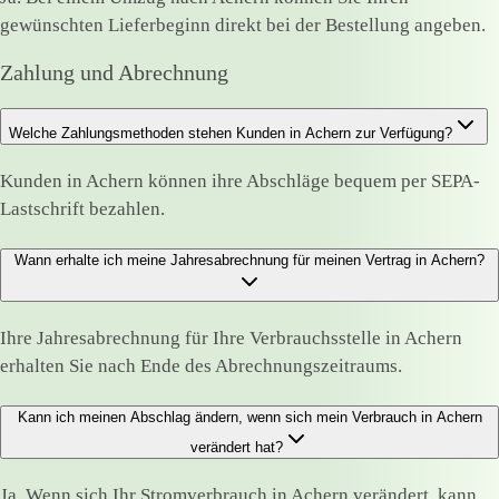
gewünschten Lieferbeginn direkt bei der Bestellung angeben.
Zahlung und Abrechnung
Welche Zahlungsmethoden stehen Kunden in Achern zur Verfügung?
Kunden in Achern können ihre Abschläge bequem per SEPA-
Lastschrift bezahlen.
Wann erhalte ich meine Jahresabrechnung für meinen Vertrag in Achern?
Ihre Jahresabrechnung für Ihre Verbrauchsstelle in Achern
erhalten Sie nach Ende des Abrechnungszeitraums.
Kann ich meinen Abschlag ändern, wenn sich mein Verbrauch in Achern
verändert hat?
Ja. Wenn sich Ihr Stromverbrauch in Achern verändert, kann