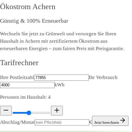
Ökostrom
Achern
Günstig & 100% Erneuerbar
Wechseln Sie jetzt zu Grünwelt und versorgen Sie Ihren
Haushalt in Achern mit zertifiziertem Ökostrom aus
erneuerbaren Energien – zum fairen Preis mit Preisgarantie.
Tarifrechner
Ihre Postleitzahl
Ihr Verbrauch
kWh
Personen im Haushalt:
4
Abschlag/Monat
€
Jetzt berechnen