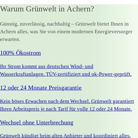
Warum Grünwelt in Achern?
Günstig, zuverlässig, nachhaltig – Grünwelt bietet Ihnen in
Achern alles, was Sie von einem modernen Energieversorger
erwarten.
100% Ökostrom
Ihr Strom kommt aus deutschen Wind- und
Wasserkraftanlagen. TÜV-zertifiziert und ok-Power-geprüft.
12 oder 24 Monate Preisgarantie
Kein böses Erwachen nach dem Wechsel. Grünwelt garantiert
Ihren Arbeitspreis je nach Tarif für volle 12 oder 24 Monate.
Wechsel ohne Unterbrechung
Grünwelt kündigt beim alten Anbieter und koordiniert alles.