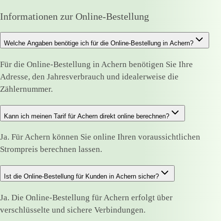
Informationen zur Online-Bestellung
Welche Angaben benötige ich für die Online-Bestellung in Achern?
Für die Online-Bestellung in Achern benötigen Sie Ihre
Adresse, den Jahresverbrauch und idealerweise die
Zählernummer.
Kann ich meinen Tarif für Achern direkt online berechnen?
Ja. Für Achern können Sie online Ihren voraussichtlichen
Strompreis berechnen lassen.
Ist die Online-Bestellung für Kunden in Achern sicher?
Ja. Die Online-Bestellung für Achern erfolgt über
verschlüsselte und sichere Verbindungen.