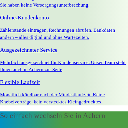
Sie haben keine Versorgungsunterbrechung.
Online-Kundenkonto
Zählerstände eintragen, Rechnungen abrufen, Bankdaten
ändern – alles digital und ohne Wartezeiten.
Ausgezeichneter Service
Mehrfach ausgezeichnet für Kundenservice. Unser Team steht
Ihnen auch in Achern zur Seite
Flexible Laufzeit
Monatlich kündbar nach der Mindestlaufzeit. Keine
Knebelverträge, kein verstecktes Kleingedrucktes.
So einfach wechseln Sie in Achern