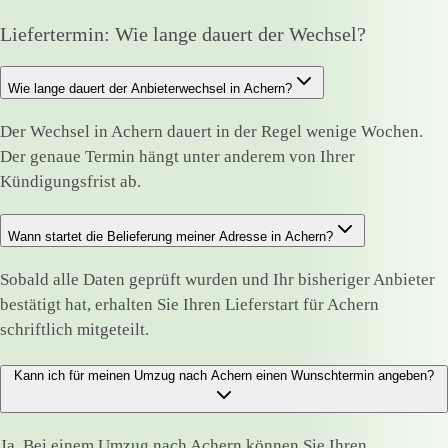
Liefertermin: Wie lange dauert der Wechsel?
Wie lange dauert der Anbieterwechsel in Achern?
Der Wechsel in Achern dauert in der Regel wenige Wochen.
Der genaue Termin hängt unter anderem von Ihrer
Kündigungsfrist ab.
Wann startet die Belieferung meiner Adresse in Achern?
Sobald alle Daten geprüft wurden und Ihr bisheriger Anbieter
bestätigt hat, erhalten Sie Ihren Lieferstart für Achern
schriftlich mitgeteilt.
Kann ich für meinen Umzug nach Achern einen Wunschtermin angeben?
Ja. Bei einem Umzug nach Achern können Sie Ihren