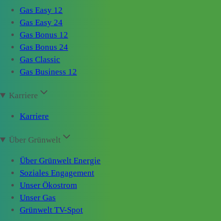
Gas Easy 12
Gas Easy 24
Gas Bonus 12
Gas Bonus 24
Gas Classic
Gas Business 12
Karriere
Karriere
Über Grünwelt
Über Grünwelt Energie
Soziales Engagement
Unser Ökostrom
Unser Gas
Grünwelt TV-Spot