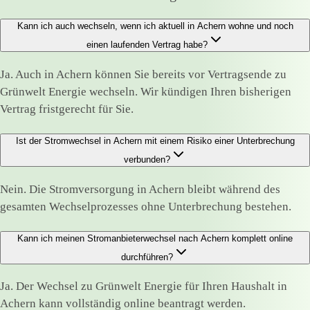
Kann ich auch wechseln, wenn ich aktuell in Achern wohne und noch
einen laufenden Vertrag habe?
Ja. Auch in Achern können Sie bereits vor Vertragsende zu
Grünwelt Energie wechseln. Wir kündigen Ihren bisherigen
Vertrag fristgerecht für Sie.
Ist der Stromwechsel in Achern mit einem Risiko einer Unterbrechung
verbunden?
Nein. Die Stromversorgung in Achern bleibt während des
gesamten Wechselprozesses ohne Unterbrechung bestehen.
Kann ich meinen Stromanbieterwechsel nach Achern komplett online
durchführen?
Ja. Der Wechsel zu Grünwelt Energie für Ihren Haushalt in
Achern kann vollständig online beantragt werden.