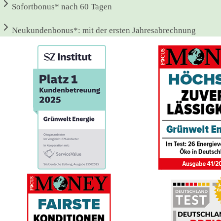
Sofortbonus*
nach 60 Tagen
Neukundenbonus*:
mit der ersten Jahresabrechnung