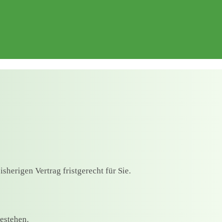
herigen Vertrag fristgerecht für Sie.
estehen.