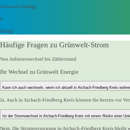
Grünwelt kündigt
4
Fertig!
Häufige Fragen zu Grünwelt-Strom
Von Anbieterwechsel bis Zählerstand
Ihr Wechsel zu Grünwelt Energie
Kann ich auch wechseln, wenn ich aktuell in Aichach-Friedberg Kreis wohn
Ja. Auch in Aichach-Friedberg Kreis können Sie bereits vor Ver
Ist der Stromwechsel in Aichach-Friedberg Kreis mit einem Risiko einer Un
Nein. Die Stromversorgung in Aichach-Friedberg Kreis bleibt