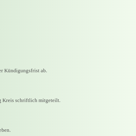
.
r Kündigungsfrist ab.
Kreis schriftlich mitgeteilt.
eben.