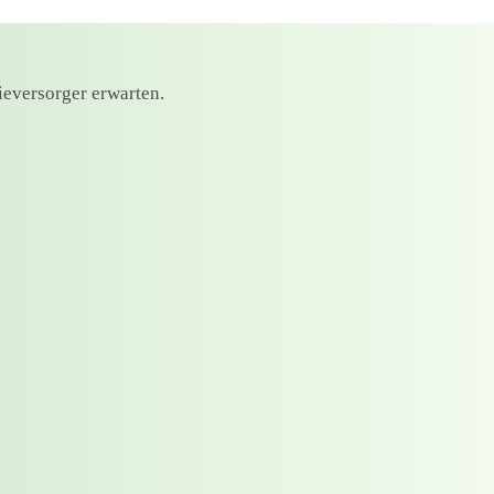
ieversorger erwarten.