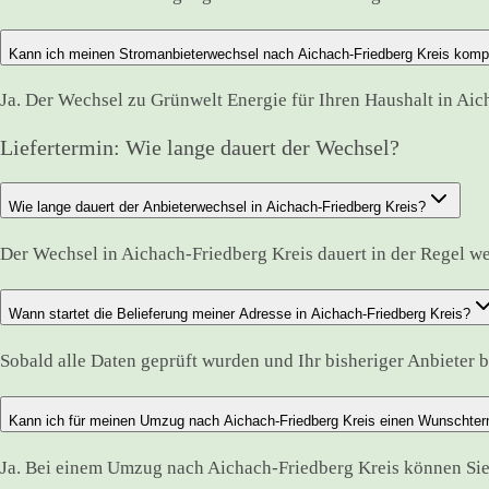
Kann ich meinen Stromanbieterwechsel nach Aichach-Friedberg Kreis kompl
Ja. Der Wechsel zu Grünwelt Energie für Ihren Haushalt in Aic
Liefertermin: Wie lange dauert der Wechsel?
Wie lange dauert der Anbieterwechsel in Aichach-Friedberg Kreis?
Der Wechsel in Aichach-Friedberg Kreis dauert in der Regel w
Wann startet die Belieferung meiner Adresse in Aichach-Friedberg Kreis?
Sobald alle Daten geprüft wurden und Ihr bisheriger Anbieter bes
Kann ich für meinen Umzug nach Aichach-Friedberg Kreis einen Wunschte
Ja. Bei einem Umzug nach Aichach-Friedberg Kreis können Sie 