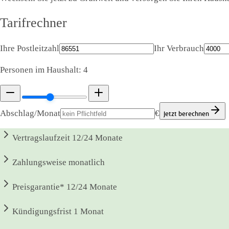
Tarifrechner
Ihre Postleitzahl
Ihr Verbrauch
Personen im Haushalt:
4
Abschlag/Monat
€
Jetzt berechnen
Vertragslaufzeit
12/24 Monate
Zahlungsweise
monatlich
Preisgarantie*
12/24 Monate
Kündigungsfrist
1 Monat