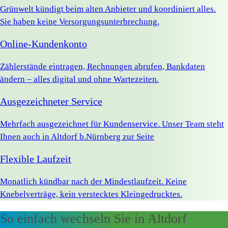
Grünwelt kündigt beim alten Anbieter und koordiniert alles.
Sie haben keine Versorgungsunterbrechung.
Online-Kundenkonto
Zählerstände eintragen, Rechnungen abrufen, Bankdaten
ändern – alles digital und ohne Wartezeiten.
Ausgezeichneter Service
Mehrfach ausgezeichnet für Kundenservice. Unser Team steht
Ihnen auch in Altdorf b.Nürnberg zur Seite
Flexible Laufzeit
Monatlich kündbar nach der Mindestlaufzeit. Keine
Knebelverträge, kein verstecktes Kleingedrucktes.
So einfach wechseln Sie in Altdorf