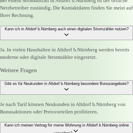
Bei einem Stromausfall in Altdorf b.Nürnberg ist der örtliche
Netzbetreiber zuständig. Die Kontaktdaten finden Sie meist auf
Ihrer Rechnung.
Kann ich in Altdorf b.Nürnberg auch einen digitalen Stromzähler nutzen?
Ja. In vielen Haushalten in Altdorf b.Nürnberg werden bereits
moderne oder digitale Stromzähler eingesetzt.
Weitere Fragen
Gibt es für Neukunden in Altdorf b.Nürnberg besondere Bonusangebote?
Je nach Tarif können Neukunden in Altdorf b.Nürnberg von
Bonusaktionen oder Preisvorteilen profitieren.
Kann ich meinen Vertrag für meine Wohnung in Altdorf b.Nürnberg online