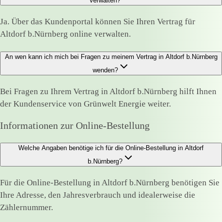
verwalten?
Ja. Über das Kundenportal können Sie Ihren Vertrag für
Altdorf b.Nürnberg online verwalten.
An wen kann ich mich bei Fragen zu meinem Vertrag in Altdorf b.Nürnberg
wenden?
Bei Fragen zu Ihrem Vertrag in Altdorf b.Nürnberg hilft Ihnen
der Kundenservice von Grünwelt Energie weiter.
Informationen zur Online-Bestellung
Welche Angaben benötige ich für die Online-Bestellung in Altdorf
b.Nürnberg?
Für die Online-Bestellung in Altdorf b.Nürnberg benötigen Sie
Ihre Adresse, den Jahresverbrauch und idealerweise die
Zählernummer.