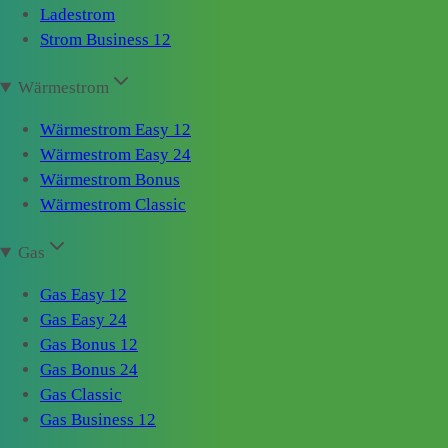
Ladestrom
Strom Business 12
Wärmestrom
Wärmestrom Easy 12
Wärmestrom Easy 24
Wärmestrom Bonus
Wärmestrom Classic
Gas
Gas Easy 12
Gas Easy 24
Gas Bonus 12
Gas Bonus 24
Gas Classic
Gas Business 12