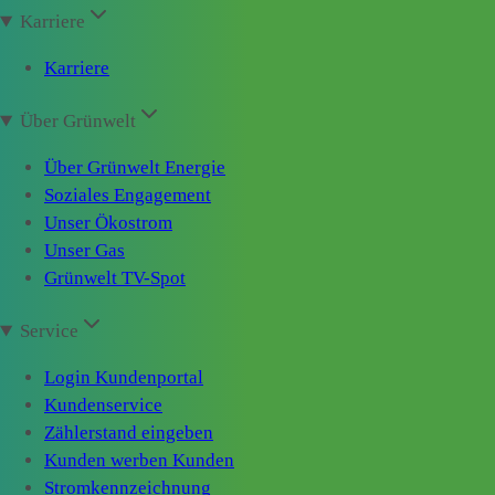
Karriere
Karriere
Über Grünwelt
Über Grünwelt Energie
Soziales Engagement
Unser Ökostrom
Unser Gas
Grünwelt TV-Spot
Service
Login Kundenportal
Kundenservice
Zählerstand eingeben
Kunden werben Kunden
Stromkennzeichnung