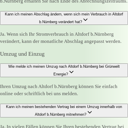
b.Nürnberg erhalten Sie nach Ende des Abrechnungszeitraums.
Kann ich meinen Abschlag ändern, wenn sich mein Verbrauch in Altdorf
b.Nürnberg verändert hat?
Ja. Wenn sich Ihr Stromverbrauch in Altdorf b.Nürnberg
verändert, kann der monatliche Abschlag angepasst werden.
Umzug und Einzug
Wie melde ich meinen Umzug nach Altdorf b.Nürnberg bei Grünwelt
Energie?
Ihren Umzug nach Altdorf b.Nürnberg können Sie einfach
online oder schriftlich bei uns melden.
Kann ich meinen bestehenden Vertrag bei einem Umzug innerhalb von
Altdorf b.Nürnberg mitnehmen?
Ja. In vielen Fällen können Sie Ihren bestehenden Vertrag bei