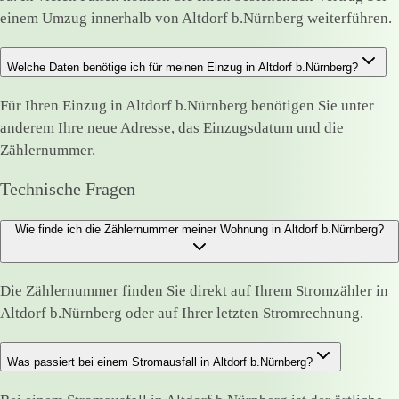
einem Umzug innerhalb von Altdorf b.Nürnberg weiterführen.
Welche Daten benötige ich für meinen Einzug in Altdorf b.Nürnberg?
Für Ihren Einzug in Altdorf b.Nürnberg benötigen Sie unter
anderem Ihre neue Adresse, das Einzugsdatum und die
Zählernummer.
Technische Fragen
Wie finde ich die Zählernummer meiner Wohnung in Altdorf b.Nürnberg?
Die Zählernummer finden Sie direkt auf Ihrem Stromzähler in
Altdorf b.Nürnberg oder auf Ihrer letzten Stromrechnung.
Was passiert bei einem Stromausfall in Altdorf b.Nürnberg?