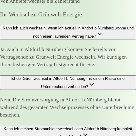
Von Anbieterwechsel bis Zählerstand
Ihr Wechsel zu Grünwelt Energie
Kann ich auch wechseln, wenn ich aktuell in Altdorf b.Nürnberg wohne und
noch einen laufenden Vertrag habe?
Ja. Auch in Altdorf b.Nürnberg können Sie bereits vor
Vertragsende zu Grünwelt Energie wechseln. Wir kündigen
Ihren bisherigen Vertrag fristgerecht für Sie.
Ist der Stromwechsel in Altdorf b.Nürnberg mit einem Risiko einer
Unterbrechung verbunden?
Nein. Die Stromversorgung in Altdorf b.Nürnberg bleibt
während des gesamten Wechselprozesses ohne Unterbrechung
bestehen.
Kann ich meinen Stromanbieterwechsel nach Altdorf b.Nürnberg komplett