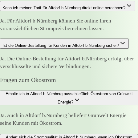
Kann ich meinen Tarif für Altdorf b.Nürnberg direkt online berechnen?
Ja. Für Altdorf b.Nürnberg können Sie online Ihren
voraussichtlichen Strompreis berechnen lassen.
Ist die Online-Bestellung für Kunden in Altdorf b.Nürnberg sicher?
Ja. Die Online-Bestellung für Altdorf b.Nürnberg erfolgt über
verschlüsselte und sichere Verbindungen.
Fragen zum Ökostrom
Erhalte ich in Altdorf b.Nürnberg ausschließlich Ökostrom von Grünwelt
Energie?
Ja. Auch in Altdorf b.Nürnberg beliefert Grünwelt Energie
seine Kunden mit Ökostrom.
Ändert sich die Stromqualität in Altdorf b.Nürnberg, wenn ich Ökostrom