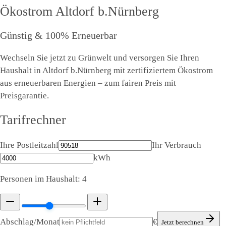
Ökostrom
Altdorf b.Nürnberg
Günstig & 100% Erneuerbar
Wechseln Sie jetzt zu Grünwelt und versorgen Sie Ihren
Haushalt in Altdorf b.Nürnberg mit zertifiziertem Ökostrom
aus erneuerbaren Energien – zum fairen Preis mit
Preisgarantie.
Tarifrechner
Ihre Postleitzahl
Ihr Verbrauch
kWh
Personen im Haushalt:
4
Abschlag/Monat
€
Jetzt berechnen