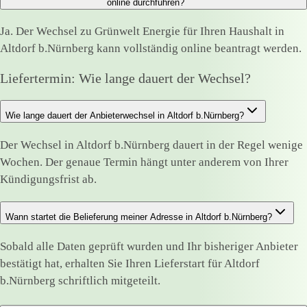
online durchführen?
Ja. Der Wechsel zu Grünwelt Energie für Ihren Haushalt in
Altdorf b.Nürnberg kann vollständig online beantragt werden.
Liefertermin: Wie lange dauert der Wechsel?
Wie lange dauert der Anbieterwechsel in Altdorf b.Nürnberg?
Der Wechsel in Altdorf b.Nürnberg dauert in der Regel wenige
Wochen. Der genaue Termin hängt unter anderem von Ihrer
Kündigungsfrist ab.
Wann startet die Belieferung meiner Adresse in Altdorf b.Nürnberg?
Sobald alle Daten geprüft wurden und Ihr bisheriger Anbieter
bestätigt hat, erhalten Sie Ihren Lieferstart für Altdorf
b.Nürnberg schriftlich mitgeteilt.