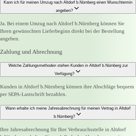
Kann ich für meinen Umzug nach Altdorf b.Nürnberg einen Wunschtermin
angeben?
Ja. Bei einem Umzug nach Altdorf b.Nürnberg können Sie
Ihren gewünschten Lieferbeginn direkt bei der Bestellung
angeben.
Zahlung und Abrechnung
Welche Zahlungsmethoden stehen Kunden in Altdorf b.Nürnberg zur
Verfügung?
Kunden in Altdorf b.Nürnberg können ihre Abschläge bequem
per SEPA-Lastschrift bezahlen.
Wann erhalte ich meine Jahresabrechnung für meinen Vertrag in Altdorf
b.Nürnberg?
Ihre Jahresabrechnung für Ihre Verbrauchsstelle in Altdorf