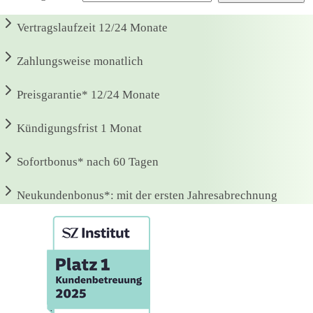
Vertragslaufzeit
12/24 Monate
Zahlungsweise
monatlich
Preisgarantie*
12/24 Monate
Kündigungsfrist
1 Monat
Sofortbonus*
nach 60 Tagen
Neukundenbonus*:
mit der ersten Jahresabrechnung