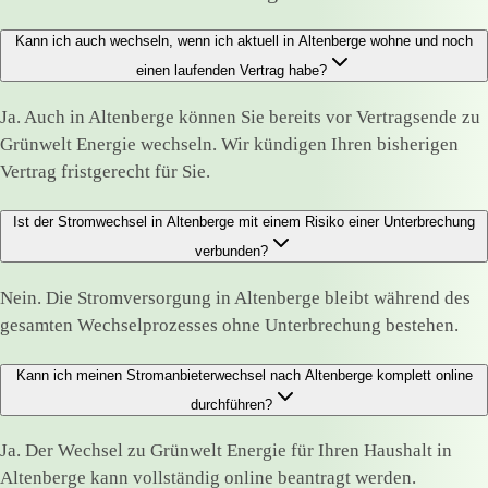
Kann ich auch wechseln, wenn ich aktuell in Altenberge wohne und noch
einen laufenden Vertrag habe?
Ja. Auch in Altenberge können Sie bereits vor Vertragsende zu
Grünwelt Energie wechseln. Wir kündigen Ihren bisherigen
Vertrag fristgerecht für Sie.
Ist der Stromwechsel in Altenberge mit einem Risiko einer Unterbrechung
verbunden?
Nein. Die Stromversorgung in Altenberge bleibt während des
gesamten Wechselprozesses ohne Unterbrechung bestehen.
Kann ich meinen Stromanbieterwechsel nach Altenberge komplett online
durchführen?
Ja. Der Wechsel zu Grünwelt Energie für Ihren Haushalt in
Altenberge kann vollständig online beantragt werden.