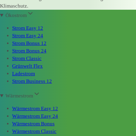
Klimaschutz.
Ökostrom
Strom Easy 12
Strom Easy 24
Strom Bonus 12
Strom Bonus 24
Strom Classic
Grünwelt Flex
Ladestrom
Strom Business 12
Wärmestrom
Wärmestrom Easy 12
Wärmestrom Easy 24
Wärmestrom Bonus
Wärmestrom Classic