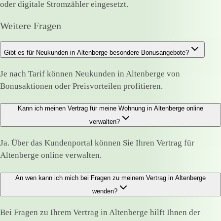
oder digitale Stromzähler eingesetzt.
Weitere Fragen
Gibt es für Neukunden in Altenberge besondere Bonusangebote?
Je nach Tarif können Neukunden in Altenberge von
Bonusaktionen oder Preisvorteilen profitieren.
Kann ich meinen Vertrag für meine Wohnung in Altenberge online
verwalten?
Ja. Über das Kundenportal können Sie Ihren Vertrag für
Altenberge online verwalten.
An wen kann ich mich bei Fragen zu meinem Vertrag in Altenberge
wenden?
Bei Fragen zu Ihrem Vertrag in Altenberge hilft Ihnen der