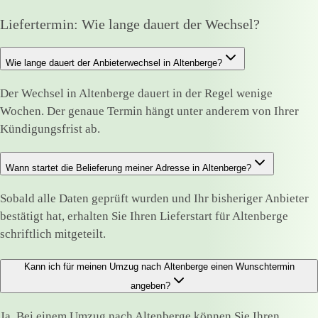
Liefertermin: Wie lange dauert der Wechsel?
Wie lange dauert der Anbieterwechsel in Altenberge?
Der Wechsel in Altenberge dauert in der Regel wenige
Wochen. Der genaue Termin hängt unter anderem von Ihrer
Kündigungsfrist ab.
Wann startet die Belieferung meiner Adresse in Altenberge?
Sobald alle Daten geprüft wurden und Ihr bisheriger Anbieter
bestätigt hat, erhalten Sie Ihren Lieferstart für Altenberge
schriftlich mitgeteilt.
Kann ich für meinen Umzug nach Altenberge einen Wunschtermin
angeben?
Ja. Bei einem Umzug nach Altenberge können Sie Ihren