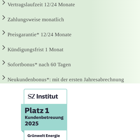
Vertragslaufzeit
12/24 Monate
Zahlungsweise
monatlich
Preisgarantie*
12/24 Monate
Kündigungsfrist
1 Monat
Sofortbonus*
nach 60 Tagen
Neukundenbonus*:
mit der ersten Jahresabrechnung