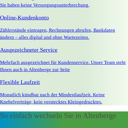
Sie haben keine Versorgungsunterbrechung.
Online-Kundenkonto
Zählerstände eintragen, Rechnungen abrufen, Bankdaten
ändern – alles digital und ohne Wartezeiten.
Ausgezeichneter Service
Mehrfach ausgezeichnet für Kundenservice. Unser Team steht
Ihnen auch in Altenberge zur Seite
Flexible Laufzeit
Monatlich kündbar nach der Mindestlaufzeit. Keine
Knebelverträge, kein verstecktes Kleingedrucktes.
So einfach wechseln Sie in Altenberge