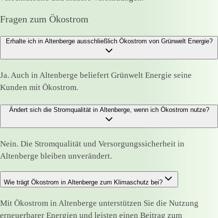
Fragen zum Ökostrom
Erhalte ich in Altenberge ausschließlich Ökostrom von Grünwelt Energie?
Ja. Auch in Altenberge beliefert Grünwelt Energie seine
Kunden mit Ökostrom.
Ändert sich die Stromqualität in Altenberge, wenn ich Ökostrom nutze?
Nein. Die Stromqualität und Versorgungssicherheit in
Altenberge bleiben unverändert.
Wie trägt Ökostrom in Altenberge zum Klimaschutz bei?
Mit Ökostrom in Altenberge unterstützen Sie die Nutzung
erneuerbarer Energien und leisten einen Beitrag zum