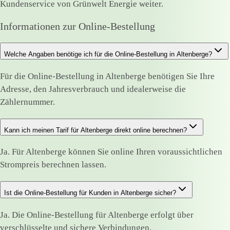
Kundenservice von Grünwelt Energie weiter.
Informationen zur Online-Bestellung
Welche Angaben benötige ich für die Online-Bestellung in Altenberge?
Für die Online-Bestellung in Altenberge benötigen Sie Ihre
Adresse, den Jahresverbrauch und idealerweise die
Zählernummer.
Kann ich meinen Tarif für Altenberge direkt online berechnen?
Ja. Für Altenberge können Sie online Ihren voraussichtlichen
Strompreis berechnen lassen.
Ist die Online-Bestellung für Kunden in Altenberge sicher?
Ja. Die Online-Bestellung für Altenberge erfolgt über
verschlüsselte und sichere Verbindungen.