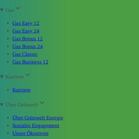
Gas
Gas Easy 12
Gas Easy 24
Gas Bonus 12
Gas Bonus 24
Gas Classic
Gas Business 12
Karriere
Karriere
Über Grünwelt
Über Grünwelt Energie
Soziales Engagement
Unser Ökostrom