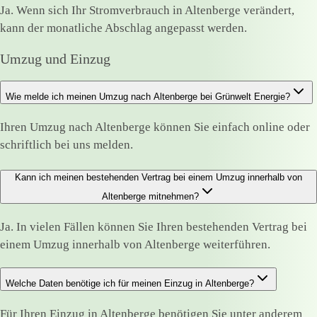
Ja. Wenn sich Ihr Stromverbrauch in Altenberge verändert,
kann der monatliche Abschlag angepasst werden.
Umzug und Einzug
Wie melde ich meinen Umzug nach Altenberge bei Grünwelt Energie?
Ihren Umzug nach Altenberge können Sie einfach online oder
schriftlich bei uns melden.
Kann ich meinen bestehenden Vertrag bei einem Umzug innerhalb von
Altenberge mitnehmen?
Ja. In vielen Fällen können Sie Ihren bestehenden Vertrag bei
einem Umzug innerhalb von Altenberge weiterführen.
Welche Daten benötige ich für meinen Einzug in Altenberge?
Für Ihren Einzug in Altenberge benötigen Sie unter anderem