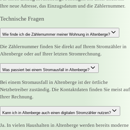
Ihre neue Adresse, das Einzugsdatum und die Zählernummer.
Technische Fragen
Wie finde ich die Zählernummer meiner Wohnung in Altenberge?
Die Zählernummer finden Sie direkt auf Ihrem Stromzähler in
Altenberge oder auf Ihrer letzten Stromrechnung.
Was passiert bei einem Stromausfall in Altenberge?
Bei einem Stromausfall in Altenberge ist der örtliche
Netzbetreiber zuständig. Die Kontaktdaten finden Sie meist auf
Ihrer Rechnung.
Kann ich in Altenberge auch einen digitalen Stromzähler nutzen?
Ja. In vielen Haushalten in Altenberge werden bereits moderne