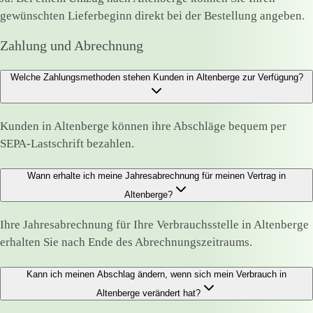
gewünschten Lieferbeginn direkt bei der Bestellung angeben.
Zahlung und Abrechnung
Welche Zahlungsmethoden stehen Kunden in Altenberge zur Verfügung?
Kunden in Altenberge können ihre Abschläge bequem per
SEPA-Lastschrift bezahlen.
Wann erhalte ich meine Jahresabrechnung für meinen Vertrag in
Altenberge?
Ihre Jahresabrechnung für Ihre Verbrauchsstelle in Altenberge
erhalten Sie nach Ende des Abrechnungszeitraums.
Kann ich meinen Abschlag ändern, wenn sich mein Verbrauch in
Altenberge verändert hat?