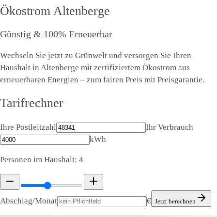
Ökostrom
Altenberge
Günstig & 100% Erneuerbar
Wechseln Sie jetzt zu Grünwelt und versorgen Sie Ihren
Haushalt in Altenberge mit zertifiziertem Ökostrom aus
erneuerbaren Energien – zum fairen Preis mit Preisgarantie.
Tarifrechner
Ihre Postleitzahl
Ihr Verbrauch
kWh
Personen im Haushalt:
4
Abschlag/Monat
€
Jetzt berechnen