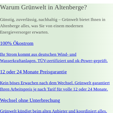
Warum Grünwelt in Altenberge?
Günstig, zuverlässig, nachhaltig – Grünwelt bietet Ihnen in
Altenberge alles, was Sie von einem modernen
Energieversorger erwarten.
100% Ökostrom
Ihr Strom kommt aus deutschen Wind- und
Wasserkraftanlagen. TÜV-zertifiziert und ok-Power-geprüft.
12 oder 24 Monate Preisgarantie
Kein böses Erwachen nach dem Wechsel. Grünwelt garantiert
Ihren Arbeitspreis je nach Tarif für volle 12 oder 24 Monate.
Wechsel ohne Unterbrechung
Grünwelt kündigt beim alten Anbieter und koordiniert alles.