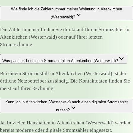
Wie finde ich die Zählernummer meiner Wohnung in Altenkirchen
(Westerwald)?
Die Zählernummer finden Sie direkt auf Ihrem Stromzähler in
Altenkirchen (Westerwald) oder auf Ihrer letzten
Stromrechnung.
Was passiert bei einem Stromausfall in Altenkirchen (Westerwald)?
Bei einem Stromausfall in Altenkirchen (Westerwald) ist der
örtliche Netzbetreiber zuständig. Die Kontaktdaten finden Sie
meist auf Ihrer Rechnung.
Kann ich in Altenkirchen (Westerwald) auch einen digitalen Stromzähler
nutzen?
Ja. In vielen Haushalten in Altenkirchen (Westerwald) werden
bereits moderne oder digitale Stromzähler eingesetzt.