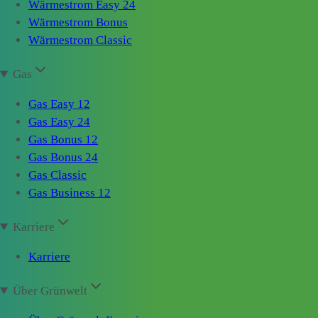
Wärmestrom Easy 24
Wärmestrom Bonus
Wärmestrom Classic
Gas
Gas Easy 12
Gas Easy 24
Gas Bonus 12
Gas Bonus 24
Gas Classic
Gas Business 12
Karriere
Karriere
Über Grünwelt