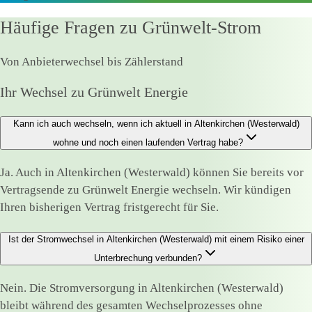
Häufige Fragen zu Grünwelt-Strom
Von Anbieterwechsel bis Zählerstand
Ihr Wechsel zu Grünwelt Energie
Kann ich auch wechseln, wenn ich aktuell in Altenkirchen (Westerwald)
wohne und noch einen laufenden Vertrag habe?
Ja. Auch in Altenkirchen (Westerwald) können Sie bereits vor
Vertragsende zu Grünwelt Energie wechseln. Wir kündigen
Ihren bisherigen Vertrag fristgerecht für Sie.
Ist der Stromwechsel in Altenkirchen (Westerwald) mit einem Risiko einer
Unterbrechung verbunden?
Nein. Die Stromversorgung in Altenkirchen (Westerwald)
bleibt während des gesamten Wechselprozesses ohne