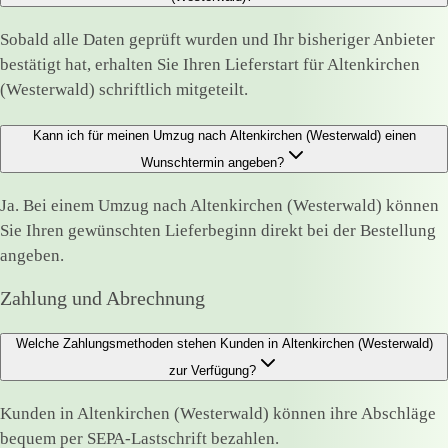
Sobald alle Daten geprüft wurden und Ihr bisheriger Anbieter
bestätigt hat, erhalten Sie Ihren Lieferstart für Altenkirchen
(Westerwald) schriftlich mitgeteilt.
Kann ich für meinen Umzug nach Altenkirchen (Westerwald) einen
Wunschtermin angeben?
Ja. Bei einem Umzug nach Altenkirchen (Westerwald) können
Sie Ihren gewünschten Lieferbeginn direkt bei der Bestellung
angeben.
Zahlung und Abrechnung
Welche Zahlungsmethoden stehen Kunden in Altenkirchen (Westerwald)
zur Verfügung?
Kunden in Altenkirchen (Westerwald) können ihre Abschläge
bequem per SEPA-Lastschrift bezahlen.