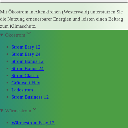
Mit Ökostrom in Altenkirchen (Westerwald) unterstützen Sie
die Nutzung erneuerbarer Energien und leisten einen Beitrag
zum Klimaschutz.
Ökostrom
Strom Easy 12
Strom Easy 24
Strom Bonus 12
Strom Bonus 24
Strom Classic
Grünwelt Flex
Ladestrom
Strom Business 12
Wärmestrom
Wärmestrom Easy 12