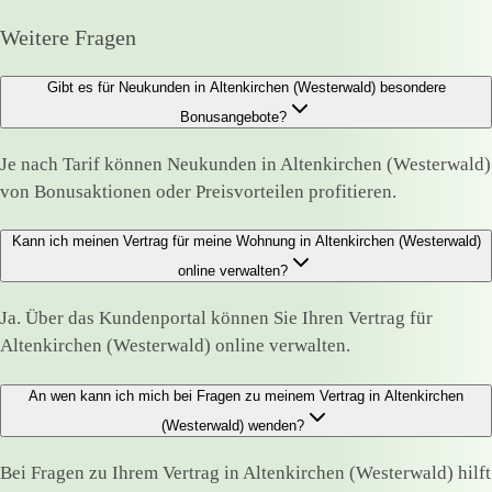
Weitere Fragen
Gibt es für Neukunden in Altenkirchen (Westerwald) besondere
Bonusangebote?
Je nach Tarif können Neukunden in Altenkirchen (Westerwald)
von Bonusaktionen oder Preisvorteilen profitieren.
Kann ich meinen Vertrag für meine Wohnung in Altenkirchen (Westerwald)
online verwalten?
Ja. Über das Kundenportal können Sie Ihren Vertrag für
Altenkirchen (Westerwald) online verwalten.
An wen kann ich mich bei Fragen zu meinem Vertrag in Altenkirchen
(Westerwald) wenden?
Bei Fragen zu Ihrem Vertrag in Altenkirchen (Westerwald) hilft