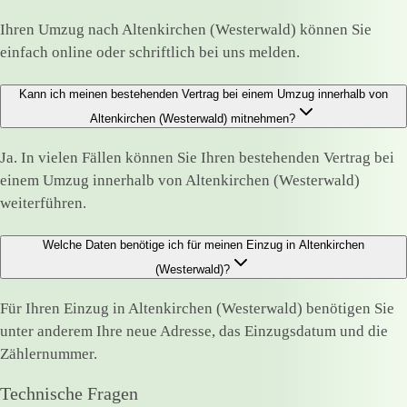
Ihren Umzug nach Altenkirchen (Westerwald) können Sie
einfach online oder schriftlich bei uns melden.
Kann ich meinen bestehenden Vertrag bei einem Umzug innerhalb von
Altenkirchen (Westerwald) mitnehmen?
Ja. In vielen Fällen können Sie Ihren bestehenden Vertrag bei
einem Umzug innerhalb von Altenkirchen (Westerwald)
weiterführen.
Welche Daten benötige ich für meinen Einzug in Altenkirchen
(Westerwald)?
Für Ihren Einzug in Altenkirchen (Westerwald) benötigen Sie
unter anderem Ihre neue Adresse, das Einzugsdatum und die
Zählernummer.
Technische Fragen