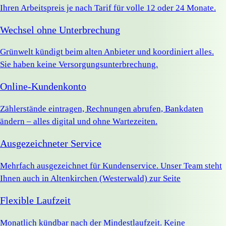
Ihren Arbeitspreis je nach Tarif für volle 12 oder 24 Monate.
Wechsel ohne Unterbrechung
Grünwelt kündigt beim alten Anbieter und koordiniert alles.
Sie haben keine Versorgungsunterbrechung.
Online-Kundenkonto
Zählerstände eintragen, Rechnungen abrufen, Bankdaten
ändern – alles digital und ohne Wartezeiten.
Ausgezeichneter Service
Mehrfach ausgezeichnet für Kundenservice. Unser Team steht
Ihnen auch in Altenkirchen (Westerwald) zur Seite
Flexible Laufzeit
Monatlich kündbar nach der Mindestlaufzeit. Keine