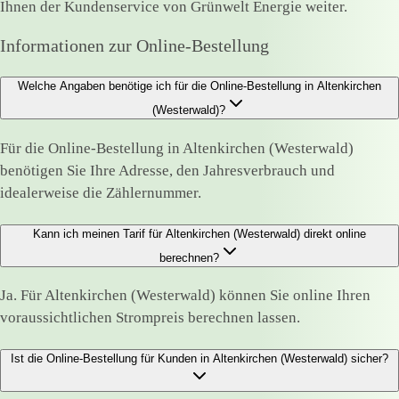
Ihnen der Kundenservice von Grünwelt Energie weiter.
Informationen zur Online-Bestellung
Welche Angaben benötige ich für die Online-Bestellung in Altenkirchen
(Westerwald)?
Für die Online-Bestellung in Altenkirchen (Westerwald)
benötigen Sie Ihre Adresse, den Jahresverbrauch und
idealerweise die Zählernummer.
Kann ich meinen Tarif für Altenkirchen (Westerwald) direkt online
berechnen?
Ja. Für Altenkirchen (Westerwald) können Sie online Ihren
voraussichtlichen Strompreis berechnen lassen.
Ist die Online-Bestellung für Kunden in Altenkirchen (Westerwald) sicher?