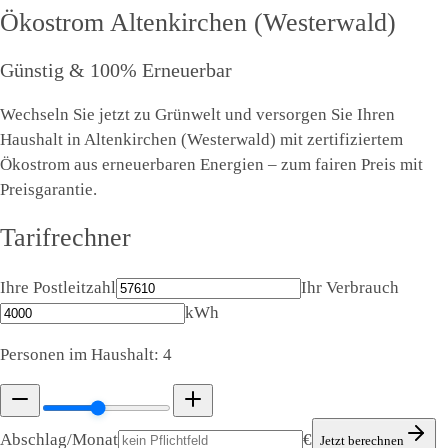
Ökostrom
Altenkirchen (Westerwald)
Günstig & 100% Erneuerbar
Wechseln Sie jetzt zu Grünwelt und versorgen Sie Ihren
Haushalt in Altenkirchen (Westerwald) mit zertifiziertem
Ökostrom aus erneuerbaren Energien – zum fairen Preis mit
Preisgarantie.
Tarifrechner
Ihre Postleitzahl
Ihr Verbrauch
kWh
Personen im Haushalt:
4
Abschlag/Monat
€
Jetzt berechnen