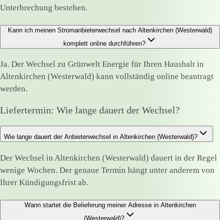
Unterbrechung bestehen.
Kann ich meinen Stromanbieterwechsel nach Altenkirchen (Westerwald)
komplett online durchführen?
Ja. Der Wechsel zu Grünwelt Energie für Ihren Haushalt in
Altenkirchen (Westerwald) kann vollständig online beantragt
werden.
Liefertermin: Wie lange dauert der Wechsel?
Wie lange dauert der Anbieterwechsel in Altenkirchen (Westerwald)?
Der Wechsel in Altenkirchen (Westerwald) dauert in der Regel
wenige Wochen. Der genaue Termin hängt unter anderem von
Ihrer Kündigungsfrist ab.
Wann startet die Belieferung meiner Adresse in Altenkirchen
(Westerwald)?