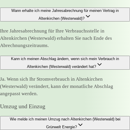
Wann erhalte ich meine Jahresabrechnung für meinen Vertrag in
Altenkirchen (Westerwald)?
Ihre Jahresabrechnung für Ihre Verbrauchsstelle in
Altenkirchen (Westerwald) erhalten Sie nach Ende des
Abrechnungszeitraums.
Kann ich meinen Abschlag ändern, wenn sich mein Verbrauch in
Altenkirchen (Westerwald) verändert hat?
Ja. Wenn sich Ihr Stromverbrauch in Altenkirchen
(Westerwald) verändert, kann der monatliche Abschlag
angepasst werden.
Umzug und Einzug
Wie melde ich meinen Umzug nach Altenkirchen (Westerwald) bei
Grünwelt Energie?