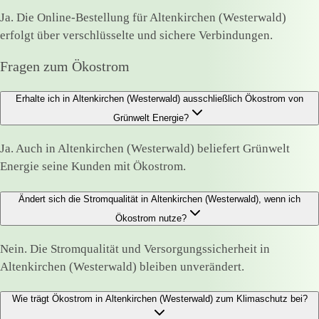
Ja. Die Online-Bestellung für Altenkirchen (Westerwald)
erfolgt über verschlüsselte und sichere Verbindungen.
Fragen zum Ökostrom
Erhalte ich in Altenkirchen (Westerwald) ausschließlich Ökostrom von
Grünwelt Energie?
Ja. Auch in Altenkirchen (Westerwald) beliefert Grünwelt
Energie seine Kunden mit Ökostrom.
Ändert sich die Stromqualität in Altenkirchen (Westerwald), wenn ich
Ökostrom nutze?
Nein. Die Stromqualität und Versorgungssicherheit in
Altenkirchen (Westerwald) bleiben unverändert.
Wie trägt Ökostrom in Altenkirchen (Westerwald) zum Klimaschutz bei?