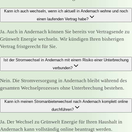
Kann ich auch wechseln, wenn ich aktuell in Andernach wohne und noch
einen laufenden Vertrag habe?
Ja. Auch in Andernach können Sie bereits vor Vertragsende zu
Grünwelt Energie wechseln. Wir kündigen Ihren bisherigen
Vertrag fristgerecht für Sie.
Ist der Stromwechsel in Andernach mit einem Risiko einer Unterbrechung
verbunden?
Nein. Die Stromversorgung in Andernach bleibt während des
gesamten Wechselprozesses ohne Unterbrechung bestehen.
Kann ich meinen Stromanbieterwechsel nach Andernach komplett online
durchführen?
Ja. Der Wechsel zu Grünwelt Energie für Ihren Haushalt in
Andernach kann vollständig online beantragt werden.