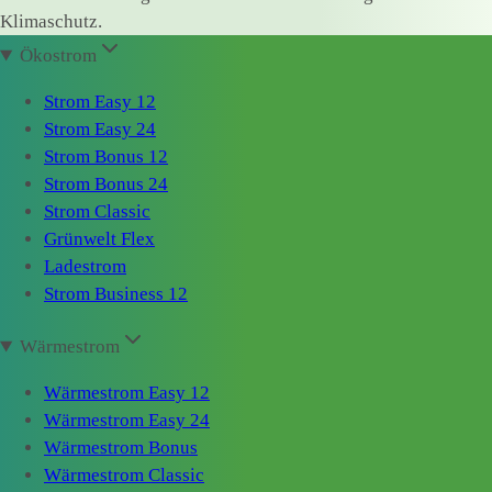
Klimaschutz.
Ökostrom
Strom Easy 12
Strom Easy 24
Strom Bonus 12
Strom Bonus 24
Strom Classic
Grünwelt Flex
Ladestrom
Strom Business 12
Wärmestrom
Wärmestrom Easy 12
Wärmestrom Easy 24
Wärmestrom Bonus
Wärmestrom Classic