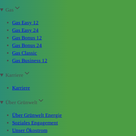
Gas
Gas Easy 12
Gas Easy 24
Gas Bonus 12
Gas Bonus 24
Gas Classic
Gas Business 12
Karriere
Karriere
Über Grünwelt
Über Grünwelt Energie
Soziales Engagement
Unser Ökostrom