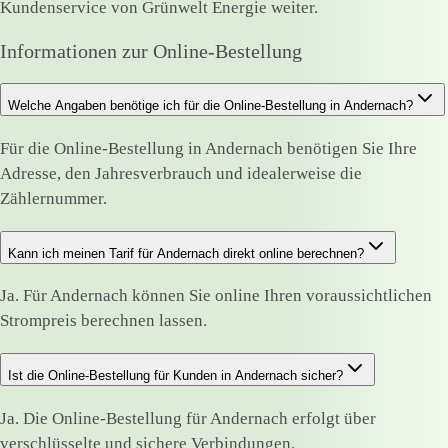
Kundenservice von Grünwelt Energie weiter.
Informationen zur Online-Bestellung
Welche Angaben benötige ich für die Online-Bestellung in Andernach?
Für die Online-Bestellung in Andernach benötigen Sie Ihre
Adresse, den Jahresverbrauch und idealerweise die
Zählernummer.
Kann ich meinen Tarif für Andernach direkt online berechnen?
Ja. Für Andernach können Sie online Ihren voraussichtlichen
Strompreis berechnen lassen.
Ist die Online-Bestellung für Kunden in Andernach sicher?
Ja. Die Online-Bestellung für Andernach erfolgt über
verschlüsselte und sichere Verbindungen.