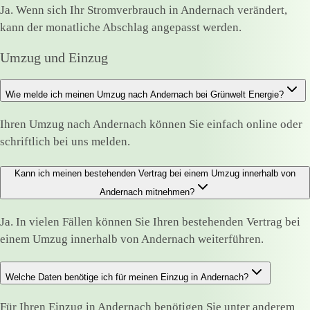
Ja. Wenn sich Ihr Stromverbrauch in Andernach verändert,
kann der monatliche Abschlag angepasst werden.
Umzug und Einzug
Wie melde ich meinen Umzug nach Andernach bei Grünwelt Energie?
Ihren Umzug nach Andernach können Sie einfach online oder
schriftlich bei uns melden.
Kann ich meinen bestehenden Vertrag bei einem Umzug innerhalb von
Andernach mitnehmen?
Ja. In vielen Fällen können Sie Ihren bestehenden Vertrag bei
einem Umzug innerhalb von Andernach weiterführen.
Welche Daten benötige ich für meinen Einzug in Andernach?
Für Ihren Einzug in Andernach benötigen Sie unter anderem