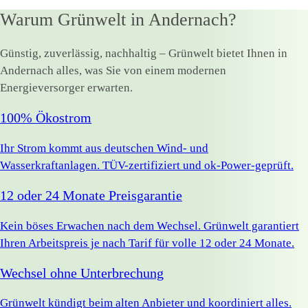
Warum Grünwelt in Andernach?
Günstig, zuverlässig, nachhaltig – Grünwelt bietet Ihnen in
Andernach alles, was Sie von einem modernen
Energieversorger erwarten.
100% Ökostrom
Ihr Strom kommt aus deutschen Wind- und
Wasserkraftanlagen. TÜV-zertifiziert und ok-Power-geprüft.
12 oder 24 Monate Preisgarantie
Kein böses Erwachen nach dem Wechsel. Grünwelt garantiert
Ihren Arbeitspreis je nach Tarif für volle 12 oder 24 Monate.
Wechsel ohne Unterbrechung
Grünwelt kündigt beim alten Anbieter und koordiniert alles.