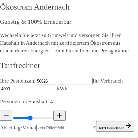
Ökostrom
Andernach
Günstig & 100% Erneuerbar
Wechseln Sie jetzt zu Grünwelt und versorgen Sie Ihren
Haushalt in Andernach mit zertifiziertem Ökostrom aus
erneuerbaren Energien – zum fairen Preis mit Preisgarantie.
Tarifrechner
Ihre Postleitzahl
Ihr Verbrauch
kWh
Personen im Haushalt:
4
Abschlag/Monat
€
Jetzt berechnen