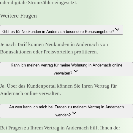
oder digitale Stromzähler eingesetzt.
Weitere Fragen
Gibt es für Neukunden in Andernach besondere Bonusangebote?
Je nach Tarif können Neukunden in Andernach von
Bonusaktionen oder Preisvorteilen profitieren.
Kann ich meinen Vertrag für meine Wohnung in Andernach online
verwalten?
Ja. Über das Kundenportal können Sie Ihren Vertrag für
Andernach online verwalten.
An wen kann ich mich bei Fragen zu meinem Vertrag in Andernach
wenden?
Bei Fragen zu Ihrem Vertrag in Andernach hilft Ihnen der