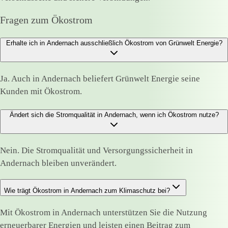
Fragen zum Ökostrom
Erhalte ich in Andernach ausschließlich Ökostrom von Grünwelt Energie?
Ja. Auch in Andernach beliefert Grünwelt Energie seine
Kunden mit Ökostrom.
Ändert sich die Stromqualität in Andernach, wenn ich Ökostrom nutze?
Nein. Die Stromqualität und Versorgungssicherheit in
Andernach bleiben unverändert.
Wie trägt Ökostrom in Andernach zum Klimaschutz bei?
Mit Ökostrom in Andernach unterstützen Sie die Nutzung
erneuerbarer Energien und leisten einen Beitrag zum