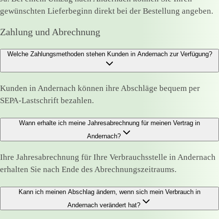
gewünschten Lieferbeginn direkt bei der Bestellung angeben.
Zahlung und Abrechnung
Welche Zahlungsmethoden stehen Kunden in Andernach zur Verfügung?
Kunden in Andernach können ihre Abschläge bequem per
SEPA-Lastschrift bezahlen.
Wann erhalte ich meine Jahresabrechnung für meinen Vertrag in
Andernach?
Ihre Jahresabrechnung für Ihre Verbrauchsstelle in Andernach
erhalten Sie nach Ende des Abrechnungszeitraums.
Kann ich meinen Abschlag ändern, wenn sich mein Verbrauch in
Andernach verändert hat?