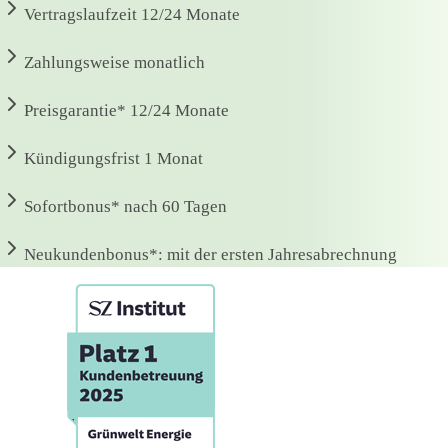
Vertragslaufzeit
12/24 Monate
Zahlungsweise
monatlich
Preisgarantie*
12/24 Monate
Kündigungsfrist
1 Monat
Sofortbonus*
nach 60 Tagen
Neukundenbonus*:
mit der ersten Jahresabrechnung