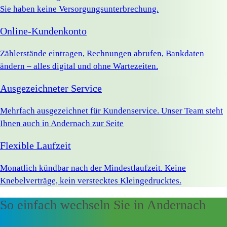
Sie haben keine Versorgungsunterbrechung.
Online-Kundenkonto
Zählerstände eintragen, Rechnungen abrufen, Bankdaten
ändern – alles digital und ohne Wartezeiten.
Ausgezeichneter Service
Mehrfach ausgezeichnet für Kundenservice. Unser Team steht
Ihnen auch in Andernach zur Seite
Flexible Laufzeit
Monatlich kündbar nach der Mindestlaufzeit. Keine
Knebelverträge, kein verstecktes Kleingedrucktes.
So einfach wechseln Sie in Andernach