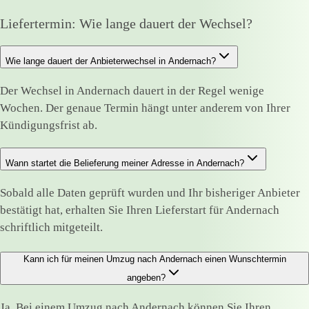
Liefertermin: Wie lange dauert der Wechsel?
Wie lange dauert der Anbieterwechsel in Andernach?
Der Wechsel in Andernach dauert in der Regel wenige
Wochen. Der genaue Termin hängt unter anderem von Ihrer
Kündigungsfrist ab.
Wann startet die Belieferung meiner Adresse in Andernach?
Sobald alle Daten geprüft wurden und Ihr bisheriger Anbieter
bestätigt hat, erhalten Sie Ihren Lieferstart für Andernach
schriftlich mitgeteilt.
Kann ich für meinen Umzug nach Andernach einen Wunschtermin
angeben?
Ja. Bei einem Umzug nach Andernach können Sie Ihren