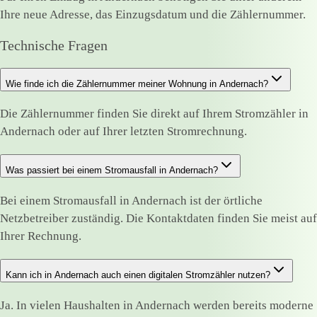
Ihre neue Adresse, das Einzugsdatum und die Zählernummer.
Technische Fragen
Wie finde ich die Zählernummer meiner Wohnung in Andernach?
Die Zählernummer finden Sie direkt auf Ihrem Stromzähler in
Andernach oder auf Ihrer letzten Stromrechnung.
Was passiert bei einem Stromausfall in Andernach?
Bei einem Stromausfall in Andernach ist der örtliche
Netzbetreiber zuständig. Die Kontaktdaten finden Sie meist auf
Ihrer Rechnung.
Kann ich in Andernach auch einen digitalen Stromzähler nutzen?
Ja. In vielen Haushalten in Andernach werden bereits moderne