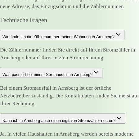
neue Adresse, das Einzugsdatum und die Zählernummer.
Technische Fragen
Wie finde ich die Zählernummer meiner Wohnung in Arnsberg?
Die Zählernummer finden Sie direkt auf Ihrem Stromzähler in
Arnsberg oder auf Ihrer letzten Stromrechnung.
Was passiert bei einem Stromausfall in Arnsberg?
Bei einem Stromausfall in Arnsberg ist der örtliche
Netzbetreiber zuständig. Die Kontaktdaten finden Sie meist auf
Ihrer Rechnung.
Kann ich in Arnsberg auch einen digitalen Stromzähler nutzen?
Ja. In vielen Haushalten in Arnsberg werden bereits moderne