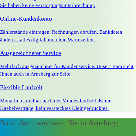
Sie haben keine Versorgungsunterbrechung.
Online-Kundenkonto
Zählerstände eintragen, Rechnungen abrufen, Bankdaten
ändern – alles digital und ohne Wartezeiten.
Ausgezeichneter Service
Mehrfach ausgezeichnet für Kundenservice. Unser Team steht
Ihnen auch in Arnsberg zur Seite
Flexible Laufzeit
Monatlich kündbar nach der Mindestlaufzeit. Keine
Knebelverträge, kein verstecktes Kleingedrucktes.
So einfach wechseln Sie in Arnsberg