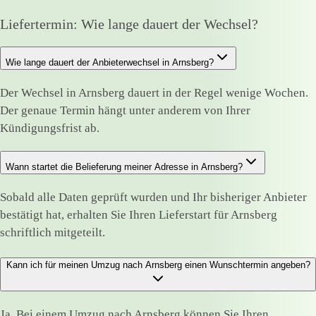
Liefertermin: Wie lange dauert der Wechsel?
Wie lange dauert der Anbieterwechsel in Arnsberg?
Der Wechsel in Arnsberg dauert in der Regel wenige Wochen.
Der genaue Termin hängt unter anderem von Ihrer
Kündigungsfrist ab.
Wann startet die Belieferung meiner Adresse in Arnsberg?
Sobald alle Daten geprüft wurden und Ihr bisheriger Anbieter
bestätigt hat, erhalten Sie Ihren Lieferstart für Arnsberg
schriftlich mitgeteilt.
Kann ich für meinen Umzug nach Arnsberg einen Wunschtermin angeben?
Ja. Bei einem Umzug nach Arnsberg können Sie Ihren