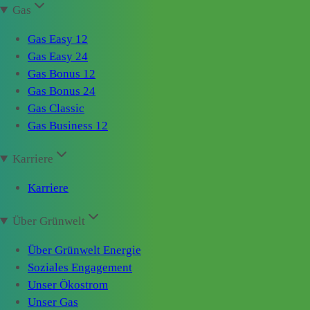
Gas
Gas Easy 12
Gas Easy 24
Gas Bonus 12
Gas Bonus 24
Gas Classic
Gas Business 12
Karriere
Karriere
Über Grünwelt
Über Grünwelt Energie
Soziales Engagement
Unser Ökostrom
Unser Gas