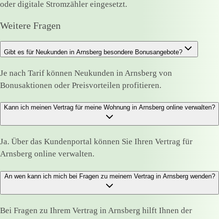
oder digitale Stromzähler eingesetzt.
Weitere Fragen
Gibt es für Neukunden in Arnsberg besondere Bonusangebote?
Je nach Tarif können Neukunden in Arnsberg von
Bonusaktionen oder Preisvorteilen profitieren.
Kann ich meinen Vertrag für meine Wohnung in Arnsberg online verwalten?
Ja. Über das Kundenportal können Sie Ihren Vertrag für
Arnsberg online verwalten.
An wen kann ich mich bei Fragen zu meinem Vertrag in Arnsberg wenden?
Bei Fragen zu Ihrem Vertrag in Arnsberg hilft Ihnen der