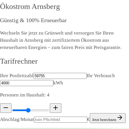
Ökostrom
Arnsberg
Günstig & 100% Erneuerbar
Wechseln Sie jetzt zu Grünwelt und versorgen Sie Ihren
Haushalt in Arnsberg mit zertifiziertem Ökostrom aus
erneuerbaren Energien – zum fairen Preis mit Preisgarantie.
Tarifrechner
Ihre Postleitzahl
Ihr Verbrauch
kWh
Personen im Haushalt:
4
Abschlag/Monat
€
Jetzt berechnen