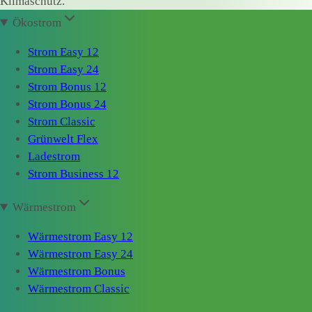
Klimaschutz.
Ökostrom
Strom Easy 12
Strom Easy 24
Strom Bonus 12
Strom Bonus 24
Strom Classic
Grünwelt Flex
Ladestrom
Strom Business 12
Wärmestrom
Wärmestrom Easy 12
Wärmestrom Easy 24
Wärmestrom Bonus
Wärmestrom Classic