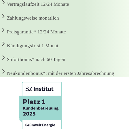
Vertragslaufzeit
12/24 Monate
Zahlungsweise
monatlich
Preisgarantie*
12/24 Monate
Kündigungsfrist
1 Monat
Sofortbonus*
nach 60 Tagen
Neukundenbonus*:
mit der ersten Jahresabrechnung