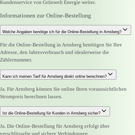
Kundenservice von Grünwelt Energie weiter.
Informationen zur Online-Bestellung
Welche Angaben benötige ich für die Online-Bestellung in Arnsberg?
Für die Online-Bestellung in Arnsberg benötigen Sie Ihre
Adresse, den Jahresverbrauch und idealerweise die
Zählernummer.
Kann ich meinen Tarif für Arnsberg direkt online berechnen?
Ja. Für Arnsberg können Sie online Ihren voraussichtlichen
Strompreis berechnen lassen.
Ist die Online-Bestellung für Kunden in Arnsberg sicher?
Ja. Die Online-Bestellung für Arnsberg erfolgt über
verschlüsselte und sichere Verbindungen.