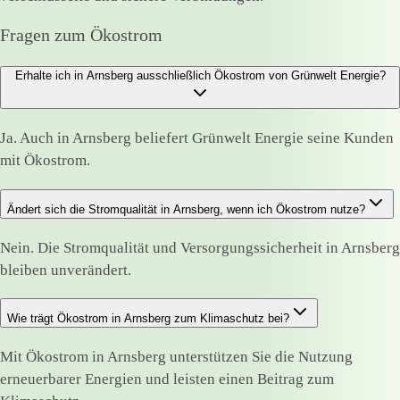
Fragen zum Ökostrom
Erhalte ich in Arnsberg ausschließlich Ökostrom von Grünwelt Energie?
Ja. Auch in Arnsberg beliefert Grünwelt Energie seine Kunden
mit Ökostrom.
Ändert sich die Stromqualität in Arnsberg, wenn ich Ökostrom nutze?
Nein. Die Stromqualität und Versorgungssicherheit in Arnsberg
bleiben unverändert.
Wie trägt Ökostrom in Arnsberg zum Klimaschutz bei?
Mit Ökostrom in Arnsberg unterstützen Sie die Nutzung
erneuerbarer Energien und leisten einen Beitrag zum