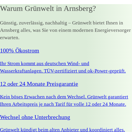
Warum Grünwelt in Arnsberg?
Günstig, zuverlässig, nachhaltig – Grünwelt bietet Ihnen in
Arnsberg alles, was Sie von einem modernen Energieversorger
erwarten.
100% Ökostrom
Ihr Strom kommt aus deutschen Wind- und
Wasserkraftanlagen. TÜV-zertifiziert und ok-Power-geprüft.
12 oder 24 Monate Preisgarantie
Kein böses Erwachen nach dem Wechsel. Grünwelt garantiert
Ihren Arbeitspreis je nach Tarif für volle 12 oder 24 Monate.
Wechsel ohne Unterbrechung
Grünwelt kündigt beim alten Anbieter und koordiniert alles.