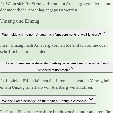
Ja. Wenn sich Ihr Stromverbrauch in Arnsberg verändert, kann
der monatliche Abschlag angepasst werden.
Umzug und Einzug
Wie melde ich meinen Umzug nach Arnsberg bei Grünwelt Energie?
Ihren Umzug nach Arnsberg können Sie einfach online oder
schriftlich bei uns melden.
Kann ich meinen bestehenden Vertrag bei einem Umzug innerhalb von
Arnsberg mitnehmen?
Ja. In vielen Fällen können Sie Ihren bestehenden Vertrag bei
einem Umzug innerhalb von Arnsberg weiterführen.
Welche Daten benötige ich für meinen Einzug in Arnsberg?
Für Ihren Einzug in Arnsberg benötigen Sie unter anderem Ihre