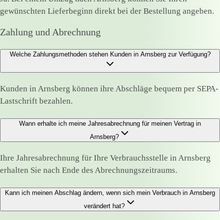
gewünschten Lieferbeginn direkt bei der Bestellung angeben.
Zahlung und Abrechnung
Welche Zahlungsmethoden stehen Kunden in Arnsberg zur Verfügung?
Kunden in Arnsberg können ihre Abschläge bequem per SEPA-
Lastschrift bezahlen.
Wann erhalte ich meine Jahresabrechnung für meinen Vertrag in
Arnsberg?
Ihre Jahresabrechnung für Ihre Verbrauchsstelle in Arnsberg
erhalten Sie nach Ende des Abrechnungszeitraums.
Kann ich meinen Abschlag ändern, wenn sich mein Verbrauch in Arnsberg
verändert hat?