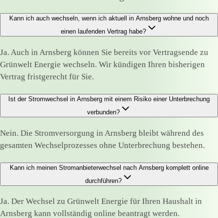
Kann ich auch wechseln, wenn ich aktuell in Arnsberg wohne und noch
einen laufenden Vertrag habe?
Ja. Auch in Arnsberg können Sie bereits vor Vertragsende zu
Grünwelt Energie wechseln. Wir kündigen Ihren bisherigen
Vertrag fristgerecht für Sie.
Ist der Stromwechsel in Arnsberg mit einem Risiko einer Unterbrechung
verbunden?
Nein. Die Stromversorgung in Arnsberg bleibt während des
gesamten Wechselprozesses ohne Unterbrechung bestehen.
Kann ich meinen Stromanbieterwechsel nach Arnsberg komplett online
durchführen?
Ja. Der Wechsel zu Grünwelt Energie für Ihren Haushalt in
Arnsberg kann vollständig online beantragt werden.