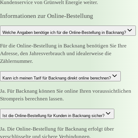
Kundenservice von Grünwelt Energie weiter.
Informationen zur Online-Bestellung
Welche Angaben benötige ich für die Online-Bestellung in Backnang?
Für die Online-Bestellung in Backnang benötigen Sie Ihre
Adresse, den Jahresverbrauch und idealerweise die
Zählernummer.
Kann ich meinen Tarif für Backnang direkt online berechnen?
Ja. Für Backnang können Sie online Ihren voraussichtlichen
Strompreis berechnen lassen.
Ist die Online-Bestellung für Kunden in Backnang sicher?
Ja. Die Online-Bestellung für Backnang erfolgt über
verschlüsselte und sichere Verbindungen.