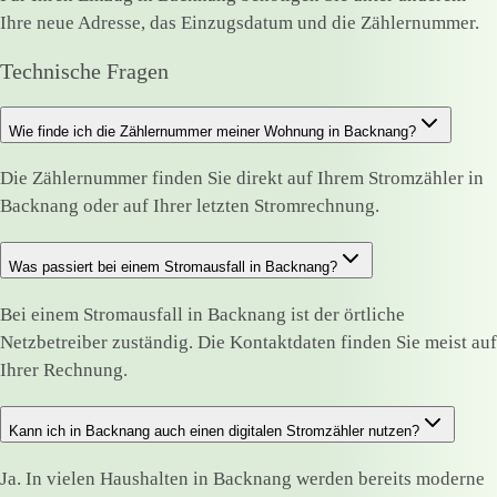
Ihre neue Adresse, das Einzugsdatum und die Zählernummer.
Technische Fragen
Wie finde ich die Zählernummer meiner Wohnung in Backnang?
Die Zählernummer finden Sie direkt auf Ihrem Stromzähler in
Backnang oder auf Ihrer letzten Stromrechnung.
Was passiert bei einem Stromausfall in Backnang?
Bei einem Stromausfall in Backnang ist der örtliche
Netzbetreiber zuständig. Die Kontaktdaten finden Sie meist auf
Ihrer Rechnung.
Kann ich in Backnang auch einen digitalen Stromzähler nutzen?
Ja. In vielen Haushalten in Backnang werden bereits moderne