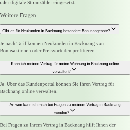
oder digitale Stromzähler eingesetzt.
Weitere Fragen
Gibt es für Neukunden in Backnang besondere Bonusangebote?
Je nach Tarif können Neukunden in Backnang von
Bonusaktionen oder Preisvorteilen profitieren.
Kann ich meinen Vertrag für meine Wohnung in Backnang online
verwalten?
Ja. Über das Kundenportal können Sie Ihren Vertrag für
Backnang online verwalten.
An wen kann ich mich bei Fragen zu meinem Vertrag in Backnang
wenden?
Bei Fragen zu Ihrem Vertrag in Backnang hilft Ihnen der