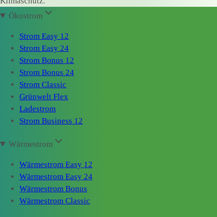
Klimaschutz.
Ökostrom
Strom Easy 12
Strom Easy 24
Strom Bonus 12
Strom Bonus 24
Strom Classic
Grünwelt Flex
Ladestrom
Strom Business 12
Wärmestrom
Wärmestrom Easy 12
Wärmestrom Easy 24
Wärmestrom Bonus
Wärmestrom Classic