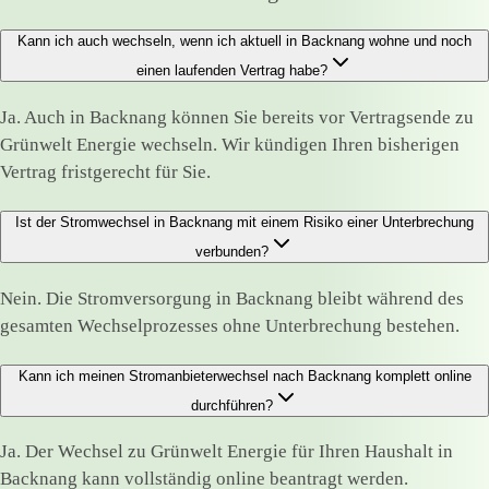
Kann ich auch wechseln, wenn ich aktuell in Backnang wohne und noch
einen laufenden Vertrag habe?
Ja. Auch in Backnang können Sie bereits vor Vertragsende zu
Grünwelt Energie wechseln. Wir kündigen Ihren bisherigen
Vertrag fristgerecht für Sie.
Ist der Stromwechsel in Backnang mit einem Risiko einer Unterbrechung
verbunden?
Nein. Die Stromversorgung in Backnang bleibt während des
gesamten Wechselprozesses ohne Unterbrechung bestehen.
Kann ich meinen Stromanbieterwechsel nach Backnang komplett online
durchführen?
Ja. Der Wechsel zu Grünwelt Energie für Ihren Haushalt in
Backnang kann vollständig online beantragt werden.