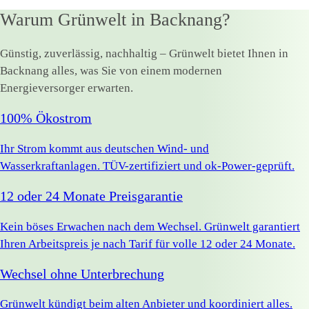
Warum Grünwelt in Backnang?
Günstig, zuverlässig, nachhaltig – Grünwelt bietet Ihnen in
Backnang alles, was Sie von einem modernen
Energieversorger erwarten.
100% Ökostrom
Ihr Strom kommt aus deutschen Wind- und
Wasserkraftanlagen. TÜV-zertifiziert und ok-Power-geprüft.
12 oder 24 Monate Preisgarantie
Kein böses Erwachen nach dem Wechsel. Grünwelt garantiert
Ihren Arbeitspreis je nach Tarif für volle 12 oder 24 Monate.
Wechsel ohne Unterbrechung
Grünwelt kündigt beim alten Anbieter und koordiniert alles.