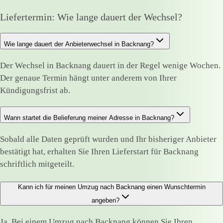
Liefertermin: Wie lange dauert der Wechsel?
Wie lange dauert der Anbieterwechsel in Backnang?
Der Wechsel in Backnang dauert in der Regel wenige Wochen.
Der genaue Termin hängt unter anderem von Ihrer
Kündigungsfrist ab.
Wann startet die Belieferung meiner Adresse in Backnang?
Sobald alle Daten geprüft wurden und Ihr bisheriger Anbieter
bestätigt hat, erhalten Sie Ihren Lieferstart für Backnang
schriftlich mitgeteilt.
Kann ich für meinen Umzug nach Backnang einen Wunschtermin
angeben?
Ja. Bei einem Umzug nach Backnang können Sie Ihren