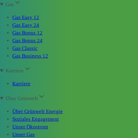
Gas
Gas Easy 12
Gas Easy 24
Gas Bonus 12
Gas Bonus 24
Gas Classic
Gas Business 12
Karriere
Karriere
Über Grünwelt
Über Grünwelt Energie
Soziales Engagement
Unser Ökostrom
Unser Gas