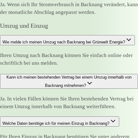
Ja. Wenn sich Ihr Stromverbrauch in Backnang verändert, kann
der monatliche Abschlag angepasst werden.
Umzug und Einzug
Wie melde ich meinen Umzug nach Backnang bei Grünwelt Energie?
Ihren Umzug nach Backnang können Sie einfach online oder
schriftlich bei uns melden.
Kann ich meinen bestehenden Vertrag bei einem Umzug innerhalb von
Backnang mitnehmen?
Ja. In vielen Fällen können Sie Ihren bestehenden Vertrag bei
einem Umzug innerhalb von Backnang weiterführen.
Welche Daten benötige ich für meinen Einzug in Backnang?
Für Ihren Einzug in Backnang benötigen Sie unter anderem