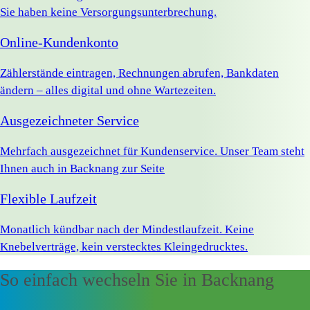
Sie haben keine Versorgungsunterbrechung.
Online-Kundenkonto
Zählerstände eintragen, Rechnungen abrufen, Bankdaten
ändern – alles digital und ohne Wartezeiten.
Ausgezeichneter Service
Mehrfach ausgezeichnet für Kundenservice. Unser Team steht
Ihnen auch in Backnang zur Seite
Flexible Laufzeit
Monatlich kündbar nach der Mindestlaufzeit. Keine
Knebelverträge, kein verstecktes Kleingedrucktes.
So einfach wechseln Sie in Backnang