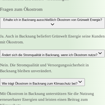
Fragen zum Ökostrom
Erhalte ich in Backnang ausschließlich Ökostrom von Grünwelt Energie?
Ja. Auch in Backnang beliefert Grünwelt Energie seine Kunden
mit Ökostrom.
Ändert sich die Stromqualität in Backnang, wenn ich Ökostrom nutze?
Nein. Die Stromqualität und Versorgungssicherheit in
Backnang bleiben unverändert.
Wie trägt Ökostrom in Backnang zum Klimaschutz bei?
Mit Ökostrom in Backnang unterstützen Sie die Nutzung
erneuerbarer Energien und leisten einen Beitrag zum