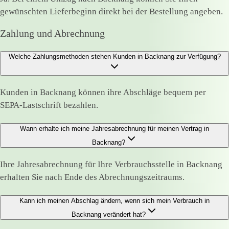
gewünschten Lieferbeginn direkt bei der Bestellung angeben.
Zahlung und Abrechnung
Welche Zahlungsmethoden stehen Kunden in Backnang zur Verfügung?
Kunden in Backnang können ihre Abschläge bequem per
SEPA-Lastschrift bezahlen.
Wann erhalte ich meine Jahresabrechnung für meinen Vertrag in
Backnang?
Ihre Jahresabrechnung für Ihre Verbrauchsstelle in Backnang
erhalten Sie nach Ende des Abrechnungszeitraums.
Kann ich meinen Abschlag ändern, wenn sich mein Verbrauch in
Backnang verändert hat?