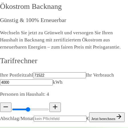
Ökostrom
Backnang
Günstig & 100% Erneuerbar
Wechseln Sie jetzt zu Grünwelt und versorgen Sie Ihren
Haushalt in Backnang mit zertifiziertem Ökostrom aus
erneuerbaren Energien – zum fairen Preis mit Preisgarantie.
Tarifrechner
Ihre Postleitzahl
Ihr Verbrauch
kWh
Personen im Haushalt:
4
Abschlag/Monat
€
Jetzt berechnen