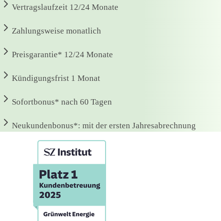
Vertragslaufzeit
12/24 Monate
Zahlungsweise
monatlich
Preisgarantie*
12/24 Monate
Kündigungsfrist
1 Monat
Sofortbonus*
nach 60 Tagen
Neukundenbonus*:
mit der ersten Jahresabrechnung