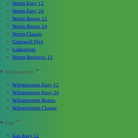
Strom Easy 12
Strom Easy 24
Strom Bonus 12
Strom Bonus 24
Strom Classic
Grünwelt Flex
Ladestrom
Strom Business 12
Wärmestrom
Wärmestrom Easy 12
Wärmestrom Easy 24
Wärmestrom Bonus
Wärmestrom Classic
Gas
Gas Easy 12