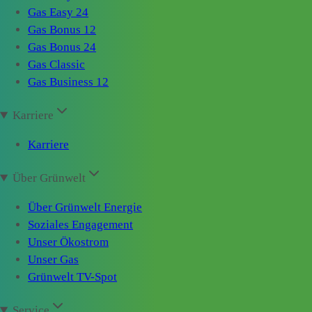
Gas Easy 24
Gas Bonus 12
Gas Bonus 24
Gas Classic
Gas Business 12
Karriere
Karriere
Über Grünwelt
Über Grünwelt Energie
Soziales Engagement
Unser Ökostrom
Unser Gas
Grünwelt TV-Spot
Service