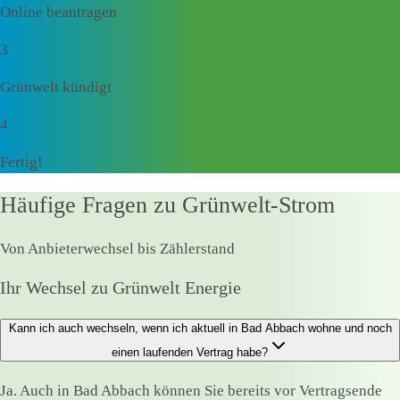
Online beantragen
3
Grünwelt kündigt
4
Fertig!
Häufige Fragen zu Grünwelt-Strom
Von Anbieterwechsel bis Zählerstand
Ihr Wechsel zu Grünwelt Energie
Kann ich auch wechseln, wenn ich aktuell in Bad Abbach wohne und noch
einen laufenden Vertrag habe?
Ja. Auch in Bad Abbach können Sie bereits vor Vertragsende