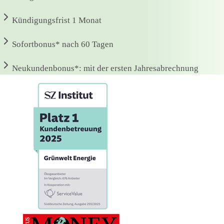
Kündigungsfrist
1 Monat
Sofortbonus*
nach 60 Tagen
Neukundenbonus*:
mit der ersten Jahresabrechnung