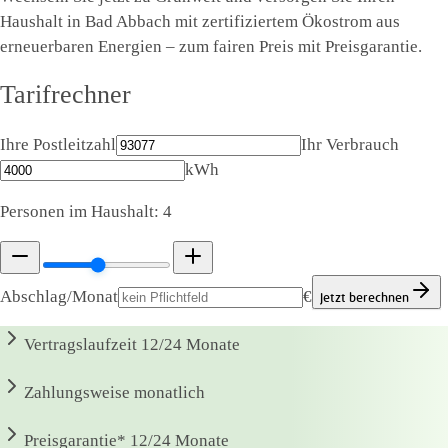
Haushalt in Bad Abbach mit zertifiziertem Ökostrom aus
erneuerbaren Energien – zum fairen Preis mit Preisgarantie.
Tarifrechner
Ihre Postleitzahl
Ihr Verbrauch
kWh
Personen im Haushalt:
4
Abschlag/Monat
€
Jetzt berechnen
Vertragslaufzeit
12/24 Monate
Zahlungsweise
monatlich
Preisgarantie*
12/24 Monate