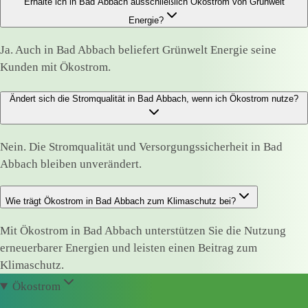
Erhalte ich in Bad Abbach ausschließlich Ökostrom von Grünwelt
Energie?
Ja. Auch in Bad Abbach beliefert Grünwelt Energie seine
Kunden mit Ökostrom.
Ändert sich die Stromqualität in Bad Abbach, wenn ich Ökostrom nutze?
Nein. Die Stromqualität und Versorgungssicherheit in Bad
Abbach bleiben unverändert.
Wie trägt Ökostrom in Bad Abbach zum Klimaschutz bei?
Mit Ökostrom in Bad Abbach unterstützen Sie die Nutzung
erneuerbarer Energien und leisten einen Beitrag zum
Klimaschutz.
Ökostrom