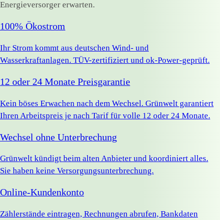
Energieversorger erwarten.
100% Ökostrom
Ihr Strom kommt aus deutschen Wind- und
Wasserkraftanlagen. TÜV-zertifiziert und ok-Power-geprüft.
12 oder 24 Monate Preisgarantie
Kein böses Erwachen nach dem Wechsel. Grünwelt garantiert
Ihren Arbeitspreis je nach Tarif für volle 12 oder 24 Monate.
Wechsel ohne Unterbrechung
Grünwelt kündigt beim alten Anbieter und koordiniert alles.
Sie haben keine Versorgungsunterbrechung.
Online-Kundenkonto
Zählerstände eintragen, Rechnungen abrufen, Bankdaten