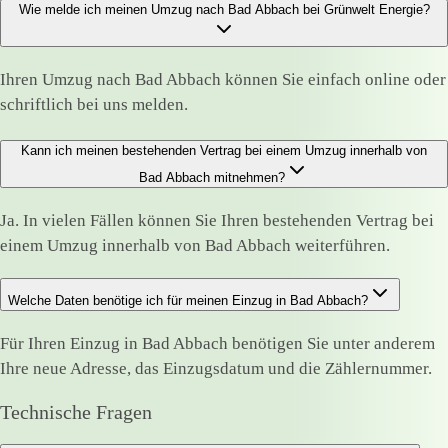
Wie melde ich meinen Umzug nach Bad Abbach bei Grünwelt Energie?
Ihren Umzug nach Bad Abbach können Sie einfach online oder
schriftlich bei uns melden.
Kann ich meinen bestehenden Vertrag bei einem Umzug innerhalb von
Bad Abbach mitnehmen?
Ja. In vielen Fällen können Sie Ihren bestehenden Vertrag bei
einem Umzug innerhalb von Bad Abbach weiterführen.
Welche Daten benötige ich für meinen Einzug in Bad Abbach?
Für Ihren Einzug in Bad Abbach benötigen Sie unter anderem
Ihre neue Adresse, das Einzugsdatum und die Zählernummer.
Technische Fragen