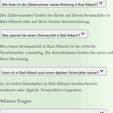
Wie finde ich die Zählernummer meiner Wohnung in Bad Abbach?
Die Zählernummer finden Sie direkt auf Ihrem Stromzähler in
Bad Abbach oder auf Ihrer letzten Stromrechnung.
Was passiert bei einem Stromausfall in Bad Abbach?
Bei einem Stromausfall in Bad Abbach ist der örtliche
Netzbetreiber zuständig. Die Kontaktdaten finden Sie meist auf
Ihrer Rechnung.
Kann ich in Bad Abbach auch einen digitalen Stromzähler nutzen?
Ja. In vielen Haushalten in Bad Abbach werden bereits
moderne oder digitale Stromzähler eingesetzt.
Weitere Fragen