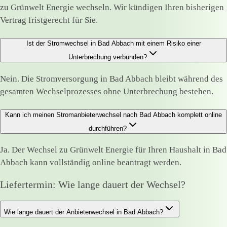
zu Grünwelt Energie wechseln. Wir kündigen Ihren bisherigen
Vertrag fristgerecht für Sie.
Ist der Stromwechsel in Bad Abbach mit einem Risiko einer
Unterbrechung verbunden?
Nein. Die Stromversorgung in Bad Abbach bleibt während des
gesamten Wechselprozesses ohne Unterbrechung bestehen.
Kann ich meinen Stromanbieterwechsel nach Bad Abbach komplett online
durchführen?
Ja. Der Wechsel zu Grünwelt Energie für Ihren Haushalt in Bad
Abbach kann vollständig online beantragt werden.
Liefertermin: Wie lange dauert der Wechsel?
Wie lange dauert der Anbieterwechsel in Bad Abbach?