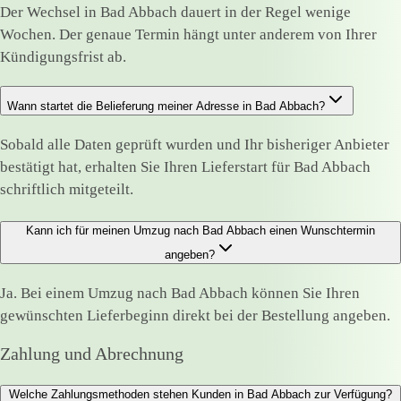
Der Wechsel in Bad Abbach dauert in der Regel wenige
Wochen. Der genaue Termin hängt unter anderem von Ihrer
Kündigungsfrist ab.
Wann startet die Belieferung meiner Adresse in Bad Abbach?
Sobald alle Daten geprüft wurden und Ihr bisheriger Anbieter
bestätigt hat, erhalten Sie Ihren Lieferstart für Bad Abbach
schriftlich mitgeteilt.
Kann ich für meinen Umzug nach Bad Abbach einen Wunschtermin
angeben?
Ja. Bei einem Umzug nach Bad Abbach können Sie Ihren
gewünschten Lieferbeginn direkt bei der Bestellung angeben.
Zahlung und Abrechnung
Welche Zahlungsmethoden stehen Kunden in Bad Abbach zur Verfügung?