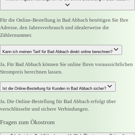
Für die Online-Bestellung in Bad Abbach benötigen Sie Ihre
Adresse, den Jahresverbrauch und idealerweise die
Zählernummer.
Kann ich meinen Tarif für Bad Abbach direkt online berechnen?
Ja. Für Bad Abbach können Sie online Ihren voraussichtlichen
Strompreis berechnen lassen.
Ist die Online-Bestellung für Kunden in Bad Abbach sicher?
Ja. Die Online-Bestellung für Bad Abbach erfolgt über
verschlüsselte und sichere Verbindungen.
Fragen zum Ökostrom