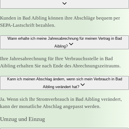
Kunden in Bad Aibling können ihre Abschläge bequem per
SEPA-Lastschrift bezahlen.
Wann erhalte ich meine Jahresabrechnung für meinen Vertrag in Bad
Aibling?
Ihre Jahresabrechnung für Ihre Verbrauchsstelle in Bad
Aibling erhalten Sie nach Ende des Abrechnungszeitraums.
Kann ich meinen Abschlag ändern, wenn sich mein Verbrauch in Bad
Aibling verändert hat?
Ja. Wenn sich Ihr Stromverbrauch in Bad Aibling verändert,
kann der monatliche Abschlag angepasst werden.
Umzug und Einzug