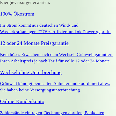
Energieversorger erwarten.
100% Ökostrom
Ihr Strom kommt aus deutschen Wind- und
Wasserkraftanlagen. TÜV-zertifiziert und ok-Power-geprüft.
12 oder 24 Monate Preisgarantie
Kein böses Erwachen nach dem Wechsel. Grünwelt garantiert
Ihren Arbeitspreis je nach Tarif für volle 12 oder 24 Monate.
Wechsel ohne Unterbrechung
Grünwelt kündigt beim alten Anbieter und koordiniert alles.
Sie haben keine Versorgungsunterbrechung.
Online-Kundenkonto
Zählerstände eintragen, Rechnungen abrufen, Bankdaten