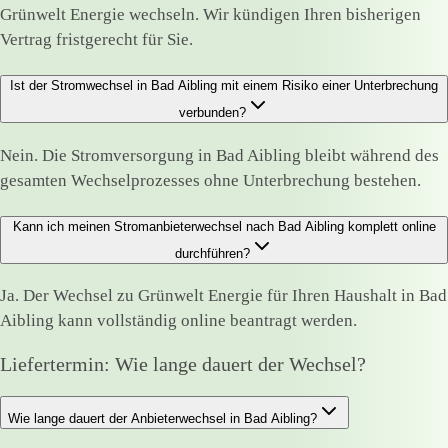
Grünwelt Energie wechseln. Wir kündigen Ihren bisherigen
Vertrag fristgerecht für Sie.
Ist der Stromwechsel in Bad Aibling mit einem Risiko einer Unterbrechung
verbunden?
Nein. Die Stromversorgung in Bad Aibling bleibt während des
gesamten Wechselprozesses ohne Unterbrechung bestehen.
Kann ich meinen Stromanbieterwechsel nach Bad Aibling komplett online
durchführen?
Ja. Der Wechsel zu Grünwelt Energie für Ihren Haushalt in Bad
Aibling kann vollständig online beantragt werden.
Liefertermin: Wie lange dauert der Wechsel?
Wie lange dauert der Anbieterwechsel in Bad Aibling?