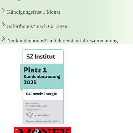
Kündigungsfrist
1 Monat
Sofortbonus*
nach 60 Tagen
Neukundenbonus*:
mit der ersten Jahresabrechnung