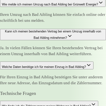
Wie melde ich meinen Umzug nach Bad Aibling bei Grünwelt Energie?
Ihren Umzug nach Bad Aibling können Sie einfach online oder
schriftlich bei uns melden.
Kann ich meinen bestehenden Vertrag bei einem Umzug innerhalb von
Bad Aibling mitnehmen?
Ja. In vielen Fällen können Sie Ihren bestehenden Vertrag bei
einem Umzug innerhalb von Bad Aibling weiterführen.
Welche Daten benötige ich für meinen Einzug in Bad Aibling?
Für Ihren Einzug in Bad Aibling benötigen Sie unter anderem
Ihre neue Adresse, das Einzugsdatum und die Zählernummer.
Technische Fragen