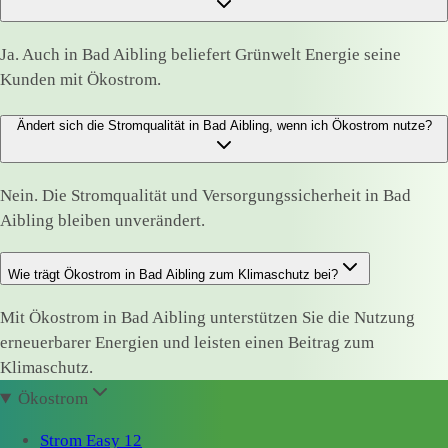
Ja. Auch in Bad Aibling beliefert Grünwelt Energie seine
Kunden mit Ökostrom.
Ändert sich die Stromqualität in Bad Aibling, wenn ich Ökostrom nutze?
Nein. Die Stromqualität und Versorgungssicherheit in Bad
Aibling bleiben unverändert.
Wie trägt Ökostrom in Bad Aibling zum Klimaschutz bei?
Mit Ökostrom in Bad Aibling unterstützen Sie die Nutzung
erneuerbarer Energien und leisten einen Beitrag zum
Klimaschutz.
Ökostrom
Strom Easy 12