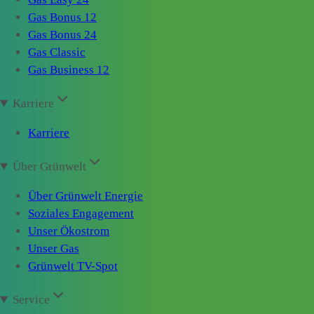
Gas Bonus 12
Gas Bonus 24
Gas Classic
Gas Business 12
Karriere
Karriere
Über Grünwelt
Über Grünwelt Energie
Soziales Engagement
Unser Ökostrom
Unser Gas
Grünwelt TV-Spot
Service