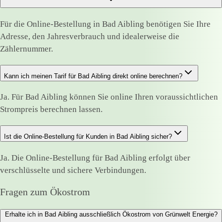
Für die Online-Bestellung in Bad Aibling benötigen Sie Ihre
Adresse, den Jahresverbrauch und idealerweise die
Zählernummer.
Kann ich meinen Tarif für Bad Aibling direkt online berechnen?
Ja. Für Bad Aibling können Sie online Ihren voraussichtlichen
Strompreis berechnen lassen.
Ist die Online-Bestellung für Kunden in Bad Aibling sicher?
Ja. Die Online-Bestellung für Bad Aibling erfolgt über
verschlüsselte und sichere Verbindungen.
Fragen zum Ökostrom
Erhalte ich in Bad Aibling ausschließlich Ökostrom von Grünwelt Energie?