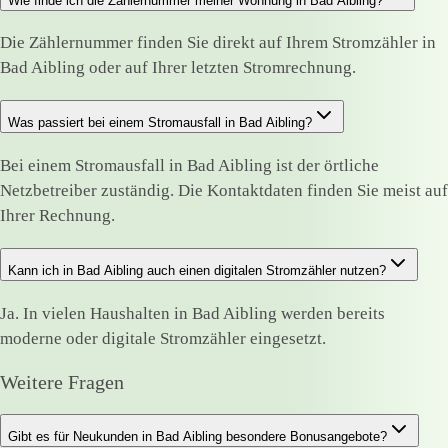
Wie finde ich die Zählernummer meiner Wohnung in Bad Aibling?
Die Zählernummer finden Sie direkt auf Ihrem Stromzähler in
Bad Aibling oder auf Ihrer letzten Stromrechnung.
Was passiert bei einem Stromausfall in Bad Aibling?
Bei einem Stromausfall in Bad Aibling ist der örtliche
Netzbetreiber zuständig. Die Kontaktdaten finden Sie meist auf
Ihrer Rechnung.
Kann ich in Bad Aibling auch einen digitalen Stromzähler nutzen?
Ja. In vielen Haushalten in Bad Aibling werden bereits
moderne oder digitale Stromzähler eingesetzt.
Weitere Fragen
Gibt es für Neukunden in Bad Aibling besondere Bonusangebote?