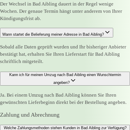
Der Wechsel in Bad Aibling dauert in der Regel wenige
Wochen. Der genaue Termin hängt unter anderem von Ihrer
Kündigungsfrist ab.
Wann startet die Belieferung meiner Adresse in Bad Aibling?
Sobald alle Daten geprüft wurden und Ihr bisheriger Anbieter
bestätigt hat, erhalten Sie Ihren Lieferstart für Bad Aibling
schriftlich mitgeteilt.
Kann ich für meinen Umzug nach Bad Aibling einen Wunschtermin
angeben?
Ja. Bei einem Umzug nach Bad Aibling können Sie Ihren
gewünschten Lieferbeginn direkt bei der Bestellung angeben.
Zahlung und Abrechnung
Welche Zahlungsmethoden stehen Kunden in Bad Aibling zur Verfügung?