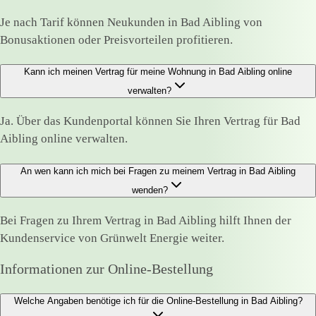
Je nach Tarif können Neukunden in Bad Aibling von
Bonusaktionen oder Preisvorteilen profitieren.
Kann ich meinen Vertrag für meine Wohnung in Bad Aibling online
verwalten?
Ja. Über das Kundenportal können Sie Ihren Vertrag für Bad
Aibling online verwalten.
An wen kann ich mich bei Fragen zu meinem Vertrag in Bad Aibling
wenden?
Bei Fragen zu Ihrem Vertrag in Bad Aibling hilft Ihnen der
Kundenservice von Grünwelt Energie weiter.
Informationen zur Online-Bestellung
Welche Angaben benötige ich für die Online-Bestellung in Bad Aibling?