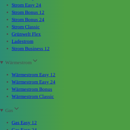
Strom Easy 24
Strom Bonus 12
Strom Bonus 24
Strom Classic
Grünwelt Flex
Ladestrom
Strom Business 12
Wärmestrom
Wärmestrom Easy 12
Wärmestrom Easy 24
Wärmestrom Bonus
Wärmestrom Classic
Gas
Gas Easy 12
Gas Easy 24