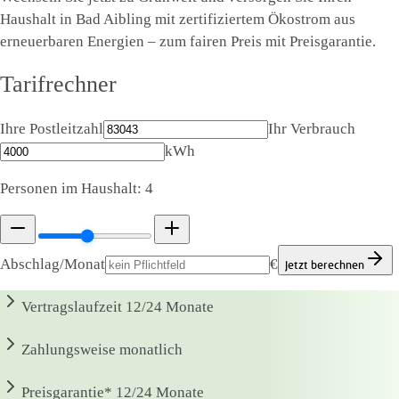
Haushalt in Bad Aibling mit zertifiziertem Ökostrom aus
erneuerbaren Energien – zum fairen Preis mit Preisgarantie.
Tarifrechner
Ihre Postleitzahl
Ihr Verbrauch
kWh
Personen im Haushalt:
4
Abschlag/Monat
€
Jetzt berechnen
Vertragslaufzeit
12/24 Monate
Zahlungsweise
monatlich
Preisgarantie*
12/24 Monate