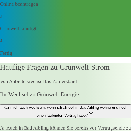
Online beantragen
3
Grünwelt kündigt
4
Fertig!
Häufige Fragen zu Grünwelt-Strom
Von Anbieterwechsel bis Zählerstand
Ihr Wechsel zu Grünwelt Energie
Kann ich auch wechseln, wenn ich aktuell in Bad Aibling wohne und noch
einen laufenden Vertrag habe?
Ja. Auch in Bad Aibling können Sie bereits vor Vertragsende zu