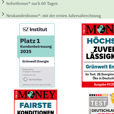
Sofortbonus*
nach 60 Tagen
Neukundenbonus*:
mit der ersten Jahresabrechnung