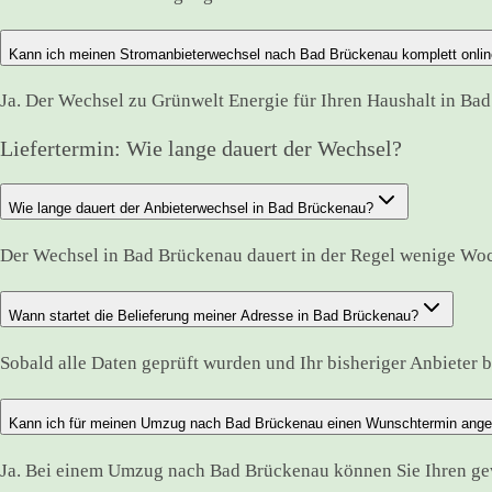
Kann ich meinen Stromanbieterwechsel nach Bad Brückenau komplett onlin
Ja. Der Wechsel zu Grünwelt Energie für Ihren Haushalt in Ba
Liefertermin: Wie lange dauert der Wechsel?
Wie lange dauert der Anbieterwechsel in Bad Brückenau?
Der Wechsel in Bad Brückenau dauert in der Regel wenige Woc
Wann startet die Belieferung meiner Adresse in Bad Brückenau?
Sobald alle Daten geprüft wurden und Ihr bisheriger Anbieter bes
Kann ich für meinen Umzug nach Bad Brückenau einen Wunschtermin ang
Ja. Bei einem Umzug nach Bad Brückenau können Sie Ihren gew