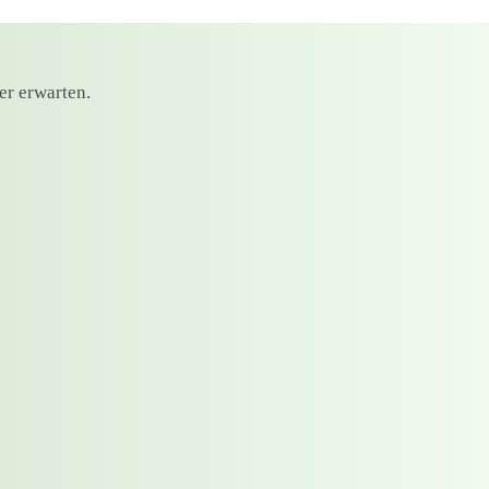
er erwarten.