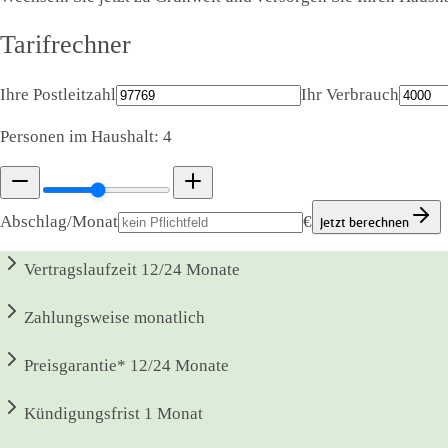
Tarifrechner
Ihre Postleitzahl
Ihr Verbrauch
Personen im Haushalt:
4
Abschlag/Monat
€
Jetzt berechnen
Vertragslaufzeit
12/24 Monate
Zahlungsweise
monatlich
Preisgarantie*
12/24 Monate
Kündigungsfrist
1 Monat