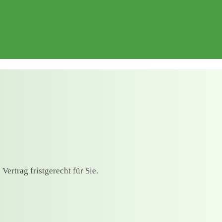
ertrag fristgerecht für Sie.