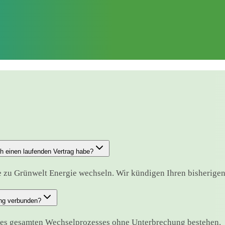
h einen laufenden Vertrag habe?
 zu Grünwelt Energie wechseln. Wir kündigen Ihren bisherigen V
ung verbunden?
des gesamten Wechselprozesses ohne Unterbrechung bestehen.