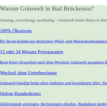
Warum Grünwelt in Bad Brückenau?
Günstig, zuverlässig, nachhaltig – Grünwelt bietet Ihnen in B
100% Ökostrom
Ihr Strom kommt aus deutschen Wind- und Wasserkraftanlagen.
12 oder 24 Monate Preisgarantie
Kein böses Erwachen nach dem Wechsel. Grünwelt garantiert Ihr
Wechsel ohne Unterbrechung
Grünwelt kündigt beim alten Anbieter und koordiniert alles. S
Online-Kundenkonto
Zählerstände eintragen, Rechnungen abrufen, Bankdaten ändern 