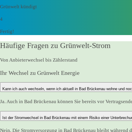
Grünwelt kündigt
4
Fertig!
Häufige Fragen zu Grünwelt-Strom
Von Anbieterwechsel bis Zählerstand
Ihr Wechsel zu Grünwelt Energie
Kann ich auch wechseln, wenn ich aktuell in Bad Brückenau wohne und noc
Ja. Auch in Bad Brückenau können Sie bereits vor Vertragsende
Ist der Stromwechsel in Bad Brückenau mit einem Risiko einer Unterbrech
Nein. Die Stromversorgung in Bad Brückenau bleibt während 