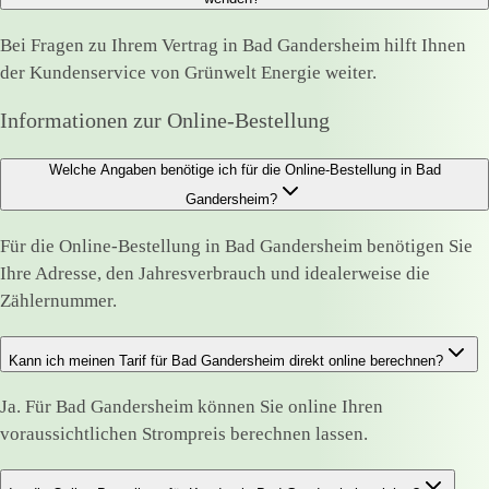
Bei Fragen zu Ihrem Vertrag in Bad Gandersheim hilft Ihnen
der Kundenservice von Grünwelt Energie weiter.
Informationen zur Online-Bestellung
Welche Angaben benötige ich für die Online-Bestellung in Bad
Gandersheim?
Für die Online-Bestellung in Bad Gandersheim benötigen Sie
Ihre Adresse, den Jahresverbrauch und idealerweise die
Zählernummer.
Kann ich meinen Tarif für Bad Gandersheim direkt online berechnen?
Ja. Für Bad Gandersheim können Sie online Ihren
voraussichtlichen Strompreis berechnen lassen.