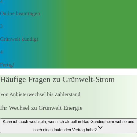
2
Online beantragen
3
Grünwelt kündigt
4
Fertig!
Häufige Fragen zu Grünwelt-Strom
Von Anbieterwechsel bis Zählerstand
Ihr Wechsel zu Grünwelt Energie
Kann ich auch wechseln, wenn ich aktuell in Bad Gandersheim wohne und
noch einen laufenden Vertrag habe?