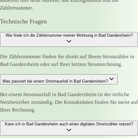
anderem Ihre neue Adresse, das Einzugsdatum und die
Zählernummer.
Technische Fragen
Wie finde ich die Zählernummer meiner Wohnung in Bad Gandersheim?
Die Zählernummer finden Sie direkt auf Ihrem Stromzähler in
Bad Gandersheim oder auf Ihrer letzten Stromrechnung.
Was passiert bei einem Stromausfall in Bad Gandersheim?
Bei einem Stromausfall in Bad Gandersheim ist der örtliche
Netzbetreiber zuständig. Die Kontaktdaten finden Sie meist auf
Ihrer Rechnung.
Kann ich in Bad Gandersheim auch einen digitalen Stromzähler nutzen?