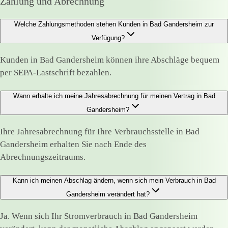
Zahlung und Abrechnung
Welche Zahlungsmethoden stehen Kunden in Bad Gandersheim zur
Verfügung?
Kunden in Bad Gandersheim können ihre Abschläge bequem
per SEPA-Lastschrift bezahlen.
Wann erhalte ich meine Jahresabrechnung für meinen Vertrag in Bad
Gandersheim?
Ihre Jahresabrechnung für Ihre Verbrauchsstelle in Bad
Gandersheim erhalten Sie nach Ende des
Abrechnungszeitraums.
Kann ich meinen Abschlag ändern, wenn sich mein Verbrauch in Bad
Gandersheim verändert hat?
Ja. Wenn sich Ihr Stromverbrauch in Bad Gandersheim