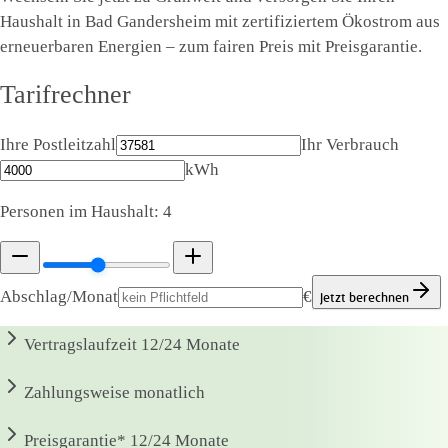
Haushalt in Bad Gandersheim mit zertifiziertem Ökostrom aus
erneuerbaren Energien – zum fairen Preis mit Preisgarantie.
Tarifrechner
Ihre Postleitzahl
Ihr Verbrauch
kWh
Personen im Haushalt:
4
Abschlag/Monat
€
Jetzt berechnen
Vertragslaufzeit
12/24 Monate
Zahlungsweise
monatlich
Preisgarantie*
12/24 Monate