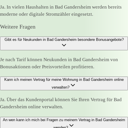
Ja. In vielen Haushalten in Bad Gandersheim werden bereits
moderne oder digitale Stromzähler eingesetzt.
Weitere Fragen
Gibt es für Neukunden in Bad Gandersheim besondere Bonusangebote?
Je nach Tarif können Neukunden in Bad Gandersheim von
Bonusaktionen oder Preisvorteilen profitieren.
Kann ich meinen Vertrag für meine Wohnung in Bad Gandersheim online
verwalten?
Ja. Über das Kundenportal können Sie Ihren Vertrag für Bad
Gandersheim online verwalten.
An wen kann ich mich bei Fragen zu meinem Vertrag in Bad Gandersheim
wenden?