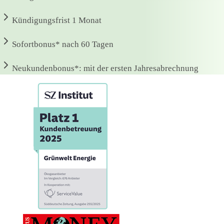
Kündigungsfrist
1 Monat
Sofortbonus*
nach 60 Tagen
Neukundenbonus*:
mit der ersten Jahresabrechnung