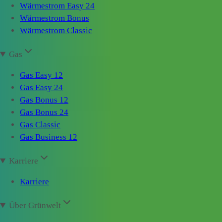
Wärmestrom Easy 24
Wärmestrom Bonus
Wärmestrom Classic
Gas
Gas Easy 12
Gas Easy 24
Gas Bonus 12
Gas Bonus 24
Gas Classic
Gas Business 12
Karriere
Karriere
Über Grünwelt