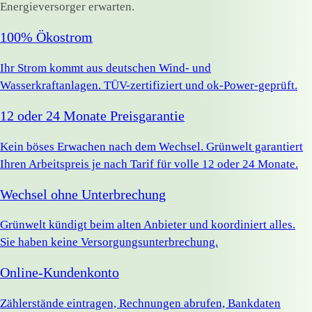
Energieversorger erwarten.
100% Ökostrom
Ihr Strom kommt aus deutschen Wind- und
Wasserkraftanlagen. TÜV-zertifiziert und ok-Power-geprüft.
12 oder 24 Monate Preisgarantie
Kein böses Erwachen nach dem Wechsel. Grünwelt garantiert
Ihren Arbeitspreis je nach Tarif für volle 12 oder 24 Monate.
Wechsel ohne Unterbrechung
Grünwelt kündigt beim alten Anbieter und koordiniert alles.
Sie haben keine Versorgungsunterbrechung.
Online-Kundenkonto
Zählerstände eintragen, Rechnungen abrufen, Bankdaten