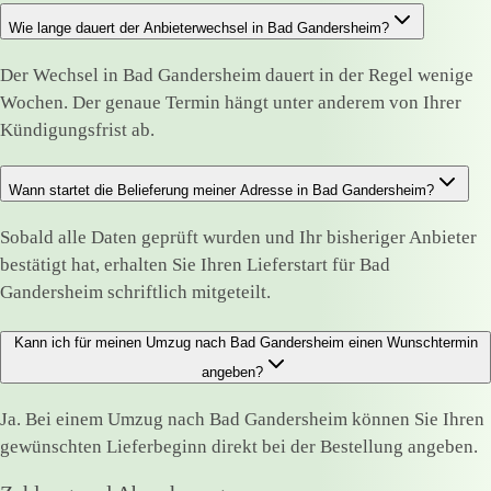
Wie lange dauert der Anbieterwechsel in Bad Gandersheim?
Der Wechsel in Bad Gandersheim dauert in der Regel wenige
Wochen. Der genaue Termin hängt unter anderem von Ihrer
Kündigungsfrist ab.
Wann startet die Belieferung meiner Adresse in Bad Gandersheim?
Sobald alle Daten geprüft wurden und Ihr bisheriger Anbieter
bestätigt hat, erhalten Sie Ihren Lieferstart für Bad
Gandersheim schriftlich mitgeteilt.
Kann ich für meinen Umzug nach Bad Gandersheim einen Wunschtermin
angeben?
Ja. Bei einem Umzug nach Bad Gandersheim können Sie Ihren
gewünschten Lieferbeginn direkt bei der Bestellung angeben.