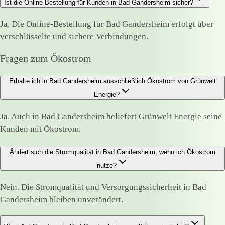
Ist die Online-Bestellung für Kunden in Bad Gandersheim sicher?
Ja. Die Online-Bestellung für Bad Gandersheim erfolgt über
verschlüsselte und sichere Verbindungen.
Fragen zum Ökostrom
Erhalte ich in Bad Gandersheim ausschließlich Ökostrom von Grünwelt
Energie?
Ja. Auch in Bad Gandersheim beliefert Grünwelt Energie seine
Kunden mit Ökostrom.
Ändert sich die Stromqualität in Bad Gandersheim, wenn ich Ökostrom
nutze?
Nein. Die Stromqualität und Versorgungssicherheit in Bad
Gandersheim bleiben unverändert.