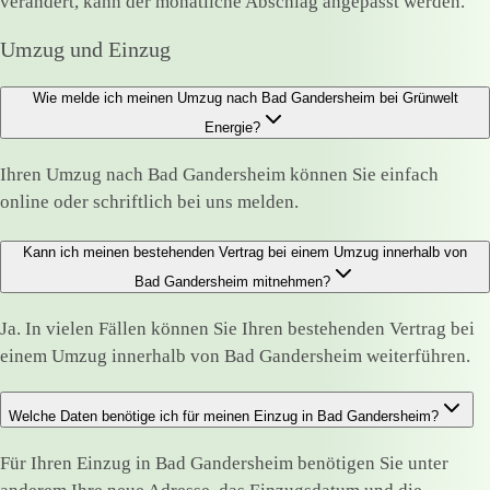
verändert, kann der monatliche Abschlag angepasst werden.
Umzug und Einzug
Wie melde ich meinen Umzug nach Bad Gandersheim bei Grünwelt
Energie?
Ihren Umzug nach Bad Gandersheim können Sie einfach
online oder schriftlich bei uns melden.
Kann ich meinen bestehenden Vertrag bei einem Umzug innerhalb von
Bad Gandersheim mitnehmen?
Ja. In vielen Fällen können Sie Ihren bestehenden Vertrag bei
einem Umzug innerhalb von Bad Gandersheim weiterführen.
Welche Daten benötige ich für meinen Einzug in Bad Gandersheim?
Für Ihren Einzug in Bad Gandersheim benötigen Sie unter