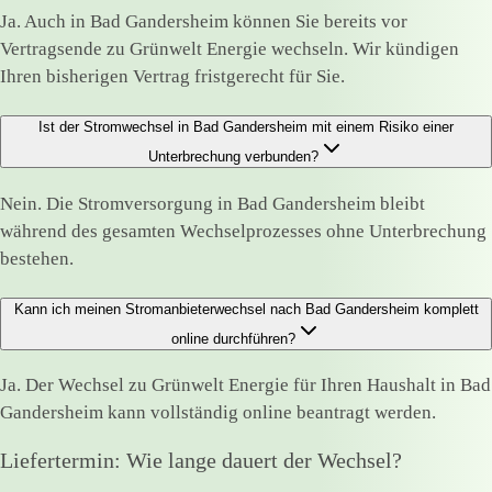
Ja. Auch in Bad Gandersheim können Sie bereits vor
Vertragsende zu Grünwelt Energie wechseln. Wir kündigen
Ihren bisherigen Vertrag fristgerecht für Sie.
Ist der Stromwechsel in Bad Gandersheim mit einem Risiko einer
Unterbrechung verbunden?
Nein. Die Stromversorgung in Bad Gandersheim bleibt
während des gesamten Wechselprozesses ohne Unterbrechung
bestehen.
Kann ich meinen Stromanbieterwechsel nach Bad Gandersheim komplett
online durchführen?
Ja. Der Wechsel zu Grünwelt Energie für Ihren Haushalt in Bad
Gandersheim kann vollständig online beantragt werden.
Liefertermin: Wie lange dauert der Wechsel?