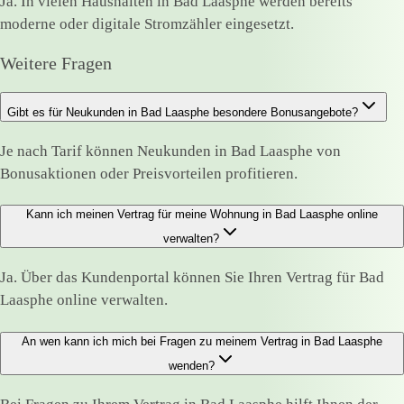
Ja. In vielen Haushalten in Bad Laasphe werden bereits
moderne oder digitale Stromzähler eingesetzt.
Weitere Fragen
Gibt es für Neukunden in Bad Laasphe besondere Bonusangebote?
Je nach Tarif können Neukunden in Bad Laasphe von
Bonusaktionen oder Preisvorteilen profitieren.
Kann ich meinen Vertrag für meine Wohnung in Bad Laasphe online
verwalten?
Ja. Über das Kundenportal können Sie Ihren Vertrag für Bad
Laasphe online verwalten.
An wen kann ich mich bei Fragen zu meinem Vertrag in Bad Laasphe
wenden?