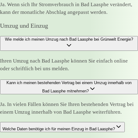
Ja. Wenn sich Ihr Stromverbrauch in Bad Laasphe verändert,
kann der monatliche Abschlag angepasst werden.
Umzug und Einzug
Wie melde ich meinen Umzug nach Bad Laasphe bei Grünwelt Energie?
Ihren Umzug nach Bad Laasphe können Sie einfach online
oder schriftlich bei uns melden.
Kann ich meinen bestehenden Vertrag bei einem Umzug innerhalb von
Bad Laasphe mitnehmen?
Ja. In vielen Fällen können Sie Ihren bestehenden Vertrag bei
einem Umzug innerhalb von Bad Laasphe weiterführen.
Welche Daten benötige ich für meinen Einzug in Bad Laasphe?