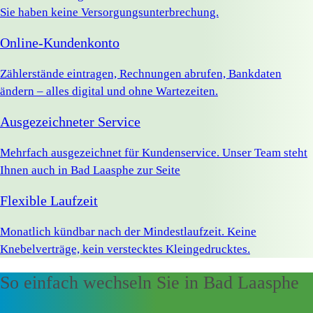
Sie haben keine Versorgungsunterbrechung.
Online-Kundenkonto
Zählerstände eintragen, Rechnungen abrufen, Bankdaten
ändern – alles digital und ohne Wartezeiten.
Ausgezeichneter Service
Mehrfach ausgezeichnet für Kundenservice. Unser Team steht
Ihnen auch in Bad Laasphe zur Seite
Flexible Laufzeit
Monatlich kündbar nach der Mindestlaufzeit. Keine
Knebelverträge, kein verstecktes Kleingedrucktes.
So einfach wechseln Sie in Bad Laasphe