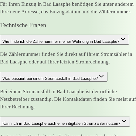
Für Ihren Einzug in Bad Laasphe benötigen Sie unter anderem
Ihre neue Adresse, das Einzugsdatum und die Zählernummer.
Technische Fragen
Wie finde ich die Zählernummer meiner Wohnung in Bad Laasphe?
Die Zählernummer finden Sie direkt auf Ihrem Stromzähler in
Bad Laasphe oder auf Ihrer letzten Stromrechnung.
Was passiert bei einem Stromausfall in Bad Laasphe?
Bei einem Stromausfall in Bad Laasphe ist der örtliche
Netzbetreiber zuständig. Die Kontaktdaten finden Sie meist auf
Ihrer Rechnung.
Kann ich in Bad Laasphe auch einen digitalen Stromzähler nutzen?