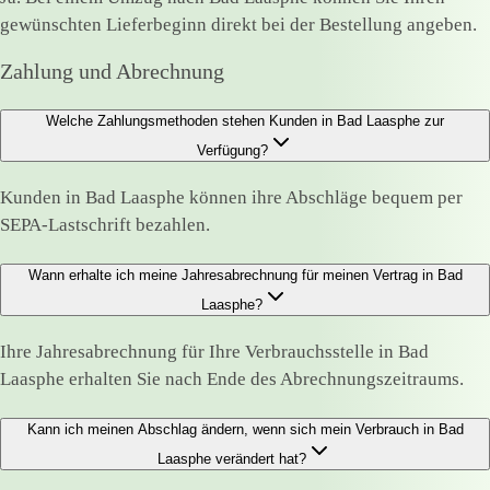
gewünschten Lieferbeginn direkt bei der Bestellung angeben.
Zahlung und Abrechnung
Welche Zahlungsmethoden stehen Kunden in Bad Laasphe zur
Verfügung?
Kunden in Bad Laasphe können ihre Abschläge bequem per
SEPA-Lastschrift bezahlen.
Wann erhalte ich meine Jahresabrechnung für meinen Vertrag in Bad
Laasphe?
Ihre Jahresabrechnung für Ihre Verbrauchsstelle in Bad
Laasphe erhalten Sie nach Ende des Abrechnungszeitraums.
Kann ich meinen Abschlag ändern, wenn sich mein Verbrauch in Bad
Laasphe verändert hat?