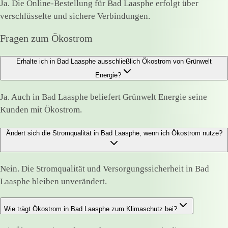
Ja. Die Online-Bestellung für Bad Laasphe erfolgt über
verschlüsselte und sichere Verbindungen.
Fragen zum Ökostrom
Erhalte ich in Bad Laasphe ausschließlich Ökostrom von Grünwelt
Energie?
Ja. Auch in Bad Laasphe beliefert Grünwelt Energie seine
Kunden mit Ökostrom.
Ändert sich die Stromqualität in Bad Laasphe, wenn ich Ökostrom nutze?
Nein. Die Stromqualität und Versorgungssicherheit in Bad
Laasphe bleiben unverändert.
Wie trägt Ökostrom in Bad Laasphe zum Klimaschutz bei?