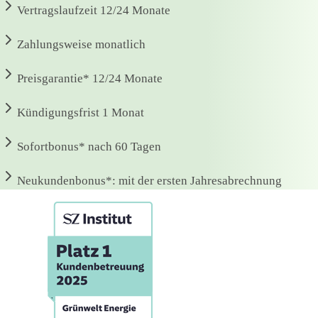
Vertragslaufzeit
12/24 Monate
Zahlungsweise
monatlich
Preisgarantie*
12/24 Monate
Kündigungsfrist
1 Monat
Sofortbonus*
nach 60 Tagen
Neukundenbonus*:
mit der ersten Jahresabrechnung