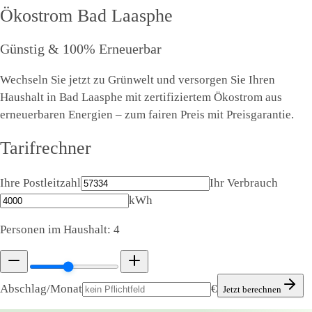
Ökostrom
Bad Laasphe
Günstig & 100% Erneuerbar
Wechseln Sie jetzt zu Grünwelt und versorgen Sie Ihren
Haushalt in Bad Laasphe mit zertifiziertem Ökostrom aus
erneuerbaren Energien – zum fairen Preis mit Preisgarantie.
Tarifrechner
Ihre Postleitzahl
Ihr Verbrauch
kWh
Personen im Haushalt:
4
Abschlag/Monat
€
Jetzt berechnen