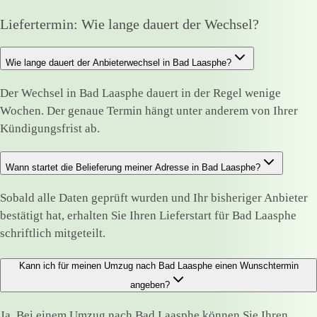
Liefertermin: Wie lange dauert der Wechsel?
Wie lange dauert der Anbieterwechsel in Bad Laasphe?
Der Wechsel in Bad Laasphe dauert in der Regel wenige
Wochen. Der genaue Termin hängt unter anderem von Ihrer
Kündigungsfrist ab.
Wann startet die Belieferung meiner Adresse in Bad Laasphe?
Sobald alle Daten geprüft wurden und Ihr bisheriger Anbieter
bestätigt hat, erhalten Sie Ihren Lieferstart für Bad Laasphe
schriftlich mitgeteilt.
Kann ich für meinen Umzug nach Bad Laasphe einen Wunschtermin
angeben?
Ja. Bei einem Umzug nach Bad Laasphe können Sie Ihren