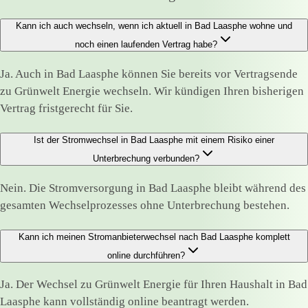
Kann ich auch wechseln, wenn ich aktuell in Bad Laasphe wohne und
noch einen laufenden Vertrag habe?
Ja. Auch in Bad Laasphe können Sie bereits vor Vertragsende
zu Grünwelt Energie wechseln. Wir kündigen Ihren bisherigen
Vertrag fristgerecht für Sie.
Ist der Stromwechsel in Bad Laasphe mit einem Risiko einer
Unterbrechung verbunden?
Nein. Die Stromversorgung in Bad Laasphe bleibt während des
gesamten Wechselprozesses ohne Unterbrechung bestehen.
Kann ich meinen Stromanbieterwechsel nach Bad Laasphe komplett
online durchführen?
Ja. Der Wechsel zu Grünwelt Energie für Ihren Haushalt in Bad
Laasphe kann vollständig online beantragt werden.