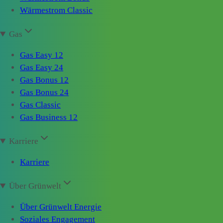
Wärmestrom Classic
Gas
Gas Easy 12
Gas Easy 24
Gas Bonus 12
Gas Bonus 24
Gas Classic
Gas Business 12
Karriere
Karriere
Über Grünwelt
Über Grünwelt Energie
Soziales Engagement