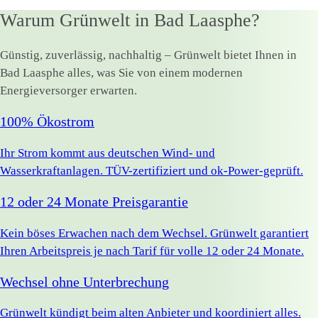
Warum Grünwelt in Bad Laasphe?
Günstig, zuverlässig, nachhaltig – Grünwelt bietet Ihnen in
Bad Laasphe alles, was Sie von einem modernen
Energieversorger erwarten.
100% Ökostrom
Ihr Strom kommt aus deutschen Wind- und
Wasserkraftanlagen. TÜV-zertifiziert und ok-Power-geprüft.
12 oder 24 Monate Preisgarantie
Kein böses Erwachen nach dem Wechsel. Grünwelt garantiert
Ihren Arbeitspreis je nach Tarif für volle 12 oder 24 Monate.
Wechsel ohne Unterbrechung
Grünwelt kündigt beim alten Anbieter und koordiniert alles.