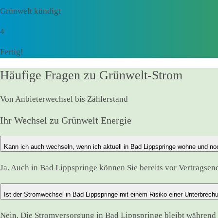
Grünwelt kündigt
4
Fertig!
Häufige Fragen zu Grünwelt-Strom
Von Anbieterwechsel bis Zählerstand
Ihr Wechsel zu Grünwelt Energie
Kann ich auch wechseln, wenn ich aktuell in Bad Lippspringe wohne und no
Ja. Auch in Bad Lippspringe können Sie bereits vor Vertragsend
Ist der Stromwechsel in Bad Lippspringe mit einem Risiko einer Unterbrec
Nein. Die Stromversorgung in Bad Lippspringe bleibt währen