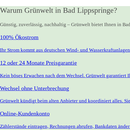
Warum Grünwelt in Bad Lippspringe?
Günstig, zuverlässig, nachhaltig – Grünwelt bietet Ihnen in B
100% Ökostrom
Ihr Strom kommt aus deutschen Wind- und Wasserkraftanlagen.
12 oder 24 Monate Preisgarantie
Kein böses Erwachen nach dem Wechsel. Grünwelt garantiert Ihr
Wechsel ohne Unterbrechung
Grünwelt kündigt beim alten Anbieter und koordiniert alles. S
Online-Kundenkonto
Zählerstände eintragen, Rechnungen abrufen, Bankdaten ändern 