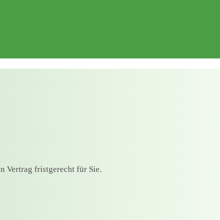
Vertrag fristgerecht für Sie.
.