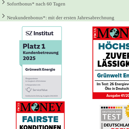
Sofortbonus*
nach 60 Tagen
Neukundenbonus*:
mit der ersten Jahresabrechnung