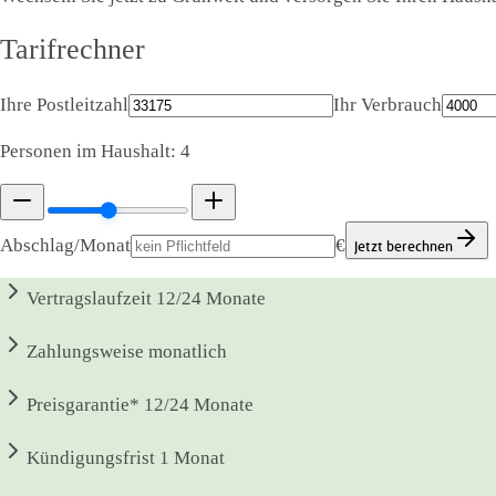
Tarifrechner
Ihre Postleitzahl
Ihr Verbrauch
Personen im Haushalt:
4
Abschlag/Monat
€
Jetzt berechnen
Vertragslaufzeit
12/24 Monate
Zahlungsweise
monatlich
Preisgarantie*
12/24 Monate
Kündigungsfrist
1 Monat