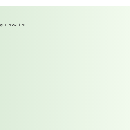
ger erwarten.