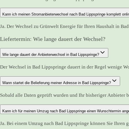
Kann ich meinen Stromanbieterwechsel nach Bad Lippspringe komplett onli
Ja. Der Wechsel zu Grünwelt Energie für Ihren Haushalt in Bad
Liefertermin: Wie lange dauert der Wechsel?
Wie lange dauert der Anbieterwechsel in Bad Lippspringe?
Der Wechsel in Bad Lippspringe dauert in der Regel wenige W
Wann startet die Belieferung meiner Adresse in Bad Lippspringe?
Sobald alle Daten geprüft wurden und Ihr bisheriger Anbieter bes
Kann ich für meinen Umzug nach Bad Lippspringe einen Wunschtermin an
Ja. Bei einem Umzug nach Bad Lippspringe können Sie Ihren g