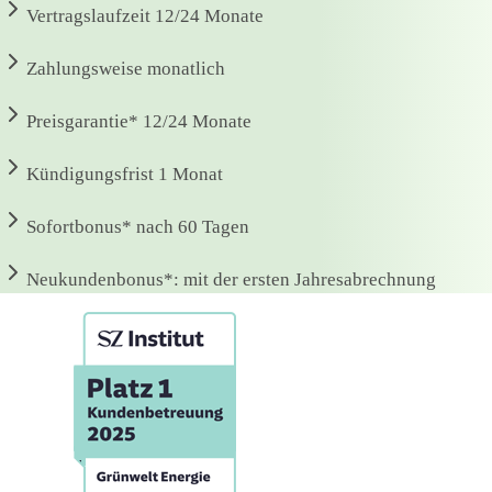
Vertragslaufzeit
12/24 Monate
Zahlungsweise
monatlich
Preisgarantie*
12/24 Monate
Kündigungsfrist
1 Monat
Sofortbonus*
nach 60 Tagen
Neukundenbonus*:
mit der ersten Jahresabrechnung