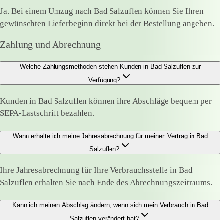
Ja. Bei einem Umzug nach Bad Salzuflen können Sie Ihren
gewünschten Lieferbeginn direkt bei der Bestellung angeben.
Zahlung und Abrechnung
Welche Zahlungsmethoden stehen Kunden in Bad Salzuflen zur
Verfügung?
Kunden in Bad Salzuflen können ihre Abschläge bequem per
SEPA-Lastschrift bezahlen.
Wann erhalte ich meine Jahresabrechnung für meinen Vertrag in Bad
Salzuflen?
Ihre Jahresabrechnung für Ihre Verbrauchsstelle in Bad
Salzuflen erhalten Sie nach Ende des Abrechnungszeitraums.
Kann ich meinen Abschlag ändern, wenn sich mein Verbrauch in Bad
Salzuflen verändert hat?