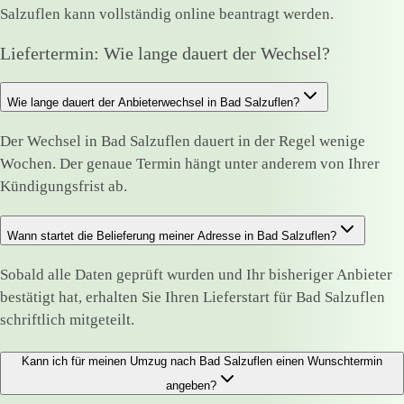
Salzuflen kann vollständig online beantragt werden.
Liefertermin: Wie lange dauert der Wechsel?
Wie lange dauert der Anbieterwechsel in Bad Salzuflen?
Der Wechsel in Bad Salzuflen dauert in der Regel wenige
Wochen. Der genaue Termin hängt unter anderem von Ihrer
Kündigungsfrist ab.
Wann startet die Belieferung meiner Adresse in Bad Salzuflen?
Sobald alle Daten geprüft wurden und Ihr bisheriger Anbieter
bestätigt hat, erhalten Sie Ihren Lieferstart für Bad Salzuflen
schriftlich mitgeteilt.
Kann ich für meinen Umzug nach Bad Salzuflen einen Wunschtermin
angeben?