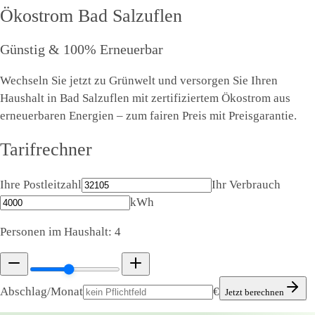
Ökostrom
Bad Salzuflen
Günstig & 100% Erneuerbar
Wechseln Sie jetzt zu Grünwelt und versorgen Sie Ihren
Haushalt in Bad Salzuflen mit zertifiziertem Ökostrom aus
erneuerbaren Energien – zum fairen Preis mit Preisgarantie.
Tarifrechner
Ihre Postleitzahl
Ihr Verbrauch
kWh
Personen im Haushalt:
4
Abschlag/Monat
€
Jetzt berechnen