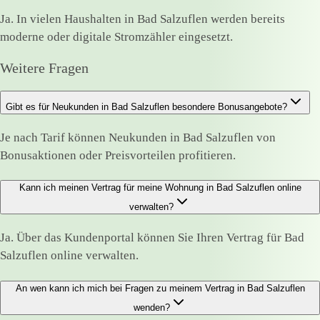
Ja. In vielen Haushalten in Bad Salzuflen werden bereits
moderne oder digitale Stromzähler eingesetzt.
Weitere Fragen
Gibt es für Neukunden in Bad Salzuflen besondere Bonusangebote?
Je nach Tarif können Neukunden in Bad Salzuflen von
Bonusaktionen oder Preisvorteilen profitieren.
Kann ich meinen Vertrag für meine Wohnung in Bad Salzuflen online
verwalten?
Ja. Über das Kundenportal können Sie Ihren Vertrag für Bad
Salzuflen online verwalten.
An wen kann ich mich bei Fragen zu meinem Vertrag in Bad Salzuflen
wenden?