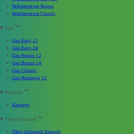
Wärmestrom Bonus
Wärmestrom Classic
Gas
Gas Easy 12
Gas Easy 24
Gas Bonus 12
Gas Bonus 24
Gas Classic
Gas Business 12
Karriere
Karriere
Über Grünwelt
Über Grünwelt Energie