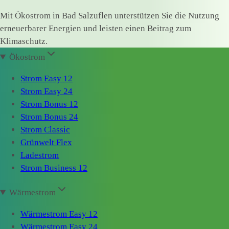
Mit Ökostrom in Bad Salzuflen unterstützen Sie die Nutzung
erneuerbarer Energien und leisten einen Beitrag zum
Klimaschutz.
Ökostrom
Strom Easy 12
Strom Easy 24
Strom Bonus 12
Strom Bonus 24
Strom Classic
Grünwelt Flex
Ladestrom
Strom Business 12
Wärmestrom
Wärmestrom Easy 12
Wärmestrom Easy 24