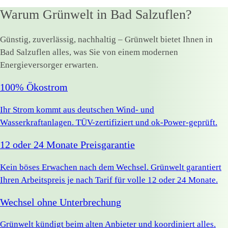
Warum Grünwelt in Bad Salzuflen?
Günstig, zuverlässig, nachhaltig – Grünwelt bietet Ihnen in
Bad Salzuflen alles, was Sie von einem modernen
Energieversorger erwarten.
100% Ökostrom
Ihr Strom kommt aus deutschen Wind- und
Wasserkraftanlagen. TÜV-zertifiziert und ok-Power-geprüft.
12 oder 24 Monate Preisgarantie
Kein böses Erwachen nach dem Wechsel. Grünwelt garantiert
Ihren Arbeitspreis je nach Tarif für volle 12 oder 24 Monate.
Wechsel ohne Unterbrechung
Grünwelt kündigt beim alten Anbieter und koordiniert alles.