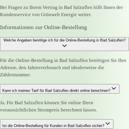
Bei Fragen zu Ihrem Vertrag in Bad Salzuflen hilft Ihnen der
Kundenservice von Grünwelt Energie weiter.
Informationen zur Online-Bestellung
Welche Angaben benötige ich für die Online-Bestellung in Bad Salzuflen?
Für die Online-Bestellung in Bad Salzuflen benötigen Sie Ihre
Adresse, den Jahresverbrauch und idealerweise die
Zählernummer.
Kann ich meinen Tarif für Bad Salzuflen direkt online berechnen?
Ja. Für Bad Salzuflen können Sie online Ihren
voraussichtlichen Strompreis berechnen lassen.
Ist die Online-Bestellung für Kunden in Bad Salzuflen sicher?