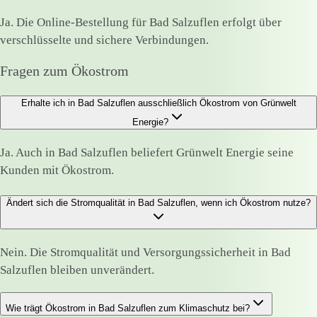
Ja. Die Online-Bestellung für Bad Salzuflen erfolgt über
verschlüsselte und sichere Verbindungen.
Fragen zum Ökostrom
Erhalte ich in Bad Salzuflen ausschließlich Ökostrom von Grünwelt
Energie?
Ja. Auch in Bad Salzuflen beliefert Grünwelt Energie seine
Kunden mit Ökostrom.
Ändert sich die Stromqualität in Bad Salzuflen, wenn ich Ökostrom nutze?
Nein. Die Stromqualität und Versorgungssicherheit in Bad
Salzuflen bleiben unverändert.
Wie trägt Ökostrom in Bad Salzuflen zum Klimaschutz bei?