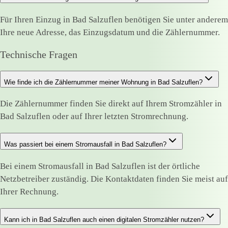
Für Ihren Einzug in Bad Salzuflen benötigen Sie unter anderem
Ihre neue Adresse, das Einzugsdatum und die Zählernummer.
Technische Fragen
Wie finde ich die Zählernummer meiner Wohnung in Bad Salzuflen?
Die Zählernummer finden Sie direkt auf Ihrem Stromzähler in
Bad Salzuflen oder auf Ihrer letzten Stromrechnung.
Was passiert bei einem Stromausfall in Bad Salzuflen?
Bei einem Stromausfall in Bad Salzuflen ist der örtliche
Netzbetreiber zuständig. Die Kontaktdaten finden Sie meist auf
Ihrer Rechnung.
Kann ich in Bad Salzuflen auch einen digitalen Stromzähler nutzen?