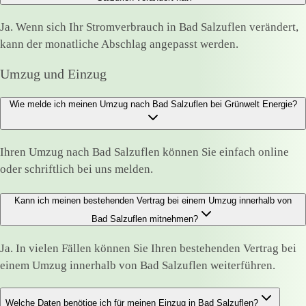
Ja. Wenn sich Ihr Stromverbrauch in Bad Salzuflen verändert,
kann der monatliche Abschlag angepasst werden.
Umzug und Einzug
Wie melde ich meinen Umzug nach Bad Salzuflen bei Grünwelt Energie?
Ihren Umzug nach Bad Salzuflen können Sie einfach online
oder schriftlich bei uns melden.
Kann ich meinen bestehenden Vertrag bei einem Umzug innerhalb von
Bad Salzuflen mitnehmen?
Ja. In vielen Fällen können Sie Ihren bestehenden Vertrag bei
einem Umzug innerhalb von Bad Salzuflen weiterführen.
Welche Daten benötige ich für meinen Einzug in Bad Salzuflen?