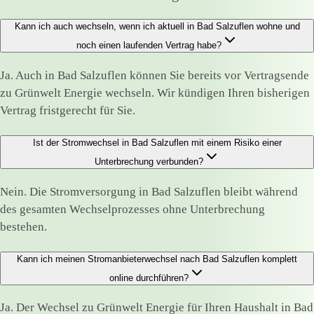
Kann ich auch wechseln, wenn ich aktuell in Bad Salzuflen wohne und
noch einen laufenden Vertrag habe?
Ja. Auch in Bad Salzuflen können Sie bereits vor Vertragsende
zu Grünwelt Energie wechseln. Wir kündigen Ihren bisherigen
Vertrag fristgerecht für Sie.
Ist der Stromwechsel in Bad Salzuflen mit einem Risiko einer
Unterbrechung verbunden?
Nein. Die Stromversorgung in Bad Salzuflen bleibt während
des gesamten Wechselprozesses ohne Unterbrechung
bestehen.
Kann ich meinen Stromanbieterwechsel nach Bad Salzuflen komplett
online durchführen?
Ja. Der Wechsel zu Grünwelt Energie für Ihren Haushalt in Bad