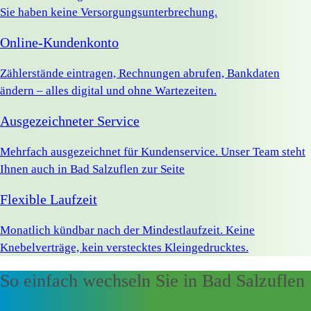
Sie haben keine Versorgungsunterbrechung.
Online-Kundenkonto
Zählerstände eintragen, Rechnungen abrufen, Bankdaten
ändern – alles digital und ohne Wartezeiten.
Ausgezeichneter Service
Mehrfach ausgezeichnet für Kundenservice. Unser Team steht
Ihnen auch in Bad Salzuflen zur Seite
Flexible Laufzeit
Monatlich kündbar nach der Mindestlaufzeit. Keine
Knebelverträge, kein verstecktes Kleingedrucktes.
So einfach wechseln Sie in Bad Salzuflen