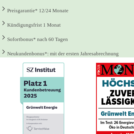
Preisgarantie*
12/24 Monate
Kündigungsfrist
1 Monat
Sofortbonus*
nach 60 Tagen
Neukundenbonus*:
mit der ersten Jahresabrechnung