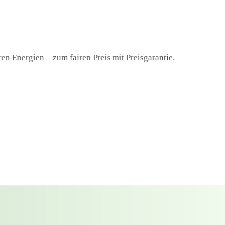
en Energien – zum fairen Preis mit Preisgarantie.