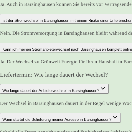
Ja. Auch in Barsinghausen können Sie bereits vor Vertragsende 
Ist der Stromwechsel in Barsinghausen mit einem Risiko einer Unterbrechu
Nein. Die Stromversorgung in Barsinghausen bleibt während 
Kann ich meinen Stromanbieterwechsel nach Barsinghausen komplett onlin
Ja. Der Wechsel zu Grünwelt Energie für Ihren Haushalt in Bar
Liefertermin: Wie lange dauert der Wechsel?
Wie lange dauert der Anbieterwechsel in Barsinghausen?
Der Wechsel in Barsinghausen dauert in der Regel wenige Woc
Wann startet die Belieferung meiner Adresse in Barsinghausen?