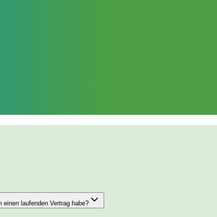
 einen laufenden Vertrag habe?