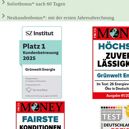
Sofortbonus*
nach 60 Tagen
Neukundenbonus*:
mit der ersten Jahresabrechnung