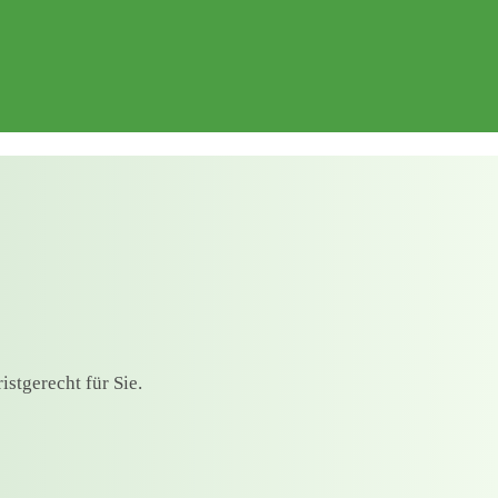
stgerecht für Sie.