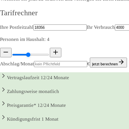
Tarifrechner
Ihre Postleitzahl
Ihr Verbrauch
Personen im Haushalt:
4
Abschlag/Monat
€
Jetzt berechnen
Vertragslaufzeit
12/24 Monate
Zahlungsweise
monatlich
Preisgarantie*
12/24 Monate
Kündigungsfrist
1 Monat