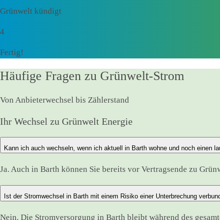
Grünwelt kündigt
4
Fertig!
Häufige Fragen zu Grünwelt-Strom
Von Anbieterwechsel bis Zählerstand
Ihr Wechsel zu Grünwelt Energie
Kann ich auch wechseln, wenn ich aktuell in Barth wohne und noch einen l
Ja. Auch in Barth können Sie bereits vor Vertragsende zu Grünw
Ist der Stromwechsel in Barth mit einem Risiko einer Unterbrechung verbun
Nein. Die Stromversorgung in Barth bleibt während des gesam