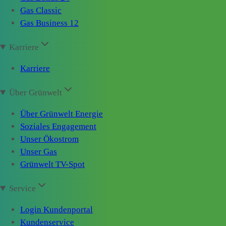
Gas Classic
Gas Business 12
Karriere
Karriere
Über Grünwelt
Über Grünwelt Energie
Soziales Engagement
Unser Ökostrom
Unser Gas
Grünwelt TV-Spot
Service
Login Kundenportal
Kundenservice