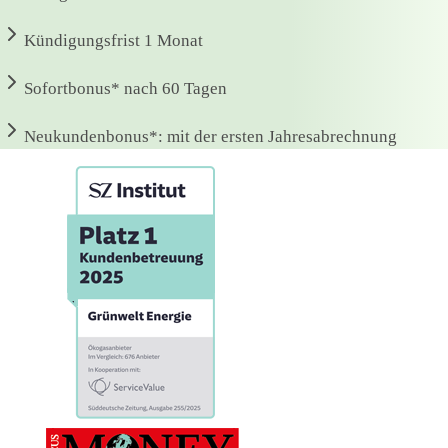
Kündigungsfrist
1 Monat
Sofortbonus*
nach 60 Tagen
Neukundenbonus*:
mit der ersten Jahresabrechnung