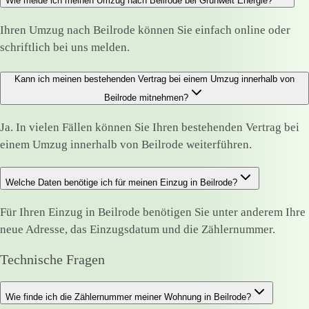
Wie melde ich meinen Umzug nach Beilrode bei Grünwelt Energie?
Ihren Umzug nach Beilrode können Sie einfach online oder
schriftlich bei uns melden.
Kann ich meinen bestehenden Vertrag bei einem Umzug innerhalb von
Beilrode mitnehmen?
Ja. In vielen Fällen können Sie Ihren bestehenden Vertrag bei
einem Umzug innerhalb von Beilrode weiterführen.
Welche Daten benötige ich für meinen Einzug in Beilrode?
Für Ihren Einzug in Beilrode benötigen Sie unter anderem Ihre
neue Adresse, das Einzugsdatum und die Zählernummer.
Technische Fragen
Wie finde ich die Zählernummer meiner Wohnung in Beilrode?