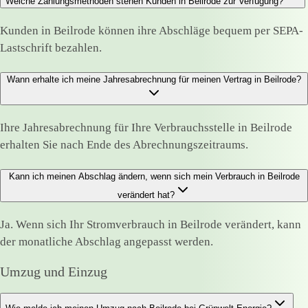
Welche Zahlungsmethoden stehen Kunden in Beilrode zur Verfügung?
Kunden in Beilrode können ihre Abschläge bequem per SEPA-
Lastschrift bezahlen.
Wann erhalte ich meine Jahresabrechnung für meinen Vertrag in Beilrode?
Ihre Jahresabrechnung für Ihre Verbrauchsstelle in Beilrode
erhalten Sie nach Ende des Abrechnungszeitraums.
Kann ich meinen Abschlag ändern, wenn sich mein Verbrauch in Beilrode
verändert hat?
Ja. Wenn sich Ihr Stromverbrauch in Beilrode verändert, kann
der monatliche Abschlag angepasst werden.
Umzug und Einzug