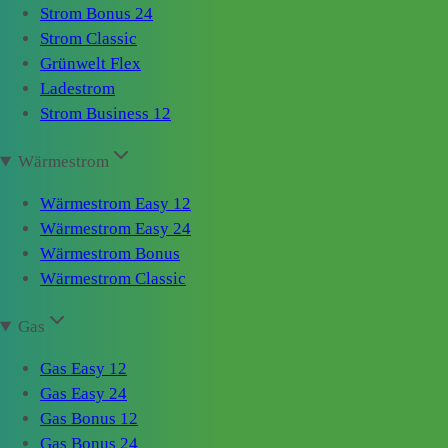
Strom Bonus 24
Strom Classic
Grünwelt Flex
Ladestrom
Strom Business 12
Wärmestrom
Wärmestrom Easy 12
Wärmestrom Easy 24
Wärmestrom Bonus
Wärmestrom Classic
Gas
Gas Easy 12
Gas Easy 24
Gas Bonus 12
Gas Bonus 24