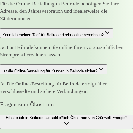
Für die Online-Bestellung in Beilrode benötigen Sie Ihre
Adresse, den Jahresverbrauch und idealerweise die
Zählernummer.
Kann ich meinen Tarif für Beilrode direkt online berechnen?
Ja. Für Beilrode können Sie online Ihren voraussichtlichen
Strompreis berechnen lassen.
Ist die Online-Bestellung für Kunden in Beilrode sicher?
Ja. Die Online-Bestellung für Beilrode erfolgt über
verschlüsselte und sichere Verbindungen.
Fragen zum Ökostrom
Erhalte ich in Beilrode ausschließlich Ökostrom von Grünwelt Energie?