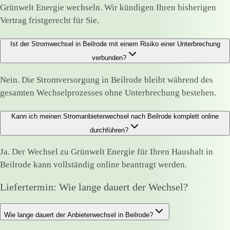
Grünwelt Energie wechseln. Wir kündigen Ihren bisherigen
Vertrag fristgerecht für Sie.
Ist der Stromwechsel in Beilrode mit einem Risiko einer Unterbrechung
verbunden?
Nein. Die Stromversorgung in Beilrode bleibt während des
gesamten Wechselprozesses ohne Unterbrechung bestehen.
Kann ich meinen Stromanbieterwechsel nach Beilrode komplett online
durchführen?
Ja. Der Wechsel zu Grünwelt Energie für Ihren Haushalt in
Beilrode kann vollständig online beantragt werden.
Liefertermin: Wie lange dauert der Wechsel?
Wie lange dauert der Anbieterwechsel in Beilrode?