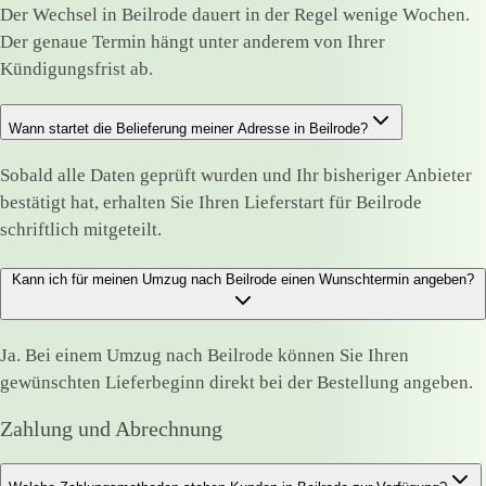
Der Wechsel in Beilrode dauert in der Regel wenige Wochen.
Der genaue Termin hängt unter anderem von Ihrer
Kündigungsfrist ab.
Wann startet die Belieferung meiner Adresse in Beilrode?
Sobald alle Daten geprüft wurden und Ihr bisheriger Anbieter
bestätigt hat, erhalten Sie Ihren Lieferstart für Beilrode
schriftlich mitgeteilt.
Kann ich für meinen Umzug nach Beilrode einen Wunschtermin angeben?
Ja. Bei einem Umzug nach Beilrode können Sie Ihren
gewünschten Lieferbeginn direkt bei der Bestellung angeben.
Zahlung und Abrechnung