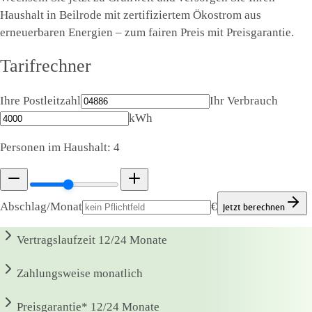
Haushalt in Beilrode mit zertifiziertem Ökostrom aus
erneuerbaren Energien – zum fairen Preis mit Preisgarantie.
Tarifrechner
Ihre Postleitzahl
Ihr Verbrauch
kWh
Personen im Haushalt:
4
Abschlag/Monat
€
Jetzt berechnen
Vertragslaufzeit
12/24 Monate
Zahlungsweise
monatlich
Preisgarantie*
12/24 Monate