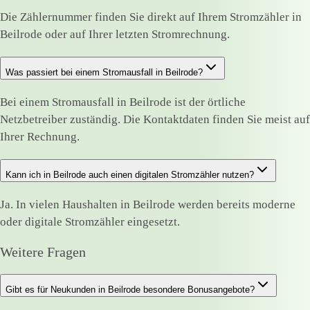
Die Zählernummer finden Sie direkt auf Ihrem Stromzähler in
Beilrode oder auf Ihrer letzten Stromrechnung.
Was passiert bei einem Stromausfall in Beilrode?
Bei einem Stromausfall in Beilrode ist der örtliche
Netzbetreiber zuständig. Die Kontaktdaten finden Sie meist auf
Ihrer Rechnung.
Kann ich in Beilrode auch einen digitalen Stromzähler nutzen?
Ja. In vielen Haushalten in Beilrode werden bereits moderne
oder digitale Stromzähler eingesetzt.
Weitere Fragen
Gibt es für Neukunden in Beilrode besondere Bonusangebote?