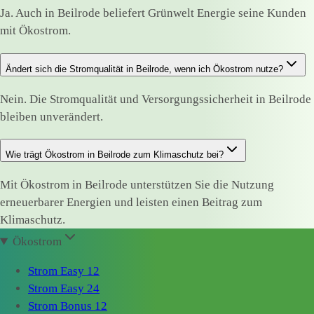
Ja. Auch in Beilrode beliefert Grünwelt Energie seine Kunden
mit Ökostrom.
Ändert sich die Stromqualität in Beilrode, wenn ich Ökostrom nutze?
Nein. Die Stromqualität und Versorgungssicherheit in Beilrode
bleiben unverändert.
Wie trägt Ökostrom in Beilrode zum Klimaschutz bei?
Mit Ökostrom in Beilrode unterstützen Sie die Nutzung
erneuerbarer Energien und leisten einen Beitrag zum
Klimaschutz.
Ökostrom
Strom Easy 12
Strom Easy 24
Strom Bonus 12