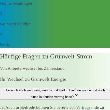
Online beantragen
3
Grünwelt kündigt
4
Fertig!
Häufige Fragen zu Grünwelt-Strom
Von Anbieterwechsel bis Zählerstand
Ihr Wechsel zu Grünwelt Energie
Kann ich auch wechseln, wenn ich aktuell in Beilrode wohne und noch
einen laufenden Vertrag habe?
Ja. Auch in Beilrode können Sie bereits vor Vertragsende zu