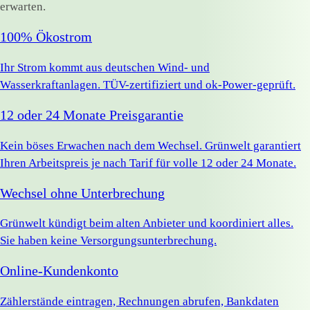
erwarten.
100% Ökostrom
Ihr Strom kommt aus deutschen Wind- und
Wasserkraftanlagen. TÜV-zertifiziert und ok-Power-geprüft.
12 oder 24 Monate Preisgarantie
Kein böses Erwachen nach dem Wechsel. Grünwelt garantiert
Ihren Arbeitspreis je nach Tarif für volle 12 oder 24 Monate.
Wechsel ohne Unterbrechung
Grünwelt kündigt beim alten Anbieter und koordiniert alles.
Sie haben keine Versorgungsunterbrechung.
Online-Kundenkonto
Zählerstände eintragen, Rechnungen abrufen, Bankdaten