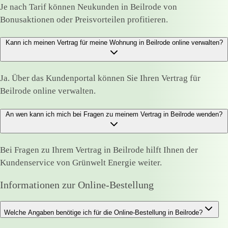
Je nach Tarif können Neukunden in Beilrode von
Bonusaktionen oder Preisvorteilen profitieren.
Kann ich meinen Vertrag für meine Wohnung in Beilrode online verwalten?
Ja. Über das Kundenportal können Sie Ihren Vertrag für
Beilrode online verwalten.
An wen kann ich mich bei Fragen zu meinem Vertrag in Beilrode wenden?
Bei Fragen zu Ihrem Vertrag in Beilrode hilft Ihnen der
Kundenservice von Grünwelt Energie weiter.
Informationen zur Online-Bestellung
Welche Angaben benötige ich für die Online-Bestellung in Beilrode?