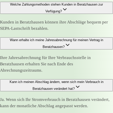
Welche Zahlungsmethoden stehen Kunden in Beratzhausen zur
Verfügung?
Kunden in Beratzhausen können ihre Abschläge bequem per
SEPA-Lastschrift bezahlen.
Wann erhalte ich meine Jahresabrechnung für meinen Vertrag in
Beratzhausen?
Ihre Jahresabrechnung für Ihre Verbrauchsstelle in
Beratzhausen erhalten Sie nach Ende des
Abrechnungszeitraums.
Kann ich meinen Abschlag ändern, wenn sich mein Verbrauch in
Beratzhausen verändert hat?
Ja. Wenn sich Ihr Stromverbrauch in Beratzhausen verändert,
kann der monatliche Abschlag angepasst werden.