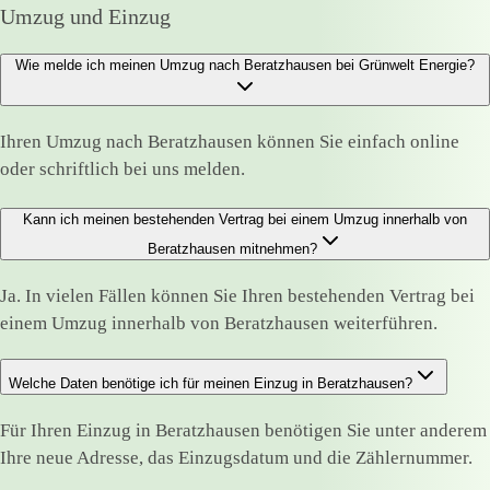
Umzug und Einzug
Wie melde ich meinen Umzug nach Beratzhausen bei Grünwelt Energie?
Ihren Umzug nach Beratzhausen können Sie einfach online
oder schriftlich bei uns melden.
Kann ich meinen bestehenden Vertrag bei einem Umzug innerhalb von
Beratzhausen mitnehmen?
Ja. In vielen Fällen können Sie Ihren bestehenden Vertrag bei
einem Umzug innerhalb von Beratzhausen weiterführen.
Welche Daten benötige ich für meinen Einzug in Beratzhausen?
Für Ihren Einzug in Beratzhausen benötigen Sie unter anderem
Ihre neue Adresse, das Einzugsdatum und die Zählernummer.