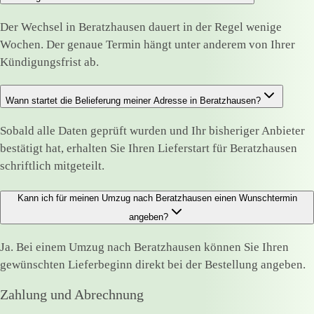
Der Wechsel in Beratzhausen dauert in der Regel wenige
Wochen. Der genaue Termin hängt unter anderem von Ihrer
Kündigungsfrist ab.
Wann startet die Belieferung meiner Adresse in Beratzhausen?
Sobald alle Daten geprüft wurden und Ihr bisheriger Anbieter
bestätigt hat, erhalten Sie Ihren Lieferstart für Beratzhausen
schriftlich mitgeteilt.
Kann ich für meinen Umzug nach Beratzhausen einen Wunschtermin
angeben?
Ja. Bei einem Umzug nach Beratzhausen können Sie Ihren
gewünschten Lieferbeginn direkt bei der Bestellung angeben.
Zahlung und Abrechnung