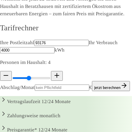
Haushalt in Beratzhausen mit zertifiziertem Ökostrom aus
erneuerbaren Energien – zum fairen Preis mit Preisgarantie.
Tarifrechner
Ihre Postleitzahl
Ihr Verbrauch
kWh
Personen im Haushalt:
4
Abschlag/Monat
€
Jetzt berechnen
Vertragslaufzeit
12/24 Monate
Zahlungsweise
monatlich
Preisgarantie*
12/24 Monate