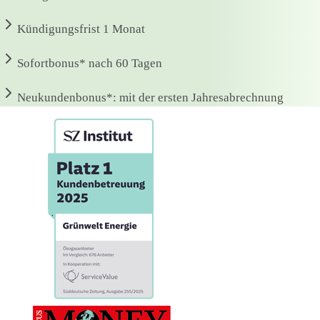
Kündigungsfrist
1 Monat
Sofortbonus*
nach 60 Tagen
Neukundenbonus*:
mit der ersten Jahresabrechnung