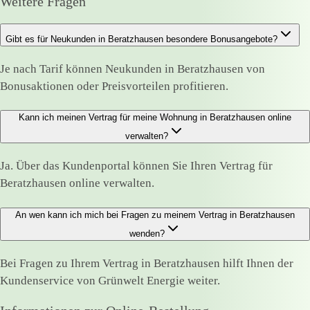
Weitere Fragen
Gibt es für Neukunden in Beratzhausen besondere Bonusangebote?
Je nach Tarif können Neukunden in Beratzhausen von
Bonusaktionen oder Preisvorteilen profitieren.
Kann ich meinen Vertrag für meine Wohnung in Beratzhausen online
verwalten?
Ja. Über das Kundenportal können Sie Ihren Vertrag für
Beratzhausen online verwalten.
An wen kann ich mich bei Fragen zu meinem Vertrag in Beratzhausen
wenden?
Bei Fragen zu Ihrem Vertrag in Beratzhausen hilft Ihnen der
Kundenservice von Grünwelt Energie weiter.