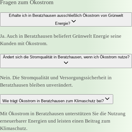
Fragen zum Ökostrom
Erhalte ich in Beratzhausen ausschließlich Ökostrom von Grünwelt
Energie?
Ja. Auch in Beratzhausen beliefert Grünwelt Energie seine
Kunden mit Ökostrom.
Ändert sich die Stromqualität in Beratzhausen, wenn ich Ökostrom nutze?
Nein. Die Stromqualität und Versorgungssicherheit in
Beratzhausen bleiben unverändert.
Wie trägt Ökostrom in Beratzhausen zum Klimaschutz bei?
Mit Ökostrom in Beratzhausen unterstützen Sie die Nutzung
erneuerbarer Energien und leisten einen Beitrag zum
Klimaschutz.