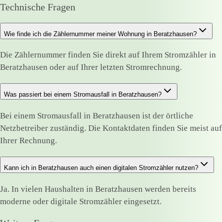
Technische Fragen
Wie finde ich die Zählernummer meiner Wohnung in Beratzhausen?
Die Zählernummer finden Sie direkt auf Ihrem Stromzähler in
Beratzhausen oder auf Ihrer letzten Stromrechnung.
Was passiert bei einem Stromausfall in Beratzhausen?
Bei einem Stromausfall in Beratzhausen ist der örtliche
Netzbetreiber zuständig. Die Kontaktdaten finden Sie meist auf
Ihrer Rechnung.
Kann ich in Beratzhausen auch einen digitalen Stromzähler nutzen?
Ja. In vielen Haushalten in Beratzhausen werden bereits
moderne oder digitale Stromzähler eingesetzt.