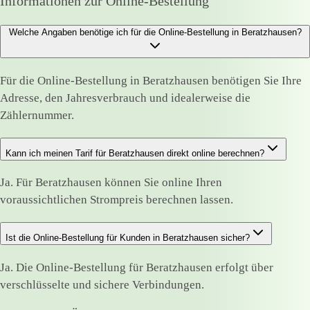
Informationen zur Online-Bestellung
Welche Angaben benötige ich für die Online-Bestellung in Beratzhausen?
Für die Online-Bestellung in Beratzhausen benötigen Sie Ihre
Adresse, den Jahresverbrauch und idealerweise die
Zählernummer.
Kann ich meinen Tarif für Beratzhausen direkt online berechnen?
Ja. Für Beratzhausen können Sie online Ihren
voraussichtlichen Strompreis berechnen lassen.
Ist die Online-Bestellung für Kunden in Beratzhausen sicher?
Ja. Die Online-Bestellung für Beratzhausen erfolgt über
verschlüsselte und sichere Verbindungen.