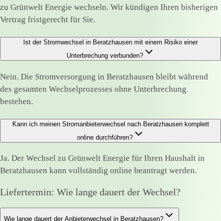
zu Grünwelt Energie wechseln. Wir kündigen Ihren bisherigen
Vertrag fristgerecht für Sie.
Ist der Stromwechsel in Beratzhausen mit einem Risiko einer
Unterbrechung verbunden?
Nein. Die Stromversorgung in Beratzhausen bleibt während
des gesamten Wechselprozesses ohne Unterbrechung
bestehen.
Kann ich meinen Stromanbieterwechsel nach Beratzhausen komplett
online durchführen?
Ja. Der Wechsel zu Grünwelt Energie für Ihren Haushalt in
Beratzhausen kann vollständig online beantragt werden.
Liefertermin: Wie lange dauert der Wechsel?
Wie lange dauert der Anbieterwechsel in Beratzhausen?