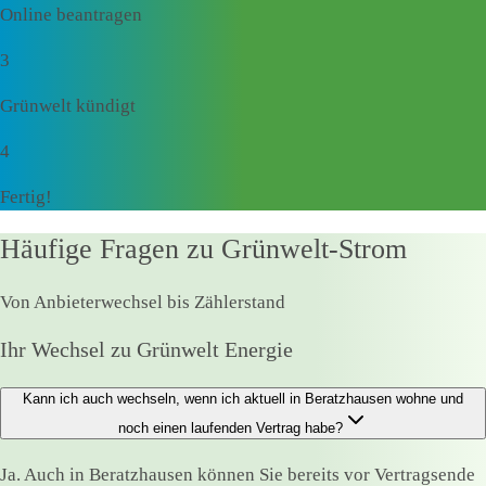
Online beantragen
3
Grünwelt kündigt
4
Fertig!
Häufige Fragen zu Grünwelt-Strom
Von Anbieterwechsel bis Zählerstand
Ihr Wechsel zu Grünwelt Energie
Kann ich auch wechseln, wenn ich aktuell in Beratzhausen wohne und
noch einen laufenden Vertrag habe?
Ja. Auch in Beratzhausen können Sie bereits vor Vertragsende