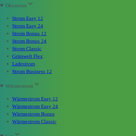
Ökostrom
Strom Easy 12
Strom Easy 24
Strom Bonus 12
Strom Bonus 24
Strom Classic
Grünwelt Flex
Ladestrom
Strom Business 12
Wärmestrom
Wärmestrom Easy 12
Wärmestrom Easy 24
Wärmestrom Bonus
Wärmestrom Classic