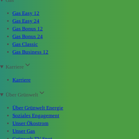
Gas
Gas Easy 12
Gas Easy 24
Gas Bonus 12
Gas Bonus 24
Gas Classic
Gas Business 12
Karriere
Karriere
Über Grünwelt
Über Grünwelt Energie
Soziales Engagement
Unser Ökostrom
Unser Gas
Grünwelt TV-Spot