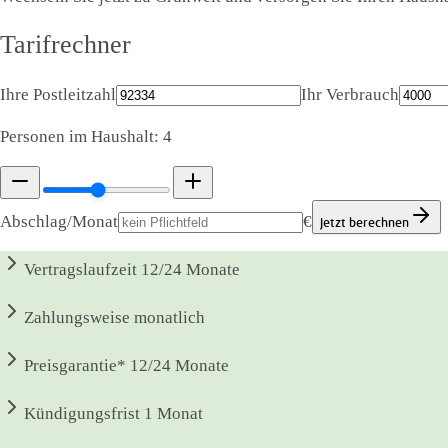
Tarifrechner
Ihre Postleitzahl
Ihr Verbrauch
Personen im Haushalt:
4
Abschlag/Monat
€
Jetzt berechnen
Vertragslaufzeit
12/24 Monate
Zahlungsweise
monatlich
Preisgarantie*
12/24 Monate
Kündigungsfrist
1 Monat