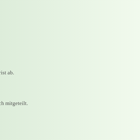
ist ab.
h mitgeteilt.