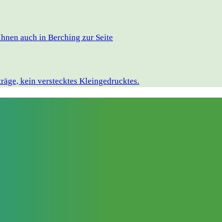
hnen auch in Berching zur Seite
räge, kein verstecktes Kleingedrucktes.