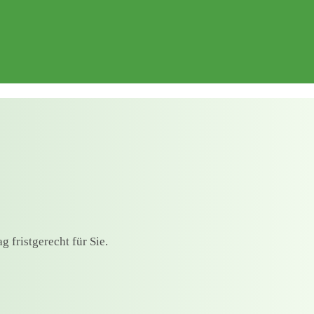
 fristgerecht für Sie.