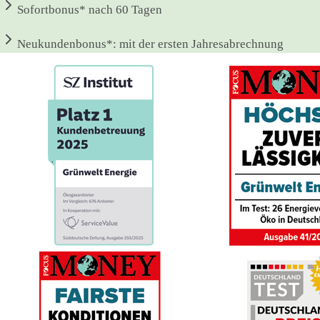
Sofortbonus*
nach 60 Tagen
Neukundenbonus*:
mit der ersten Jahresabrechnung