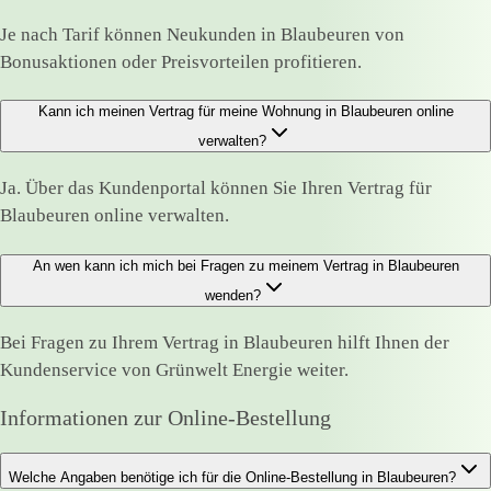
Je nach Tarif können Neukunden in Blaubeuren von
Bonusaktionen oder Preisvorteilen profitieren.
Kann ich meinen Vertrag für meine Wohnung in Blaubeuren online
verwalten?
Ja. Über das Kundenportal können Sie Ihren Vertrag für
Blaubeuren online verwalten.
An wen kann ich mich bei Fragen zu meinem Vertrag in Blaubeuren
wenden?
Bei Fragen zu Ihrem Vertrag in Blaubeuren hilft Ihnen der
Kundenservice von Grünwelt Energie weiter.
Informationen zur Online-Bestellung
Welche Angaben benötige ich für die Online-Bestellung in Blaubeuren?