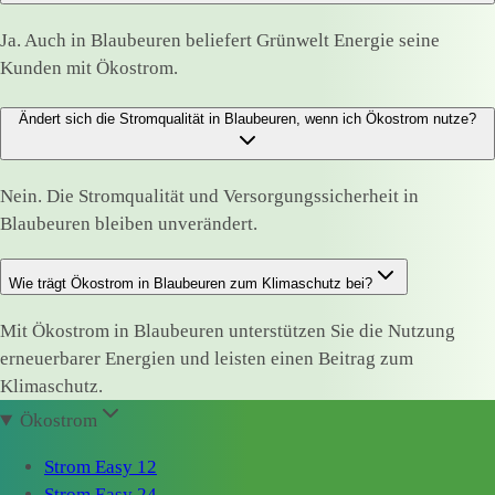
Ja. Auch in Blaubeuren beliefert Grünwelt Energie seine
Kunden mit Ökostrom.
Ändert sich die Stromqualität in Blaubeuren, wenn ich Ökostrom nutze?
Nein. Die Stromqualität und Versorgungssicherheit in
Blaubeuren bleiben unverändert.
Wie trägt Ökostrom in Blaubeuren zum Klimaschutz bei?
Mit Ökostrom in Blaubeuren unterstützen Sie die Nutzung
erneuerbarer Energien und leisten einen Beitrag zum
Klimaschutz.
Ökostrom
Strom Easy 12
Strom Easy 24