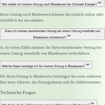
Wie melde ich meinen Umzug nach Blaubeuren bei Grünwelt Energie?
Ihren Umzug nach Blaubeuren können Sie einfach online oder
schriftlich bei uns melden.
Kann ich meinen bestehenden Vertrag bei einem Umzug innerhalb von
Blaubeuren mitnehmen?
Ja. In vielen Fällen können Sie Ihren bestehenden Vertrag bei
einem Umzug innerhalb von Blaubeuren weiterführen.
Welche Daten benötige ich für meinen Einzug in Blaubeuren?
Für Ihren Einzug in Blaubeuren benötigen Sie unter anderem
Ihre neue Adresse, das Einzugsdatum und die Zählernummer.
Technische Fragen