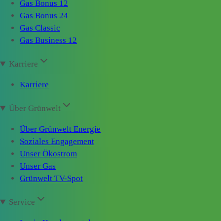
Gas Bonus 12
Gas Bonus 24
Gas Classic
Gas Business 12
Karriere
Karriere
Über Grünwelt
Über Grünwelt Energie
Soziales Engagement
Unser Ökostrom
Unser Gas
Grünwelt TV-Spot
Service