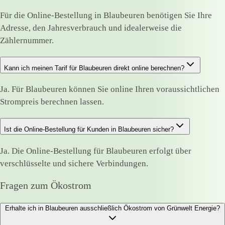
Für die Online-Bestellung in Blaubeuren benötigen Sie Ihre
Adresse, den Jahresverbrauch und idealerweise die
Zählernummer.
Kann ich meinen Tarif für Blaubeuren direkt online berechnen?
Ja. Für Blaubeuren können Sie online Ihren voraussichtlichen
Strompreis berechnen lassen.
Ist die Online-Bestellung für Kunden in Blaubeuren sicher?
Ja. Die Online-Bestellung für Blaubeuren erfolgt über
verschlüsselte und sichere Verbindungen.
Fragen zum Ökostrom
Erhalte ich in Blaubeuren ausschließlich Ökostrom von Grünwelt Energie?