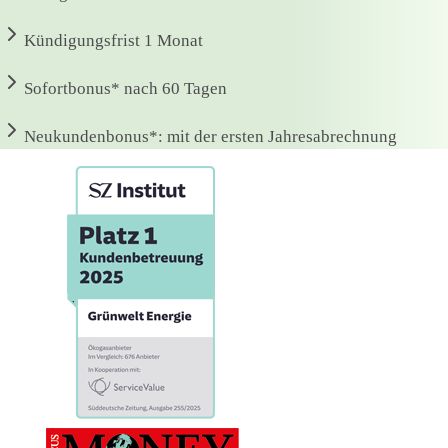
Kündigungsfrist
1 Monat
Sofortbonus*
nach 60 Tagen
Neukundenbonus*:
mit der ersten Jahresabrechnung