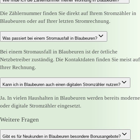
Wie finde ich die Zählernummer meiner Wohnung in Blaubeuren?
Die Zählernummer finden Sie direkt auf Ihrem Stromzähler in
Blaubeuren oder auf Ihrer letzten Stromrechnung.
Was passiert bei einem Stromausfall in Blaubeuren?
Bei einem Stromausfall in Blaubeuren ist der örtliche
Netzbetreiber zuständig. Die Kontaktdaten finden Sie meist auf
Ihrer Rechnung.
Kann ich in Blaubeuren auch einen digitalen Stromzähler nutzen?
Ja. In vielen Haushalten in Blaubeuren werden bereits moderne
oder digitale Stromzähler eingesetzt.
Weitere Fragen
Gibt es für Neukunden in Blaubeuren besondere Bonusangebote?