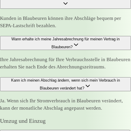
Kunden in Blaubeuren können ihre Abschläge bequem per
SEPA-Lastschrift bezahlen.
Wann erhalte ich meine Jahresabrechnung für meinen Vertrag in
Blaubeuren?
Ihre Jahresabrechnung für Ihre Verbrauchsstelle in Blaubeuren
erhalten Sie nach Ende des Abrechnungszeitraums.
Kann ich meinen Abschlag ändern, wenn sich mein Verbrauch in
Blaubeuren verändert hat?
Ja. Wenn sich Ihr Stromverbrauch in Blaubeuren verändert,
kann der monatliche Abschlag angepasst werden.
Umzug und Einzug