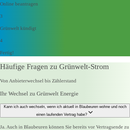
Online beantragen
3
Grünwelt kündigt
4
Fertig!
Häufige Fragen zu Grünwelt-Strom
Von Anbieterwechsel bis Zählerstand
Ihr Wechsel zu Grünwelt Energie
Kann ich auch wechseln, wenn ich aktuell in Blaubeuren wohne und noch
einen laufenden Vertrag habe?
Ja. Auch in Blaubeuren können Sie bereits vor Vertragsende zu