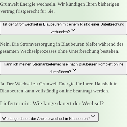
Grünwelt Energie wechseln. Wir kündigen Ihren bisherigen
Vertrag fristgerecht für Sie.
Ist der Stromwechsel in Blaubeuren mit einem Risiko einer Unterbrechung
verbunden?
Nein. Die Stromversorgung in Blaubeuren bleibt während des
gesamten Wechselprozesses ohne Unterbrechung bestehen.
Kann ich meinen Stromanbieterwechsel nach Blaubeuren komplett online
durchführen?
Ja. Der Wechsel zu Grünwelt Energie für Ihren Haushalt in
Blaubeuren kann vollständig online beantragt werden.
Liefertermin: Wie lange dauert der Wechsel?
Wie lange dauert der Anbieterwechsel in Blaubeuren?