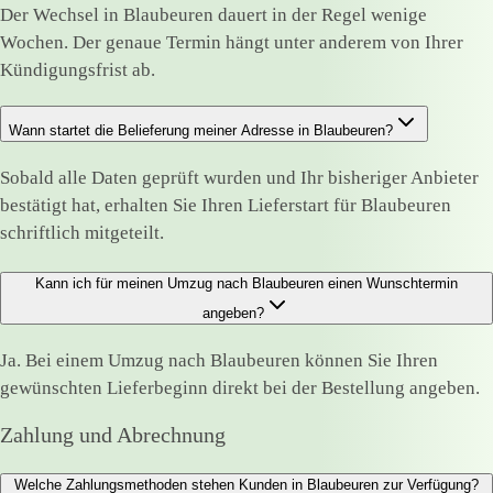
Der Wechsel in Blaubeuren dauert in der Regel wenige
Wochen. Der genaue Termin hängt unter anderem von Ihrer
Kündigungsfrist ab.
Wann startet die Belieferung meiner Adresse in Blaubeuren?
Sobald alle Daten geprüft wurden und Ihr bisheriger Anbieter
bestätigt hat, erhalten Sie Ihren Lieferstart für Blaubeuren
schriftlich mitgeteilt.
Kann ich für meinen Umzug nach Blaubeuren einen Wunschtermin
angeben?
Ja. Bei einem Umzug nach Blaubeuren können Sie Ihren
gewünschten Lieferbeginn direkt bei der Bestellung angeben.
Zahlung und Abrechnung
Welche Zahlungsmethoden stehen Kunden in Blaubeuren zur Verfügung?