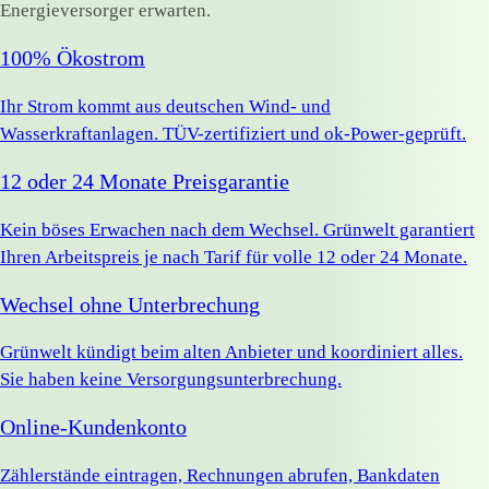
Energieversorger erwarten.
100% Ökostrom
Ihr Strom kommt aus deutschen Wind- und
Wasserkraftanlagen. TÜV-zertifiziert und ok-Power-geprüft.
12 oder 24 Monate Preisgarantie
Kein böses Erwachen nach dem Wechsel. Grünwelt garantiert
Ihren Arbeitspreis je nach Tarif für volle 12 oder 24 Monate.
Wechsel ohne Unterbrechung
Grünwelt kündigt beim alten Anbieter und koordiniert alles.
Sie haben keine Versorgungsunterbrechung.
Online-Kundenkonto
Zählerstände eintragen, Rechnungen abrufen, Bankdaten