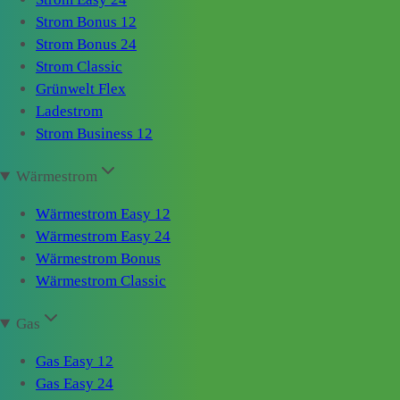
Strom Bonus 12
Strom Bonus 24
Strom Classic
Grünwelt Flex
Ladestrom
Strom Business 12
Wärmestrom
Wärmestrom Easy 12
Wärmestrom Easy 24
Wärmestrom Bonus
Wärmestrom Classic
Gas
Gas Easy 12
Gas Easy 24