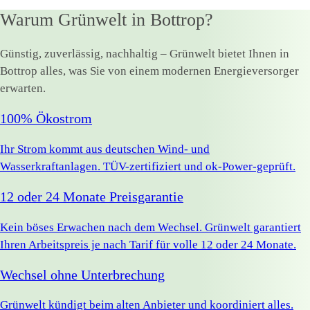
Warum Grünwelt in Bottrop?
Günstig, zuverlässig, nachhaltig – Grünwelt bietet Ihnen in
Bottrop alles, was Sie von einem modernen Energieversorger
erwarten.
100% Ökostrom
Ihr Strom kommt aus deutschen Wind- und
Wasserkraftanlagen. TÜV-zertifiziert und ok-Power-geprüft.
12 oder 24 Monate Preisgarantie
Kein böses Erwachen nach dem Wechsel. Grünwelt garantiert
Ihren Arbeitspreis je nach Tarif für volle 12 oder 24 Monate.
Wechsel ohne Unterbrechung
Grünwelt kündigt beim alten Anbieter und koordiniert alles.