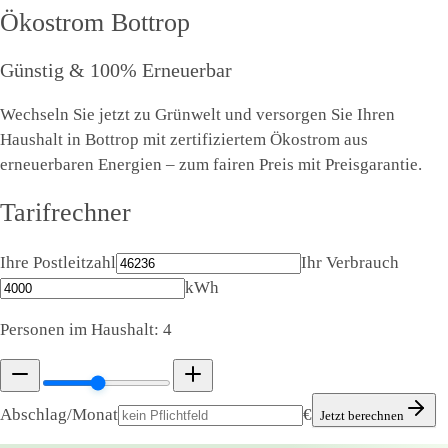
Ökostrom
Bottrop
Günstig & 100% Erneuerbar
Wechseln Sie jetzt zu Grünwelt und versorgen Sie Ihren
Haushalt in Bottrop mit zertifiziertem Ökostrom aus
erneuerbaren Energien – zum fairen Preis mit Preisgarantie.
Tarifrechner
Ihre Postleitzahl
Ihr Verbrauch
kWh
Personen im Haushalt:
4
Abschlag/Monat
€
Jetzt berechnen