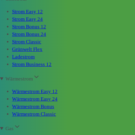
Strom Easy 12
Strom Easy 24
Strom Bonus 12
Strom Bonus 24
Strom Classic
Grünwelt Flex
Ladestrom
Strom Business 12
Wärmestrom
Wärmestrom Easy 12
Wärmestrom Easy 24
Wärmestrom Bonus
Wärmestrom Classic
Gas