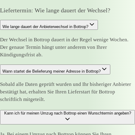
Liefertermin: Wie lange dauert der Wechsel?
Wie lange dauert der Anbieterwechsel in Bottrop?
Der Wechsel in Bottrop dauert in der Regel wenige Wochen.
Der genaue Termin hängt unter anderem von Ihrer
Kündigungsfrist ab.
Wann startet die Belieferung meiner Adresse in Bottrop?
Sobald alle Daten geprüft wurden und Ihr bisheriger Anbieter
bestätigt hat, erhalten Sie Ihren Lieferstart für Bottrop
schriftlich mitgeteilt.
Kann ich für meinen Umzug nach Bottrop einen Wunschtermin angeben?
Ja. Bei einem Umzug nach Bottrop können Sie Ihren