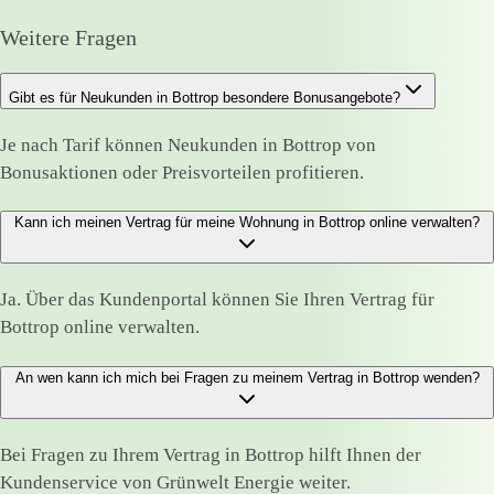
Weitere Fragen
Gibt es für Neukunden in Bottrop besondere Bonusangebote?
Je nach Tarif können Neukunden in Bottrop von
Bonusaktionen oder Preisvorteilen profitieren.
Kann ich meinen Vertrag für meine Wohnung in Bottrop online verwalten?
Ja. Über das Kundenportal können Sie Ihren Vertrag für
Bottrop online verwalten.
An wen kann ich mich bei Fragen zu meinem Vertrag in Bottrop wenden?
Bei Fragen zu Ihrem Vertrag in Bottrop hilft Ihnen der
Kundenservice von Grünwelt Energie weiter.