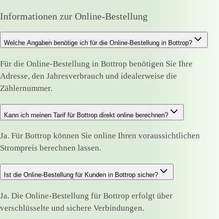
Informationen zur Online-Bestellung
Welche Angaben benötige ich für die Online-Bestellung in Bottrop?
Für die Online-Bestellung in Bottrop benötigen Sie Ihre
Adresse, den Jahresverbrauch und idealerweise die
Zählernummer.
Kann ich meinen Tarif für Bottrop direkt online berechnen?
Ja. Für Bottrop können Sie online Ihren voraussichtlichen
Strompreis berechnen lassen.
Ist die Online-Bestellung für Kunden in Bottrop sicher?
Ja. Die Online-Bestellung für Bottrop erfolgt über
verschlüsselte und sichere Verbindungen.