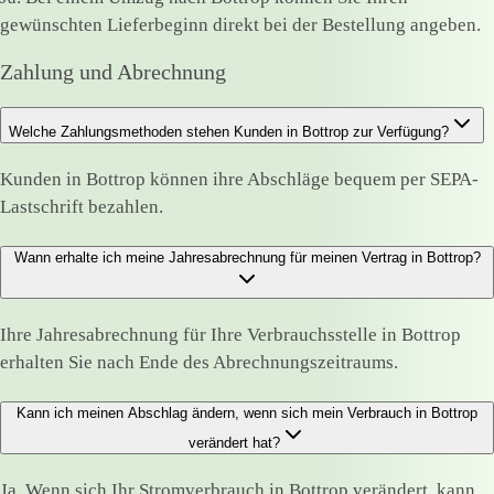
gewünschten Lieferbeginn direkt bei der Bestellung angeben.
Zahlung und Abrechnung
Welche Zahlungsmethoden stehen Kunden in Bottrop zur Verfügung?
Kunden in Bottrop können ihre Abschläge bequem per SEPA-
Lastschrift bezahlen.
Wann erhalte ich meine Jahresabrechnung für meinen Vertrag in Bottrop?
Ihre Jahresabrechnung für Ihre Verbrauchsstelle in Bottrop
erhalten Sie nach Ende des Abrechnungszeitraums.
Kann ich meinen Abschlag ändern, wenn sich mein Verbrauch in Bottrop
verändert hat?
Ja. Wenn sich Ihr Stromverbrauch in Bottrop verändert, kann