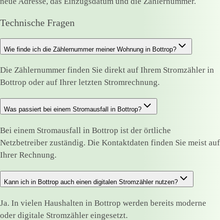
neue Adresse, das Einzugsdatum und die Zählernummer.
Technische Fragen
Wie finde ich die Zählernummer meiner Wohnung in Bottrop?
Die Zählernummer finden Sie direkt auf Ihrem Stromzähler in
Bottrop oder auf Ihrer letzten Stromrechnung.
Was passiert bei einem Stromausfall in Bottrop?
Bei einem Stromausfall in Bottrop ist der örtliche
Netzbetreiber zuständig. Die Kontaktdaten finden Sie meist auf
Ihrer Rechnung.
Kann ich in Bottrop auch einen digitalen Stromzähler nutzen?
Ja. In vielen Haushalten in Bottrop werden bereits moderne
oder digitale Stromzähler eingesetzt.