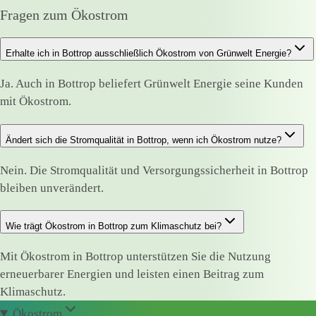
Fragen zum Ökostrom
Erhalte ich in Bottrop ausschließlich Ökostrom von Grünwelt Energie?
Ja. Auch in Bottrop beliefert Grünwelt Energie seine Kunden
mit Ökostrom.
Ändert sich die Stromqualität in Bottrop, wenn ich Ökostrom nutze?
Nein. Die Stromqualität und Versorgungssicherheit in Bottrop
bleiben unverändert.
Wie trägt Ökostrom in Bottrop zum Klimaschutz bei?
Mit Ökostrom in Bottrop unterstützen Sie die Nutzung
erneuerbarer Energien und leisten einen Beitrag zum
Klimaschutz.
Ökostrom