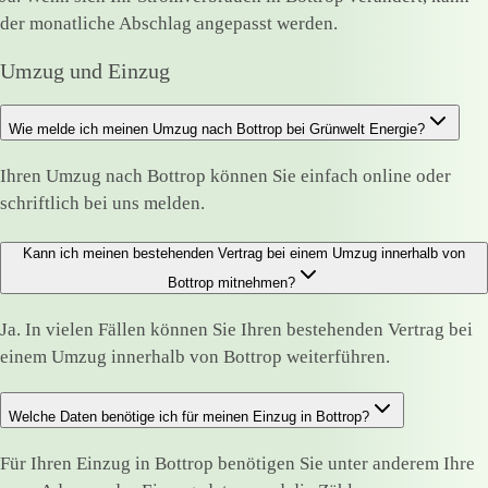
der monatliche Abschlag angepasst werden.
Umzug und Einzug
Wie melde ich meinen Umzug nach Bottrop bei Grünwelt Energie?
Ihren Umzug nach Bottrop können Sie einfach online oder
schriftlich bei uns melden.
Kann ich meinen bestehenden Vertrag bei einem Umzug innerhalb von
Bottrop mitnehmen?
Ja. In vielen Fällen können Sie Ihren bestehenden Vertrag bei
einem Umzug innerhalb von Bottrop weiterführen.
Welche Daten benötige ich für meinen Einzug in Bottrop?
Für Ihren Einzug in Bottrop benötigen Sie unter anderem Ihre