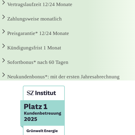
Vertragslaufzeit
12/24 Monate
Zahlungsweise
monatlich
Preisgarantie*
12/24 Monate
Kündigungsfrist
1 Monat
Sofortbonus*
nach 60 Tagen
Neukundenbonus*:
mit der ersten Jahresabrechnung