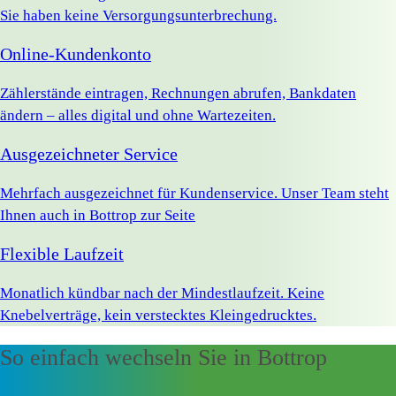
Sie haben keine Versorgungsunterbrechung.
Online-Kundenkonto
Zählerstände eintragen, Rechnungen abrufen, Bankdaten
ändern – alles digital und ohne Wartezeiten.
Ausgezeichneter Service
Mehrfach ausgezeichnet für Kundenservice. Unser Team steht
Ihnen auch in Bottrop zur Seite
Flexible Laufzeit
Monatlich kündbar nach der Mindestlaufzeit. Keine
Knebelverträge, kein verstecktes Kleingedrucktes.
So einfach wechseln Sie in Bottrop