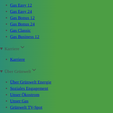
Gas Easy 12
Gas Easy 24
Gas Bonus 12
Gas Bonus 24
Gas Classic
Gas Business 12
Karriere
Karriere
Über Grünwelt
Über Grünwelt Energie
Soziales Engagement
Unser Ökostrom
Unser Gas
Grünwelt TV-Spot