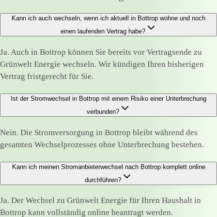
Kann ich auch wechseln, wenn ich aktuell in Bottrop wohne und noch
einen laufenden Vertrag habe?
Ja. Auch in Bottrop können Sie bereits vor Vertragsende zu
Grünwelt Energie wechseln. Wir kündigen Ihren bisherigen
Vertrag fristgerecht für Sie.
Ist der Stromwechsel in Bottrop mit einem Risiko einer Unterbrechung
verbunden?
Nein. Die Stromversorgung in Bottrop bleibt während des
gesamten Wechselprozesses ohne Unterbrechung bestehen.
Kann ich meinen Stromanbieterwechsel nach Bottrop komplett online
durchführen?
Ja. Der Wechsel zu Grünwelt Energie für Ihren Haushalt in
Bottrop kann vollständig online beantragt werden.