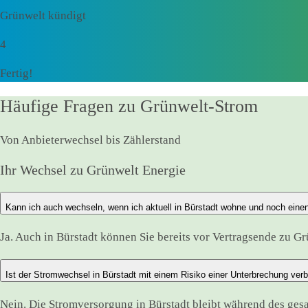
Grünwelt kündigt
4
Fertig!
Häufige Fragen zu Grünwelt-Strom
Von Anbieterwechsel bis Zählerstand
Ihr Wechsel zu Grünwelt Energie
Kann ich auch wechseln, wenn ich aktuell in Bürstadt wohne und noch eine
Ja. Auch in Bürstadt können Sie bereits vor Vertragsende zu Gr
Ist der Stromwechsel in Bürstadt mit einem Risiko einer Unterbrechung ver
Nein. Die Stromversorgung in Bürstadt bleibt während des ge