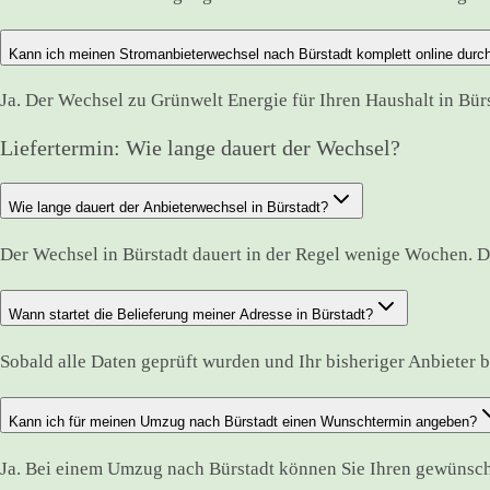
Kann ich meinen Stromanbieterwechsel nach Bürstadt komplett online durc
Ja. Der Wechsel zu Grünwelt Energie für Ihren Haushalt in Bür
Liefertermin: Wie lange dauert der Wechsel?
Wie lange dauert der Anbieterwechsel in Bürstadt?
Der Wechsel in Bürstadt dauert in der Regel wenige Wochen. D
Wann startet die Belieferung meiner Adresse in Bürstadt?
Sobald alle Daten geprüft wurden und Ihr bisheriger Anbieter best
Kann ich für meinen Umzug nach Bürstadt einen Wunschtermin angeben?
Ja. Bei einem Umzug nach Bürstadt können Sie Ihren gewünscht