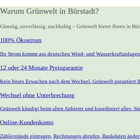
Warum Grünwelt in Bürstadt?
Günstig, zuverlässig, nachhaltig – Grünwelt bietet Ihnen in Bü
100% Ökostrom
Ihr Strom kommt aus deutschen Wind- und Wasserkraftanlagen.
12 oder 24 Monate Preisgarantie
Kein böses Erwachen nach dem Wechsel. Grünwelt garantiert Ihr
Wechsel ohne Unterbrechung
Grünwelt kündigt beim alten Anbieter und koordiniert alles. S
Online-Kundenkonto
Zählerstände eintragen, Rechnungen abrufen, Bankdaten ändern 