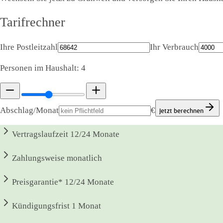
Tarifrechner
Ihre Postleitzahl
Ihr Verbrauch
Personen im Haushalt:
4
Abschlag/Monat
€
Jetzt berechnen
Vertragslaufzeit
12/24 Monate
Zahlungsweise
monatlich
Preisgarantie*
12/24 Monate
Kündigungsfrist
1 Monat