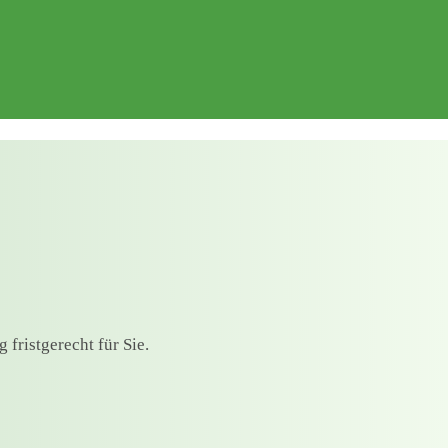
fristgerecht für Sie.