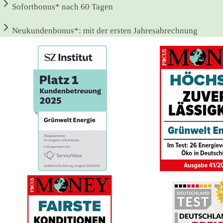
Sofortbonus*
nach 60 Tagen
Neukundenbonus*:
mit der ersten Jahresabrechnung