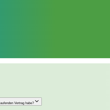
laufenden Vertrag habe?