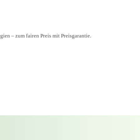
ien – zum fairen Preis mit Preisgarantie.