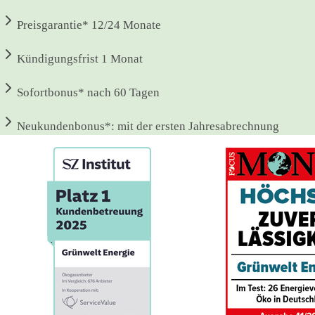
Preisgarantie*
12/24 Monate
Kündigungsfrist
1 Monat
Sofortbonus*
nach 60 Tagen
Neukundenbonus*:
mit der ersten Jahresabrechnung