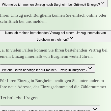
Wie melde ich meinen Umzug nach Burgheim bei Grünwelt Energie?
Ihren Umzug nach Burgheim können Sie einfach online oder
schriftlich bei uns melden.
Kann ich meinen bestehenden Vertrag bei einem Umzug innerhalb von
Burgheim mitnehmen?
Ja. In vielen Fällen können Sie Ihren bestehenden Vertrag bei
einem Umzug innerhalb von Burgheim weiterführen.
Welche Daten benötige ich für meinen Einzug in Burgheim?
Für Ihren Einzug in Burgheim benötigen Sie unter anderem
Ihre neue Adresse, das Einzugsdatum und die Zählernummer.
Technische Fragen