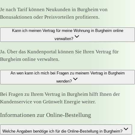
Je nach Tarif können Neukunden in Burgheim von
Bonusaktionen oder Preisvorteilen profitieren.
Kann ich meinen Vertrag für meine Wohnung in Burgheim online
verwalten?
Ja. Über das Kundenportal können Sie Ihren Vertrag für
Burgheim online verwalten.
An wen kann ich mich bei Fragen zu meinem Vertrag in Burgheim
wenden?
Bei Fragen zu Ihrem Vertrag in Burgheim hilft Ihnen der
Kundenservice von Grünwelt Energie weiter.
Informationen zur Online-Bestellung
Welche Angaben benötige ich für die Online-Bestellung in Burgheim?