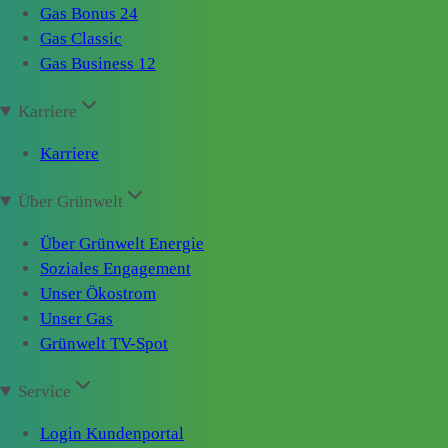
Gas Bonus 24
Gas Classic
Gas Business 12
Karriere
Karriere
Über Grünwelt
Über Grünwelt Energie
Soziales Engagement
Unser Ökostrom
Unser Gas
Grünwelt TV-Spot
Service
Login Kundenportal