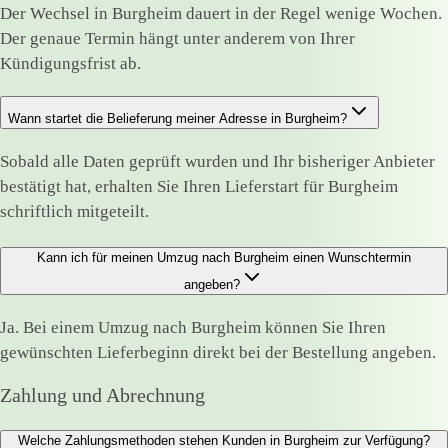
Der Wechsel in Burgheim dauert in der Regel wenige Wochen.
Der genaue Termin hängt unter anderem von Ihrer
Kündigungsfrist ab.
Wann startet die Belieferung meiner Adresse in Burgheim?
Sobald alle Daten geprüft wurden und Ihr bisheriger Anbieter
bestätigt hat, erhalten Sie Ihren Lieferstart für Burgheim
schriftlich mitgeteilt.
Kann ich für meinen Umzug nach Burgheim einen Wunschtermin
angeben?
Ja. Bei einem Umzug nach Burgheim können Sie Ihren
gewünschten Lieferbeginn direkt bei der Bestellung angeben.
Zahlung und Abrechnung
Welche Zahlungsmethoden stehen Kunden in Burgheim zur Verfügung?