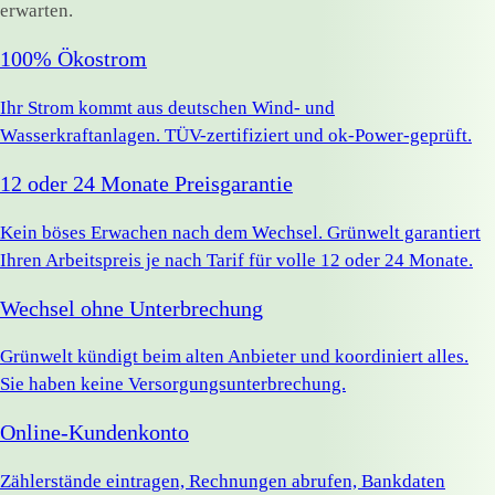
erwarten.
100% Ökostrom
Ihr Strom kommt aus deutschen Wind- und
Wasserkraftanlagen. TÜV-zertifiziert und ok-Power-geprüft.
12 oder 24 Monate Preisgarantie
Kein böses Erwachen nach dem Wechsel. Grünwelt garantiert
Ihren Arbeitspreis je nach Tarif für volle 12 oder 24 Monate.
Wechsel ohne Unterbrechung
Grünwelt kündigt beim alten Anbieter und koordiniert alles.
Sie haben keine Versorgungsunterbrechung.
Online-Kundenkonto
Zählerstände eintragen, Rechnungen abrufen, Bankdaten