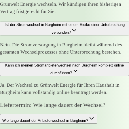
Grünwelt Energie wechseln. Wir kündigen Ihren bisherigen
Vertrag fristgerecht für Sie.
Ist der Stromwechsel in Burgheim mit einem Risiko einer Unterbrechung
verbunden?
Nein. Die Stromversorgung in Burgheim bleibt während des
gesamten Wechselprozesses ohne Unterbrechung bestehen.
Kann ich meinen Stromanbieterwechsel nach Burgheim komplett online
durchführen?
Ja. Der Wechsel zu Grünwelt Energie für Ihren Haushalt in
Burgheim kann vollständig online beantragt werden.
Liefertermin: Wie lange dauert der Wechsel?
Wie lange dauert der Anbieterwechsel in Burgheim?