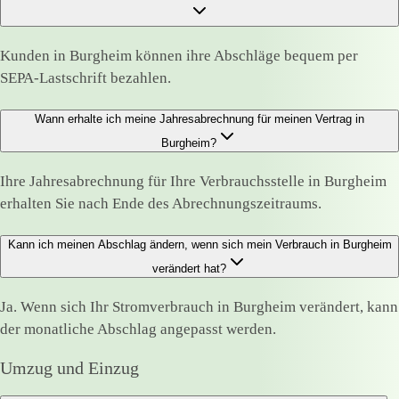
Kunden in Burgheim können ihre Abschläge bequem per
SEPA-Lastschrift bezahlen.
Wann erhalte ich meine Jahresabrechnung für meinen Vertrag in
Burgheim?
Ihre Jahresabrechnung für Ihre Verbrauchsstelle in Burgheim
erhalten Sie nach Ende des Abrechnungszeitraums.
Kann ich meinen Abschlag ändern, wenn sich mein Verbrauch in Burgheim
verändert hat?
Ja. Wenn sich Ihr Stromverbrauch in Burgheim verändert, kann
der monatliche Abschlag angepasst werden.
Umzug und Einzug