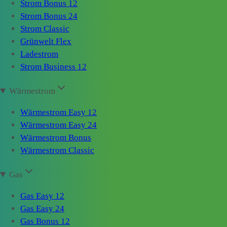
Strom Bonus 12
Strom Bonus 24
Strom Classic
Grünwelt Flex
Ladestrom
Strom Business 12
Wärmestrom
Wärmestrom Easy 12
Wärmestrom Easy 24
Wärmestrom Bonus
Wärmestrom Classic
Gas
Gas Easy 12
Gas Easy 24
Gas Bonus 12