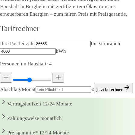
Haushalt in Burgheim mit zertifiziertem Ökostrom aus
erneuerbaren Energien – zum fairen Preis mit Preisgarantie.
Tarifrechner
Ihre Postleitzahl
Ihr Verbrauch
kWh
Personen im Haushalt:
4
Abschlag/Monat
€
Jetzt berechnen
Vertragslaufzeit
12/24 Monate
Zahlungsweise
monatlich
Preisgarantie*
12/24 Monate