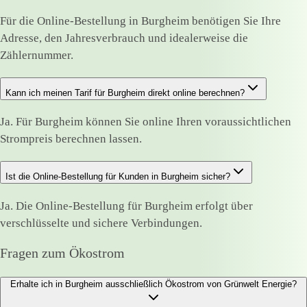
Für die Online-Bestellung in Burgheim benötigen Sie Ihre
Adresse, den Jahresverbrauch und idealerweise die
Zählernummer.
Kann ich meinen Tarif für Burgheim direkt online berechnen?
Ja. Für Burgheim können Sie online Ihren voraussichtlichen
Strompreis berechnen lassen.
Ist die Online-Bestellung für Kunden in Burgheim sicher?
Ja. Die Online-Bestellung für Burgheim erfolgt über
verschlüsselte und sichere Verbindungen.
Fragen zum Ökostrom
Erhalte ich in Burgheim ausschließlich Ökostrom von Grünwelt Energie?