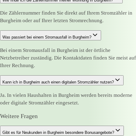
Wie finde ich die Zählernummer meiner Wohnung in Burgheim?
Die Zählernummer finden Sie direkt auf Ihrem Stromzähler in
Burgheim oder auf Ihrer letzten Stromrechnung.
Was passiert bei einem Stromausfall in Burgheim?
Bei einem Stromausfall in Burgheim ist der örtliche
Netzbetreiber zuständig. Die Kontaktdaten finden Sie meist auf
Ihrer Rechnung.
Kann ich in Burgheim auch einen digitalen Stromzähler nutzen?
Ja. In vielen Haushalten in Burgheim werden bereits moderne
oder digitale Stromzähler eingesetzt.
Weitere Fragen
Gibt es für Neukunden in Burgheim besondere Bonusangebote?