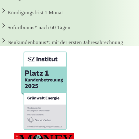
Kündigungsfrist
1 Monat
Sofortbonus*
nach 60 Tagen
Neukundenbonus*:
mit der ersten Jahresabrechnung