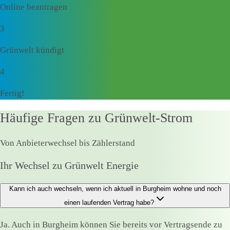
Online beantragen
3
Grünwelt kündigt
4
Fertig!
Häufige Fragen zu Grünwelt-Strom
Von Anbieterwechsel bis Zählerstand
Ihr Wechsel zu Grünwelt Energie
Kann ich auch wechseln, wenn ich aktuell in Burgheim wohne und noch
einen laufenden Vertrag habe?
Ja. Auch in Burgheim können Sie bereits vor Vertragsende zu