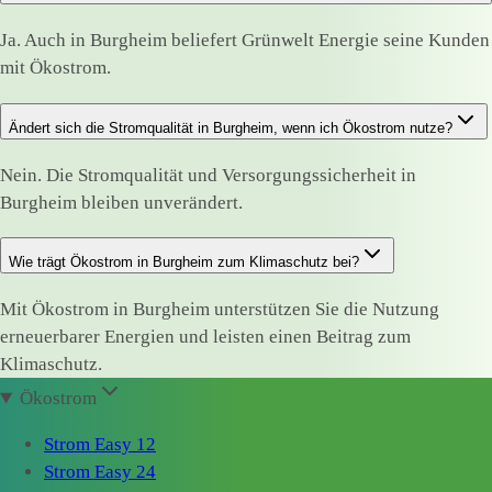
Ja. Auch in Burgheim beliefert Grünwelt Energie seine Kunden
mit Ökostrom.
Ändert sich die Stromqualität in Burgheim, wenn ich Ökostrom nutze?
Nein. Die Stromqualität und Versorgungssicherheit in
Burgheim bleiben unverändert.
Wie trägt Ökostrom in Burgheim zum Klimaschutz bei?
Mit Ökostrom in Burgheim unterstützen Sie die Nutzung
erneuerbarer Energien und leisten einen Beitrag zum
Klimaschutz.
Ökostrom
Strom Easy 12
Strom Easy 24