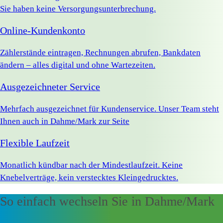
Sie haben keine Versorgungsunterbrechung.
Online-Kundenkonto
Zählerstände eintragen, Rechnungen abrufen, Bankdaten
ändern – alles digital und ohne Wartezeiten.
Ausgezeichneter Service
Mehrfach ausgezeichnet für Kundenservice. Unser Team steht
Ihnen auch in Dahme/Mark zur Seite
Flexible Laufzeit
Monatlich kündbar nach der Mindestlaufzeit. Keine
Knebelverträge, kein verstecktes Kleingedrucktes.
So einfach wechseln Sie in Dahme/Mark