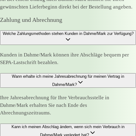
gewünschten Lieferbeginn direkt bei der Bestellung angeben.
Zahlung und Abrechnung
Welche Zahlungsmethoden stehen Kunden in Dahme/Mark zur Verfügung?
Kunden in Dahme/Mark können ihre Abschläge bequem per
SEPA-Lastschrift bezahlen.
Wann erhalte ich meine Jahresabrechnung für meinen Vertrag in
Dahme/Mark?
Ihre Jahresabrechnung für Ihre Verbrauchsstelle in
Dahme/Mark erhalten Sie nach Ende des
Abrechnungszeitraums.
Kann ich meinen Abschlag ändern, wenn sich mein Verbrauch in
Dahme/Mark verändert hat?