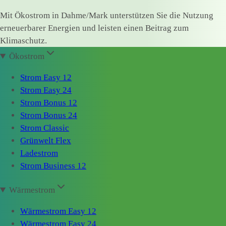
Mit Ökostrom in Dahme/Mark unterstützen Sie die Nutzung
erneuerbarer Energien und leisten einen Beitrag zum
Klimaschutz.
Ökostrom
Strom Easy 12
Strom Easy 24
Strom Bonus 12
Strom Bonus 24
Strom Classic
Grünwelt Flex
Ladestrom
Strom Business 12
Wärmestrom
Wärmestrom Easy 12
Wärmestrom Easy 24