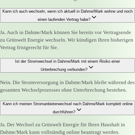
Kann ich auch wechseln, wenn ich aktuell in Dahme/Mark wohne und noch
einen laufenden Vertrag habe?
Ja. Auch in Dahme/Mark können Sie bereits vor Vertragsende
zu Grünwelt Energie wechseln. Wir kündigen Ihren bisherigen
Vertrag fristgerecht für Sie.
Ist der Stromwechsel in Dahme/Mark mit einem Risiko einer
Unterbrechung verbunden?
Nein. Die Stromversorgung in Dahme/Mark bleibt während des
gesamten Wechselprozesses ohne Unterbrechung bestehen.
Kann ich meinen Stromanbieterwechsel nach Dahme/Mark komplett online
durchführen?
Ja. Der Wechsel zu Grünwelt Energie für Ihren Haushalt in
Dahme/Mark kann vollständig online beantragt werden.