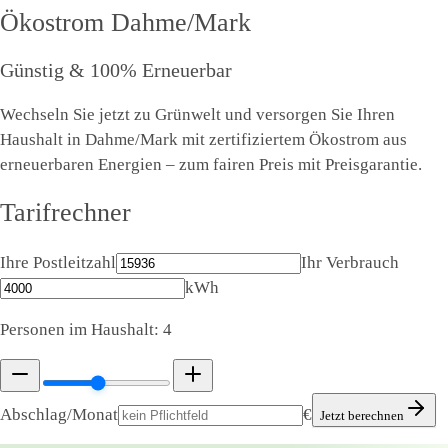
Ökostrom
Dahme/Mark
Günstig & 100% Erneuerbar
Wechseln Sie jetzt zu Grünwelt und versorgen Sie Ihren
Haushalt in Dahme/Mark mit zertifiziertem Ökostrom aus
erneuerbaren Energien – zum fairen Preis mit Preisgarantie.
Tarifrechner
Ihre Postleitzahl
Ihr Verbrauch
kWh
Personen im Haushalt:
4
Abschlag/Monat
€
Jetzt berechnen