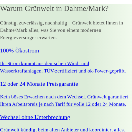
Warum Grünwelt in Dahme/Mark?
Günstig, zuverlässig, nachhaltig – Grünwelt bietet Ihnen in
Dahme/Mark alles, was Sie von einem modernen
Energieversorger erwarten.
100% Ökostrom
Ihr Strom kommt aus deutschen Wind- und
Wasserkraftanlagen. TÜV-zertifiziert und ok-Power-geprüft.
12 oder 24 Monate Preisgarantie
Kein böses Erwachen nach dem Wechsel. Grünwelt garantiert
Ihren Arbeitspreis je nach Tarif für volle 12 oder 24 Monate.
Wechsel ohne Unterbrechung
Grünwelt kündigt beim alten Anbieter und koordiniert alles.