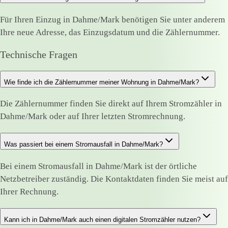
Für Ihren Einzug in Dahme/Mark benötigen Sie unter anderem
Ihre neue Adresse, das Einzugsdatum und die Zählernummer.
Technische Fragen
Wie finde ich die Zählernummer meiner Wohnung in Dahme/Mark?
Die Zählernummer finden Sie direkt auf Ihrem Stromzähler in
Dahme/Mark oder auf Ihrer letzten Stromrechnung.
Was passiert bei einem Stromausfall in Dahme/Mark?
Bei einem Stromausfall in Dahme/Mark ist der örtliche
Netzbetreiber zuständig. Die Kontaktdaten finden Sie meist auf
Ihrer Rechnung.
Kann ich in Dahme/Mark auch einen digitalen Stromzähler nutzen?