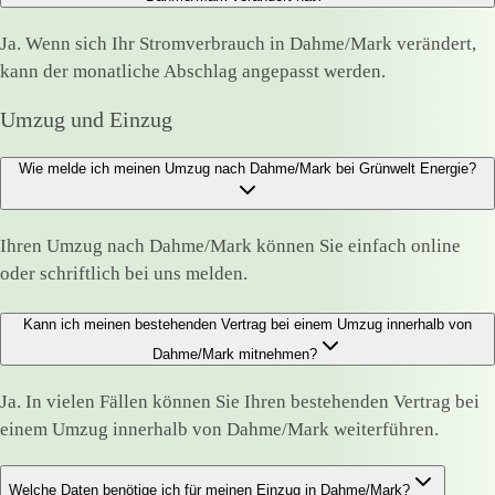
Ja. Wenn sich Ihr Stromverbrauch in Dahme/Mark verändert,
kann der monatliche Abschlag angepasst werden.
Umzug und Einzug
Wie melde ich meinen Umzug nach Dahme/Mark bei Grünwelt Energie?
Ihren Umzug nach Dahme/Mark können Sie einfach online
oder schriftlich bei uns melden.
Kann ich meinen bestehenden Vertrag bei einem Umzug innerhalb von
Dahme/Mark mitnehmen?
Ja. In vielen Fällen können Sie Ihren bestehenden Vertrag bei
einem Umzug innerhalb von Dahme/Mark weiterführen.
Welche Daten benötige ich für meinen Einzug in Dahme/Mark?