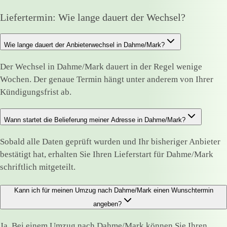
Liefertermin: Wie lange dauert der Wechsel?
Wie lange dauert der Anbieterwechsel in Dahme/Mark?
Der Wechsel in Dahme/Mark dauert in der Regel wenige
Wochen. Der genaue Termin hängt unter anderem von Ihrer
Kündigungsfrist ab.
Wann startet die Belieferung meiner Adresse in Dahme/Mark?
Sobald alle Daten geprüft wurden und Ihr bisheriger Anbieter
bestätigt hat, erhalten Sie Ihren Lieferstart für Dahme/Mark
schriftlich mitgeteilt.
Kann ich für meinen Umzug nach Dahme/Mark einen Wunschtermin
angeben?
Ja. Bei einem Umzug nach Dahme/Mark können Sie Ihren