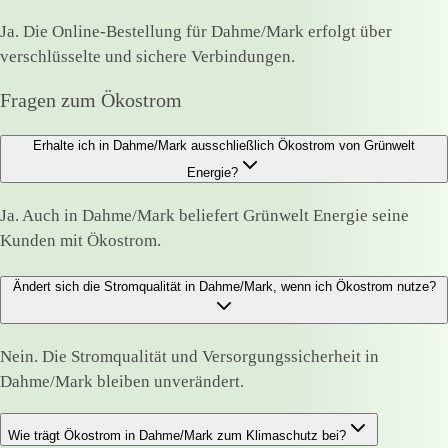
Ja. Die Online-Bestellung für Dahme/Mark erfolgt über
verschlüsselte und sichere Verbindungen.
Fragen zum Ökostrom
Erhalte ich in Dahme/Mark ausschließlich Ökostrom von Grünwelt
Energie?
Ja. Auch in Dahme/Mark beliefert Grünwelt Energie seine
Kunden mit Ökostrom.
Ändert sich die Stromqualität in Dahme/Mark, wenn ich Ökostrom nutze?
Nein. Die Stromqualität und Versorgungssicherheit in
Dahme/Mark bleiben unverändert.
Wie trägt Ökostrom in Dahme/Mark zum Klimaschutz bei?