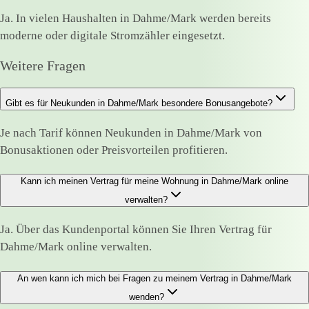
Ja. In vielen Haushalten in Dahme/Mark werden bereits
moderne oder digitale Stromzähler eingesetzt.
Weitere Fragen
Gibt es für Neukunden in Dahme/Mark besondere Bonusangebote?
Je nach Tarif können Neukunden in Dahme/Mark von
Bonusaktionen oder Preisvorteilen profitieren.
Kann ich meinen Vertrag für meine Wohnung in Dahme/Mark online
verwalten?
Ja. Über das Kundenportal können Sie Ihren Vertrag für
Dahme/Mark online verwalten.
An wen kann ich mich bei Fragen zu meinem Vertrag in Dahme/Mark
wenden?