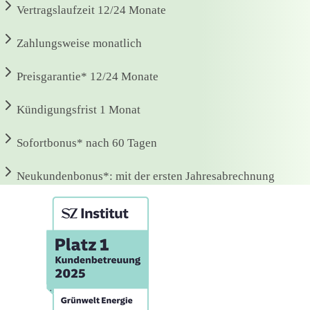
Vertragslaufzeit
12/24 Monate
Zahlungsweise
monatlich
Preisgarantie*
12/24 Monate
Kündigungsfrist
1 Monat
Sofortbonus*
nach 60 Tagen
Neukundenbonus*:
mit der ersten Jahresabrechnung