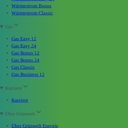
Wärmestrom Bonus
Wärmestrom Classic
Gas
Gas Easy 12
Gas Easy 24
Gas Bonus 12
Gas Bonus 24
Gas Classic
Gas Business 12
Karriere
Karriere
Über Grünwelt
Über Grünwelt Energie