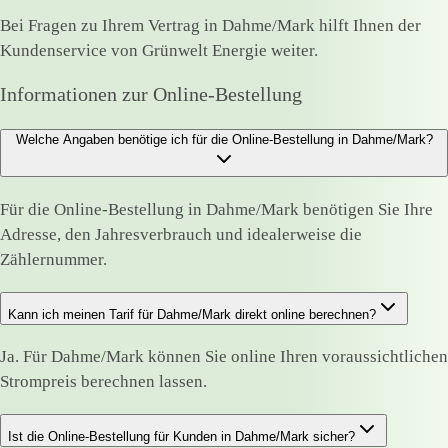
Bei Fragen zu Ihrem Vertrag in Dahme/Mark hilft Ihnen der
Kundenservice von Grünwelt Energie weiter.
Informationen zur Online-Bestellung
Welche Angaben benötige ich für die Online-Bestellung in Dahme/Mark?
Für die Online-Bestellung in Dahme/Mark benötigen Sie Ihre
Adresse, den Jahresverbrauch und idealerweise die
Zählernummer.
Kann ich meinen Tarif für Dahme/Mark direkt online berechnen?
Ja. Für Dahme/Mark können Sie online Ihren voraussichtlichen
Strompreis berechnen lassen.
Ist die Online-Bestellung für Kunden in Dahme/Mark sicher?