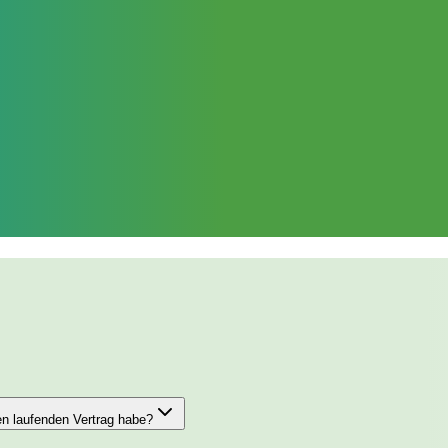
en laufenden Vertrag habe?