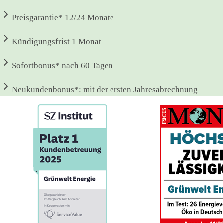
Preisgarantie*
12/24 Monate
Kündigungsfrist
1 Monat
Sofortbonus*
nach 60 Tagen
Neukundenbonus*:
mit der ersten Jahresabrechnung