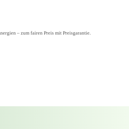
ergien – zum fairen Preis mit Preisgarantie.