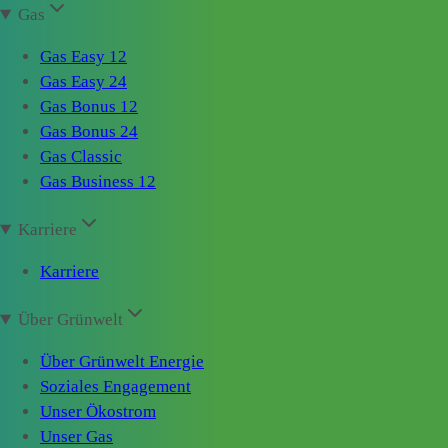
Gas
Gas Easy 12
Gas Easy 24
Gas Bonus 12
Gas Bonus 24
Gas Classic
Gas Business 12
Karriere
Karriere
Über Grünwelt
Über Grünwelt Energie
Soziales Engagement
Unser Ökostrom
Unser Gas