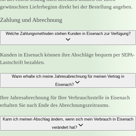
gewünschten Lieferbeginn direkt bei der Bestellung angeben.
Zahlung und Abrechnung
Welche Zahlungsmethoden stehen Kunden in Eisenach zur Verfügung?
Kunden in Eisenach können ihre Abschläge bequem per SEPA-
Lastschrift bezahlen.
Wann erhalte ich meine Jahresabrechnung für meinen Vertrag in
Eisenach?
Ihre Jahresabrechnung für Ihre Verbrauchsstelle in Eisenach
erhalten Sie nach Ende des Abrechnungszeitraums.
Kann ich meinen Abschlag ändern, wenn sich mein Verbrauch in Eisenach
verändert hat?