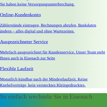
Sie haben keine Versorgungsunterbrechung.
Online-Kundenkonto
Zählerstände eintragen, Rechnungen abrufen, Bankdaten
ändern – alles digital und ohne Wartezeiten.
Ausgezeichneter Service
Mehrfach ausgezeichnet für Kundenservice. Unser Team steht
Ihnen auch in Eisenach zur Seite
Flexible Laufzeit
Monatlich kündbar nach der Mindestlaufzeit. Keine
Knebelverträge, kein verstecktes Kleingedrucktes.
So einfach wechseln Sie in Eisenach