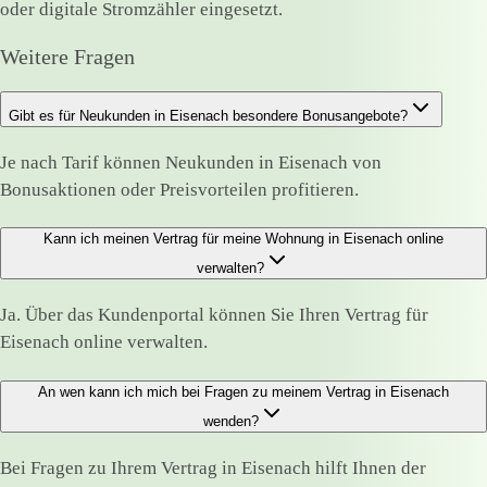
oder digitale Stromzähler eingesetzt.
Weitere Fragen
Gibt es für Neukunden in Eisenach besondere Bonusangebote?
Je nach Tarif können Neukunden in Eisenach von
Bonusaktionen oder Preisvorteilen profitieren.
Kann ich meinen Vertrag für meine Wohnung in Eisenach online
verwalten?
Ja. Über das Kundenportal können Sie Ihren Vertrag für
Eisenach online verwalten.
An wen kann ich mich bei Fragen zu meinem Vertrag in Eisenach
wenden?
Bei Fragen zu Ihrem Vertrag in Eisenach hilft Ihnen der