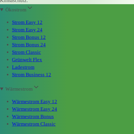
Klimaschutz.
Ökostrom
Strom Easy 12
Strom Easy 24
Strom Bonus 12
Strom Bonus 24
Strom Classic
Grünwelt Flex
Ladestrom
Strom Business 12
Wärmestrom
Wärmestrom Easy 12
Wärmestrom Easy 24
Wärmestrom Bonus
Wärmestrom Classic