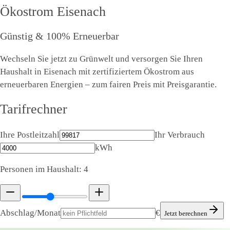
Ökostrom
Eisenach
Günstig & 100% Erneuerbar
Wechseln Sie jetzt zu Grünwelt und versorgen Sie Ihren
Haushalt in Eisenach mit zertifiziertem Ökostrom aus
erneuerbaren Energien – zum fairen Preis mit Preisgarantie.
Tarifrechner
Ihre Postleitzahl
Ihr Verbrauch
kWh
Personen im Haushalt:
4
Abschlag/Monat
€
Jetzt berechnen