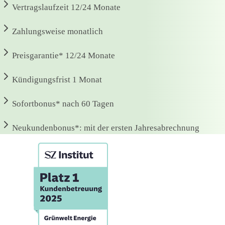
Vertragslaufzeit
12/24 Monate
Zahlungsweise
monatlich
Preisgarantie*
12/24 Monate
Kündigungsfrist
1 Monat
Sofortbonus*
nach 60 Tagen
Neukundenbonus*:
mit der ersten Jahresabrechnung