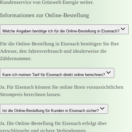
Kundenservice von Grünwelt Energie weiter.
Informationen zur Online-Bestellung
Welche Angaben benötige ich für die Online-Bestellung in Eisenach?
Für die Online-Bestellung in Eisenach benötigen Sie Ihre
Adresse, den Jahresverbrauch und idealerweise die
Zählernummer.
Kann ich meinen Tarif für Eisenach direkt online berechnen?
Ja. Für Eisenach können Sie online Ihren voraussichtlichen
Strompreis berechnen lassen.
Ist die Online-Bestellung für Kunden in Eisenach sicher?
Ja. Die Online-Bestellung für Eisenach erfolgt über
verschlüsselte und sichere Verbindungen.