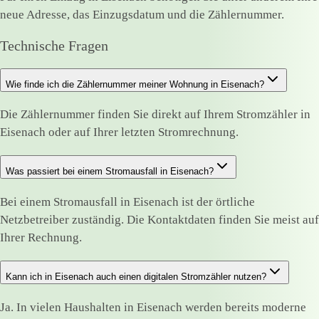
neue Adresse, das Einzugsdatum und die Zählernummer.
Technische Fragen
Wie finde ich die Zählernummer meiner Wohnung in Eisenach?
Die Zählernummer finden Sie direkt auf Ihrem Stromzähler in
Eisenach oder auf Ihrer letzten Stromrechnung.
Was passiert bei einem Stromausfall in Eisenach?
Bei einem Stromausfall in Eisenach ist der örtliche
Netzbetreiber zuständig. Die Kontaktdaten finden Sie meist auf
Ihrer Rechnung.
Kann ich in Eisenach auch einen digitalen Stromzähler nutzen?
Ja. In vielen Haushalten in Eisenach werden bereits moderne