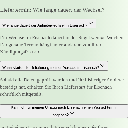
Liefertermin: Wie lange dauert der Wechsel?
Wie lange dauert der Anbieterwechsel in Eisenach?
Der Wechsel in Eisenach dauert in der Regel wenige Wochen.
Der genaue Termin hängt unter anderem von Ihrer
Kündigungsfrist ab.
Wann startet die Belieferung meiner Adresse in Eisenach?
Sobald alle Daten geprüft wurden und Ihr bisheriger Anbieter
bestätigt hat, erhalten Sie Ihren Lieferstart für Eisenach
schriftlich mitgeteilt.
Kann ich für meinen Umzug nach Eisenach einen Wunschtermin
angeben?
Ja. Bei einem Umzug nach Eisenach können Sie Ihren