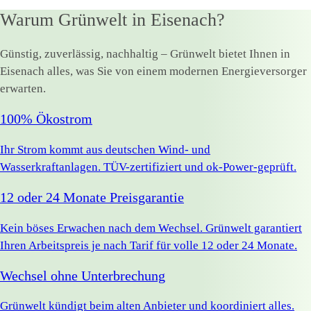
Warum Grünwelt in Eisenach?
Günstig, zuverlässig, nachhaltig – Grünwelt bietet Ihnen in
Eisenach alles, was Sie von einem modernen Energieversorger
erwarten.
100% Ökostrom
Ihr Strom kommt aus deutschen Wind- und
Wasserkraftanlagen. TÜV-zertifiziert und ok-Power-geprüft.
12 oder 24 Monate Preisgarantie
Kein böses Erwachen nach dem Wechsel. Grünwelt garantiert
Ihren Arbeitspreis je nach Tarif für volle 12 oder 24 Monate.
Wechsel ohne Unterbrechung
Grünwelt kündigt beim alten Anbieter und koordiniert alles.