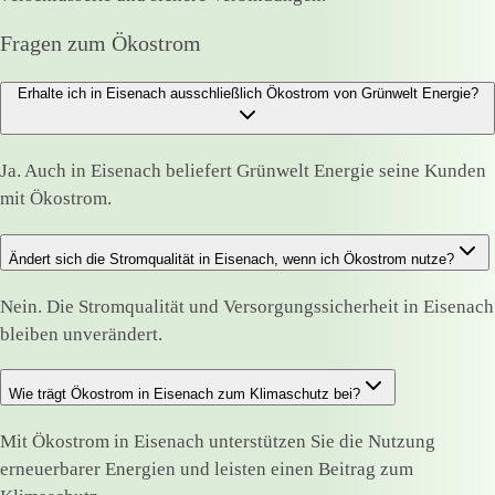
Fragen zum Ökostrom
Erhalte ich in Eisenach ausschließlich Ökostrom von Grünwelt Energie?
Ja. Auch in Eisenach beliefert Grünwelt Energie seine Kunden
mit Ökostrom.
Ändert sich die Stromqualität in Eisenach, wenn ich Ökostrom nutze?
Nein. Die Stromqualität und Versorgungssicherheit in Eisenach
bleiben unverändert.
Wie trägt Ökostrom in Eisenach zum Klimaschutz bei?
Mit Ökostrom in Eisenach unterstützen Sie die Nutzung
erneuerbarer Energien und leisten einen Beitrag zum