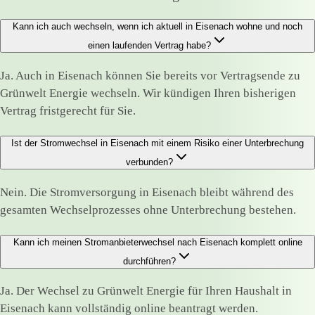
Kann ich auch wechseln, wenn ich aktuell in Eisenach wohne und noch
einen laufenden Vertrag habe?
Ja. Auch in Eisenach können Sie bereits vor Vertragsende zu
Grünwelt Energie wechseln. Wir kündigen Ihren bisherigen
Vertrag fristgerecht für Sie.
Ist der Stromwechsel in Eisenach mit einem Risiko einer Unterbrechung
verbunden?
Nein. Die Stromversorgung in Eisenach bleibt während des
gesamten Wechselprozesses ohne Unterbrechung bestehen.
Kann ich meinen Stromanbieterwechsel nach Eisenach komplett online
durchführen?
Ja. Der Wechsel zu Grünwelt Energie für Ihren Haushalt in
Eisenach kann vollständig online beantragt werden.