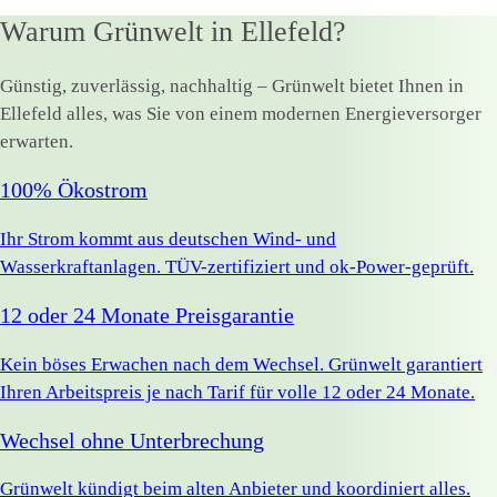
Warum Grünwelt in Ellefeld?
Günstig, zuverlässig, nachhaltig – Grünwelt bietet Ihnen in
Ellefeld alles, was Sie von einem modernen Energieversorger
erwarten.
100% Ökostrom
Ihr Strom kommt aus deutschen Wind- und
Wasserkraftanlagen. TÜV-zertifiziert und ok-Power-geprüft.
12 oder 24 Monate Preisgarantie
Kein böses Erwachen nach dem Wechsel. Grünwelt garantiert
Ihren Arbeitspreis je nach Tarif für volle 12 oder 24 Monate.
Wechsel ohne Unterbrechung
Grünwelt kündigt beim alten Anbieter und koordiniert alles.