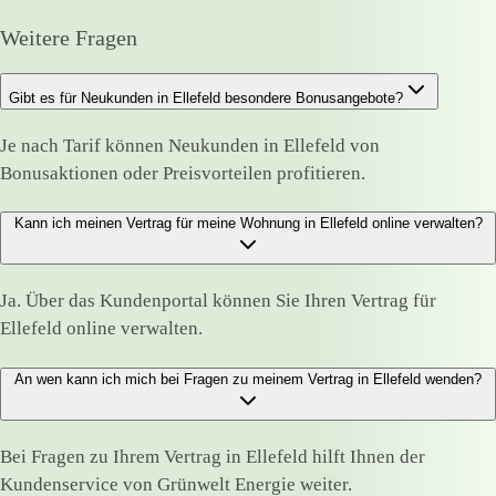
Weitere Fragen
Gibt es für Neukunden in Ellefeld besondere Bonusangebote?
Je nach Tarif können Neukunden in Ellefeld von
Bonusaktionen oder Preisvorteilen profitieren.
Kann ich meinen Vertrag für meine Wohnung in Ellefeld online verwalten?
Ja. Über das Kundenportal können Sie Ihren Vertrag für
Ellefeld online verwalten.
An wen kann ich mich bei Fragen zu meinem Vertrag in Ellefeld wenden?
Bei Fragen zu Ihrem Vertrag in Ellefeld hilft Ihnen der
Kundenservice von Grünwelt Energie weiter.