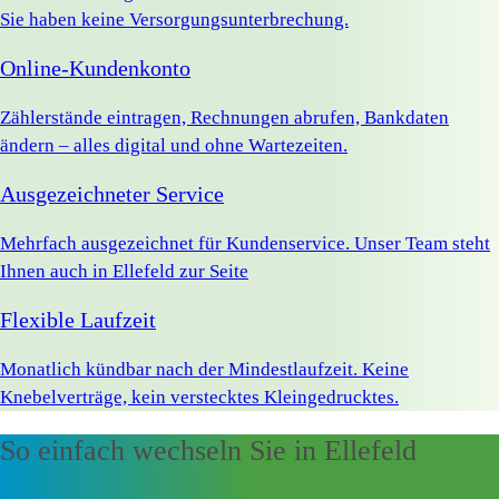
Sie haben keine Versorgungsunterbrechung.
Online-Kundenkonto
Zählerstände eintragen, Rechnungen abrufen, Bankdaten
ändern – alles digital und ohne Wartezeiten.
Ausgezeichneter Service
Mehrfach ausgezeichnet für Kundenservice. Unser Team steht
Ihnen auch in Ellefeld zur Seite
Flexible Laufzeit
Monatlich kündbar nach der Mindestlaufzeit. Keine
Knebelverträge, kein verstecktes Kleingedrucktes.
So einfach wechseln Sie in Ellefeld