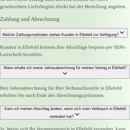
gewünschten Lieferbeginn direkt bei der Bestellung angeben.
Zahlung und Abrechnung
Welche Zahlungsmethoden stehen Kunden in Ellefeld zur Verfügung?
Kunden in Ellefeld können ihre Abschläge bequem per SEPA-
Lastschrift bezahlen.
Wann erhalte ich meine Jahresabrechnung für meinen Vertrag in Ellefeld?
Ihre Jahresabrechnung für Ihre Verbrauchsstelle in Ellefeld
erhalten Sie nach Ende des Abrechnungszeitraums.
Kann ich meinen Abschlag ändern, wenn sich mein Verbrauch in Ellefeld
verändert hat?
Ja. Wenn sich Ihr Stromverbrauch in Ellefeld verändert, kann