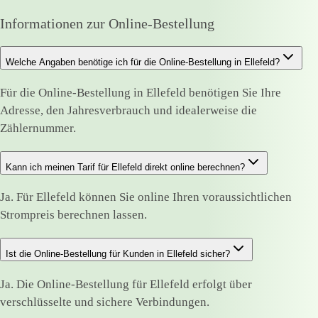
Informationen zur Online-Bestellung
Welche Angaben benötige ich für die Online-Bestellung in Ellefeld?
Für die Online-Bestellung in Ellefeld benötigen Sie Ihre
Adresse, den Jahresverbrauch und idealerweise die
Zählernummer.
Kann ich meinen Tarif für Ellefeld direkt online berechnen?
Ja. Für Ellefeld können Sie online Ihren voraussichtlichen
Strompreis berechnen lassen.
Ist die Online-Bestellung für Kunden in Ellefeld sicher?
Ja. Die Online-Bestellung für Ellefeld erfolgt über
verschlüsselte und sichere Verbindungen.