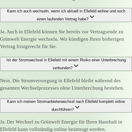
Kann ich auch wechseln, wenn ich aktuell in Ellefeld wohne und noch
einen laufenden Vertrag habe?
Ja. Auch in Ellefeld können Sie bereits vor Vertragsende zu
Grünwelt Energie wechseln. Wir kündigen Ihren bisherigen
Vertrag fristgerecht für Sie.
Ist der Stromwechsel in Ellefeld mit einem Risiko einer Unterbrechung
verbunden?
Nein. Die Stromversorgung in Ellefeld bleibt während des
gesamten Wechselprozesses ohne Unterbrechung bestehen.
Kann ich meinen Stromanbieterwechsel nach Ellefeld komplett online
durchführen?
Ja. Der Wechsel zu Grünwelt Energie für Ihren Haushalt in
Ellefeld kann vollständig online beantragt werden.