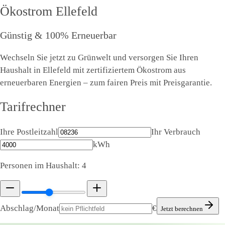
Ökostrom
Ellefeld
Günstig & 100% Erneuerbar
Wechseln Sie jetzt zu Grünwelt und versorgen Sie Ihren
Haushalt in Ellefeld mit zertifiziertem Ökostrom aus
erneuerbaren Energien – zum fairen Preis mit Preisgarantie.
Tarifrechner
Ihre Postleitzahl
Ihr Verbrauch
kWh
Personen im Haushalt:
4
Abschlag/Monat
€
Jetzt berechnen