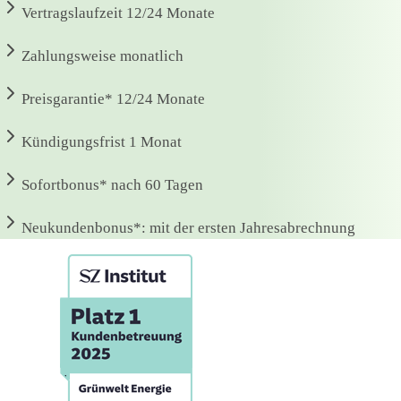
Vertragslaufzeit
12/24 Monate
Zahlungsweise
monatlich
Preisgarantie*
12/24 Monate
Kündigungsfrist
1 Monat
Sofortbonus*
nach 60 Tagen
Neukundenbonus*:
mit der ersten Jahresabrechnung