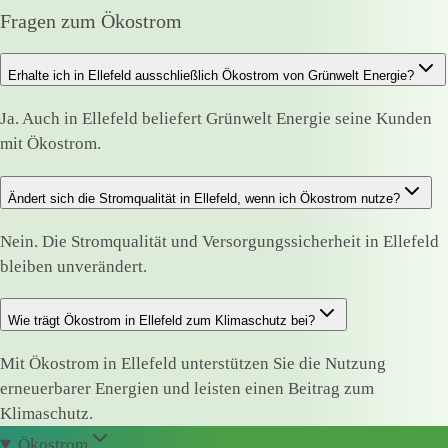
Fragen zum Ökostrom
Erhalte ich in Ellefeld ausschließlich Ökostrom von Grünwelt Energie?
Ja. Auch in Ellefeld beliefert Grünwelt Energie seine Kunden
mit Ökostrom.
Ändert sich die Stromqualität in Ellefeld, wenn ich Ökostrom nutze?
Nein. Die Stromqualität und Versorgungssicherheit in Ellefeld
bleiben unverändert.
Wie trägt Ökostrom in Ellefeld zum Klimaschutz bei?
Mit Ökostrom in Ellefeld unterstützen Sie die Nutzung
erneuerbarer Energien und leisten einen Beitrag zum
Klimaschutz.
Ökostrom