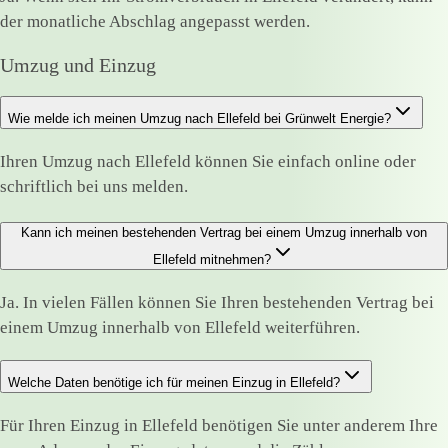
der monatliche Abschlag angepasst werden.
Umzug und Einzug
Wie melde ich meinen Umzug nach Ellefeld bei Grünwelt Energie?
Ihren Umzug nach Ellefeld können Sie einfach online oder
schriftlich bei uns melden.
Kann ich meinen bestehenden Vertrag bei einem Umzug innerhalb von
Ellefeld mitnehmen?
Ja. In vielen Fällen können Sie Ihren bestehenden Vertrag bei
einem Umzug innerhalb von Ellefeld weiterführen.
Welche Daten benötige ich für meinen Einzug in Ellefeld?
Für Ihren Einzug in Ellefeld benötigen Sie unter anderem Ihre