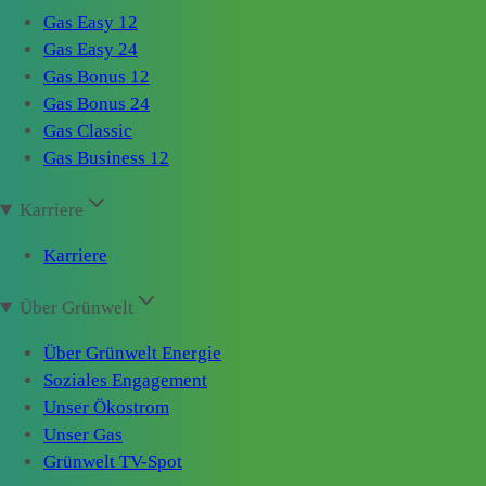
Gas Easy 12
Gas Easy 24
Gas Bonus 12
Gas Bonus 24
Gas Classic
Gas Business 12
Karriere
Karriere
Über Grünwelt
Über Grünwelt Energie
Soziales Engagement
Unser Ökostrom
Unser Gas
Grünwelt TV-Spot