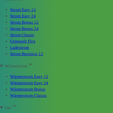
Strom Easy 12
Strom Easy 24
Strom Bonus 12
Strom Bonus 24
Strom Classic
Grünwelt Flex
Ladestrom
Strom Business 12
Wärmestrom
Wärmestrom Easy 12
Wärmestrom Easy 24
Wärmestrom Bonus
Wärmestrom Classic
Gas