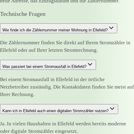
neue Adresse, das Einzugsdatum und die Zählernummer.
Technische Fragen
Wie finde ich die Zählernummer meiner Wohnung in Ellefeld?
Die Zählernummer finden Sie direkt auf Ihrem Stromzähler in
Ellefeld oder auf Ihrer letzten Stromrechnung.
Was passiert bei einem Stromausfall in Ellefeld?
Bei einem Stromausfall in Ellefeld ist der örtliche
Netzbetreiber zuständig. Die Kontaktdaten finden Sie meist auf
Ihrer Rechnung.
Kann ich in Ellefeld auch einen digitalen Stromzähler nutzen?
Ja. In vielen Haushalten in Ellefeld werden bereits moderne
oder digitale Stromzähler eingesetzt.