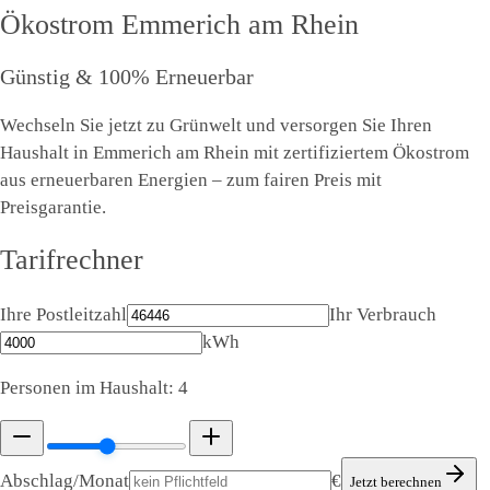
Ökostrom
Emmerich am Rhein
Günstig & 100% Erneuerbar
Wechseln Sie jetzt zu Grünwelt und versorgen Sie Ihren
Haushalt in Emmerich am Rhein mit zertifiziertem Ökostrom
aus erneuerbaren Energien – zum fairen Preis mit
Preisgarantie.
Tarifrechner
Ihre Postleitzahl
Ihr Verbrauch
kWh
Personen im Haushalt:
4
Abschlag/Monat
€
Jetzt berechnen