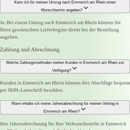
Kann ich für meinen Umzug nach Emmerich am Rhein einen
Wunschtermin angeben?
Ja. Bei einem Umzug nach Emmerich am Rhein können Sie
Ihren gewünschten Lieferbeginn direkt bei der Bestellung
angeben.
Zahlung und Abrechnung
Welche Zahlungsmethoden stehen Kunden in Emmerich am Rhein zur
Verfügung?
Kunden in Emmerich am Rhein können ihre Abschläge bequem
per SEPA-Lastschrift bezahlen.
Wann erhalte ich meine Jahresabrechnung für meinen Vertrag in
Emmerich am Rhein?
Ihre Jahresabrechnung für Ihre Verbrauchsstelle in Emmerich