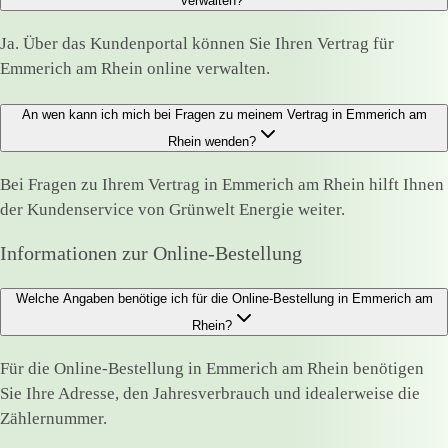
verwalten?
Ja. Über das Kundenportal können Sie Ihren Vertrag für
Emmerich am Rhein online verwalten.
An wen kann ich mich bei Fragen zu meinem Vertrag in Emmerich am
Rhein wenden?
Bei Fragen zu Ihrem Vertrag in Emmerich am Rhein hilft Ihnen
der Kundenservice von Grünwelt Energie weiter.
Informationen zur Online-Bestellung
Welche Angaben benötige ich für die Online-Bestellung in Emmerich am
Rhein?
Für die Online-Bestellung in Emmerich am Rhein benötigen
Sie Ihre Adresse, den Jahresverbrauch und idealerweise die
Zählernummer.