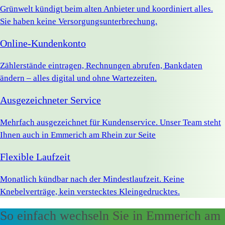
Grünwelt kündigt beim alten Anbieter und koordiniert alles.
Sie haben keine Versorgungsunterbrechung.
Online-Kundenkonto
Zählerstände eintragen, Rechnungen abrufen, Bankdaten
ändern – alles digital und ohne Wartezeiten.
Ausgezeichneter Service
Mehrfach ausgezeichnet für Kundenservice. Unser Team steht
Ihnen auch in Emmerich am Rhein zur Seite
Flexible Laufzeit
Monatlich kündbar nach der Mindestlaufzeit. Keine
Knebelverträge, kein verstecktes Kleingedrucktes.
So einfach wechseln Sie in Emmerich am