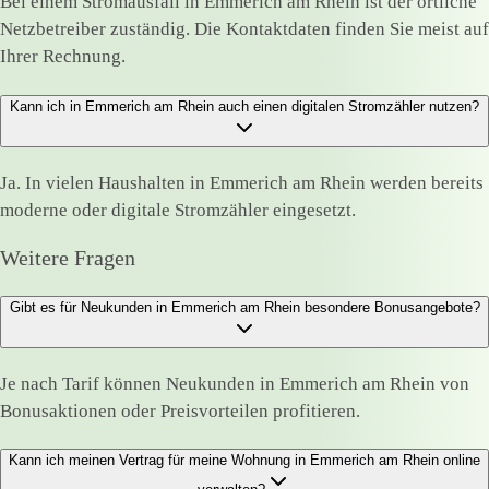
Bei einem Stromausfall in Emmerich am Rhein ist der örtliche
Netzbetreiber zuständig. Die Kontaktdaten finden Sie meist auf
Ihrer Rechnung.
Kann ich in Emmerich am Rhein auch einen digitalen Stromzähler nutzen?
Ja. In vielen Haushalten in Emmerich am Rhein werden bereits
moderne oder digitale Stromzähler eingesetzt.
Weitere Fragen
Gibt es für Neukunden in Emmerich am Rhein besondere Bonusangebote?
Je nach Tarif können Neukunden in Emmerich am Rhein von
Bonusaktionen oder Preisvorteilen profitieren.
Kann ich meinen Vertrag für meine Wohnung in Emmerich am Rhein online