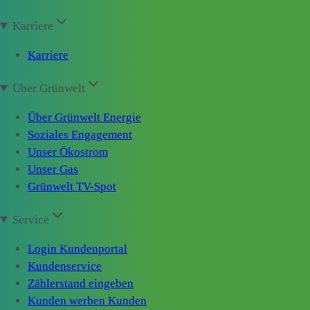
Karriere
Karriere
Über Grünwelt
Über Grünwelt Energie
Soziales Engagement
Unser Ökostrom
Unser Gas
Grünwelt TV-Spot
Service
Login Kundenportal
Kundenservice
Zählerstand eingeben
Kunden werben Kunden