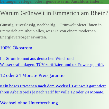
Leitungen verlegen oder irgendetwas am Anschluss ändern.
Warum Grünwelt in Emmerich am Rhein?
Günstig, zuverlässig, nachhaltig – Grünwelt bietet Ihnen in
Emmerich am Rhein alles, was Sie von einem modernen
Energieversorger erwarten.
100% Ökostrom
Ihr Strom kommt aus deutschen Wind- und
Wasserkraftanlagen. TÜV-zertifiziert und ok-Power-geprüft.
12 oder 24 Monate Preisgarantie
Kein böses Erwachen nach dem Wechsel. Grünwelt garantiert
Ihren Arbeitspreis je nach Tarif für volle 12 oder 24 Monate.
Wechsel ohne Unterbrechung