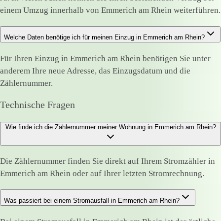
einem Umzug innerhalb von Emmerich am Rhein weiterführen.
Welche Daten benötige ich für meinen Einzug in Emmerich am Rhein?
Für Ihren Einzug in Emmerich am Rhein benötigen Sie unter
anderem Ihre neue Adresse, das Einzugsdatum und die
Zählernummer.
Technische Fragen
Wie finde ich die Zählernummer meiner Wohnung in Emmerich am Rhein?
Die Zählernummer finden Sie direkt auf Ihrem Stromzähler in
Emmerich am Rhein oder auf Ihrer letzten Stromrechnung.
Was passiert bei einem Stromausfall in Emmerich am Rhein?