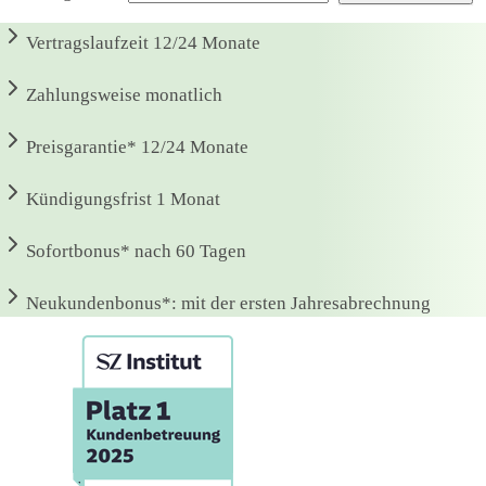
Vertragslaufzeit
12/24 Monate
Zahlungsweise
monatlich
Preisgarantie*
12/24 Monate
Kündigungsfrist
1 Monat
Sofortbonus*
nach 60 Tagen
Neukundenbonus*:
mit der ersten Jahresabrechnung