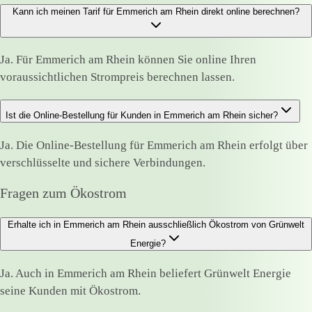
Kann ich meinen Tarif für Emmerich am Rhein direkt online berechnen?
Ja. Für Emmerich am Rhein können Sie online Ihren
voraussichtlichen Strompreis berechnen lassen.
Ist die Online-Bestellung für Kunden in Emmerich am Rhein sicher?
Ja. Die Online-Bestellung für Emmerich am Rhein erfolgt über
verschlüsselte und sichere Verbindungen.
Fragen zum Ökostrom
Erhalte ich in Emmerich am Rhein ausschließlich Ökostrom von Grünwelt
Energie?
Ja. Auch in Emmerich am Rhein beliefert Grünwelt Energie
seine Kunden mit Ökostrom.