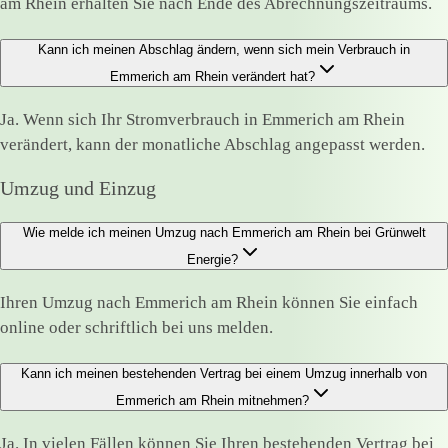
am Rhein erhalten Sie nach Ende des Abrechnungszeitraums.
Kann ich meinen Abschlag ändern, wenn sich mein Verbrauch in
Emmerich am Rhein verändert hat?
Ja. Wenn sich Ihr Stromverbrauch in Emmerich am Rhein
verändert, kann der monatliche Abschlag angepasst werden.
Umzug und Einzug
Wie melde ich meinen Umzug nach Emmerich am Rhein bei Grünwelt
Energie?
Ihren Umzug nach Emmerich am Rhein können Sie einfach
online oder schriftlich bei uns melden.
Kann ich meinen bestehenden Vertrag bei einem Umzug innerhalb von
Emmerich am Rhein mitnehmen?
Ja. In vielen Fällen können Sie Ihren bestehenden Vertrag bei