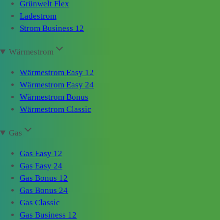
Grünwelt Flex
Ladestrom
Strom Business 12
Wärmestrom
Wärmestrom Easy 12
Wärmestrom Easy 24
Wärmestrom Bonus
Wärmestrom Classic
Gas
Gas Easy 12
Gas Easy 24
Gas Bonus 12
Gas Bonus 24
Gas Classic
Gas Business 12