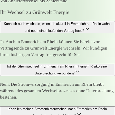
Von Anbieterwechsel bis Zählerstand
Ihr Wechsel zu Grünwelt Energie
Kann ich auch wechseln, wenn ich aktuell in Emmerich am Rhein wohne
und noch einen laufenden Vertrag habe?
Ja. Auch in Emmerich am Rhein können Sie bereits vor
Vertragsende zu Grünwelt Energie wechseln. Wir kündigen
Ihren bisherigen Vertrag fristgerecht für Sie.
Ist der Stromwechsel in Emmerich am Rhein mit einem Risiko einer
Unterbrechung verbunden?
Nein. Die Stromversorgung in Emmerich am Rhein bleibt
während des gesamten Wechselprozesses ohne Unterbrechung
bestehen.
Kann ich meinen Stromanbieterwechsel nach Emmerich am Rhein