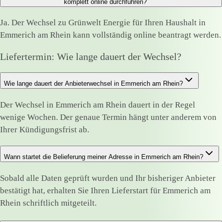
komplett online durchführen?
Ja. Der Wechsel zu Grünwelt Energie für Ihren Haushalt in
Emmerich am Rhein kann vollständig online beantragt werden.
Liefertermin: Wie lange dauert der Wechsel?
Wie lange dauert der Anbieterwechsel in Emmerich am Rhein?
Der Wechsel in Emmerich am Rhein dauert in der Regel
wenige Wochen. Der genaue Termin hängt unter anderem von
Ihrer Kündigungsfrist ab.
Wann startet die Belieferung meiner Adresse in Emmerich am Rhein?
Sobald alle Daten geprüft wurden und Ihr bisheriger Anbieter
bestätigt hat, erhalten Sie Ihren Lieferstart für Emmerich am
Rhein schriftlich mitgeteilt.