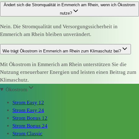
Ändert sich die Stromqualität in Emmerich am Rhein, wenn ich Ökostrom
nutze?
Nein. Die Stromqualität und Versorgungssicherheit in
Emmerich am Rhein bleiben unverändert.
Wie trägt Ökostrom in Emmerich am Rhein zum Klimaschutz bei?
Mit Ökostrom in Emmerich am Rhein unterstützen Sie die
Nutzung erneuerbarer Energien und leisten einen Beitrag zum
Klimaschutz.
Ökostrom
Strom Easy 12
Strom Easy 24
Strom Bonus 12
Strom Bonus 24
Strom Classic