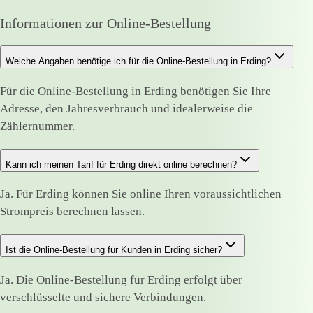
Informationen zur Online-Bestellung
Welche Angaben benötige ich für die Online-Bestellung in Erding?
Für die Online-Bestellung in Erding benötigen Sie Ihre
Adresse, den Jahresverbrauch und idealerweise die
Zählernummer.
Kann ich meinen Tarif für Erding direkt online berechnen?
Ja. Für Erding können Sie online Ihren voraussichtlichen
Strompreis berechnen lassen.
Ist die Online-Bestellung für Kunden in Erding sicher?
Ja. Die Online-Bestellung für Erding erfolgt über
verschlüsselte und sichere Verbindungen.