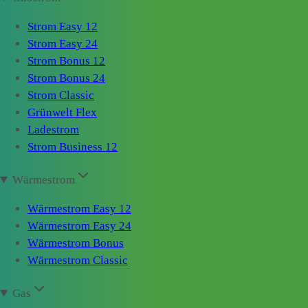
Strom Easy 12
Strom Easy 24
Strom Bonus 12
Strom Bonus 24
Strom Classic
Grünwelt Flex
Ladestrom
Strom Business 12
Wärmestrom
Wärmestrom Easy 12
Wärmestrom Easy 24
Wärmestrom Bonus
Wärmestrom Classic
Gas