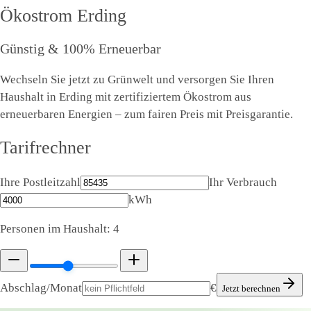
Ökostrom
Erding
Günstig & 100% Erneuerbar
Wechseln Sie jetzt zu Grünwelt und versorgen Sie Ihren
Haushalt in Erding mit zertifiziertem Ökostrom aus
erneuerbaren Energien – zum fairen Preis mit Preisgarantie.
Tarifrechner
Ihre Postleitzahl
Ihr Verbrauch
kWh
Personen im Haushalt:
4
Abschlag/Monat
€
Jetzt berechnen