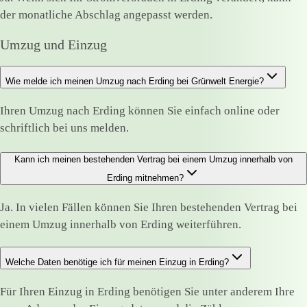
der monatliche Abschlag angepasst werden.
Umzug und Einzug
Wie melde ich meinen Umzug nach Erding bei Grünwelt Energie?
Ihren Umzug nach Erding können Sie einfach online oder
schriftlich bei uns melden.
Kann ich meinen bestehenden Vertrag bei einem Umzug innerhalb von
Erding mitnehmen?
Ja. In vielen Fällen können Sie Ihren bestehenden Vertrag bei
einem Umzug innerhalb von Erding weiterführen.
Welche Daten benötige ich für meinen Einzug in Erding?
Für Ihren Einzug in Erding benötigen Sie unter anderem Ihre