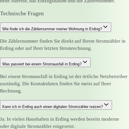
neue Adresse, das Einzugsdatum und die Zählernummer.
Technische Fragen
Wie finde ich die Zählernummer meiner Wohnung in Erding?
Die Zählernummer finden Sie direkt auf Ihrem Stromzähler in
Erding oder auf Ihrer letzten Stromrechnung.
Was passiert bei einem Stromausfall in Erding?
Bei einem Stromausfall in Erding ist der örtliche Netzbetreiber
zuständig. Die Kontaktdaten finden Sie meist auf Ihrer
Rechnung.
Kann ich in Erding auch einen digitalen Stromzähler nutzen?
Ja. In vielen Haushalten in Erding werden bereits moderne
oder digitale Stromzähler eingesetzt.