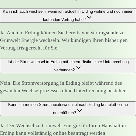
Kann ich auch wechseln, wenn ich aktuell in Erding wohne und noch einen
laufenden Vertrag habe?
Ja. Auch in Erding können Sie bereits vor Vertragsende zu
Grünwelt Energie wechseln. Wir kündigen Ihren bisherigen
Vertrag fristgerecht für Sie.
Ist der Stromwechsel in Erding mit einem Risiko einer Unterbrechung
verbunden?
Nein. Die Stromversorgung in Erding bleibt während des
gesamten Wechselprozesses ohne Unterbrechung bestehen.
Kann ich meinen Stromanbieterwechsel nach Erding komplett online
durchführen?
Ja. Der Wechsel zu Grünwelt Energie für Ihren Haushalt in
Erding kann vollständig online beantragt werden.