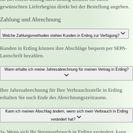
gewünschten Lieferbeginn direkt bei der Bestellung angeben.
Zahlung und Abrechnung
Welche Zahlungsmethoden stehen Kunden in Erding zur Verfügung?
Kunden in Erding können ihre Abschläge bequem per SEPA-
Lastschrift bezahlen.
Wann erhalte ich meine Jahresabrechnung für meinen Vertrag in Erding?
Ihre Jahresabrechnung für Ihre Verbrauchsstelle in Erding
erhalten Sie nach Ende des Abrechnungszeitraums.
Kann ich meinen Abschlag ändern, wenn sich mein Verbrauch in Erding
verändert hat?
Ja. Wenn sich Ihr Stromverbrauch in Erding verändert, kann