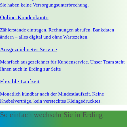
Sie haben keine Versorgungsunterbrechung.
Online-Kundenkonto
Zählerstände eintragen, Rechnungen abrufen, Bankdaten
ändern – alles digital und ohne Wartezeiten.
Ausgezeichneter Service
Mehrfach ausgezeichnet für Kundenservice. Unser Team steht
Ihnen auch in Erding zur Seite
Flexible Laufzeit
Monatlich kündbar nach der Mindestlaufzeit. Keine
Knebelverträge, kein verstecktes Kleingedrucktes.
So einfach wechseln Sie in Erding