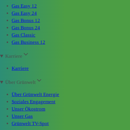
Gas Easy 12
Gas Easy 24
Gas Bonus 12
Gas Bonus 24
Gas Classic
Gas Business 12
Karriere
Karriere
Über Grünwelt
Über Grünwelt Energie
Soziales Engagement
Unser Ökostrom
Unser Gas
Grünwelt TV-Spot