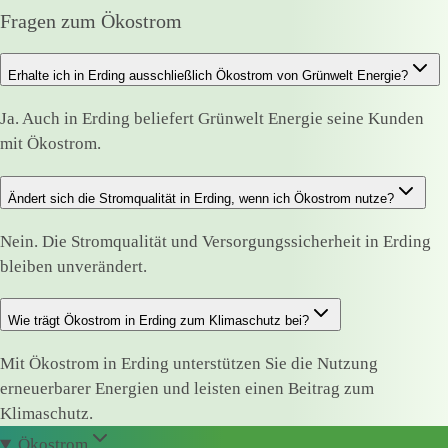
Fragen zum Ökostrom
Erhalte ich in Erding ausschließlich Ökostrom von Grünwelt Energie?
Ja. Auch in Erding beliefert Grünwelt Energie seine Kunden
mit Ökostrom.
Ändert sich die Stromqualität in Erding, wenn ich Ökostrom nutze?
Nein. Die Stromqualität und Versorgungssicherheit in Erding
bleiben unverändert.
Wie trägt Ökostrom in Erding zum Klimaschutz bei?
Mit Ökostrom in Erding unterstützen Sie die Nutzung
erneuerbarer Energien und leisten einen Beitrag zum
Klimaschutz.
Ökostrom