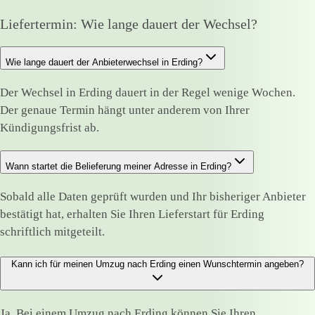
Liefertermin: Wie lange dauert der Wechsel?
Wie lange dauert der Anbieterwechsel in Erding?
Der Wechsel in Erding dauert in der Regel wenige Wochen.
Der genaue Termin hängt unter anderem von Ihrer
Kündigungsfrist ab.
Wann startet die Belieferung meiner Adresse in Erding?
Sobald alle Daten geprüft wurden und Ihr bisheriger Anbieter
bestätigt hat, erhalten Sie Ihren Lieferstart für Erding
schriftlich mitgeteilt.
Kann ich für meinen Umzug nach Erding einen Wunschtermin angeben?
Ja. Bei einem Umzug nach Erding können Sie Ihren