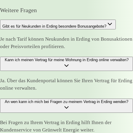
Weitere Fragen
Gibt es für Neukunden in Erding besondere Bonusangebote?
Je nach Tarif können Neukunden in Erding von Bonusaktionen
oder Preisvorteilen profitieren.
Kann ich meinen Vertrag für meine Wohnung in Erding online verwalten?
Ja. Über das Kundenportal können Sie Ihren Vertrag für Erding
online verwalten.
An wen kann ich mich bei Fragen zu meinem Vertrag in Erding wenden?
Bei Fragen zu Ihrem Vertrag in Erding hilft Ihnen der
Kundenservice von Grünwelt Energie weiter.