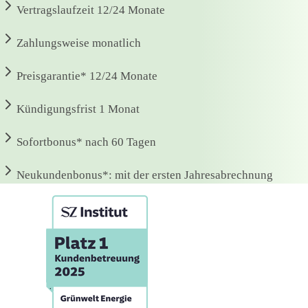
Vertragslaufzeit
12/24 Monate
Zahlungsweise
monatlich
Preisgarantie*
12/24 Monate
Kündigungsfrist
1 Monat
Sofortbonus*
nach 60 Tagen
Neukundenbonus*:
mit der ersten Jahresabrechnung