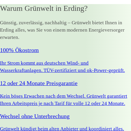
Warum Grünwelt in Erding?
Günstig, zuverlässig, nachhaltig – Grünwelt bietet Ihnen in
Erding alles, was Sie von einem modernen Energieversorger
erwarten.
100% Ökostrom
Ihr Strom kommt aus deutschen Wind- und
Wasserkraftanlagen. TÜV-zertifiziert und ok-Power-geprüft.
12 oder 24 Monate Preisgarantie
Kein böses Erwachen nach dem Wechsel. Grünwelt garantiert
Ihren Arbeitspreis je nach Tarif für volle 12 oder 24 Monate.
Wechsel ohne Unterbrechung
Grünwelt kündigt beim alten Anbieter und koordiniert alles.