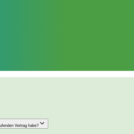
aufenden Vertrag habe?