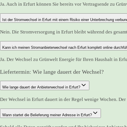
Ja. Auch in Erfurt können Sie bereits vor Vertragsende zu Grün
Ist der Stromwechsel in Erfurt mit einem Risiko einer Unterbrechung verbu
Nein. Die Stromversorgung in Erfurt bleibt während des gesa
Kann ich meinen Stromanbieterwechsel nach Erfurt komplett online durchfü
Ja. Der Wechsel zu Grünwelt Energie für Ihren Haushalt in Erfu
Liefertermin: Wie lange dauert der Wechsel?
Wie lange dauert der Anbieterwechsel in Erfurt?
Der Wechsel in Erfurt dauert in der Regel wenige Wochen. Der
Wann startet die Belieferung meiner Adresse in Erfurt?