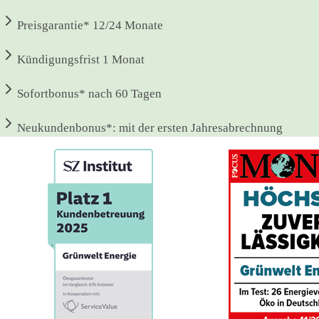
Preisgarantie*
12/24 Monate
Kündigungsfrist
1 Monat
Sofortbonus*
nach 60 Tagen
Neukundenbonus*:
mit der ersten Jahresabrechnung