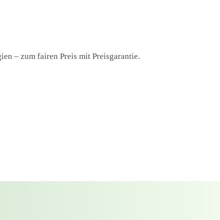
en – zum fairen Preis mit Preisgarantie.