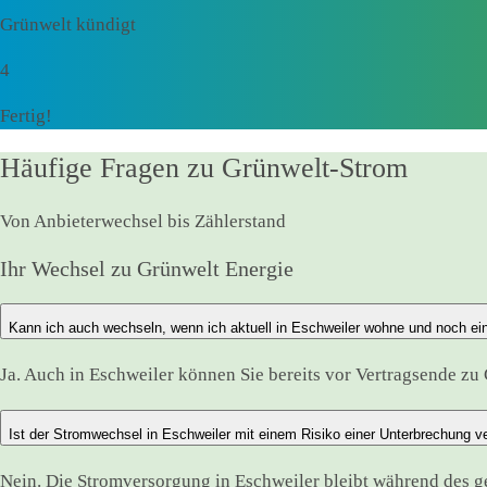
Grünwelt kündigt
4
Fertig!
Häufige Fragen zu Grünwelt-Strom
Von Anbieterwechsel bis Zählerstand
Ihr Wechsel zu Grünwelt Energie
Kann ich auch wechseln, wenn ich aktuell in Eschweiler wohne und noch ei
Ja. Auch in Eschweiler können Sie bereits vor Vertragsende zu 
Ist der Stromwechsel in Eschweiler mit einem Risiko einer Unterbrechung 
Nein. Die Stromversorgung in Eschweiler bleibt während des 