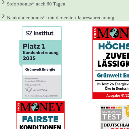
Sofortbonus*
nach 60 Tagen
Neukundenbonus*:
mit der ersten Jahresabrechnung