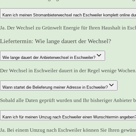
Kann ich meinen Stromanbieterwechsel nach Eschweiler komplett online du
Ja. Der Wechsel zu Grünwelt Energie für Ihren Haushalt in Esc
Liefertermin: Wie lange dauert der Wechsel?
Wie lange dauert der Anbieterwechsel in Eschweiler?
Der Wechsel in Eschweiler dauert in der Regel wenige Wochen.
Wann startet die Belieferung meiner Adresse in Eschweiler?
Sobald alle Daten geprüft wurden und Ihr bisheriger Anbieter best
Kann ich für meinen Umzug nach Eschweiler einen Wunschtermin angeben
Ja. Bei einem Umzug nach Eschweiler können Sie Ihren gewünsc