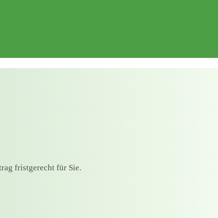
ag fristgerecht für Sie.