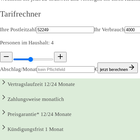
Tarifrechner
Ihre Postleitzahl
Ihr Verbrauch
Personen im Haushalt:
4
Abschlag/Monat
€
Jetzt berechnen
Vertragslaufzeit
12/24 Monate
Zahlungsweise
monatlich
Preisgarantie*
12/24 Monate
Kündigungsfrist
1 Monat