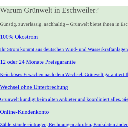
Warum Grünwelt in Eschweiler?
Günstig, zuverlässig, nachhaltig – Grünwelt bietet Ihnen in E
100% Ökostrom
Ihr Strom kommt aus deutschen Wind- und Wasserkraftanlagen.
12 oder 24 Monate Preisgarantie
Kein böses Erwachen nach dem Wechsel. Grünwelt garantiert Ihr
Wechsel ohne Unterbrechung
Grünwelt kündigt beim alten Anbieter und koordiniert alles. S
Online-Kundenkonto
Zählerstände eintragen, Rechnungen abrufen, Bankdaten ändern 