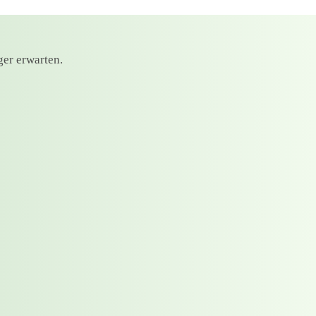
ger erwarten.