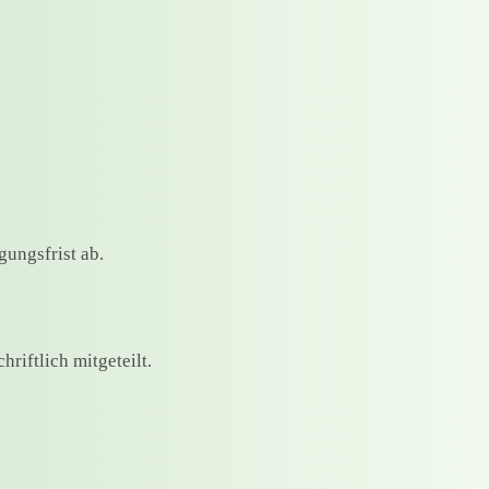
ungsfrist ab.
hriftlich mitgeteilt.