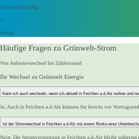
Grünwelt kündigt
4
Fertig!
Häufige Fragen zu Grünwelt-Strom
Von Anbieterwechsel bis Zählerstand
Ihr Wechsel zu Grünwelt Energie
Kann ich auch wechseln, wenn ich aktuell in Feichten a.d.Alz wohne und no
Ja. Auch in Feichten a.d.Alz können Sie bereits vor Vertragsen
Ist der Stromwechsel in Feichten a.d.Alz mit einem Risiko einer Unterbrec
Nein. Die Stromversorgung in Feichten a.d.Alz bleibt währen