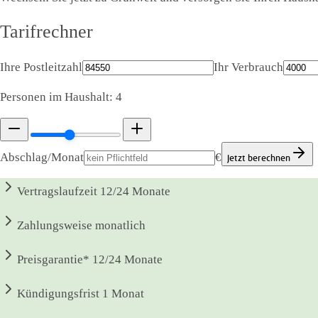
Tarifrechner
Ihre Postleitzahl
Ihr Verbrauch
Personen im Haushalt:
4
Abschlag/Monat
€
Jetzt berechnen
Vertragslaufzeit
12/24 Monate
Zahlungsweise
monatlich
Preisgarantie*
12/24 Monate
Kündigungsfrist
1 Monat