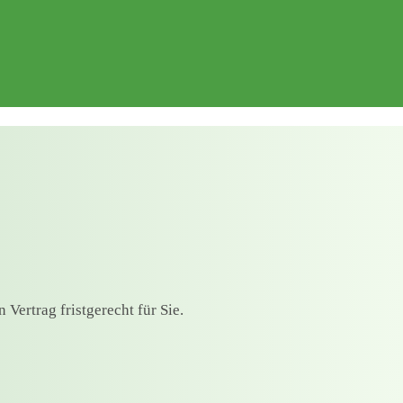
Vertrag fristgerecht für Sie.