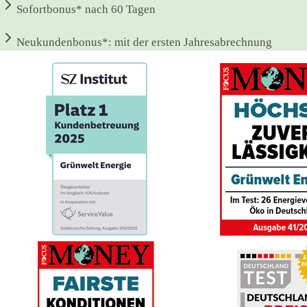
Sofortbonus*
nach 60 Tagen
Neukundenbonus*:
mit der ersten Jahresabrechnung