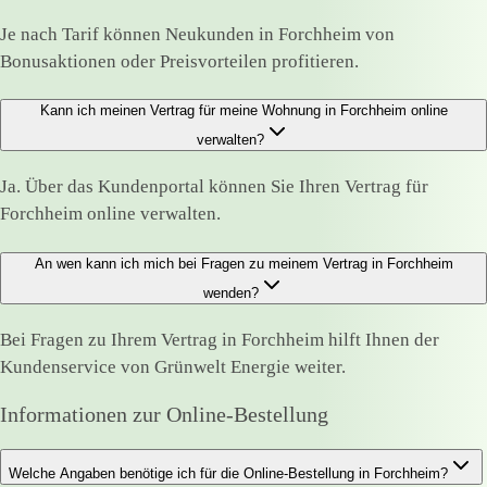
Je nach Tarif können Neukunden in Forchheim von
Bonusaktionen oder Preisvorteilen profitieren.
Kann ich meinen Vertrag für meine Wohnung in Forchheim online
verwalten?
Ja. Über das Kundenportal können Sie Ihren Vertrag für
Forchheim online verwalten.
An wen kann ich mich bei Fragen zu meinem Vertrag in Forchheim
wenden?
Bei Fragen zu Ihrem Vertrag in Forchheim hilft Ihnen der
Kundenservice von Grünwelt Energie weiter.
Informationen zur Online-Bestellung
Welche Angaben benötige ich für die Online-Bestellung in Forchheim?