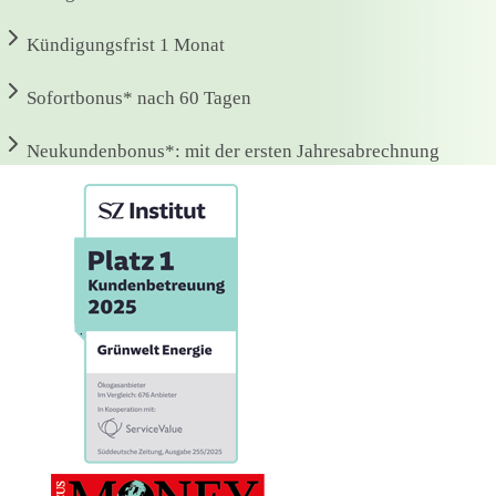
Kündigungsfrist
1 Monat
Sofortbonus*
nach 60 Tagen
Neukundenbonus*:
mit der ersten Jahresabrechnung