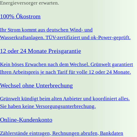
Energieversorger erwarten.
100% Ökostrom
Ihr Strom kommt aus deutschen Wind- und
Wasserkraftanlagen. TÜV-zertifiziert und ok-Power-geprüft.
12 oder 24 Monate Preisgarantie
Kein böses Erwachen nach dem Wechsel. Grünwelt garantiert
Ihren Arbeitspreis je nach Tarif für volle 12 oder 24 Monate.
Wechsel ohne Unterbrechung
Grünwelt kündigt beim alten Anbieter und koordiniert alles.
Sie haben keine Versorgungsunterbrechung.
Online-Kundenkonto
Zählerstände eintragen, Rechnungen abrufen, Bankdaten