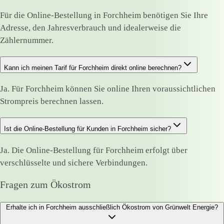
Für die Online-Bestellung in Forchheim benötigen Sie Ihre
Adresse, den Jahresverbrauch und idealerweise die
Zählernummer.
Kann ich meinen Tarif für Forchheim direkt online berechnen?
Ja. Für Forchheim können Sie online Ihren voraussichtlichen
Strompreis berechnen lassen.
Ist die Online-Bestellung für Kunden in Forchheim sicher?
Ja. Die Online-Bestellung für Forchheim erfolgt über
verschlüsselte und sichere Verbindungen.
Fragen zum Ökostrom
Erhalte ich in Forchheim ausschließlich Ökostrom von Grünwelt Energie?