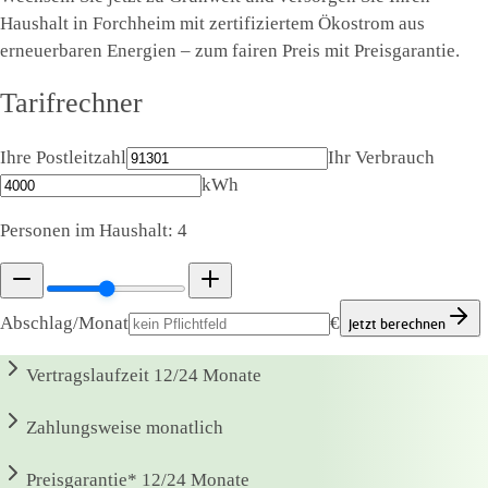
Haushalt in Forchheim mit zertifiziertem Ökostrom aus
erneuerbaren Energien – zum fairen Preis mit Preisgarantie.
Tarifrechner
Ihre Postleitzahl
Ihr Verbrauch
kWh
Personen im Haushalt:
4
Abschlag/Monat
€
Jetzt berechnen
Vertragslaufzeit
12/24 Monate
Zahlungsweise
monatlich
Preisgarantie*
12/24 Monate