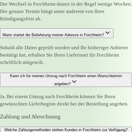
Der Wechsel in Forchheim dauert in der Regel wenige Wochen.
Der genaue Termin hängt unter anderem von Ihrer
Kündigungsfrist ab.
Wann startet die Belieferung meiner Adresse in Forchheim?
Sobald alle Daten geprüft wurden und Ihr bisheriger Anbieter
bestätigt hat, erhalten Sie Ihren Lieferstart für Forchheim
schriftlich mitgeteilt.
Kann ich für meinen Umzug nach Forchheim einen Wunschtermin
angeben?
Ja. Bei einem Umzug nach Forchheim können Sie Ihren
gewünschten Lieferbeginn direkt bei der Bestellung angeben.
Zahlung und Abrechnung
Welche Zahlungsmethoden stehen Kunden in Forchheim zur Verfügung?