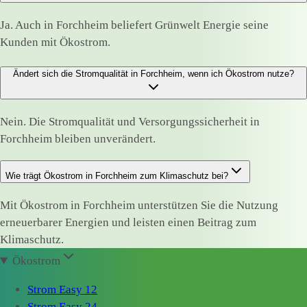
Ja. Auch in Forchheim beliefert Grünwelt Energie seine
Kunden mit Ökostrom.
Ändert sich die Stromqualität in Forchheim, wenn ich Ökostrom nutze?
Nein. Die Stromqualität und Versorgungssicherheit in
Forchheim bleiben unverändert.
Wie trägt Ökostrom in Forchheim zum Klimaschutz bei?
Mit Ökostrom in Forchheim unterstützen Sie die Nutzung
erneuerbarer Energien und leisten einen Beitrag zum
Klimaschutz.
Ökostrom
Strom Easy 12
Strom Easy 24