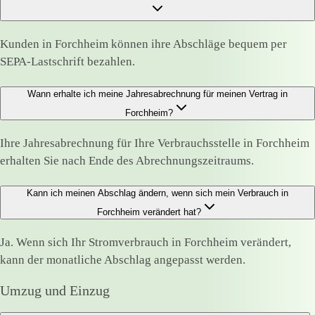
Kunden in Forchheim können ihre Abschläge bequem per
SEPA-Lastschrift bezahlen.
Wann erhalte ich meine Jahresabrechnung für meinen Vertrag in
Forchheim?
Ihre Jahresabrechnung für Ihre Verbrauchsstelle in Forchheim
erhalten Sie nach Ende des Abrechnungszeitraums.
Kann ich meinen Abschlag ändern, wenn sich mein Verbrauch in
Forchheim verändert hat?
Ja. Wenn sich Ihr Stromverbrauch in Forchheim verändert,
kann der monatliche Abschlag angepasst werden.
Umzug und Einzug