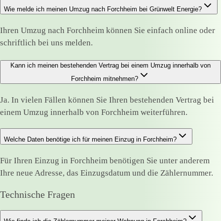
Wie melde ich meinen Umzug nach Forchheim bei Grünwelt Energie?
Ihren Umzug nach Forchheim können Sie einfach online oder
schriftlich bei uns melden.
Kann ich meinen bestehenden Vertrag bei einem Umzug innerhalb von
Forchheim mitnehmen?
Ja. In vielen Fällen können Sie Ihren bestehenden Vertrag bei
einem Umzug innerhalb von Forchheim weiterführen.
Welche Daten benötige ich für meinen Einzug in Forchheim?
Für Ihren Einzug in Forchheim benötigen Sie unter anderem
Ihre neue Adresse, das Einzugsdatum und die Zählernummer.
Technische Fragen