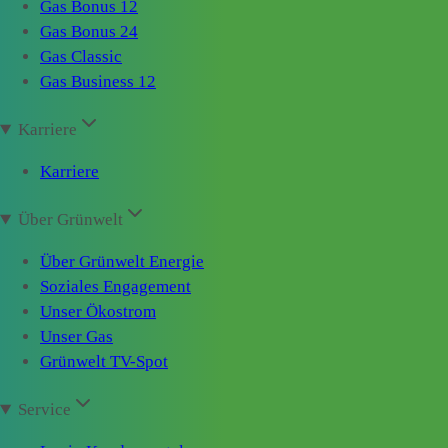
Gas Bonus 12
Gas Bonus 24
Gas Classic
Gas Business 12
Karriere
Karriere
Über Grünwelt
Über Grünwelt Energie
Soziales Engagement
Unser Ökostrom
Unser Gas
Grünwelt TV-Spot
Service