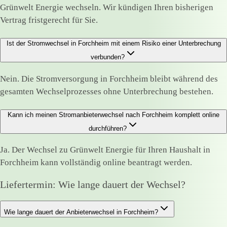
Grünwelt Energie wechseln. Wir kündigen Ihren bisherigen
Vertrag fristgerecht für Sie.
Ist der Stromwechsel in Forchheim mit einem Risiko einer Unterbrechung
verbunden?
Nein. Die Stromversorgung in Forchheim bleibt während des
gesamten Wechselprozesses ohne Unterbrechung bestehen.
Kann ich meinen Stromanbieterwechsel nach Forchheim komplett online
durchführen?
Ja. Der Wechsel zu Grünwelt Energie für Ihren Haushalt in
Forchheim kann vollständig online beantragt werden.
Liefertermin: Wie lange dauert der Wechsel?
Wie lange dauert der Anbieterwechsel in Forchheim?