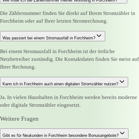
Wie finde ich die Zählernummer meiner Wohnung in Forchheim?
Die Zählernummer finden Sie direkt auf Ihrem Stromzähler in
Forchheim oder auf Ihrer letzten Stromrechnung.
Was passiert bei einem Stromausfall in Forchheim?
Bei einem Stromausfall in Forchheim ist der örtliche
Netzbetreiber zuständig. Die Kontaktdaten finden Sie meist auf
Ihrer Rechnung.
Kann ich in Forchheim auch einen digitalen Stromzähler nutzen?
Ja. In vielen Haushalten in Forchheim werden bereits moderne
oder digitale Stromzähler eingesetzt.
Weitere Fragen
Gibt es für Neukunden in Forchheim besondere Bonusangebote?