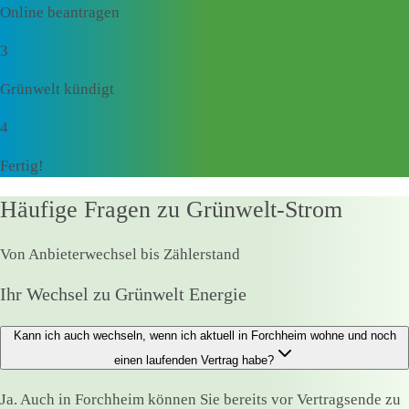
Online beantragen
3
Grünwelt kündigt
4
Fertig!
Häufige Fragen zu Grünwelt-Strom
Von Anbieterwechsel bis Zählerstand
Ihr Wechsel zu Grünwelt Energie
Kann ich auch wechseln, wenn ich aktuell in Forchheim wohne und noch
einen laufenden Vertrag habe?
Ja. Auch in Forchheim können Sie bereits vor Vertragsende zu