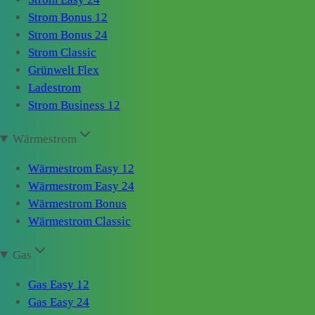
Strom Bonus 12
Strom Bonus 24
Strom Classic
Grünwelt Flex
Ladestrom
Strom Business 12
Wärmestrom
Wärmestrom Easy 12
Wärmestrom Easy 24
Wärmestrom Bonus
Wärmestrom Classic
Gas
Gas Easy 12
Gas Easy 24