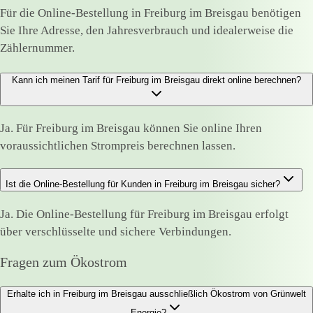
Für die Online-Bestellung in Freiburg im Breisgau benötigen
Sie Ihre Adresse, den Jahresverbrauch und idealerweise die
Zählernummer.
Kann ich meinen Tarif für Freiburg im Breisgau direkt online berechnen?
Ja. Für Freiburg im Breisgau können Sie online Ihren
voraussichtlichen Strompreis berechnen lassen.
Ist die Online-Bestellung für Kunden in Freiburg im Breisgau sicher?
Ja. Die Online-Bestellung für Freiburg im Breisgau erfolgt
über verschlüsselte und sichere Verbindungen.
Fragen zum Ökostrom
Erhalte ich in Freiburg im Breisgau ausschließlich Ökostrom von Grünwelt
Energie?