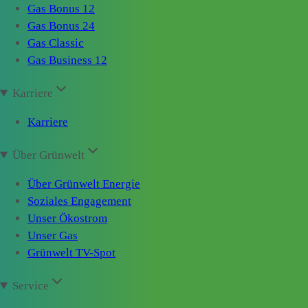
Gas Bonus 12
Gas Bonus 24
Gas Classic
Gas Business 12
Karriere
Karriere
Über Grünwelt
Über Grünwelt Energie
Soziales Engagement
Unser Ökostrom
Unser Gas
Grünwelt TV-Spot
Service