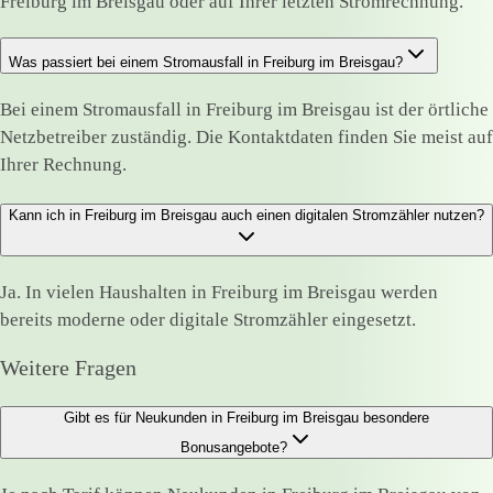
Freiburg im Breisgau oder auf Ihrer letzten Stromrechnung.
Was passiert bei einem Stromausfall in Freiburg im Breisgau?
Bei einem Stromausfall in Freiburg im Breisgau ist der örtliche
Netzbetreiber zuständig. Die Kontaktdaten finden Sie meist auf
Ihrer Rechnung.
Kann ich in Freiburg im Breisgau auch einen digitalen Stromzähler nutzen?
Ja. In vielen Haushalten in Freiburg im Breisgau werden
bereits moderne oder digitale Stromzähler eingesetzt.
Weitere Fragen
Gibt es für Neukunden in Freiburg im Breisgau besondere
Bonusangebote?