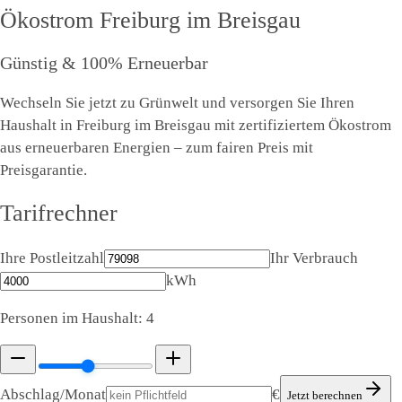
Ökostrom
Freiburg im Breisgau
Günstig & 100% Erneuerbar
Wechseln Sie jetzt zu Grünwelt und versorgen Sie Ihren
Haushalt in Freiburg im Breisgau mit zertifiziertem Ökostrom
aus erneuerbaren Energien – zum fairen Preis mit
Preisgarantie.
Tarifrechner
Ihre Postleitzahl
Ihr Verbrauch
kWh
Personen im Haushalt:
4
Abschlag/Monat
€
Jetzt berechnen