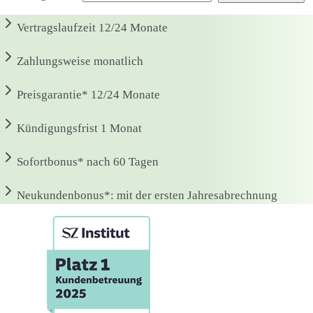
Vertragslaufzeit
12/24 Monate
Zahlungsweise
monatlich
Preisgarantie*
12/24 Monate
Kündigungsfrist
1 Monat
Sofortbonus*
nach 60 Tagen
Neukundenbonus*:
mit der ersten Jahresabrechnung