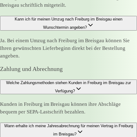
Breisgau schriftlich mitgeteilt.
Kann ich für meinen Umzug nach Freiburg im Breisgau einen
Wunschtermin angeben?
Ja. Bei einem Umzug nach Freiburg im Breisgau können Sie
Ihren gewünschten Lieferbeginn direkt bei der Bestellung
angeben.
Zahlung und Abrechnung
Welche Zahlungsmethoden stehen Kunden in Freiburg im Breisgau zur
Verfügung?
Kunden in Freiburg im Breisgau können ihre Abschläge
bequem per SEPA-Lastschrift bezahlen.
Wann erhalte ich meine Jahresabrechnung für meinen Vertrag in Freiburg
im Breisgau?