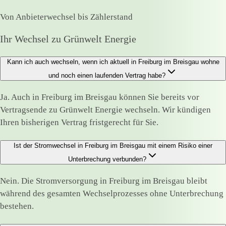
Von Anbieterwechsel bis Zählerstand
Ihr Wechsel zu Grünwelt Energie
Kann ich auch wechseln, wenn ich aktuell in Freiburg im Breisgau wohne
und noch einen laufenden Vertrag habe?
Ja. Auch in Freiburg im Breisgau können Sie bereits vor
Vertragsende zu Grünwelt Energie wechseln. Wir kündigen
Ihren bisherigen Vertrag fristgerecht für Sie.
Ist der Stromwechsel in Freiburg im Breisgau mit einem Risiko einer
Unterbrechung verbunden?
Nein. Die Stromversorgung in Freiburg im Breisgau bleibt
während des gesamten Wechselprozesses ohne Unterbrechung
bestehen.