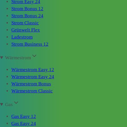
Strom Easy 24
Strom Bonus 12
Strom Bonus 24
Strom Classic
Grünwelt Flex
Ladestrom
Strom Business 12
Wärmestrom
Wärmestrom Easy 12
Wärmestrom Easy 24
Wärmestrom Bonus
Wärmestrom Classic
Gas
Gas Easy 12
Gas Easy 24