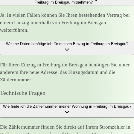
Freiburg im Breisgau mitnehmen?
Ja. In vielen Fällen können Sie Ihren bestehenden Vertrag bei
einem Umzug innerhalb von Freiburg im Breisgau
weiterführen.
Welche Daten benötige ich für meinen Einzug in Freiburg im Breisgau?
Für Ihren Einzug in Freiburg im Breisgau benötigen Sie unter
anderem Ihre neue Adresse, das Einzugsdatum und die
Zählernummer.
Technische Fragen
Wie finde ich die Zählernummer meiner Wohnung in Freiburg im Breisgau?
Die Zählernummer finden Sie direkt auf Ihrem Stromzähler in