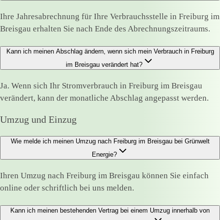
Ihre Jahresabrechnung für Ihre Verbrauchsstelle in Freiburg im
Breisgau erhalten Sie nach Ende des Abrechnungszeitraums.
Kann ich meinen Abschlag ändern, wenn sich mein Verbrauch in Freiburg
im Breisgau verändert hat?
Ja. Wenn sich Ihr Stromverbrauch in Freiburg im Breisgau
verändert, kann der monatliche Abschlag angepasst werden.
Umzug und Einzug
Wie melde ich meinen Umzug nach Freiburg im Breisgau bei Grünwelt
Energie?
Ihren Umzug nach Freiburg im Breisgau können Sie einfach
online oder schriftlich bei uns melden.
Kann ich meinen bestehenden Vertrag bei einem Umzug innerhalb von