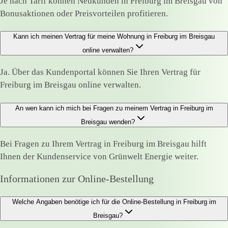
Je nach Tarif können Neukunden in Freiburg im Breisgau von
Bonusaktionen oder Preisvorteilen profitieren.
Kann ich meinen Vertrag für meine Wohnung in Freiburg im Breisgau
online verwalten?
Ja. Über das Kundenportal können Sie Ihren Vertrag für
Freiburg im Breisgau online verwalten.
An wen kann ich mich bei Fragen zu meinem Vertrag in Freiburg im
Breisgau wenden?
Bei Fragen zu Ihrem Vertrag in Freiburg im Breisgau hilft
Ihnen der Kundenservice von Grünwelt Energie weiter.
Informationen zur Online-Bestellung
Welche Angaben benötige ich für die Online-Bestellung in Freiburg im
Breisgau?