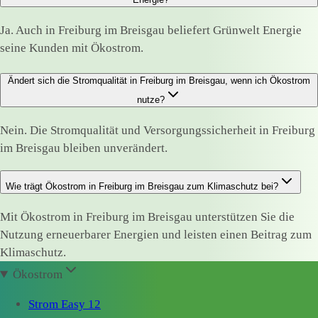
Ja. Auch in Freiburg im Breisgau beliefert Grünwelt Energie
seine Kunden mit Ökostrom.
Ändert sich die Stromqualität in Freiburg im Breisgau, wenn ich Ökostrom
nutze?
Nein. Die Stromqualität und Versorgungssicherheit in Freiburg
im Breisgau bleiben unverändert.
Wie trägt Ökostrom in Freiburg im Breisgau zum Klimaschutz bei?
Mit Ökostrom in Freiburg im Breisgau unterstützen Sie die
Nutzung erneuerbarer Energien und leisten einen Beitrag zum
Klimaschutz.
Ökostrom
Strom Easy 12