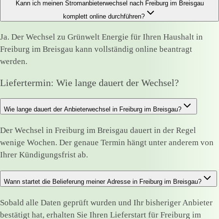
Kann ich meinen Stromanbieterwechsel nach Freiburg im Breisgau
komplett online durchführen?
Ja. Der Wechsel zu Grünwelt Energie für Ihren Haushalt in
Freiburg im Breisgau kann vollständig online beantragt
werden.
Liefertermin: Wie lange dauert der Wechsel?
Wie lange dauert der Anbieterwechsel in Freiburg im Breisgau?
Der Wechsel in Freiburg im Breisgau dauert in der Regel
wenige Wochen. Der genaue Termin hängt unter anderem von
Ihrer Kündigungsfrist ab.
Wann startet die Belieferung meiner Adresse in Freiburg im Breisgau?
Sobald alle Daten geprüft wurden und Ihr bisheriger Anbieter
bestätigt hat, erhalten Sie Ihren Lieferstart für Freiburg im