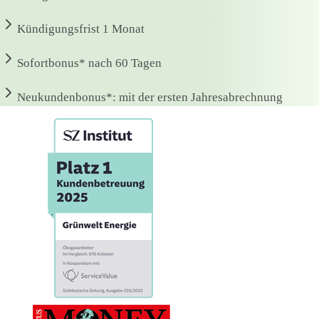
Kündigungsfrist
1 Monat
Sofortbonus*
nach 60 Tagen
Neukundenbonus*:
mit der ersten Jahresabrechnung