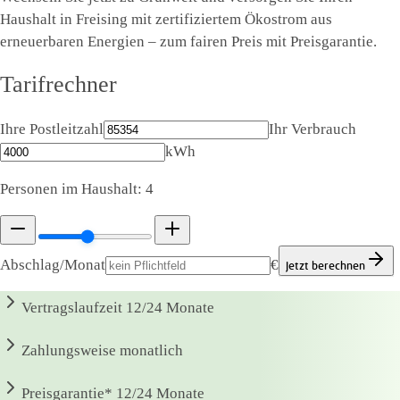
Haushalt in Freising mit zertifiziertem Ökostrom aus
erneuerbaren Energien – zum fairen Preis mit Preisgarantie.
Tarifrechner
Ihre Postleitzahl
Ihr Verbrauch
kWh
Personen im Haushalt:
4
Abschlag/Monat
€
Jetzt berechnen
Vertragslaufzeit
12/24 Monate
Zahlungsweise
monatlich
Preisgarantie*
12/24 Monate