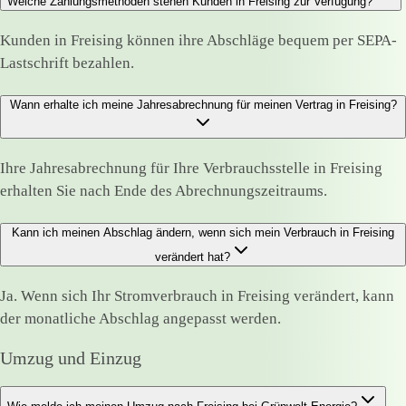
Welche Zahlungsmethoden stehen Kunden in Freising zur Verfügung?
Kunden in Freising können ihre Abschläge bequem per SEPA-
Lastschrift bezahlen.
Wann erhalte ich meine Jahresabrechnung für meinen Vertrag in Freising?
Ihre Jahresabrechnung für Ihre Verbrauchsstelle in Freising
erhalten Sie nach Ende des Abrechnungszeitraums.
Kann ich meinen Abschlag ändern, wenn sich mein Verbrauch in Freising
verändert hat?
Ja. Wenn sich Ihr Stromverbrauch in Freising verändert, kann
der monatliche Abschlag angepasst werden.
Umzug und Einzug