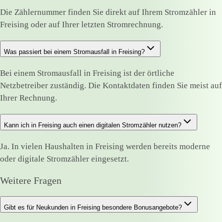
Die Zählernummer finden Sie direkt auf Ihrem Stromzähler in
Freising oder auf Ihrer letzten Stromrechnung.
Was passiert bei einem Stromausfall in Freising?
Bei einem Stromausfall in Freising ist der örtliche
Netzbetreiber zuständig. Die Kontaktdaten finden Sie meist auf
Ihrer Rechnung.
Kann ich in Freising auch einen digitalen Stromzähler nutzen?
Ja. In vielen Haushalten in Freising werden bereits moderne
oder digitale Stromzähler eingesetzt.
Weitere Fragen
Gibt es für Neukunden in Freising besondere Bonusangebote?