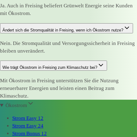
Ja. Auch in Freising beliefert Grünwelt Energie seine Kunden
mit Ökostrom.
Ändert sich die Stromqualität in Freising, wenn ich Ökostrom nutze?
Nein. Die Stromqualität und Versorgungssicherheit in Freising
bleiben unverändert.
Wie trägt Ökostrom in Freising zum Klimaschutz bei?
Mit Ökostrom in Freising unterstützen Sie die Nutzung
erneuerbarer Energien und leisten einen Beitrag zum
Klimaschutz.
Ökostrom
Strom Easy 12
Strom Easy 24
Strom Bonus 12