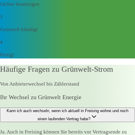
Online beantragen
3
Grünwelt kündigt
4
Fertig!
Häufige Fragen zu Grünwelt-Strom
Von Anbieterwechsel bis Zählerstand
Ihr Wechsel zu Grünwelt Energie
Kann ich auch wechseln, wenn ich aktuell in Freising wohne und noch
einen laufenden Vertrag habe?
Ja. Auch in Freising können Sie bereits vor Vertragsende zu