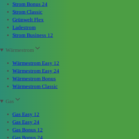
Strom Bonus 24
Strom Classic
Grünwelt Flex
Ladestrom
Strom Business 12
Wärmestrom
Wärmestrom Easy 12
Wärmestrom Easy 24
Wärmestrom Bonus
Wärmestrom Classic
Gas
Gas Easy 12
Gas Easy 24
Gas Bonus 12
Gas Bonus 24