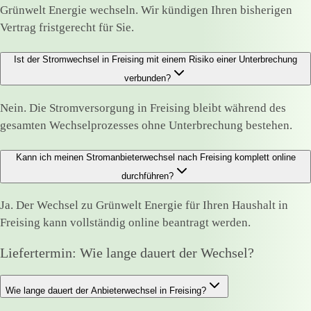
Grünwelt Energie wechseln. Wir kündigen Ihren bisherigen
Vertrag fristgerecht für Sie.
Ist der Stromwechsel in Freising mit einem Risiko einer Unterbrechung
verbunden?
Nein. Die Stromversorgung in Freising bleibt während des
gesamten Wechselprozesses ohne Unterbrechung bestehen.
Kann ich meinen Stromanbieterwechsel nach Freising komplett online
durchführen?
Ja. Der Wechsel zu Grünwelt Energie für Ihren Haushalt in
Freising kann vollständig online beantragt werden.
Liefertermin: Wie lange dauert der Wechsel?
Wie lange dauert der Anbieterwechsel in Freising?