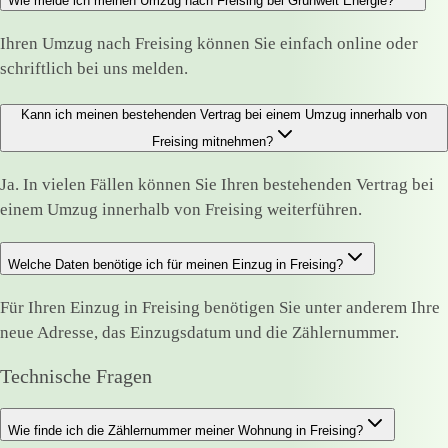
Wie melde ich meinen Umzug nach Freising bei Grünwelt Energie?
Ihren Umzug nach Freising können Sie einfach online oder
schriftlich bei uns melden.
Kann ich meinen bestehenden Vertrag bei einem Umzug innerhalb von
Freising mitnehmen?
Ja. In vielen Fällen können Sie Ihren bestehenden Vertrag bei
einem Umzug innerhalb von Freising weiterführen.
Welche Daten benötige ich für meinen Einzug in Freising?
Für Ihren Einzug in Freising benötigen Sie unter anderem Ihre
neue Adresse, das Einzugsdatum und die Zählernummer.
Technische Fragen
Wie finde ich die Zählernummer meiner Wohnung in Freising?