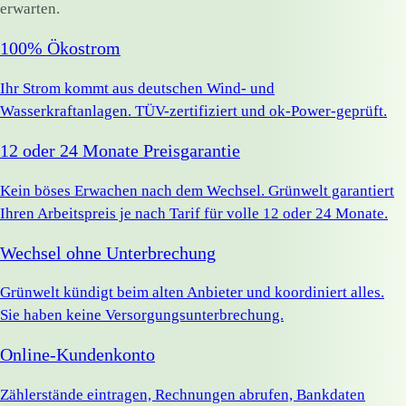
erwarten.
100% Ökostrom
Ihr Strom kommt aus deutschen Wind- und
Wasserkraftanlagen. TÜV-zertifiziert und ok-Power-geprüft.
12 oder 24 Monate Preisgarantie
Kein böses Erwachen nach dem Wechsel. Grünwelt garantiert
Ihren Arbeitspreis je nach Tarif für volle 12 oder 24 Monate.
Wechsel ohne Unterbrechung
Grünwelt kündigt beim alten Anbieter und koordiniert alles.
Sie haben keine Versorgungsunterbrechung.
Online-Kundenkonto
Zählerstände eintragen, Rechnungen abrufen, Bankdaten