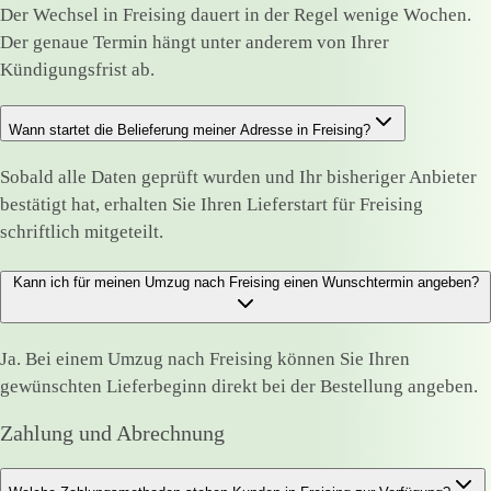
Der Wechsel in Freising dauert in der Regel wenige Wochen.
Der genaue Termin hängt unter anderem von Ihrer
Kündigungsfrist ab.
Wann startet die Belieferung meiner Adresse in Freising?
Sobald alle Daten geprüft wurden und Ihr bisheriger Anbieter
bestätigt hat, erhalten Sie Ihren Lieferstart für Freising
schriftlich mitgeteilt.
Kann ich für meinen Umzug nach Freising einen Wunschtermin angeben?
Ja. Bei einem Umzug nach Freising können Sie Ihren
gewünschten Lieferbeginn direkt bei der Bestellung angeben.
Zahlung und Abrechnung