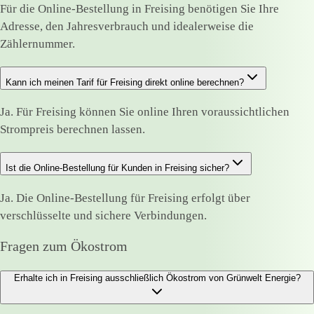
Für die Online-Bestellung in Freising benötigen Sie Ihre
Adresse, den Jahresverbrauch und idealerweise die
Zählernummer.
Kann ich meinen Tarif für Freising direkt online berechnen?
Ja. Für Freising können Sie online Ihren voraussichtlichen
Strompreis berechnen lassen.
Ist die Online-Bestellung für Kunden in Freising sicher?
Ja. Die Online-Bestellung für Freising erfolgt über
verschlüsselte und sichere Verbindungen.
Fragen zum Ökostrom
Erhalte ich in Freising ausschließlich Ökostrom von Grünwelt Energie?