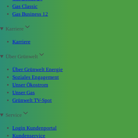
Gas Classic
Gas Business 12
Karriere
Karriere
Über Grünwelt
Über Grünwelt Energie
Soziales Engagement
Unser Ökostrom
Unser Gas
Grünwelt TV-Spot
Service
Login Kundenportal
Kundenservice