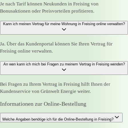
Je nach Tarif können Neukunden in Freising von
Bonusaktionen oder Preisvorteilen profitieren.
Kann ich meinen Vertrag für meine Wohnung in Freising online verwalten?
Ja. Über das Kundenportal können Sie Ihren Vertrag für
Freising online verwalten.
An wen kann ich mich bei Fragen zu meinem Vertrag in Freising wenden?
Bei Fragen zu Ihrem Vertrag in Freising hilft Ihnen der
Kundenservice von Grünwelt Energie weiter.
Informationen zur Online-Bestellung
Welche Angaben benötige ich für die Online-Bestellung in Freising?