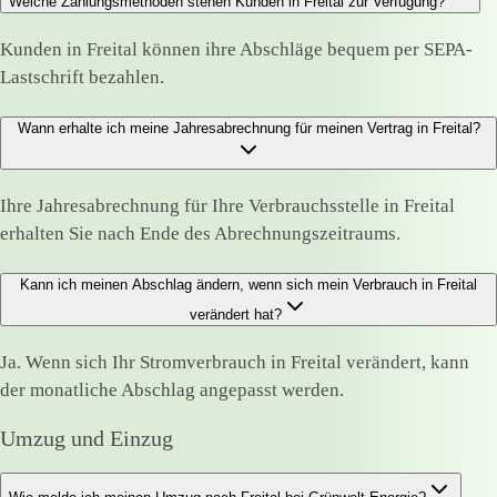
Welche Zahlungsmethoden stehen Kunden in Freital zur Verfügung?
Kunden in Freital können ihre Abschläge bequem per SEPA-
Lastschrift bezahlen.
Wann erhalte ich meine Jahresabrechnung für meinen Vertrag in Freital?
Ihre Jahresabrechnung für Ihre Verbrauchsstelle in Freital
erhalten Sie nach Ende des Abrechnungszeitraums.
Kann ich meinen Abschlag ändern, wenn sich mein Verbrauch in Freital
verändert hat?
Ja. Wenn sich Ihr Stromverbrauch in Freital verändert, kann
der monatliche Abschlag angepasst werden.
Umzug und Einzug