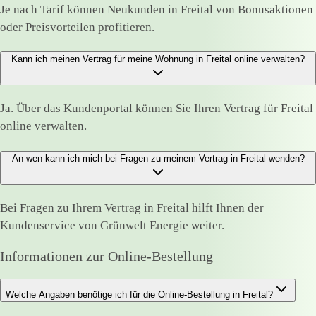
Je nach Tarif können Neukunden in Freital von Bonusaktionen
oder Preisvorteilen profitieren.
Kann ich meinen Vertrag für meine Wohnung in Freital online verwalten?
Ja. Über das Kundenportal können Sie Ihren Vertrag für Freital
online verwalten.
An wen kann ich mich bei Fragen zu meinem Vertrag in Freital wenden?
Bei Fragen zu Ihrem Vertrag in Freital hilft Ihnen der
Kundenservice von Grünwelt Energie weiter.
Informationen zur Online-Bestellung
Welche Angaben benötige ich für die Online-Bestellung in Freital?