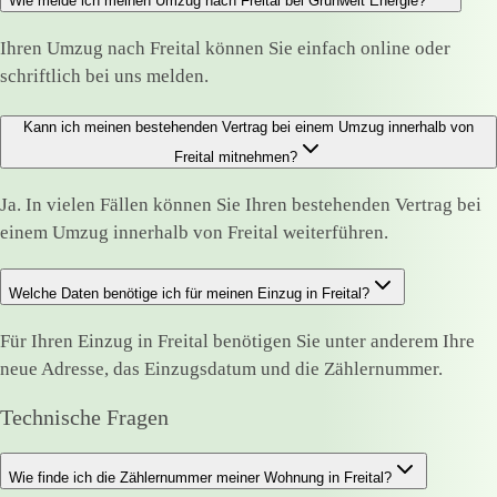
Wie melde ich meinen Umzug nach Freital bei Grünwelt Energie?
Ihren Umzug nach Freital können Sie einfach online oder
schriftlich bei uns melden.
Kann ich meinen bestehenden Vertrag bei einem Umzug innerhalb von
Freital mitnehmen?
Ja. In vielen Fällen können Sie Ihren bestehenden Vertrag bei
einem Umzug innerhalb von Freital weiterführen.
Welche Daten benötige ich für meinen Einzug in Freital?
Für Ihren Einzug in Freital benötigen Sie unter anderem Ihre
neue Adresse, das Einzugsdatum und die Zählernummer.
Technische Fragen
Wie finde ich die Zählernummer meiner Wohnung in Freital?