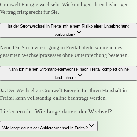
Grünwelt Energie wechseln. Wir kündigen Ihren bisherigen
Vertrag fristgerecht für Sie.
Ist der Stromwechsel in Freital mit einem Risiko einer Unterbrechung
verbunden?
Nein. Die Stromversorgung in Freital bleibt während des
gesamten Wechselprozesses ohne Unterbrechung bestehen.
Kann ich meinen Stromanbieterwechsel nach Freital komplett online
durchführen?
Ja. Der Wechsel zu Grünwelt Energie für Ihren Haushalt in
Freital kann vollständig online beantragt werden.
Liefertermin: Wie lange dauert der Wechsel?
Wie lange dauert der Anbieterwechsel in Freital?