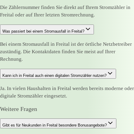
Die Zählernummer finden Sie direkt auf Ihrem Stromzähler in
Freital oder auf Ihrer letzten Stromrechnung.
Was passiert bei einem Stromausfall in Freital?
Bei einem Stromausfall in Freital ist der örtliche Netzbetreiber
zuständig. Die Kontaktdaten finden Sie meist auf Ihrer
Rechnung.
Kann ich in Freital auch einen digitalen Stromzähler nutzen?
Ja. In vielen Haushalten in Freital werden bereits moderne oder
digitale Stromzähler eingesetzt.
Weitere Fragen
Gibt es für Neukunden in Freital besondere Bonusangebote?