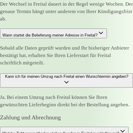
Der Wechsel in Freital dauert in der Regel wenige Wochen. Der
genaue Termin hängt unter anderem von Ihrer Kündigungsfrist
ab.
Wann startet die Belieferung meiner Adresse in Freital?
Sobald alle Daten geprüft wurden und Ihr bisheriger Anbieter
bestätigt hat, erhalten Sie Ihren Lieferstart für Freital
schriftlich mitgeteilt.
Kann ich für meinen Umzug nach Freital einen Wunschtermin angeben?
Ja. Bei einem Umzug nach Freital können Sie Ihren
gewünschten Lieferbeginn direkt bei der Bestellung angeben.
Zahlung und Abrechnung