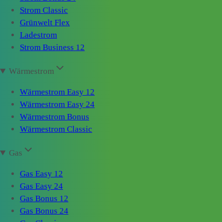
Strom Classic
Grünwelt Flex
Ladestrom
Strom Business 12
Wärmestrom
Wärmestrom Easy 12
Wärmestrom Easy 24
Wärmestrom Bonus
Wärmestrom Classic
Gas
Gas Easy 12
Gas Easy 24
Gas Bonus 12
Gas Bonus 24