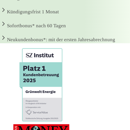
Kündigungsfrist
1 Monat
Sofortbonus*
nach 60 Tagen
Neukundenbonus*:
mit der ersten Jahresabrechnung