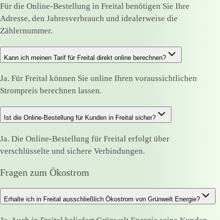
Für die Online-Bestellung in Freital benötigen Sie Ihre
Adresse, den Jahresverbrauch und idealerweise die
Zählernummer.
Kann ich meinen Tarif für Freital direkt online berechnen?
Ja. Für Freital können Sie online Ihren voraussichtlichen
Strompreis berechnen lassen.
Ist die Online-Bestellung für Kunden in Freital sicher?
Ja. Die Online-Bestellung für Freital erfolgt über
verschlüsselte und sichere Verbindungen.
Fragen zum Ökostrom
Erhalte ich in Freital ausschließlich Ökostrom von Grünwelt Energie?