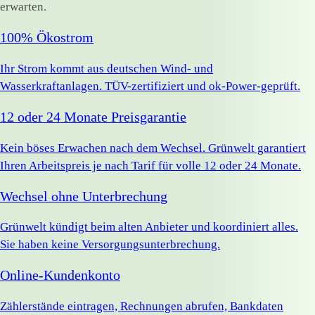
erwarten.
100% Ökostrom
Ihr Strom kommt aus deutschen Wind- und
Wasserkraftanlagen. TÜV-zertifiziert und ok-Power-geprüft.
12 oder 24 Monate Preisgarantie
Kein böses Erwachen nach dem Wechsel. Grünwelt garantiert
Ihren Arbeitspreis je nach Tarif für volle 12 oder 24 Monate.
Wechsel ohne Unterbrechung
Grünwelt kündigt beim alten Anbieter und koordiniert alles.
Sie haben keine Versorgungsunterbrechung.
Online-Kundenkonto
Zählerstände eintragen, Rechnungen abrufen, Bankdaten