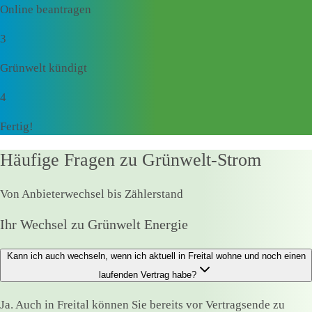
Online beantragen
3
Grünwelt kündigt
4
Fertig!
Häufige Fragen zu Grünwelt-Strom
Von Anbieterwechsel bis Zählerstand
Ihr Wechsel zu Grünwelt Energie
Kann ich auch wechseln, wenn ich aktuell in Freital wohne und noch einen
laufenden Vertrag habe?
Ja. Auch in Freital können Sie bereits vor Vertragsende zu