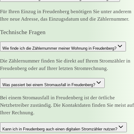
Für Ihren Einzug in Freudenberg benötigen Sie unter anderem
Ihre neue Adresse, das Einzugsdatum und die Zählernummer.
Technische Fragen
Wie finde ich die Zählernummer meiner Wohnung in Freudenberg?
Die Zählernummer finden Sie direkt auf Ihrem Stromzähler in
Freudenberg oder auf Ihrer letzten Stromrechnung.
Was passiert bei einem Stromausfall in Freudenberg?
Bei einem Stromausfall in Freudenberg ist der örtliche
Netzbetreiber zuständig. Die Kontaktdaten finden Sie meist auf
Ihrer Rechnung.
Kann ich in Freudenberg auch einen digitalen Stromzähler nutzen?