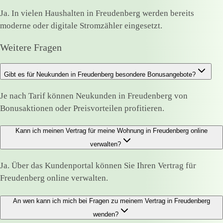
Ja. In vielen Haushalten in Freudenberg werden bereits
moderne oder digitale Stromzähler eingesetzt.
Weitere Fragen
Gibt es für Neukunden in Freudenberg besondere Bonusangebote?
Je nach Tarif können Neukunden in Freudenberg von
Bonusaktionen oder Preisvorteilen profitieren.
Kann ich meinen Vertrag für meine Wohnung in Freudenberg online
verwalten?
Ja. Über das Kundenportal können Sie Ihren Vertrag für
Freudenberg online verwalten.
An wen kann ich mich bei Fragen zu meinem Vertrag in Freudenberg
wenden?