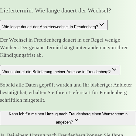
Liefertermin: Wie lange dauert der Wechsel?
Wie lange dauert der Anbieterwechsel in Freudenberg?
Der Wechsel in Freudenberg dauert in der Regel wenige
Wochen. Der genaue Termin hängt unter anderem von Ihrer
Kündigungsfrist ab.
Wann startet die Belieferung meiner Adresse in Freudenberg?
Sobald alle Daten geprüft wurden und Ihr bisheriger Anbieter
bestätigt hat, erhalten Sie Ihren Lieferstart für Freudenberg
schriftlich mitgeteilt.
Kann ich für meinen Umzug nach Freudenberg einen Wunschtermin
angeben?
Ja. Bei einem Umzug nach Freudenberg können Sie Ihren