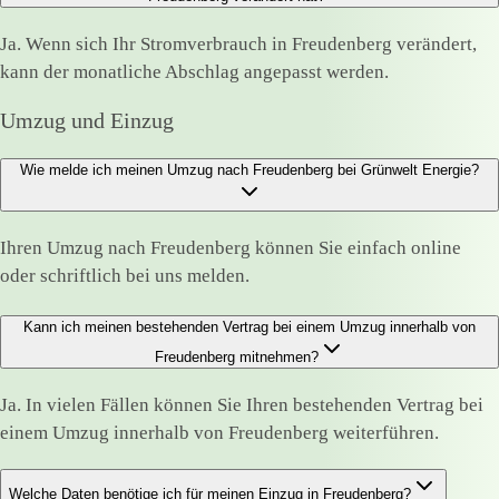
Ja. Wenn sich Ihr Stromverbrauch in Freudenberg verändert,
kann der monatliche Abschlag angepasst werden.
Umzug und Einzug
Wie melde ich meinen Umzug nach Freudenberg bei Grünwelt Energie?
Ihren Umzug nach Freudenberg können Sie einfach online
oder schriftlich bei uns melden.
Kann ich meinen bestehenden Vertrag bei einem Umzug innerhalb von
Freudenberg mitnehmen?
Ja. In vielen Fällen können Sie Ihren bestehenden Vertrag bei
einem Umzug innerhalb von Freudenberg weiterführen.
Welche Daten benötige ich für meinen Einzug in Freudenberg?