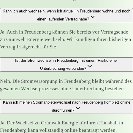
Kann ich auch wechseln, wenn ich aktuell in Freudenberg wohne und noch
einen laufenden Vertrag habe?
Ja. Auch in Freudenberg können Sie bereits vor Vertragsende
zu Grünwelt Energie wechseln. Wir kündigen Ihren bisherigen
Vertrag fristgerecht für Sie.
Ist der Stromwechsel in Freudenberg mit einem Risiko einer
Unterbrechung verbunden?
Nein. Die Stromversorgung in Freudenberg bleibt während des
gesamten Wechselprozesses ohne Unterbrechung bestehen.
Kann ich meinen Stromanbieterwechsel nach Freudenberg komplett online
durchführen?
Ja. Der Wechsel zu Grünwelt Energie für Ihren Haushalt in
Freudenberg kann vollständig online beantragt werden.