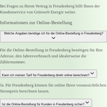
Bei Fragen zu Ihrem Vertrag in Freudenberg hilft Ihnen der
Kundenservice von Grünwelt Energie weiter.
Informationen zur Online-Bestellung
Welche Angaben benötige ich für die Online-Bestellung in Freudenberg?
Für die Online-Bestellung in Freudenberg benötigen Sie Ihre
Adresse, den Jahresverbrauch und idealerweise die
Zählernummer.
Kann ich meinen Tarif für Freudenberg direkt online berechnen?
Ja. Für Freudenberg können Sie online Ihren voraussichtlichen
Strompreis berechnen lassen.
Ist die Online-Bestellung für Kunden in Freudenberg sicher?