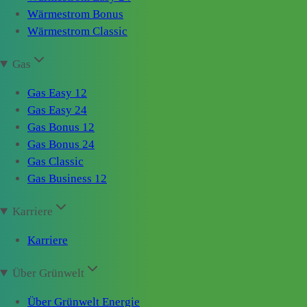
Wärmestrom Bonus
Wärmestrom Classic
Gas
Gas Easy 12
Gas Easy 24
Gas Bonus 12
Gas Bonus 24
Gas Classic
Gas Business 12
Karriere
Karriere
Über Grünwelt
Über Grünwelt Energie