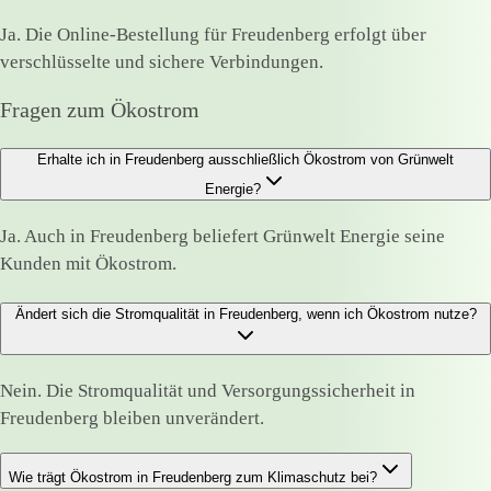
Ja. Die Online-Bestellung für Freudenberg erfolgt über
verschlüsselte und sichere Verbindungen.
Fragen zum Ökostrom
Erhalte ich in Freudenberg ausschließlich Ökostrom von Grünwelt
Energie?
Ja. Auch in Freudenberg beliefert Grünwelt Energie seine
Kunden mit Ökostrom.
Ändert sich die Stromqualität in Freudenberg, wenn ich Ökostrom nutze?
Nein. Die Stromqualität und Versorgungssicherheit in
Freudenberg bleiben unverändert.
Wie trägt Ökostrom in Freudenberg zum Klimaschutz bei?