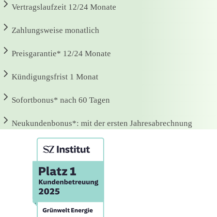
Vertragslaufzeit
12/24 Monate
Zahlungsweise
monatlich
Preisgarantie*
12/24 Monate
Kündigungsfrist
1 Monat
Sofortbonus*
nach 60 Tagen
Neukundenbonus*:
mit der ersten Jahresabrechnung