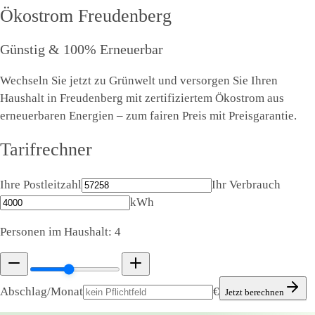
Ökostrom
Freudenberg
Günstig & 100% Erneuerbar
Wechseln Sie jetzt zu Grünwelt und versorgen Sie Ihren
Haushalt in Freudenberg mit zertifiziertem Ökostrom aus
erneuerbaren Energien – zum fairen Preis mit Preisgarantie.
Tarifrechner
Ihre Postleitzahl
Ihr Verbrauch
kWh
Personen im Haushalt:
4
Abschlag/Monat
€
Jetzt berechnen