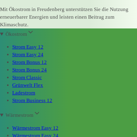
Mit Ökostrom in Freudenberg unterstützen Sie die Nutzung
erneuerbarer Energien und leisten einen Beitrag zum
Klimaschutz.
Ökostrom
Strom Easy 12
Strom Easy 24
Strom Bonus 12
Strom Bonus 24
Strom Classic
Grünwelt Flex
Ladestrom
Strom Business 12
Wärmestrom
Wärmestrom Easy 12
Wärmestrom Easy 24