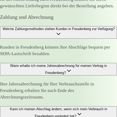
gewünschten Lieferbeginn direkt bei der Bestellung angeben.
Zahlung und Abrechnung
Welche Zahlungsmethoden stehen Kunden in Freudenberg zur Verfügung?
Kunden in Freudenberg können ihre Abschläge bequem per
SEPA-Lastschrift bezahlen.
Wann erhalte ich meine Jahresabrechnung für meinen Vertrag in
Freudenberg?
Ihre Jahresabrechnung für Ihre Verbrauchsstelle in
Freudenberg erhalten Sie nach Ende des
Abrechnungszeitraums.
Kann ich meinen Abschlag ändern, wenn sich mein Verbrauch in
Freudenberg verändert hat?