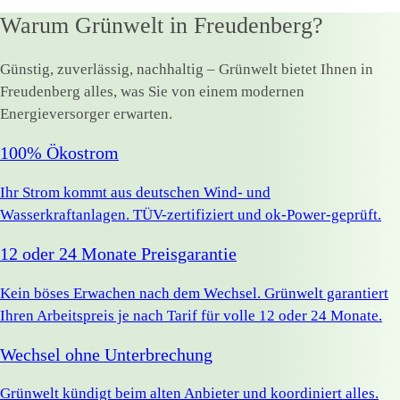
Warum Grünwelt in Freudenberg?
Günstig, zuverlässig, nachhaltig – Grünwelt bietet Ihnen in
Freudenberg alles, was Sie von einem modernen
Energieversorger erwarten.
100% Ökostrom
Ihr Strom kommt aus deutschen Wind- und
Wasserkraftanlagen. TÜV-zertifiziert und ok-Power-geprüft.
12 oder 24 Monate Preisgarantie
Kein böses Erwachen nach dem Wechsel. Grünwelt garantiert
Ihren Arbeitspreis je nach Tarif für volle 12 oder 24 Monate.
Wechsel ohne Unterbrechung
Grünwelt kündigt beim alten Anbieter und koordiniert alles.