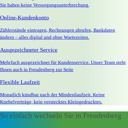
Sie haben keine Versorgungsunterbrechung.
Online-Kundenkonto
Zählerstände eintragen, Rechnungen abrufen, Bankdaten
ändern – alles digital und ohne Wartezeiten.
Ausgezeichneter Service
Mehrfach ausgezeichnet für Kundenservice. Unser Team steht
Ihnen auch in Freudenberg zur Seite
Flexible Laufzeit
Monatlich kündbar nach der Mindestlaufzeit. Keine
Knebelverträge, kein verstecktes Kleingedrucktes.
So einfach wechseln Sie in Freudenberg