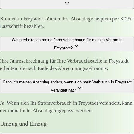
Kunden in Freystadt können ihre Abschläge bequem per SEPA-
Lastschrift bezahlen.
Wann erhalte ich meine Jahresabrechnung für meinen Vertrag in
Freystadt?
Ihre Jahresabrechnung für Ihre Verbrauchsstelle in Freystadt
erhalten Sie nach Ende des Abrechnungszeitraums.
Kann ich meinen Abschlag ändern, wenn sich mein Verbrauch in Freystadt
verändert hat?
Ja. Wenn sich Ihr Stromverbrauch in Freystadt verändert, kann
der monatliche Abschlag angepasst werden.
Umzug und Einzug