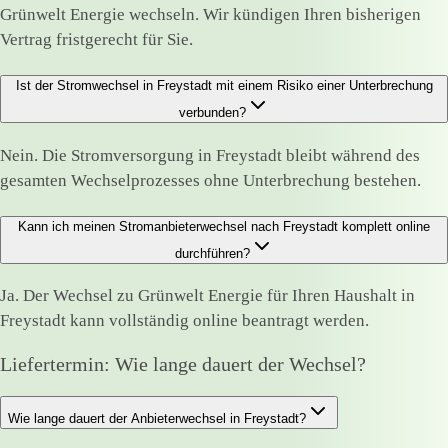
Grünwelt Energie wechseln. Wir kündigen Ihren bisherigen
Vertrag fristgerecht für Sie.
Ist der Stromwechsel in Freystadt mit einem Risiko einer Unterbrechung
verbunden?
Nein. Die Stromversorgung in Freystadt bleibt während des
gesamten Wechselprozesses ohne Unterbrechung bestehen.
Kann ich meinen Stromanbieterwechsel nach Freystadt komplett online
durchführen?
Ja. Der Wechsel zu Grünwelt Energie für Ihren Haushalt in
Freystadt kann vollständig online beantragt werden.
Liefertermin: Wie lange dauert der Wechsel?
Wie lange dauert der Anbieterwechsel in Freystadt?