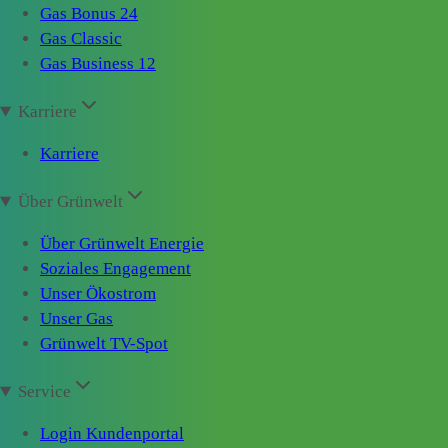
Gas Bonus 24
Gas Classic
Gas Business 12
Karriere
Karriere
Über Grünwelt
Über Grünwelt Energie
Soziales Engagement
Unser Ökostrom
Unser Gas
Grünwelt TV-Spot
Service
Login Kundenportal