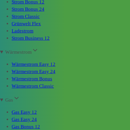
Strom Bonus 12
Strom Bonus 24
Strom Classic
Grünwelt Flex
Ladestrom
Strom Business 12
Wärmestrom
Wärmestrom Easy 12
Wärmestrom Easy 24
Wärmestrom Bonus
Wärmestrom Classic
Gas
Gas Easy 12
Gas Easy 24
Gas Bonus 12