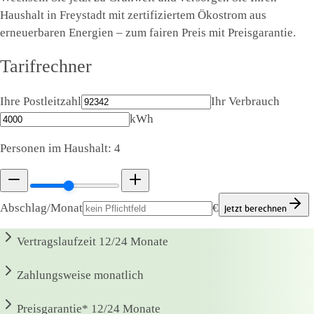
Haushalt in Freystadt mit zertifiziertem Ökostrom aus
erneuerbaren Energien – zum fairen Preis mit Preisgarantie.
Tarifrechner
Ihre Postleitzahl
Ihr Verbrauch
kWh
Personen im Haushalt:
4
Abschlag/Monat
€
Jetzt berechnen
Vertragslaufzeit
12/24 Monate
Zahlungsweise
monatlich
Preisgarantie*
12/24 Monate