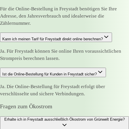
Für die Online-Bestellung in Freystadt benötigen Sie Ihre
Adresse, den Jahresverbrauch und idealerweise die
Zählernummer.
Kann ich meinen Tarif für Freystadt direkt online berechnen?
Ja. Für Freystadt können Sie online Ihren voraussichtlichen
Strompreis berechnen lassen.
Ist die Online-Bestellung für Kunden in Freystadt sicher?
Ja. Die Online-Bestellung für Freystadt erfolgt über
verschlüsselte und sichere Verbindungen.
Fragen zum Ökostrom
Erhalte ich in Freystadt ausschließlich Ökostrom von Grünwelt Energie?