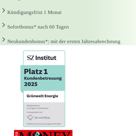
Kündigungsfrist
1 Monat
Sofortbonus*
nach 60 Tagen
Neukundenbonus*:
mit der ersten Jahresabrechnung