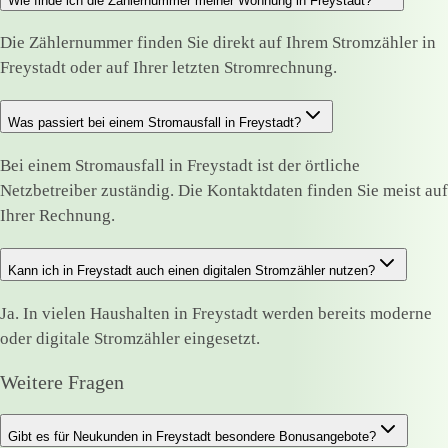
Wie finde ich die Zählernummer meiner Wohnung in Freystadt?
Die Zählernummer finden Sie direkt auf Ihrem Stromzähler in
Freystadt oder auf Ihrer letzten Stromrechnung.
Was passiert bei einem Stromausfall in Freystadt?
Bei einem Stromausfall in Freystadt ist der örtliche
Netzbetreiber zuständig. Die Kontaktdaten finden Sie meist auf
Ihrer Rechnung.
Kann ich in Freystadt auch einen digitalen Stromzähler nutzen?
Ja. In vielen Haushalten in Freystadt werden bereits moderne
oder digitale Stromzähler eingesetzt.
Weitere Fragen
Gibt es für Neukunden in Freystadt besondere Bonusangebote?