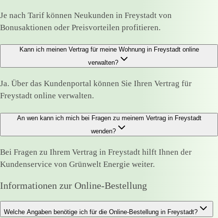
Je nach Tarif können Neukunden in Freystadt von
Bonusaktionen oder Preisvorteilen profitieren.
Kann ich meinen Vertrag für meine Wohnung in Freystadt online
verwalten?
Ja. Über das Kundenportal können Sie Ihren Vertrag für
Freystadt online verwalten.
An wen kann ich mich bei Fragen zu meinem Vertrag in Freystadt
wenden?
Bei Fragen zu Ihrem Vertrag in Freystadt hilft Ihnen der
Kundenservice von Grünwelt Energie weiter.
Informationen zur Online-Bestellung
Welche Angaben benötige ich für die Online-Bestellung in Freystadt?