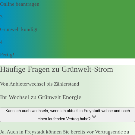
Online beantragen
3
Grünwelt kündigt
4
Fertig!
Häufige Fragen zu Grünwelt-Strom
Von Anbieterwechsel bis Zählerstand
Ihr Wechsel zu Grünwelt Energie
Kann ich auch wechseln, wenn ich aktuell in Freystadt wohne und noch
einen laufenden Vertrag habe?
Ja. Auch in Freystadt können Sie bereits vor Vertragsende zu