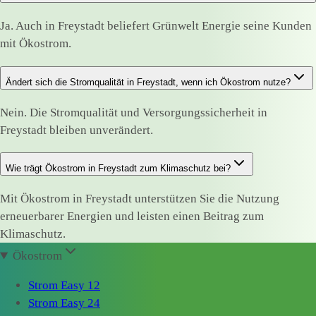
Ja. Auch in Freystadt beliefert Grünwelt Energie seine Kunden
mit Ökostrom.
Ändert sich die Stromqualität in Freystadt, wenn ich Ökostrom nutze?
Nein. Die Stromqualität und Versorgungssicherheit in
Freystadt bleiben unverändert.
Wie trägt Ökostrom in Freystadt zum Klimaschutz bei?
Mit Ökostrom in Freystadt unterstützen Sie die Nutzung
erneuerbarer Energien und leisten einen Beitrag zum
Klimaschutz.
Ökostrom
Strom Easy 12
Strom Easy 24