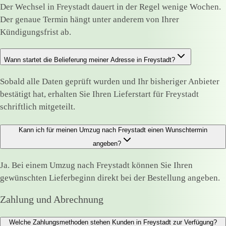
Der Wechsel in Freystadt dauert in der Regel wenige Wochen.
Der genaue Termin hängt unter anderem von Ihrer
Kündigungsfrist ab.
Wann startet die Belieferung meiner Adresse in Freystadt?
Sobald alle Daten geprüft wurden und Ihr bisheriger Anbieter
bestätigt hat, erhalten Sie Ihren Lieferstart für Freystadt
schriftlich mitgeteilt.
Kann ich für meinen Umzug nach Freystadt einen Wunschtermin
angeben?
Ja. Bei einem Umzug nach Freystadt können Sie Ihren
gewünschten Lieferbeginn direkt bei der Bestellung angeben.
Zahlung und Abrechnung
Welche Zahlungsmethoden stehen Kunden in Freystadt zur Verfügung?