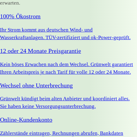
erwarten.
100% Ökostrom
Ihr Strom kommt aus deutschen Wind- und
Wasserkraftanlagen. TÜV-zertifiziert und ok-Power-geprüft.
12 oder 24 Monate Preisgarantie
Kein böses Erwachen nach dem Wechsel. Grünwelt garantiert
Ihren Arbeitspreis je nach Tarif für volle 12 oder 24 Monate.
Wechsel ohne Unterbrechung
Grünwelt kündigt beim alten Anbieter und koordiniert alles.
Sie haben keine Versorgungsunterbrechung.
Online-Kundenkonto
Zählerstände eintragen, Rechnungen abrufen, Bankdaten