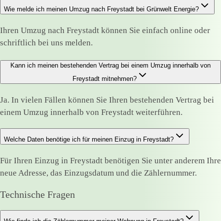
Wie melde ich meinen Umzug nach Freystadt bei Grünwelt Energie?
Ihren Umzug nach Freystadt können Sie einfach online oder
schriftlich bei uns melden.
Kann ich meinen bestehenden Vertrag bei einem Umzug innerhalb von
Freystadt mitnehmen?
Ja. In vielen Fällen können Sie Ihren bestehenden Vertrag bei
einem Umzug innerhalb von Freystadt weiterführen.
Welche Daten benötige ich für meinen Einzug in Freystadt?
Für Ihren Einzug in Freystadt benötigen Sie unter anderem Ihre
neue Adresse, das Einzugsdatum und die Zählernummer.
Technische Fragen