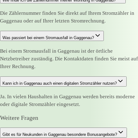
Wie finde ich die Zählernummer meiner Wohnung in Gaggenau?
Die Zählernummer finden Sie direkt auf Ihrem Stromzähler in
Gaggenau oder auf Ihrer letzten Stromrechnung.
Was passiert bei einem Stromausfall in Gaggenau?
Bei einem Stromausfall in Gaggenau ist der örtliche
Netzbetreiber zuständig. Die Kontaktdaten finden Sie meist auf
Ihrer Rechnung.
Kann ich in Gaggenau auch einen digitalen Stromzähler nutzen?
Ja. In vielen Haushalten in Gaggenau werden bereits moderne
oder digitale Stromzähler eingesetzt.
Weitere Fragen
Gibt es für Neukunden in Gaggenau besondere Bonusangebote?