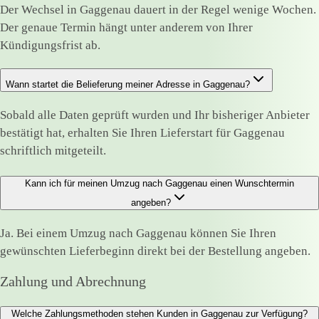
Der Wechsel in Gaggenau dauert in der Regel wenige Wochen.
Der genaue Termin hängt unter anderem von Ihrer
Kündigungsfrist ab.
Wann startet die Belieferung meiner Adresse in Gaggenau?
Sobald alle Daten geprüft wurden und Ihr bisheriger Anbieter
bestätigt hat, erhalten Sie Ihren Lieferstart für Gaggenau
schriftlich mitgeteilt.
Kann ich für meinen Umzug nach Gaggenau einen Wunschtermin
angeben?
Ja. Bei einem Umzug nach Gaggenau können Sie Ihren
gewünschten Lieferbeginn direkt bei der Bestellung angeben.
Zahlung und Abrechnung
Welche Zahlungsmethoden stehen Kunden in Gaggenau zur Verfügung?