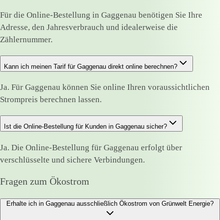
Für die Online-Bestellung in Gaggenau benötigen Sie Ihre
Adresse, den Jahresverbrauch und idealerweise die
Zählernummer.
Kann ich meinen Tarif für Gaggenau direkt online berechnen?
Ja. Für Gaggenau können Sie online Ihren voraussichtlichen
Strompreis berechnen lassen.
Ist die Online-Bestellung für Kunden in Gaggenau sicher?
Ja. Die Online-Bestellung für Gaggenau erfolgt über
verschlüsselte und sichere Verbindungen.
Fragen zum Ökostrom
Erhalte ich in Gaggenau ausschließlich Ökostrom von Grünwelt Energie?