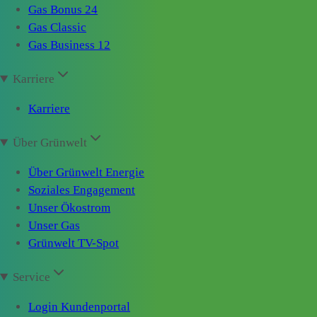
Gas Bonus 24
Gas Classic
Gas Business 12
Karriere
Karriere
Über Grünwelt
Über Grünwelt Energie
Soziales Engagement
Unser Ökostrom
Unser Gas
Grünwelt TV-Spot
Service
Login Kundenportal