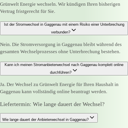
Grünwelt Energie wechseln. Wir kündigen Ihren bisherigen
Vertrag fristgerecht für Sie.
Ist der Stromwechsel in Gaggenau mit einem Risiko einer Unterbrechung
verbunden?
Nein. Die Stromversorgung in Gaggenau bleibt während des
gesamten Wechselprozesses ohne Unterbrechung bestehen.
Kann ich meinen Stromanbieterwechsel nach Gaggenau komplett online
durchführen?
Ja. Der Wechsel zu Grünwelt Energie für Ihren Haushalt in
Gaggenau kann vollständig online beantragt werden.
Liefertermin: Wie lange dauert der Wechsel?
Wie lange dauert der Anbieterwechsel in Gaggenau?