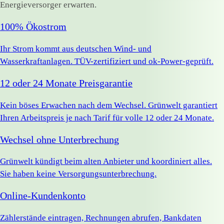
Energieversorger erwarten.
100% Ökostrom
Ihr Strom kommt aus deutschen Wind- und
Wasserkraftanlagen. TÜV-zertifiziert und ok-Power-geprüft.
12 oder 24 Monate Preisgarantie
Kein böses Erwachen nach dem Wechsel. Grünwelt garantiert
Ihren Arbeitspreis je nach Tarif für volle 12 oder 24 Monate.
Wechsel ohne Unterbrechung
Grünwelt kündigt beim alten Anbieter und koordiniert alles.
Sie haben keine Versorgungsunterbrechung.
Online-Kundenkonto
Zählerstände eintragen, Rechnungen abrufen, Bankdaten