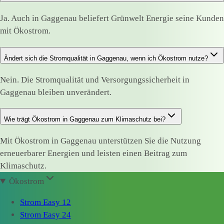
Ja. Auch in Gaggenau beliefert Grünwelt Energie seine Kunden
mit Ökostrom.
Ändert sich die Stromqualität in Gaggenau, wenn ich Ökostrom nutze?
Nein. Die Stromqualität und Versorgungssicherheit in
Gaggenau bleiben unverändert.
Wie trägt Ökostrom in Gaggenau zum Klimaschutz bei?
Mit Ökostrom in Gaggenau unterstützen Sie die Nutzung
erneuerbarer Energien und leisten einen Beitrag zum
Klimaschutz.
Ökostrom
Strom Easy 12
Strom Easy 24