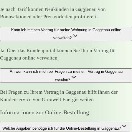
Je nach Tarif können Neukunden in Gaggenau von
Bonusaktionen oder Preisvorteilen profitieren.
Kann ich meinen Vertrag für meine Wohnung in Gaggenau online
verwalten?
Ja. Über das Kundenportal können Sie Ihren Vertrag für
Gaggenau online verwalten.
An wen kann ich mich bei Fragen zu meinem Vertrag in Gaggenau
wenden?
Bei Fragen zu Ihrem Vertrag in Gaggenau hilft Ihnen der
Kundenservice von Grünwelt Energie weiter.
Informationen zur Online-Bestellung
Welche Angaben benötige ich für die Online-Bestellung in Gaggenau?