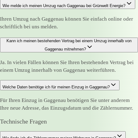
Wie melde ich meinen Umzug nach Gaggenau bei Grünwelt Energie?
Ihren Umzug nach Gaggenau können Sie einfach online oder
schriftlich bei uns melden.
Kann ich meinen bestehenden Vertrag bei einem Umzug innerhalb von
Gaggenau mitnehmen?
Ja. In vielen Fällen können Sie Ihren bestehenden Vertrag bei
einem Umzug innerhalb von Gaggenau weiterführen.
Welche Daten benötige ich für meinen Einzug in Gaggenau?
Für Ihren Einzug in Gaggenau benötigen Sie unter anderem
Ihre neue Adresse, das Einzugsdatum und die Zählernummer.
Technische Fragen