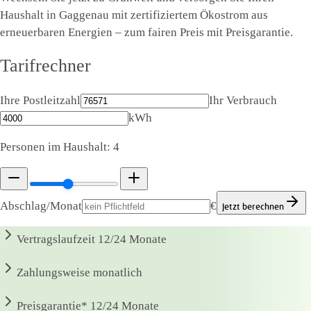
Haushalt in Gaggenau mit zertifiziertem Ökostrom aus
erneuerbaren Energien – zum fairen Preis mit Preisgarantie.
Tarifrechner
Ihre Postleitzahl
Ihr Verbrauch
kWh
Personen im Haushalt:
4
Abschlag/Monat
€
Jetzt berechnen
Vertragslaufzeit
12/24 Monate
Zahlungsweise
monatlich
Preisgarantie*
12/24 Monate