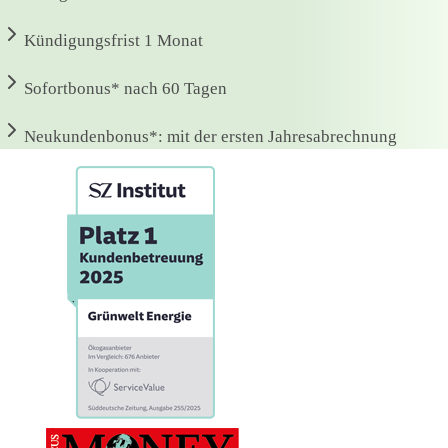
Kündigungsfrist
1 Monat
Sofortbonus*
nach 60 Tagen
Neukundenbonus*:
mit der ersten Jahresabrechnung