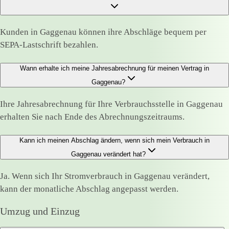
Kunden in Gaggenau können ihre Abschläge bequem per
SEPA-Lastschrift bezahlen.
Wann erhalte ich meine Jahresabrechnung für meinen Vertrag in
Gaggenau?
Ihre Jahresabrechnung für Ihre Verbrauchsstelle in Gaggenau
erhalten Sie nach Ende des Abrechnungszeitraums.
Kann ich meinen Abschlag ändern, wenn sich mein Verbrauch in
Gaggenau verändert hat?
Ja. Wenn sich Ihr Stromverbrauch in Gaggenau verändert,
kann der monatliche Abschlag angepasst werden.
Umzug und Einzug