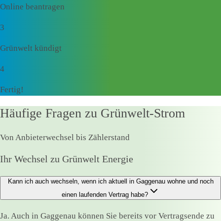
Online beantragen
3
Grünwelt kündigt
4
Fertig!
Häufige Fragen zu Grünwelt-Strom
Von Anbieterwechsel bis Zählerstand
Ihr Wechsel zu Grünwelt Energie
Kann ich auch wechseln, wenn ich aktuell in Gaggenau wohne und noch
einen laufenden Vertrag habe?
Ja. Auch in Gaggenau können Sie bereits vor Vertragsende zu