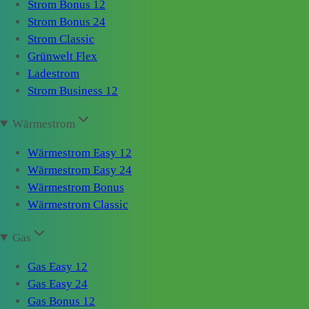
Strom Bonus 12
Strom Bonus 24
Strom Classic
Grünwelt Flex
Ladestrom
Strom Business 12
Wärmestrom
Wärmestrom Easy 12
Wärmestrom Easy 24
Wärmestrom Bonus
Wärmestrom Classic
Gas
Gas Easy 12
Gas Easy 24
Gas Bonus 12