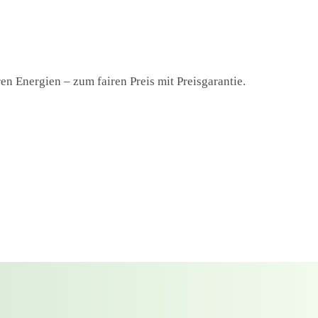
n Energien – zum fairen Preis mit Preisgarantie.