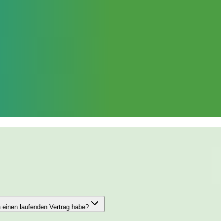
 einen laufenden Vertrag habe?