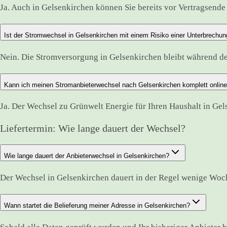
Ja. Auch in Gelsenkirchen können Sie bereits vor Vertragsende 
Ist der Stromwechsel in Gelsenkirchen mit einem Risiko einer Unterbrechu
Nein. Die Stromversorgung in Gelsenkirchen bleibt während 
Kann ich meinen Stromanbieterwechsel nach Gelsenkirchen komplett online
Ja. Der Wechsel zu Grünwelt Energie für Ihren Haushalt in Gel
Liefertermin: Wie lange dauert der Wechsel?
Wie lange dauert der Anbieterwechsel in Gelsenkirchen?
Der Wechsel in Gelsenkirchen dauert in der Regel wenige Woc
Wann startet die Belieferung meiner Adresse in Gelsenkirchen?