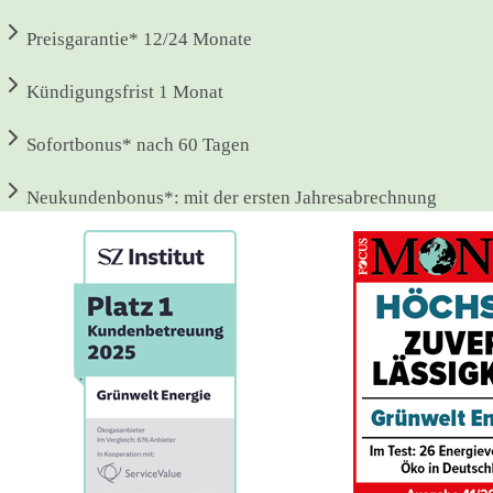
Preisgarantie*
12/24 Monate
Kündigungsfrist
1 Monat
Sofortbonus*
nach 60 Tagen
Neukundenbonus*:
mit der ersten Jahresabrechnung