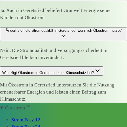
Ja. Auch in Geretsried beliefert Grünwelt Energie seine
Kunden mit Ökostrom.
Ändert sich die Stromqualität in Geretsried, wenn ich Ökostrom nutze?
Nein. Die Stromqualität und Versorgungssicherheit in
Geretsried bleiben unverändert.
Wie trägt Ökostrom in Geretsried zum Klimaschutz bei?
Mit Ökostrom in Geretsried unterstützen Sie die Nutzung
erneuerbarer Energien und leisten einen Beitrag zum
Klimaschutz.
Ökostrom
Strom Easy 12
Strom Easy 24