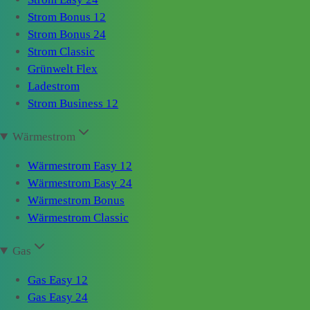
Strom Bonus 12
Strom Bonus 24
Strom Classic
Grünwelt Flex
Ladestrom
Strom Business 12
Wärmestrom
Wärmestrom Easy 12
Wärmestrom Easy 24
Wärmestrom Bonus
Wärmestrom Classic
Gas
Gas Easy 12
Gas Easy 24