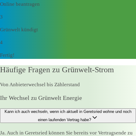
Online beantragen
3
Grünwelt kündigt
4
Fertig!
Häufige Fragen zu Grünwelt-Strom
Von Anbieterwechsel bis Zählerstand
Ihr Wechsel zu Grünwelt Energie
Kann ich auch wechseln, wenn ich aktuell in Geretsried wohne und noch
einen laufenden Vertrag habe?
Ja. Auch in Geretsried können Sie bereits vor Vertragsende zu