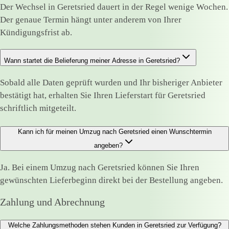
Der Wechsel in Geretsried dauert in der Regel wenige Wochen.
Der genaue Termin hängt unter anderem von Ihrer
Kündigungsfrist ab.
Wann startet die Belieferung meiner Adresse in Geretsried?
Sobald alle Daten geprüft wurden und Ihr bisheriger Anbieter
bestätigt hat, erhalten Sie Ihren Lieferstart für Geretsried
schriftlich mitgeteilt.
Kann ich für meinen Umzug nach Geretsried einen Wunschtermin
angeben?
Ja. Bei einem Umzug nach Geretsried können Sie Ihren
gewünschten Lieferbeginn direkt bei der Bestellung angeben.
Zahlung und Abrechnung
Welche Zahlungsmethoden stehen Kunden in Geretsried zur Verfügung?