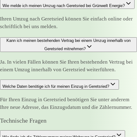
Wie melde ich meinen Umzug nach Geretsried bei Grünwelt Energie?
Ihren Umzug nach Geretsried können Sie einfach online oder
schriftlich bei uns melden.
Kann ich meinen bestehenden Vertrag bei einem Umzug innerhalb von
Geretsried mitnehmen?
Ja. In vielen Fällen können Sie Ihren bestehenden Vertrag bei
einem Umzug innerhalb von Geretsried weiterführen.
Welche Daten benötige ich für meinen Einzug in Geretsried?
Für Ihren Einzug in Geretsried benötigen Sie unter anderem
Ihre neue Adresse, das Einzugsdatum und die Zählernummer.
Technische Fragen