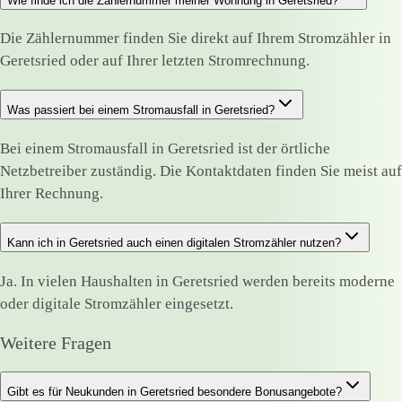
Wie finde ich die Zählernummer meiner Wohnung in Geretsried?
Die Zählernummer finden Sie direkt auf Ihrem Stromzähler in
Geretsried oder auf Ihrer letzten Stromrechnung.
Was passiert bei einem Stromausfall in Geretsried?
Bei einem Stromausfall in Geretsried ist der örtliche
Netzbetreiber zuständig. Die Kontaktdaten finden Sie meist auf
Ihrer Rechnung.
Kann ich in Geretsried auch einen digitalen Stromzähler nutzen?
Ja. In vielen Haushalten in Geretsried werden bereits moderne
oder digitale Stromzähler eingesetzt.
Weitere Fragen
Gibt es für Neukunden in Geretsried besondere Bonusangebote?