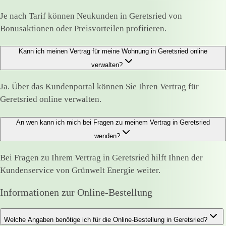
Je nach Tarif können Neukunden in Geretsried von
Bonusaktionen oder Preisvorteilen profitieren.
Kann ich meinen Vertrag für meine Wohnung in Geretsried online
verwalten?
Ja. Über das Kundenportal können Sie Ihren Vertrag für
Geretsried online verwalten.
An wen kann ich mich bei Fragen zu meinem Vertrag in Geretsried
wenden?
Bei Fragen zu Ihrem Vertrag in Geretsried hilft Ihnen der
Kundenservice von Grünwelt Energie weiter.
Informationen zur Online-Bestellung
Welche Angaben benötige ich für die Online-Bestellung in Geretsried?