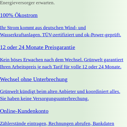
Energieversorger erwarten.
100% Ökostrom
Ihr Strom kommt aus deutschen Wind- und
Wasserkraftanlagen. TÜV-zertifiziert und ok-Power-geprüft.
12 oder 24 Monate Preisgarantie
Kein böses Erwachen nach dem Wechsel. Grünwelt garantiert
Ihren Arbeitspreis je nach Tarif für volle 12 oder 24 Monate.
Wechsel ohne Unterbrechung
Grünwelt kündigt beim alten Anbieter und koordiniert alles.
Sie haben keine Versorgungsunterbrechung.
Online-Kundenkonto
Zählerstände eintragen, Rechnungen abrufen, Bankdaten