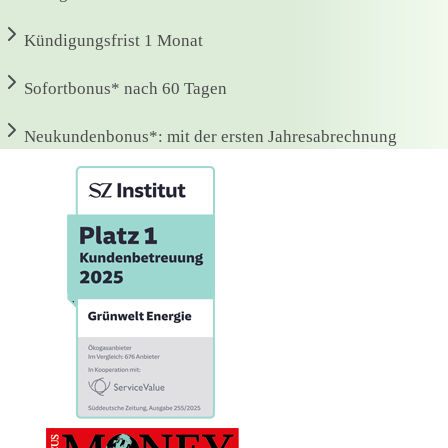
Kündigungsfrist
1 Monat
Sofortbonus*
nach 60 Tagen
Neukundenbonus*:
mit der ersten Jahresabrechnung