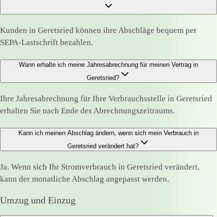
Kunden in Geretsried können ihre Abschläge bequem per
SEPA-Lastschrift bezahlen.
Wann erhalte ich meine Jahresabrechnung für meinen Vertrag in
Geretsried?
Ihre Jahresabrechnung für Ihre Verbrauchsstelle in Geretsried
erhalten Sie nach Ende des Abrechnungszeitraums.
Kann ich meinen Abschlag ändern, wenn sich mein Verbrauch in
Geretsried verändert hat?
Ja. Wenn sich Ihr Stromverbrauch in Geretsried verändert,
kann der monatliche Abschlag angepasst werden.
Umzug und Einzug