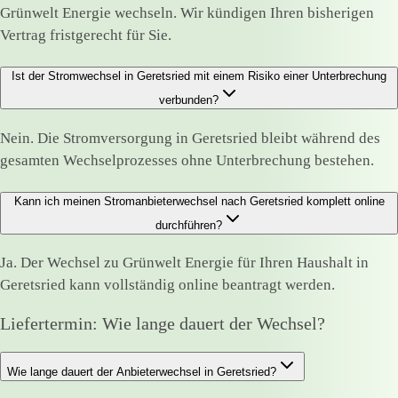
Grünwelt Energie wechseln. Wir kündigen Ihren bisherigen
Vertrag fristgerecht für Sie.
Ist der Stromwechsel in Geretsried mit einem Risiko einer Unterbrechung
verbunden?
Nein. Die Stromversorgung in Geretsried bleibt während des
gesamten Wechselprozesses ohne Unterbrechung bestehen.
Kann ich meinen Stromanbieterwechsel nach Geretsried komplett online
durchführen?
Ja. Der Wechsel zu Grünwelt Energie für Ihren Haushalt in
Geretsried kann vollständig online beantragt werden.
Liefertermin: Wie lange dauert der Wechsel?
Wie lange dauert der Anbieterwechsel in Geretsried?