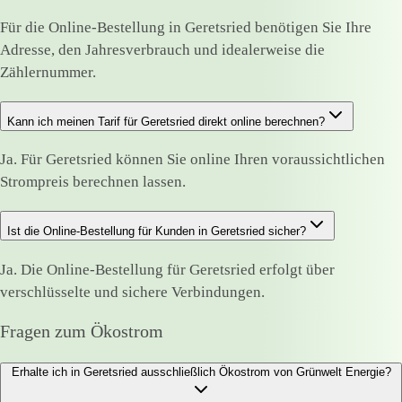
Für die Online-Bestellung in Geretsried benötigen Sie Ihre
Adresse, den Jahresverbrauch und idealerweise die
Zählernummer.
Kann ich meinen Tarif für Geretsried direkt online berechnen?
Ja. Für Geretsried können Sie online Ihren voraussichtlichen
Strompreis berechnen lassen.
Ist die Online-Bestellung für Kunden in Geretsried sicher?
Ja. Die Online-Bestellung für Geretsried erfolgt über
verschlüsselte und sichere Verbindungen.
Fragen zum Ökostrom
Erhalte ich in Geretsried ausschließlich Ökostrom von Grünwelt Energie?