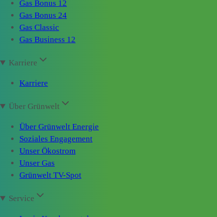
Gas Bonus 12
Gas Bonus 24
Gas Classic
Gas Business 12
Karriere
Karriere
Über Grünwelt
Über Grünwelt Energie
Soziales Engagement
Unser Ökostrom
Unser Gas
Grünwelt TV-Spot
Service