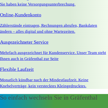
Sie haben keine Versorgungsunterbrechung.
Online-Kundenkonto
Zählerstände eintragen, Rechnungen abrufen, Bankdaten
ändern – alles digital und ohne Wartezeiten.
Ausgezeichneter Service
Mehrfach ausgezeichnet für Kundenservice. Unser Team steht
Ihnen auch in Gräfenthal zur Seite
Flexible Laufzeit
Monatlich kündbar nach der Mindestlaufzeit. Keine
Knebelverträge, kein verstecktes Kleingedrucktes.
So einfach wechseln Sie in Gräfenthal