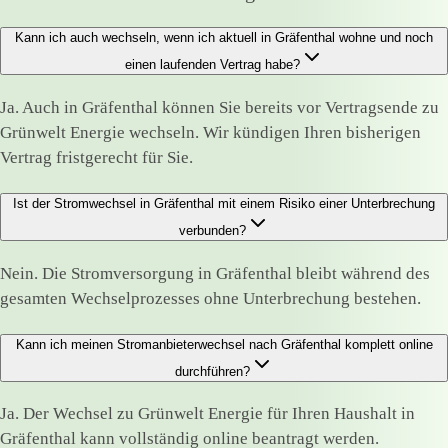
Kann ich auch wechseln, wenn ich aktuell in Gräfenthal wohne und noch
einen laufenden Vertrag habe?
Ja. Auch in Gräfenthal können Sie bereits vor Vertragsende zu
Grünwelt Energie wechseln. Wir kündigen Ihren bisherigen
Vertrag fristgerecht für Sie.
Ist der Stromwechsel in Gräfenthal mit einem Risiko einer Unterbrechung
verbunden?
Nein. Die Stromversorgung in Gräfenthal bleibt während des
gesamten Wechselprozesses ohne Unterbrechung bestehen.
Kann ich meinen Stromanbieterwechsel nach Gräfenthal komplett online
durchführen?
Ja. Der Wechsel zu Grünwelt Energie für Ihren Haushalt in
Gräfenthal kann vollständig online beantragt werden.