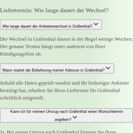
Liefertermin: Wie lange dauert der Wechsel?
Wie lange dauert der Anbieterwechsel in Gräfenthal?
Der Wechsel in Gräfenthal dauert in der Regel wenige Wochen.
Der genaue Termin hängt unter anderem von Ihrer
Kündigungsfrist ab.
Wann startet die Belieferung meiner Adresse in Gräfenthal?
Sobald alle Daten geprüft wurden und Ihr bisheriger Anbieter
bestätigt hat, erhalten Sie Ihren Lieferstart für Gräfenthal
schriftlich mitgeteilt.
Kann ich für meinen Umzug nach Gräfenthal einen Wunschtermin
angeben?
Ja. Bei einem Umzug nach Gräfenthal können Sie Ihren