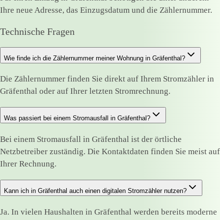
Ihre neue Adresse, das Einzugsdatum und die Zählernummer.
Technische Fragen
Wie finde ich die Zählernummer meiner Wohnung in Gräfenthal?
Die Zählernummer finden Sie direkt auf Ihrem Stromzähler in
Gräfenthal oder auf Ihrer letzten Stromrechnung.
Was passiert bei einem Stromausfall in Gräfenthal?
Bei einem Stromausfall in Gräfenthal ist der örtliche
Netzbetreiber zuständig. Die Kontaktdaten finden Sie meist auf
Ihrer Rechnung.
Kann ich in Gräfenthal auch einen digitalen Stromzähler nutzen?
Ja. In vielen Haushalten in Gräfenthal werden bereits moderne