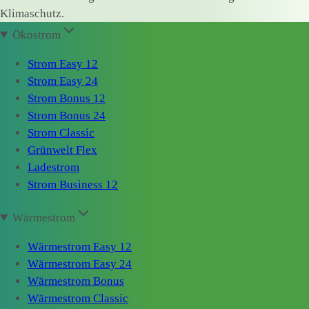
Klimaschutz.
Ökostrom
Strom Easy 12
Strom Easy 24
Strom Bonus 12
Strom Bonus 24
Strom Classic
Grünwelt Flex
Ladestrom
Strom Business 12
Wärmestrom
Wärmestrom Easy 12
Wärmestrom Easy 24
Wärmestrom Bonus
Wärmestrom Classic