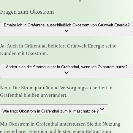
Fragen zum Ökostrom
Erhalte ich in Gräfenthal ausschließlich Ökostrom von Grünwelt Energie?
Ja. Auch in Gräfenthal beliefert Grünwelt Energie seine
Kunden mit Ökostrom.
Ändert sich die Stromqualität in Gräfenthal, wenn ich Ökostrom nutze?
Nein. Die Stromqualität und Versorgungssicherheit in
Gräfenthal bleiben unverändert.
Wie trägt Ökostrom in Gräfenthal zum Klimaschutz bei?
Mit Ökostrom in Gräfenthal unterstützen Sie die Nutzung
erneuerbarer Energien und leisten einen Beitrag zum