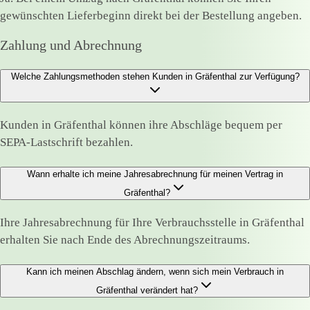
gewünschten Lieferbeginn direkt bei der Bestellung angeben.
Zahlung und Abrechnung
Welche Zahlungsmethoden stehen Kunden in Gräfenthal zur Verfügung?
Kunden in Gräfenthal können ihre Abschläge bequem per
SEPA-Lastschrift bezahlen.
Wann erhalte ich meine Jahresabrechnung für meinen Vertrag in
Gräfenthal?
Ihre Jahresabrechnung für Ihre Verbrauchsstelle in Gräfenthal
erhalten Sie nach Ende des Abrechnungszeitraums.
Kann ich meinen Abschlag ändern, wenn sich mein Verbrauch in
Gräfenthal verändert hat?