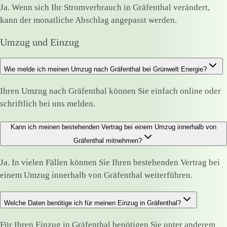
Ja. Wenn sich Ihr Stromverbrauch in Gräfenthal verändert,
kann der monatliche Abschlag angepasst werden.
Umzug und Einzug
Wie melde ich meinen Umzug nach Gräfenthal bei Grünwelt Energie?
Ihren Umzug nach Gräfenthal können Sie einfach online oder
schriftlich bei uns melden.
Kann ich meinen bestehenden Vertrag bei einem Umzug innerhalb von
Gräfenthal mitnehmen?
Ja. In vielen Fällen können Sie Ihren bestehenden Vertrag bei
einem Umzug innerhalb von Gräfenthal weiterführen.
Welche Daten benötige ich für meinen Einzug in Gräfenthal?
Für Ihren Einzug in Gräfenthal benötigen Sie unter anderem