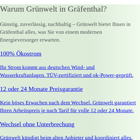
Warum Grünwelt in Gräfenthal?
Günstig, zuverlässig, nachhaltig – Grünwelt bietet Ihnen in
Gräfenthal alles, was Sie von einem modernen
Energieversorger erwarten.
100% Ökostrom
Ihr Strom kommt aus deutschen Wind- und
Wasserkraftanlagen. TÜV-zertifiziert und ok-Power-geprüft.
12 oder 24 Monate Preisgarantie
Kein böses Erwachen nach dem Wechsel. Grünwelt garantiert
Ihren Arbeitspreis je nach Tarif für volle 12 oder 24 Monate.
Wechsel ohne Unterbrechung
Grünwelt kündigt beim alten Anbieter und koordiniert alles.