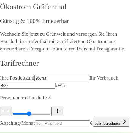
Ökostrom
Gräfenthal
Günstig & 100% Erneuerbar
Wechseln Sie jetzt zu Grünwelt und versorgen Sie Ihren
Haushalt in Gräfenthal mit zertifiziertem Ökostrom aus
erneuerbaren Energien – zum fairen Preis mit Preisgarantie.
Tarifrechner
Ihre Postleitzahl
Ihr Verbrauch
kWh
Personen im Haushalt:
4
Abschlag/Monat
€
Jetzt berechnen