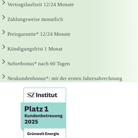
Vertragslaufzeit
12/24 Monate
Zahlungsweise
monatlich
Preisgarantie*
12/24 Monate
Kündigungsfrist
1 Monat
Sofortbonus*
nach 60 Tagen
Neukundenbonus*:
mit der ersten Jahresabrechnung