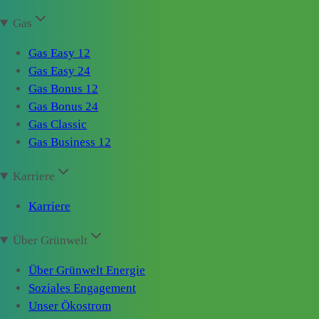
Gas
Gas Easy 12
Gas Easy 24
Gas Bonus 12
Gas Bonus 24
Gas Classic
Gas Business 12
Karriere
Karriere
Über Grünwelt
Über Grünwelt Energie
Soziales Engagement
Unser Ökostrom