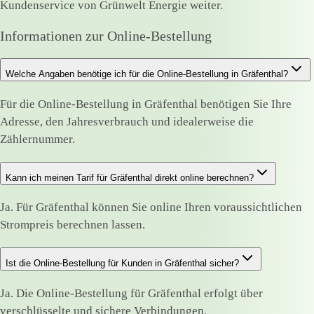
Kundenservice von Grünwelt Energie weiter.
Informationen zur Online-Bestellung
Welche Angaben benötige ich für die Online-Bestellung in Gräfenthal?
Für die Online-Bestellung in Gräfenthal benötigen Sie Ihre
Adresse, den Jahresverbrauch und idealerweise die
Zählernummer.
Kann ich meinen Tarif für Gräfenthal direkt online berechnen?
Ja. Für Gräfenthal können Sie online Ihren voraussichtlichen
Strompreis berechnen lassen.
Ist die Online-Bestellung für Kunden in Gräfenthal sicher?
Ja. Die Online-Bestellung für Gräfenthal erfolgt über
verschlüsselte und sichere Verbindungen.