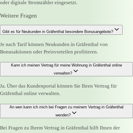
oder digitale Stromzähler eingesetzt.
Weitere Fragen
Gibt es für Neukunden in Gräfenthal besondere Bonusangebote?
Je nach Tarif können Neukunden in Gräfenthal von
Bonusaktionen oder Preisvorteilen profitieren.
Kann ich meinen Vertrag für meine Wohnung in Gräfenthal online
verwalten?
Ja. Über das Kundenportal können Sie Ihren Vertrag für
Gräfenthal online verwalten.
An wen kann ich mich bei Fragen zu meinem Vertrag in Gräfenthal
wenden?
Bei Fragen zu Ihrem Vertrag in Gräfenthal hilft Ihnen der