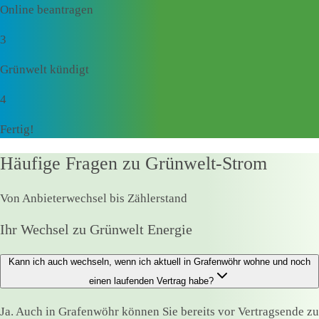
Online beantragen
3
Grünwelt kündigt
4
Fertig!
Häufige Fragen zu Grünwelt-Strom
Von Anbieterwechsel bis Zählerstand
Ihr Wechsel zu Grünwelt Energie
Kann ich auch wechseln, wenn ich aktuell in Grafenwöhr wohne und noch
einen laufenden Vertrag habe?
Ja. Auch in Grafenwöhr können Sie bereits vor Vertragsende zu