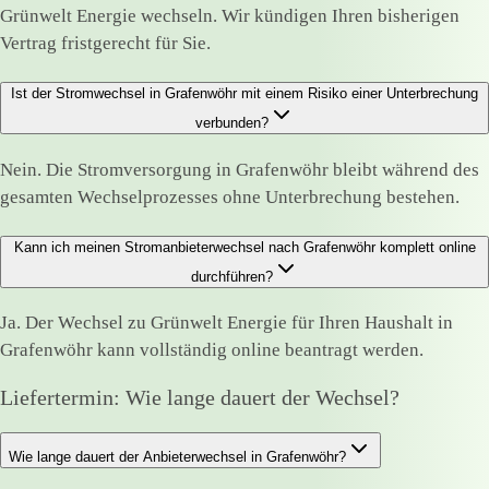
Grünwelt Energie wechseln. Wir kündigen Ihren bisherigen
Vertrag fristgerecht für Sie.
Ist der Stromwechsel in Grafenwöhr mit einem Risiko einer Unterbrechung
verbunden?
Nein. Die Stromversorgung in Grafenwöhr bleibt während des
gesamten Wechselprozesses ohne Unterbrechung bestehen.
Kann ich meinen Stromanbieterwechsel nach Grafenwöhr komplett online
durchführen?
Ja. Der Wechsel zu Grünwelt Energie für Ihren Haushalt in
Grafenwöhr kann vollständig online beantragt werden.
Liefertermin: Wie lange dauert der Wechsel?
Wie lange dauert der Anbieterwechsel in Grafenwöhr?