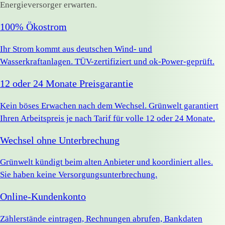
Energieversorger erwarten.
100% Ökostrom
Ihr Strom kommt aus deutschen Wind- und
Wasserkraftanlagen. TÜV-zertifiziert und ok-Power-geprüft.
12 oder 24 Monate Preisgarantie
Kein böses Erwachen nach dem Wechsel. Grünwelt garantiert
Ihren Arbeitspreis je nach Tarif für volle 12 oder 24 Monate.
Wechsel ohne Unterbrechung
Grünwelt kündigt beim alten Anbieter und koordiniert alles.
Sie haben keine Versorgungsunterbrechung.
Online-Kundenkonto
Zählerstände eintragen, Rechnungen abrufen, Bankdaten