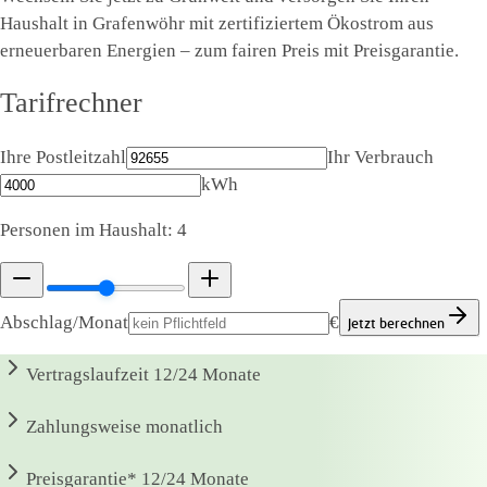
Haushalt in Grafenwöhr mit zertifiziertem Ökostrom aus
erneuerbaren Energien – zum fairen Preis mit Preisgarantie.
Tarifrechner
Ihre Postleitzahl
Ihr Verbrauch
kWh
Personen im Haushalt:
4
Abschlag/Monat
€
Jetzt berechnen
Vertragslaufzeit
12/24 Monate
Zahlungsweise
monatlich
Preisgarantie*
12/24 Monate