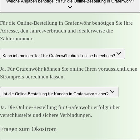
Welche Angaben benötige ich für die Online-Bestellung in Grafenwöhr?
Für die Online-Bestellung in Grafenwöhr benötigen Sie Ihre
Adresse, den Jahresverbrauch und idealerweise die
Zählernummer.
Kann ich meinen Tarif für Grafenwöhr direkt online berechnen?
Ja. Für Grafenwöhr können Sie online Ihren voraussichtlichen
Strompreis berechnen lassen.
Ist die Online-Bestellung für Kunden in Grafenwöhr sicher?
Ja. Die Online-Bestellung für Grafenwöhr erfolgt über
verschlüsselte und sichere Verbindungen.
Fragen zum Ökostrom