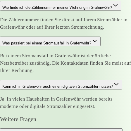
Wie finde ich die Zählernummer meiner Wohnung in Grafenwöhr?
Die Zählernummer finden Sie direkt auf Ihrem Stromzähler in
Grafenwöhr oder auf Ihrer letzten Stromrechnung.
Was passiert bei einem Stromausfall in Grafenwöhr?
Bei einem Stromausfall in Grafenwöhr ist der örtliche
Netzbetreiber zuständig. Die Kontaktdaten finden Sie meist auf
Ihrer Rechnung.
Kann ich in Grafenwöhr auch einen digitalen Stromzähler nutzen?
Ja. In vielen Haushalten in Grafenwöhr werden bereits
moderne oder digitale Stromzähler eingesetzt.
Weitere Fragen