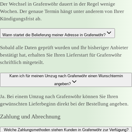
Der Wechsel in Grafenwöhr dauert in der Regel wenige
Wochen. Der genaue Termin hängt unter anderem von Ihrer
Kündigungsfrist ab.
Wann startet die Belieferung meiner Adresse in Grafenwöhr?
Sobald alle Daten geprüft wurden und Ihr bisheriger Anbieter
bestätigt hat, erhalten Sie Ihren Lieferstart für Grafenwöhr
schriftlich mitgeteilt.
Kann ich für meinen Umzug nach Grafenwöhr einen Wunschtermin
angeben?
Ja. Bei einem Umzug nach Grafenwöhr können Sie Ihren
gewünschten Lieferbeginn direkt bei der Bestellung angeben.
Zahlung und Abrechnung
Welche Zahlungsmethoden stehen Kunden in Grafenwöhr zur Verfügung?