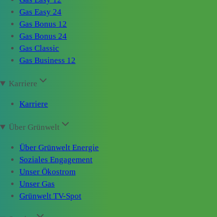
Gas Easy 24
Gas Bonus 12
Gas Bonus 24
Gas Classic
Gas Business 12
Karriere
Karriere
Über Grünwelt
Über Grünwelt Energie
Soziales Engagement
Unser Ökostrom
Unser Gas
Grünwelt TV-Spot