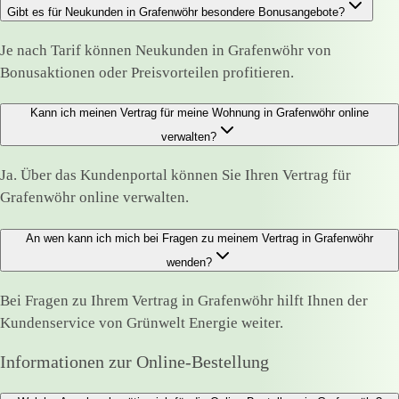
Gibt es für Neukunden in Grafenwöhr besondere Bonusangebote?
Je nach Tarif können Neukunden in Grafenwöhr von
Bonusaktionen oder Preisvorteilen profitieren.
Kann ich meinen Vertrag für meine Wohnung in Grafenwöhr online
verwalten?
Ja. Über das Kundenportal können Sie Ihren Vertrag für
Grafenwöhr online verwalten.
An wen kann ich mich bei Fragen zu meinem Vertrag in Grafenwöhr
wenden?
Bei Fragen zu Ihrem Vertrag in Grafenwöhr hilft Ihnen der
Kundenservice von Grünwelt Energie weiter.
Informationen zur Online-Bestellung