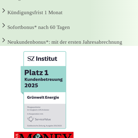
Kündigungsfrist
1 Monat
Sofortbonus*
nach 60 Tagen
Neukundenbonus*:
mit der ersten Jahresabrechnung