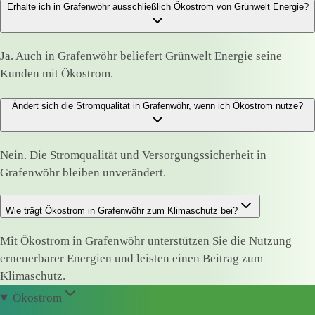
Erhalte ich in Grafenwöhr ausschließlich Ökostrom von Grünwelt Energie?
Ja. Auch in Grafenwöhr beliefert Grünwelt Energie seine
Kunden mit Ökostrom.
Ändert sich die Stromqualität in Grafenwöhr, wenn ich Ökostrom nutze?
Nein. Die Stromqualität und Versorgungssicherheit in
Grafenwöhr bleiben unverändert.
Wie trägt Ökostrom in Grafenwöhr zum Klimaschutz bei?
Mit Ökostrom in Grafenwöhr unterstützen Sie die Nutzung
erneuerbarer Energien und leisten einen Beitrag zum
Klimaschutz.
Ökostrom