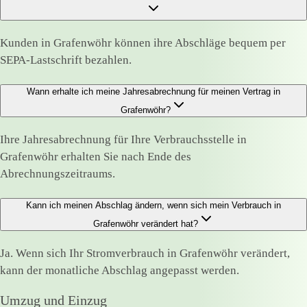
Kunden in Grafenwöhr können ihre Abschläge bequem per
SEPA-Lastschrift bezahlen.
Wann erhalte ich meine Jahresabrechnung für meinen Vertrag in
Grafenwöhr?
Ihre Jahresabrechnung für Ihre Verbrauchsstelle in
Grafenwöhr erhalten Sie nach Ende des
Abrechnungszeitraums.
Kann ich meinen Abschlag ändern, wenn sich mein Verbrauch in
Grafenwöhr verändert hat?
Ja. Wenn sich Ihr Stromverbrauch in Grafenwöhr verändert,
kann der monatliche Abschlag angepasst werden.
Umzug und Einzug