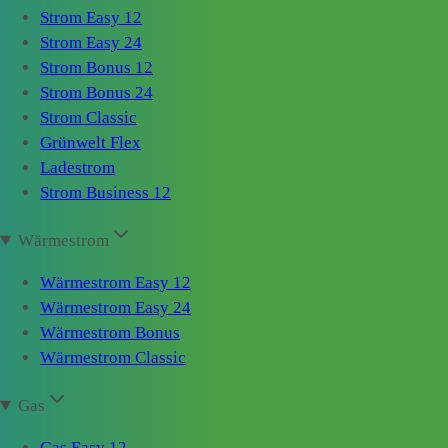
Strom Easy 12
Strom Easy 24
Strom Bonus 12
Strom Bonus 24
Strom Classic
Grünwelt Flex
Ladestrom
Strom Business 12
Wärmestrom
Wärmestrom Easy 12
Wärmestrom Easy 24
Wärmestrom Bonus
Wärmestrom Classic
Gas
Gas Easy 12