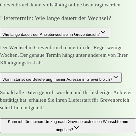
Grevenbroich kann vollständig online beantragt werden.
Liefertermin: Wie lange dauert der Wechsel?
Wie lange dauert der Anbieterwechsel in Grevenbroich?
Der Wechsel in Grevenbroich dauert in der Regel wenige
Wochen. Der genaue Termin hängt unter anderem von Ihrer
Kündigungsfrist ab.
Wann startet die Belieferung meiner Adresse in Grevenbroich?
Sobald alle Daten geprüft wurden und Ihr bisheriger Anbieter
bestätigt hat, erhalten Sie Ihren Lieferstart für Grevenbroich
schriftlich mitgeteilt.
Kann ich für meinen Umzug nach Grevenbroich einen Wunschtermin
angeben?