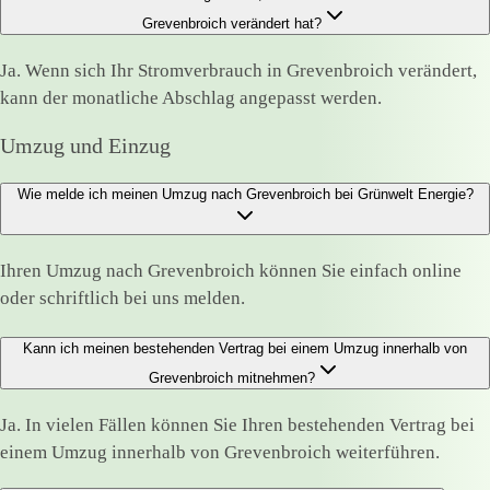
Grevenbroich verändert hat?
Ja. Wenn sich Ihr Stromverbrauch in Grevenbroich verändert,
kann der monatliche Abschlag angepasst werden.
Umzug und Einzug
Wie melde ich meinen Umzug nach Grevenbroich bei Grünwelt Energie?
Ihren Umzug nach Grevenbroich können Sie einfach online
oder schriftlich bei uns melden.
Kann ich meinen bestehenden Vertrag bei einem Umzug innerhalb von
Grevenbroich mitnehmen?
Ja. In vielen Fällen können Sie Ihren bestehenden Vertrag bei
einem Umzug innerhalb von Grevenbroich weiterführen.