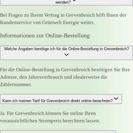
wenden?
Bei Fragen zu Ihrem Vertrag in Grevenbroich hilft Ihnen der
Kundenservice von Grünwelt Energie weiter.
Informationen zur Online-Bestellung
Welche Angaben benötige ich für die Online-Bestellung in Grevenbroich?
Für die Online-Bestellung in Grevenbroich benötigen Sie Ihre
Adresse, den Jahresverbrauch und idealerweise die
Zählernummer.
Kann ich meinen Tarif für Grevenbroich direkt online berechnen?
Ja. Für Grevenbroich können Sie online Ihren
voraussichtlichen Strompreis berechnen lassen.