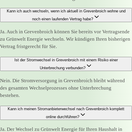
Kann ich auch wechseln, wenn ich aktuell in Grevenbroich wohne und
noch einen laufenden Vertrag habe?
Ja. Auch in Grevenbroich können Sie bereits vor Vertragsende
zu Grünwelt Energie wechseln. Wir kündigen Ihren bisherigen
Vertrag fristgerecht für Sie.
Ist der Stromwechsel in Grevenbroich mit einem Risiko einer
Unterbrechung verbunden?
Nein. Die Stromversorgung in Grevenbroich bleibt während
des gesamten Wechselprozesses ohne Unterbrechung
bestehen.
Kann ich meinen Stromanbieterwechsel nach Grevenbroich komplett
online durchführen?
Ja. Der Wechsel zu Grünwelt Energie für Ihren Haushalt in