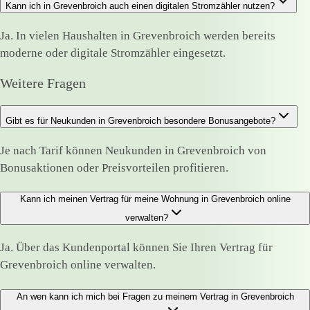
Kann ich in Grevenbroich auch einen digitalen Stromzähler nutzen?
Ja. In vielen Haushalten in Grevenbroich werden bereits
moderne oder digitale Stromzähler eingesetzt.
Weitere Fragen
Gibt es für Neukunden in Grevenbroich besondere Bonusangebote?
Je nach Tarif können Neukunden in Grevenbroich von
Bonusaktionen oder Preisvorteilen profitieren.
Kann ich meinen Vertrag für meine Wohnung in Grevenbroich online
verwalten?
Ja. Über das Kundenportal können Sie Ihren Vertrag für
Grevenbroich online verwalten.
An wen kann ich mich bei Fragen zu meinem Vertrag in Grevenbroich