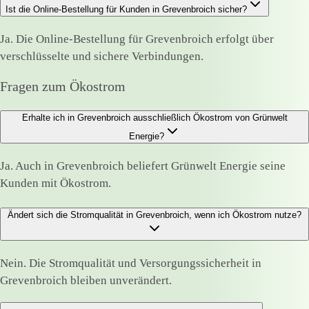
Ist die Online-Bestellung für Kunden in Grevenbroich sicher?
Ja. Die Online-Bestellung für Grevenbroich erfolgt über
verschlüsselte und sichere Verbindungen.
Fragen zum Ökostrom
Erhalte ich in Grevenbroich ausschließlich Ökostrom von Grünwelt
Energie?
Ja. Auch in Grevenbroich beliefert Grünwelt Energie seine
Kunden mit Ökostrom.
Ändert sich die Stromqualität in Grevenbroich, wenn ich Ökostrom nutze?
Nein. Die Stromqualität und Versorgungssicherheit in
Grevenbroich bleiben unverändert.