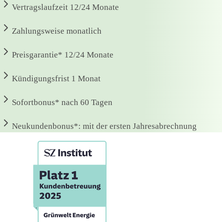
Vertragslaufzeit
12/24 Monate
Zahlungsweise
monatlich
Preisgarantie*
12/24 Monate
Kündigungsfrist
1 Monat
Sofortbonus*
nach 60 Tagen
Neukundenbonus*:
mit der ersten Jahresabrechnung