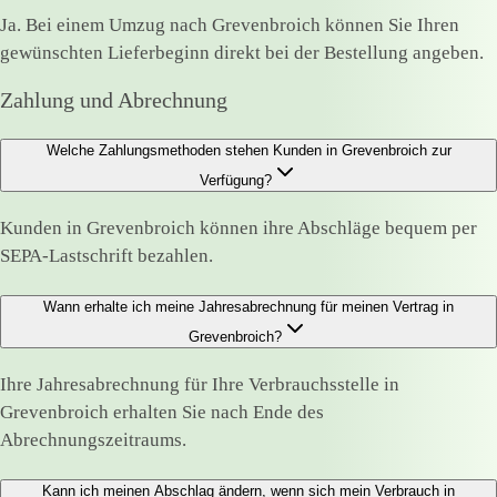
Ja. Bei einem Umzug nach Grevenbroich können Sie Ihren
gewünschten Lieferbeginn direkt bei der Bestellung angeben.
Zahlung und Abrechnung
Welche Zahlungsmethoden stehen Kunden in Grevenbroich zur
Verfügung?
Kunden in Grevenbroich können ihre Abschläge bequem per
SEPA-Lastschrift bezahlen.
Wann erhalte ich meine Jahresabrechnung für meinen Vertrag in
Grevenbroich?
Ihre Jahresabrechnung für Ihre Verbrauchsstelle in
Grevenbroich erhalten Sie nach Ende des
Abrechnungszeitraums.
Kann ich meinen Abschlag ändern, wenn sich mein Verbrauch in