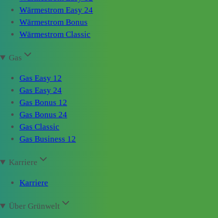
Wärmestrom Easy 24
Wärmestrom Bonus
Wärmestrom Classic
Gas
Gas Easy 12
Gas Easy 24
Gas Bonus 12
Gas Bonus 24
Gas Classic
Gas Business 12
Karriere
Karriere
Über Grünwelt