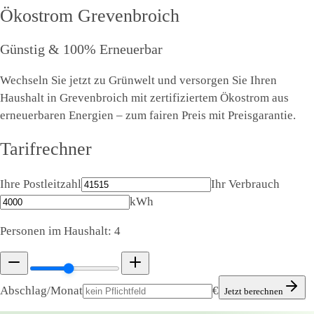
Ökostrom
Grevenbroich
Günstig & 100% Erneuerbar
Wechseln Sie jetzt zu Grünwelt und versorgen Sie Ihren
Haushalt in Grevenbroich mit zertifiziertem Ökostrom aus
erneuerbaren Energien – zum fairen Preis mit Preisgarantie.
Tarifrechner
Ihre Postleitzahl
Ihr Verbrauch
kWh
Personen im Haushalt:
4
Abschlag/Monat
€
Jetzt berechnen