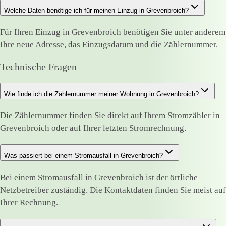
Welche Daten benötige ich für meinen Einzug in Grevenbroich?
Für Ihren Einzug in Grevenbroich benötigen Sie unter anderem
Ihre neue Adresse, das Einzugsdatum und die Zählernummer.
Technische Fragen
Wie finde ich die Zählernummer meiner Wohnung in Grevenbroich?
Die Zählernummer finden Sie direkt auf Ihrem Stromzähler in
Grevenbroich oder auf Ihrer letzten Stromrechnung.
Was passiert bei einem Stromausfall in Grevenbroich?
Bei einem Stromausfall in Grevenbroich ist der örtliche
Netzbetreiber zuständig. Die Kontaktdaten finden Sie meist auf
Ihrer Rechnung.