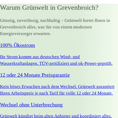
Warum Grünwelt in Grevenbroich?
Günstig, zuverlässig, nachhaltig – Grünwelt bietet Ihnen in
Grevenbroich alles, was Sie von einem modernen
Energieversorger erwarten.
100% Ökostrom
Ihr Strom kommt aus deutschen Wind- und
Wasserkraftanlagen. TÜV-zertifiziert und ok-Power-geprüft.
12 oder 24 Monate Preisgarantie
Kein böses Erwachen nach dem Wechsel. Grünwelt garantiert
Ihren Arbeitspreis je nach Tarif für volle 12 oder 24 Monate.
Wechsel ohne Unterbrechung
Grünwelt kündigt beim alten Anbieter und koordiniert alles.