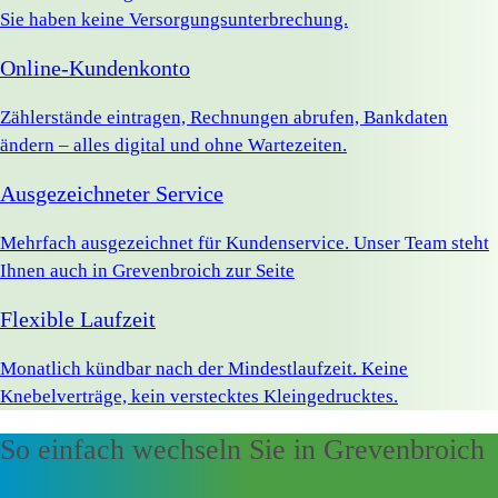
Sie haben keine Versorgungsunterbrechung.
Online-Kundenkonto
Zählerstände eintragen, Rechnungen abrufen, Bankdaten
ändern – alles digital und ohne Wartezeiten.
Ausgezeichneter Service
Mehrfach ausgezeichnet für Kundenservice. Unser Team steht
Ihnen auch in Grevenbroich zur Seite
Flexible Laufzeit
Monatlich kündbar nach der Mindestlaufzeit. Keine
Knebelverträge, kein verstecktes Kleingedrucktes.
So einfach wechseln Sie in Grevenbroich