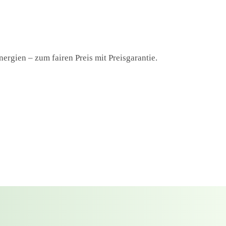
ergien – zum fairen Preis mit Preisgarantie.