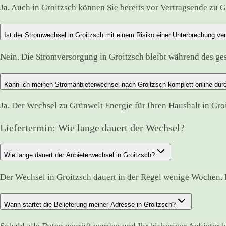
Ja. Auch in Groitzsch können Sie bereits vor Vertragsende zu G
Ist der Stromwechsel in Groitzsch mit einem Risiko einer Unterbrechung v
Nein. Die Stromversorgung in Groitzsch bleibt während des g
Kann ich meinen Stromanbieterwechsel nach Groitzsch komplett online dur
Ja. Der Wechsel zu Grünwelt Energie für Ihren Haushalt in Gro
Liefertermin: Wie lange dauert der Wechsel?
Wie lange dauert der Anbieterwechsel in Groitzsch?
Der Wechsel in Groitzsch dauert in der Regel wenige Wochen. 
Wann startet die Belieferung meiner Adresse in Groitzsch?