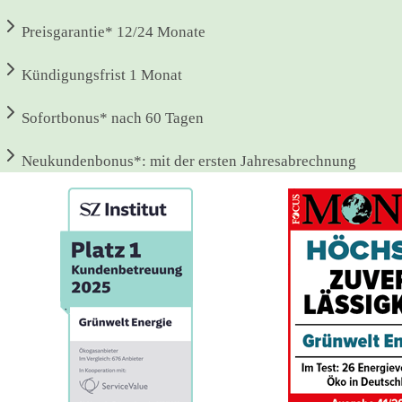
Preisgarantie*
12/24 Monate
Kündigungsfrist
1 Monat
Sofortbonus*
nach 60 Tagen
Neukundenbonus*:
mit der ersten Jahresabrechnung