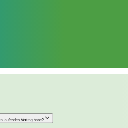
en laufenden Vertrag habe?