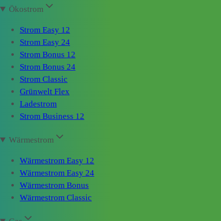
Ökostrom
Strom Easy 12
Strom Easy 24
Strom Bonus 12
Strom Bonus 24
Strom Classic
Grünwelt Flex
Ladestrom
Strom Business 12
Wärmestrom
Wärmestrom Easy 12
Wärmestrom Easy 24
Wärmestrom Bonus
Wärmestrom Classic