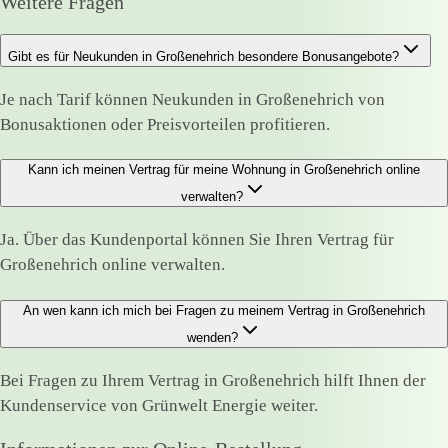
Weitere Fragen
Gibt es für Neukunden in Großenehrich besondere Bonusangebote?
Je nach Tarif können Neukunden in Großenehrich von
Bonusaktionen oder Preisvorteilen profitieren.
Kann ich meinen Vertrag für meine Wohnung in Großenehrich online
verwalten?
Ja. Über das Kundenportal können Sie Ihren Vertrag für
Großenehrich online verwalten.
An wen kann ich mich bei Fragen zu meinem Vertrag in Großenehrich
wenden?
Bei Fragen zu Ihrem Vertrag in Großenehrich hilft Ihnen der
Kundenservice von Grünwelt Energie weiter.