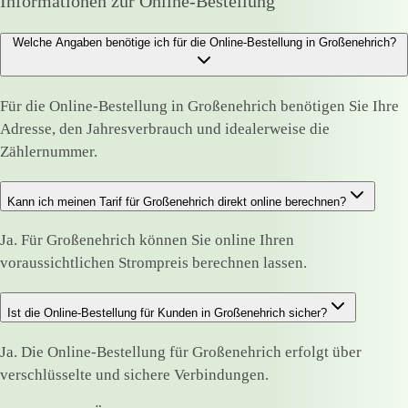
Informationen zur Online-Bestellung
Welche Angaben benötige ich für die Online-Bestellung in Großenehrich?
Für die Online-Bestellung in Großenehrich benötigen Sie Ihre
Adresse, den Jahresverbrauch und idealerweise die
Zählernummer.
Kann ich meinen Tarif für Großenehrich direkt online berechnen?
Ja. Für Großenehrich können Sie online Ihren
voraussichtlichen Strompreis berechnen lassen.
Ist die Online-Bestellung für Kunden in Großenehrich sicher?
Ja. Die Online-Bestellung für Großenehrich erfolgt über
verschlüsselte und sichere Verbindungen.