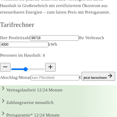
Haushalt in Großenehrich mit zertifiziertem Ökostrom aus
erneuerbaren Energien – zum fairen Preis mit Preisgarantie.
Tarifrechner
Ihre Postleitzahl
Ihr Verbrauch
kWh
Personen im Haushalt:
4
Abschlag/Monat
€
Jetzt berechnen
Vertragslaufzeit
12/24 Monate
Zahlungsweise
monatlich
Preisgarantie*
12/24 Monate