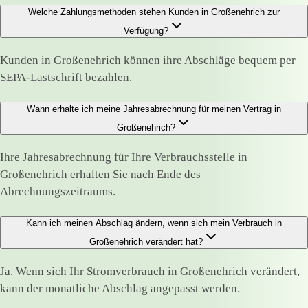
Welche Zahlungsmethoden stehen Kunden in Großenehrich zur
Verfügung?
Kunden in Großenehrich können ihre Abschläge bequem per
SEPA-Lastschrift bezahlen.
Wann erhalte ich meine Jahresabrechnung für meinen Vertrag in
Großenehrich?
Ihre Jahresabrechnung für Ihre Verbrauchsstelle in
Großenehrich erhalten Sie nach Ende des
Abrechnungszeitraums.
Kann ich meinen Abschlag ändern, wenn sich mein Verbrauch in
Großenehrich verändert hat?
Ja. Wenn sich Ihr Stromverbrauch in Großenehrich verändert,
kann der monatliche Abschlag angepasst werden.