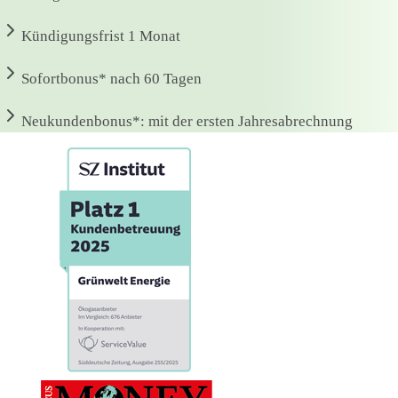
Kündigungsfrist
1 Monat
Sofortbonus*
nach 60 Tagen
Neukundenbonus*:
mit der ersten Jahresabrechnung