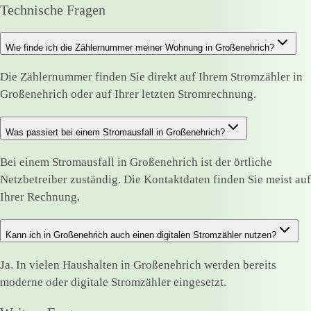
Technische Fragen
Wie finde ich die Zählernummer meiner Wohnung in Großenehrich?
Die Zählernummer finden Sie direkt auf Ihrem Stromzähler in
Großenehrich oder auf Ihrer letzten Stromrechnung.
Was passiert bei einem Stromausfall in Großenehrich?
Bei einem Stromausfall in Großenehrich ist der örtliche
Netzbetreiber zuständig. Die Kontaktdaten finden Sie meist auf
Ihrer Rechnung.
Kann ich in Großenehrich auch einen digitalen Stromzähler nutzen?
Ja. In vielen Haushalten in Großenehrich werden bereits
moderne oder digitale Stromzähler eingesetzt.