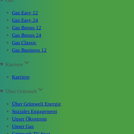
Gas
Gas Easy 12
Gas Easy 24
Gas Bonus 12
Gas Bonus 24
Gas Classic
Gas Business 12
Karriere
Karriere
Über Grünwelt
Über Grünwelt Energie
Soziales Engagement
Unser Ökostrom
Unser Gas
Grünwelt TV-Spot