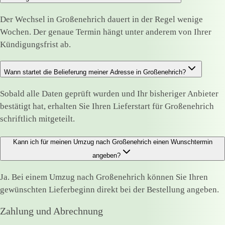
Der Wechsel in Großenehrich dauert in der Regel wenige
Wochen. Der genaue Termin hängt unter anderem von Ihrer
Kündigungsfrist ab.
Wann startet die Belieferung meiner Adresse in Großenehrich?
Sobald alle Daten geprüft wurden und Ihr bisheriger Anbieter
bestätigt hat, erhalten Sie Ihren Lieferstart für Großenehrich
schriftlich mitgeteilt.
Kann ich für meinen Umzug nach Großenehrich einen Wunschtermin
angeben?
Ja. Bei einem Umzug nach Großenehrich können Sie Ihren
gewünschten Lieferbeginn direkt bei der Bestellung angeben.
Zahlung und Abrechnung