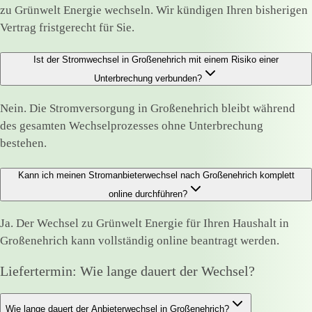
zu Grünwelt Energie wechseln. Wir kündigen Ihren bisherigen
Vertrag fristgerecht für Sie.
Ist der Stromwechsel in Großenehrich mit einem Risiko einer
Unterbrechung verbunden?
Nein. Die Stromversorgung in Großenehrich bleibt während
des gesamten Wechselprozesses ohne Unterbrechung
bestehen.
Kann ich meinen Stromanbieterwechsel nach Großenehrich komplett
online durchführen?
Ja. Der Wechsel zu Grünwelt Energie für Ihren Haushalt in
Großenehrich kann vollständig online beantragt werden.
Liefertermin: Wie lange dauert der Wechsel?
Wie lange dauert der Anbieterwechsel in Großenehrich?