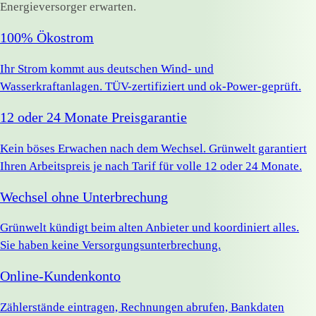
Energieversorger erwarten.
100% Ökostrom
Ihr Strom kommt aus deutschen Wind- und
Wasserkraftanlagen. TÜV-zertifiziert und ok-Power-geprüft.
12 oder 24 Monate Preisgarantie
Kein böses Erwachen nach dem Wechsel. Grünwelt garantiert
Ihren Arbeitspreis je nach Tarif für volle 12 oder 24 Monate.
Wechsel ohne Unterbrechung
Grünwelt kündigt beim alten Anbieter und koordiniert alles.
Sie haben keine Versorgungsunterbrechung.
Online-Kundenkonto
Zählerstände eintragen, Rechnungen abrufen, Bankdaten