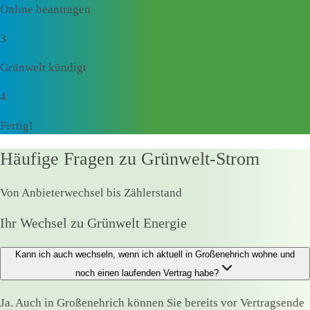
Online beantragen
3
Grünwelt kündigt
4
Fertig!
Häufige Fragen zu Grünwelt-Strom
Von Anbieterwechsel bis Zählerstand
Ihr Wechsel zu Grünwelt Energie
Kann ich auch wechseln, wenn ich aktuell in Großenehrich wohne und
noch einen laufenden Vertrag habe?
Ja. Auch in Großenehrich können Sie bereits vor Vertragsende