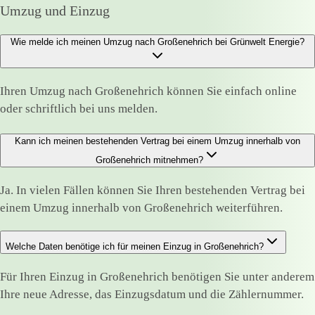
Umzug und Einzug
Wie melde ich meinen Umzug nach Großenehrich bei Grünwelt Energie?
Ihren Umzug nach Großenehrich können Sie einfach online
oder schriftlich bei uns melden.
Kann ich meinen bestehenden Vertrag bei einem Umzug innerhalb von
Großenehrich mitnehmen?
Ja. In vielen Fällen können Sie Ihren bestehenden Vertrag bei
einem Umzug innerhalb von Großenehrich weiterführen.
Welche Daten benötige ich für meinen Einzug in Großenehrich?
Für Ihren Einzug in Großenehrich benötigen Sie unter anderem
Ihre neue Adresse, das Einzugsdatum und die Zählernummer.