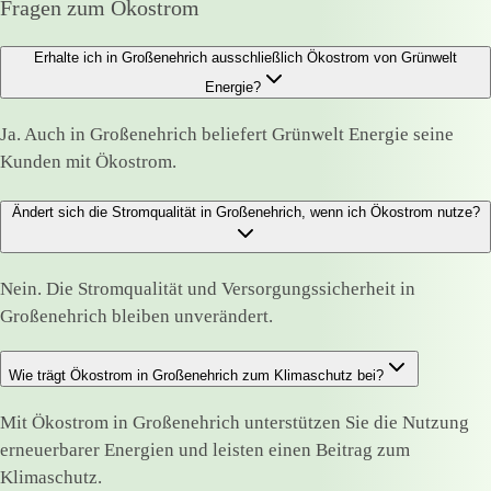
Fragen zum Ökostrom
Erhalte ich in Großenehrich ausschließlich Ökostrom von Grünwelt
Energie?
Ja. Auch in Großenehrich beliefert Grünwelt Energie seine
Kunden mit Ökostrom.
Ändert sich die Stromqualität in Großenehrich, wenn ich Ökostrom nutze?
Nein. Die Stromqualität und Versorgungssicherheit in
Großenehrich bleiben unverändert.
Wie trägt Ökostrom in Großenehrich zum Klimaschutz bei?
Mit Ökostrom in Großenehrich unterstützen Sie die Nutzung
erneuerbarer Energien und leisten einen Beitrag zum
Klimaschutz.